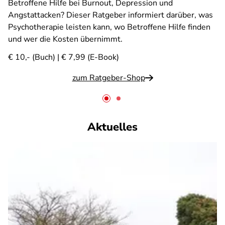
Betroffene Hilfe bei Burnout, Depression und
Angstattacken? Dieser Ratgeber informiert darüber, was
Psychotherapie leisten kann, wo Betroffene Hilfe finden
und wer die Kosten übernimmt.
€ 10,- (Buch) | € 7,99 (E-Book)
zum Ratgeber-Shop
Aktuelles