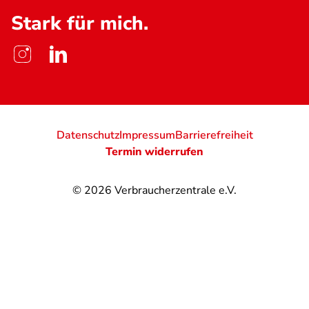
Stark für mich.
Datenschutz
Impressum
Barrierefreiheit
Termin widerrufen
© 2026
Verbraucherzentrale e.V.