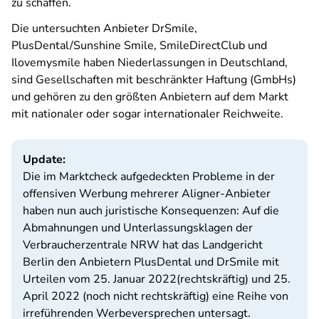
zu schaffen.
Die untersuchten Anbieter DrSmile,
PlusDental/Sunshine Smile, SmileDirectClub und
Ilovemysmile haben Niederlassungen in Deutschland,
sind Gesellschaften mit beschränkter Haftung (GmbHs)
und gehören zu den größten Anbietern auf dem Markt
mit nationaler oder sogar internationaler Reichweite.
Update:
Die im Marktcheck aufgedeckten Probleme in der
offensiven Werbung mehrerer Aligner-Anbieter
haben nun auch juristische Konsequenzen: Auf die
Abmahnungen und Unterlassungsklagen der
Verbraucherzentrale NRW hat das Landgericht
Berlin den Anbietern PlusDental und DrSmile mit
Urteilen vom 25. Januar 2022(rechtskräftig) und 25.
April 2022 (noch nicht rechtskräftig) eine Reihe von
irreführenden Werbeversprechen untersagt.