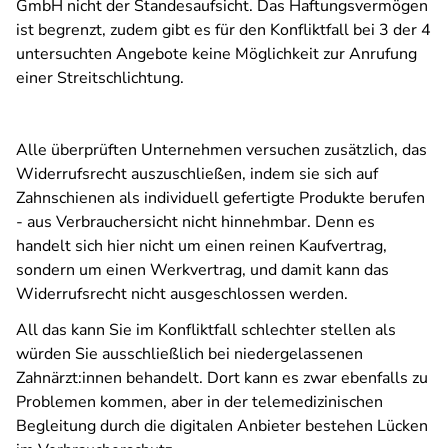
GmbH nicht der Standesaufsicht. Das Haftungsvermögen
ist begrenzt, zudem gibt es für den Konfliktfall bei 3 der 4
untersuchten Angebote keine Möglichkeit zur Anrufung
einer Streitschlichtung.
Alle überprüften Unternehmen versuchen zusätzlich, das
Widerrufsrecht auszuschließen, indem sie sich auf
Zahnschienen als individuell gefertigte Produkte berufen
- aus Verbrauchersicht nicht hinnehmbar. Denn es
handelt sich hier nicht um einen reinen Kaufvertrag,
sondern um einen Werkvertrag, und damit kann das
Widerrufsrecht nicht ausgeschlossen werden.
All das kann Sie im Konfliktfall schlechter stellen als
würden Sie ausschließlich bei niedergelassenen
Zahnärzt:innen behandelt. Dort kann es zwar ebenfalls zu
Problemen kommen, aber in der telemedizinischen
Begleitung durch die digitalen Anbieter bestehen Lücken