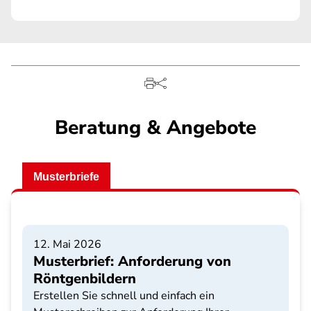
Beratung & Angebote
Musterbriefe
12. Mai 2026
Musterbrief: Anforderung von
Röntgenbildern
Erstellen Sie schnell und einfach ein