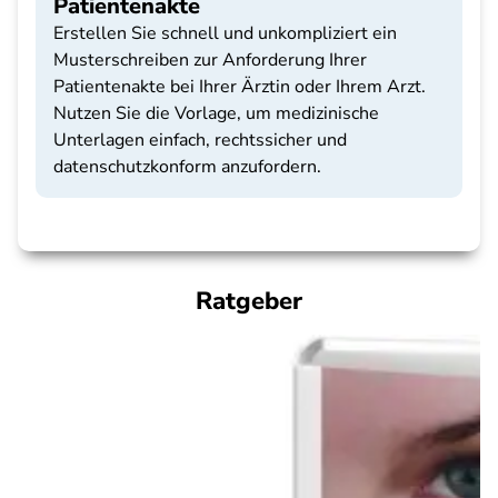
Patientenakte
Erstellen Sie schnell und unkompliziert ein
Musterschreiben zur Anforderung Ihrer
Patientenakte bei Ihrer Ärztin oder Ihrem Arzt.
Nutzen Sie die Vorlage, um medizinische
Unterlagen einfach, rechtssicher und
datenschutzkonform anzufordern.
Ratgeber