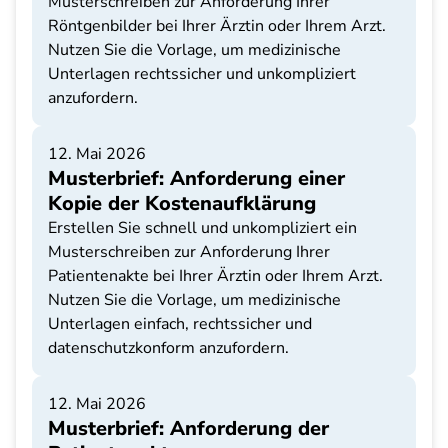
Musterschreiben zur Anforderung Ihrer
Röntgenbilder bei Ihrer Ärztin oder Ihrem Arzt.
Nutzen Sie die Vorlage, um medizinische
Unterlagen rechtssicher und unkompliziert
anzufordern.
12. Mai 2026
Musterbrief: Anforderung einer
Kopie der Kostenaufklärung
Erstellen Sie schnell und unkompliziert ein
Musterschreiben zur Anforderung Ihrer
Patientenakte bei Ihrer Ärztin oder Ihrem Arzt.
Nutzen Sie die Vorlage, um medizinische
Unterlagen einfach, rechtssicher und
datenschutzkonform anzufordern.
12. Mai 2026
Musterbrief: Anforderung der