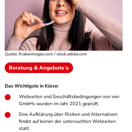
Quelle
:
Krakenimages.com / stock.adobe.com
Beratung & Angebote
Das Wichtigste in Kürze:
Webseiten und Geschäftsbedingungen von vier
GmbHs wurden im Jahr 2021 geprüft.
Eine Aufklärung über Risiken und Alternativen
findet auf keiner der untersuchten Webseiten
statt.