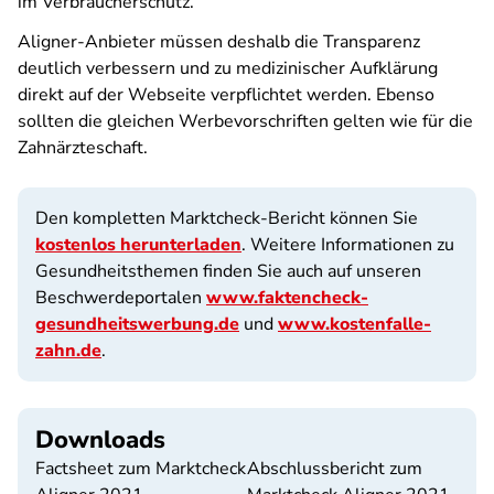
im Verbraucherschutz.
Aligner-Anbieter müssen deshalb die Transparenz
deutlich verbessern und zu medizinischer Aufklärung
direkt auf der Webseite verpflichtet werden. Ebenso
sollten die gleichen Werbevorschriften gelten wie für die
Zahnärzteschaft.
Den kompletten Marktcheck-Bericht können Sie
kostenlos herunterladen
. Weitere Informationen zu
Gesundheitsthemen finden Sie auch auf unseren
Beschwerdeportalen
www.faktencheck-
gesundheitswerbung.de
und
www.kostenfalle-
zahn.de
.
Downloads
Factsheet zum Marktcheck
Abschlussbericht zum