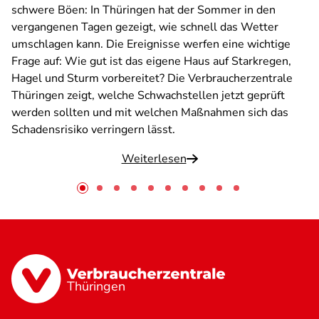
schwere Böen: In Thüringen hat der Sommer in den
vergangenen Tagen gezeigt, wie schnell das Wetter
umschlagen kann. Die Ereignisse werfen eine wichtige
Frage auf: Wie gut ist das eigene Haus auf Starkregen,
Hagel und Sturm vorbereitet? Die Verbraucherzentrale
Thüringen zeigt, welche Schwachstellen jetzt geprüft
werden sollten und mit welchen Maßnahmen sich das
Schadensrisiko verringern lässt.
Weiterlesen
Thüringen