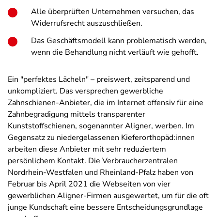
Alle überprüften Unternehmen versuchen, das
Widerrufsrecht auszuschließen.
Das Geschäftsmodell kann problematisch werden,
wenn die Behandlung nicht verläuft wie gehofft.
Ein "perfektes Lächeln" – preiswert, zeitsparend und
unkompliziert. Das versprechen gewerbliche
Zahnschienen-Anbieter, die im Internet offensiv für eine
Zahnbegradigung mittels transparenter
Kunststoffschienen, sogenannter Aligner, werben. Im
Gegensatz zu niedergelassenen Kieferorthopäd:innen
arbeiten diese Anbieter mit sehr reduziertem
persönlichem Kontakt. Die Verbraucherzentralen
Nordrhein-Westfalen und Rheinland-Pfalz haben von
Februar bis April 2021 die Webseiten von vier
gewerblichen Aligner-Firmen ausgewertet, um für die oft
junge Kundschaft eine bessere Entscheidungsgrundlage