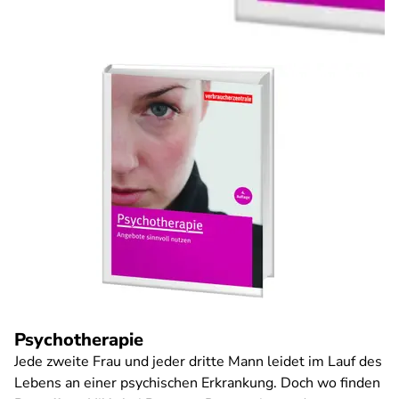
Psychotherapie
Jede zweite Frau und jeder dritte Mann leidet im Lauf des
Lebens an einer psychischen Erkrankung. Doch wo finden