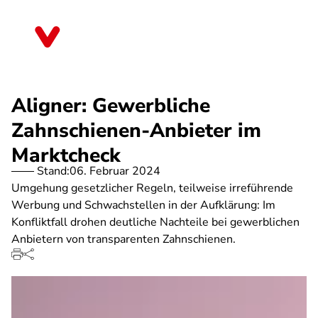
Direkt
zum
Thüringen
Inhalt
Aligner: Gewerbliche
Zahnschienen-Anbieter im
Marktcheck
Stand:
06. Februar 2024
Umgehung gesetzlicher Regeln, teilweise irreführende
Werbung und Schwachstellen in der Aufklärung: Im
Konfliktfall drohen deutliche Nachteile bei gewerblichen
Anbietern von transparenten Zahnschienen.