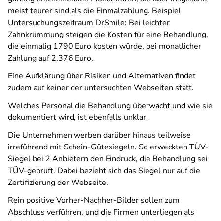
meist teurer sind als die Einmalzahlung. Beispiel
Untersuchungszeitraum DrSmile: Bei leichter
Zahnkrümmung steigen die Kosten für eine Behandlung,
die einmalig 1790 Euro kosten würde, bei monatlicher
Zahlung auf 2.376 Euro.
Eine Aufklärung über Risiken und Alternativen findet
zudem auf keiner der untersuchten Webseiten statt.
Welches Personal die Behandlung überwacht und wie sie
dokumentiert wird, ist ebenfalls unklar.
Die Unternehmen werben darüber hinaus teilweise
irreführend mit Schein-Gütesiegeln. So erweckten TÜV-
Siegel bei 2 Anbietern den Eindruck, die Behandlung sei
TÜV-geprüft. Dabei bezieht sich das Siegel nur auf die
Zertifizierung der Webseite.
Rein positive Vorher-Nachher-Bilder sollen zum
Abschluss verführen, und die Firmen unterliegen als