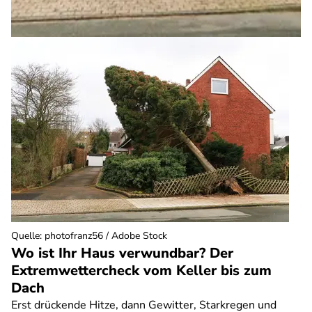
Quelle
:
photofranz56 / Adobe Stock
Wo ist Ihr Haus verwundbar? Der
Extremwettercheck vom Keller bis zum
Dach
Erst drückende Hitze, dann Gewitter, Starkregen und