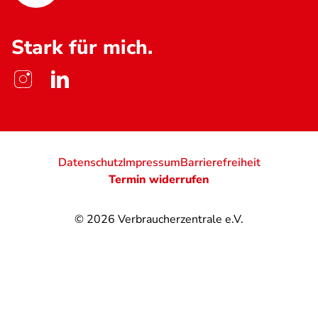
Stark für mich.
Datenschutz
Impressum
Barrierefreiheit
Termin widerrufen
© 2026
Verbraucherzentrale e.V.