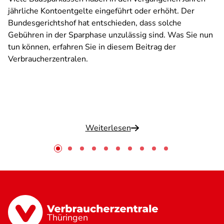
jährliche Kontoentgelte eingeführt oder erhöht. Der
Bundesgerichtshof hat entschieden, dass solche
Gebühren in der Sparphase unzulässig sind. Was Sie nun
tun können, erfahren Sie in diesem Beitrag der
Verbraucherzentralen.
Weiterlesen
Thüringen