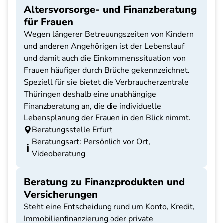
Altersvorsorge- und Finanzberatung
für Frauen
Wegen längerer Betreuungszeiten von Kindern
und anderen Angehörigen ist der Lebenslauf
und damit auch die Einkommenssituation von
Frauen häufiger durch Brüche gekennzeichnet.
Speziell für sie bietet die Verbraucherzentrale
Thüringen deshalb eine unabhängige
Finanzberatung an, die die individuelle
Lebensplanung der Frauen in den Blick nimmt.
Beratungsstelle Erfurt
Beratungsart: Persönlich vor Ort,
Videoberatung
Beratung zu Finanzprodukten und
Versicherungen
Steht eine Entscheidung rund um Konto, Kredit,
Immobilienfinanzierung oder private