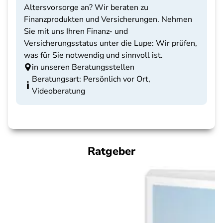
Altersvorsorge an? Wir beraten zu
Finanzprodukten und Versicherungen. Nehmen
Sie mit uns Ihren Finanz- und
Versicherungsstatus unter die Lupe: Wir prüfen,
was für Sie notwendig und sinnvoll ist.
in unseren Beratungsstellen
Beratungsart: Persönlich vor Ort,
Videoberatung
Ratgeber