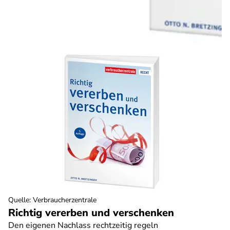
Quelle
:
Verbraucherzentrale
Richtig vererben und verschenken
Den eigenen Nachlass rechtzeitig regeln