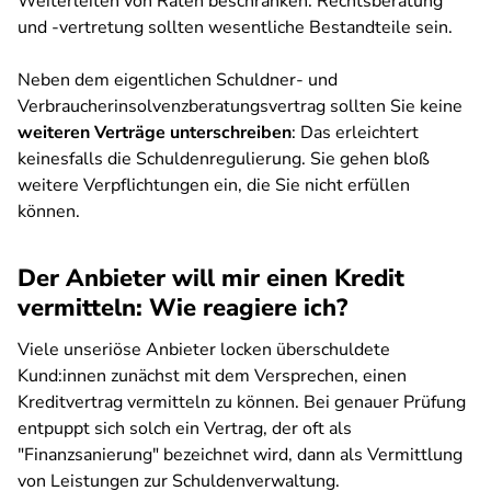
Weiterleiten von Raten beschränken. Rechtsberatung
und -vertretung sollten wesentliche Bestandteile sein.
Neben dem eigentlichen Schuldner- und
Verbraucherinsolvenzberatungsvertrag sollten Sie keine
weiteren Verträge unterschreiben
: Das erleichtert
keinesfalls die Schuldenregulierung. Sie gehen bloß
weitere Verpflichtungen ein, die Sie nicht erfüllen
können.
Der Anbieter will mir einen Kredit
vermitteln: Wie reagiere ich?
Viele unseriöse Anbieter locken überschuldete
Kund:innen zunächst mit dem Versprechen, einen
Kreditvertrag vermitteln zu können.
Bei genauer Prüfung
entpuppt sich solch ein Vertrag, der oft als
"Finanzsanierung" bezeichnet wird, dann als Vermittlung
von Leistungen zur Schuldenverwaltung.