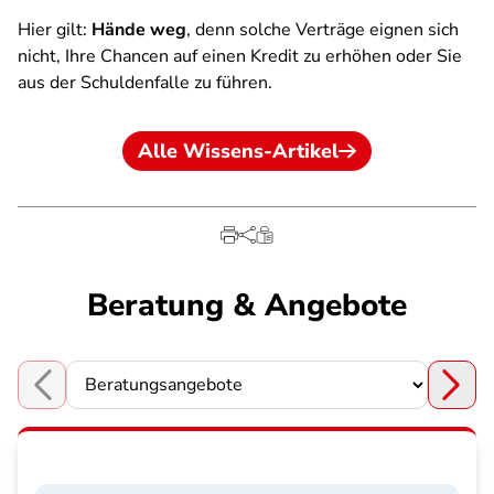
Hier gilt:
Hände weg
, denn solche Verträge eignen sich
nicht, Ihre Chancen auf einen Kredit zu erhöhen oder Sie
aus der Schuldenfalle zu führen.
Alle Wissens-Artikel
Beratung & Angebote
Choose a section