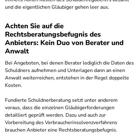
und die eigentlichen Gläubiger gehen leer aus.
Achten Sie auf die
Rechtsberatungsbefugnis des
Anbieters: Kein Duo von Berater und
Anwalt
Bei Angeboten, bei denen Berater lediglich die Daten des
Schuldners aufnehmen und Unterlagen dann an einen
Anwalt weiterreichen, entstehen in der Regel doppelte
Kosten.
Fundierte Schuldnerberatung setzt unter anderem
voraus, dass die einzelnen Gläubigerforderungen
detailliert geprüft werden. Dazu und auch zur
Vorbereitung des Verbraucherinsolvenzverfahrens
brauchen Anbieter eine Rechtsberatungsbefugnis.