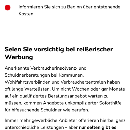
Informieren Sie sich zu Beginn über entstehende
Kosten.
Seien Sie vorsichtig bei reißerischer
Werbung
Anerkannte Verbraucherinsolvenz- und
Schuldnerberatungen bei Kommunen,
Wohlfahrtsverbänden und Verbraucherzentralen haben
oft lange Wartelisten. Um nicht Wochen oder gar Monate
auf ein qualifiziertes Beratungsangebot warten zu
müssen, kommen Angebote unkomplizierter Soforthilfe
für hifesuchende Schuldner wie gerufen.
Immer mehr gewerbliche Anbieter offerieren hierbei ganz
unterschiedliche Leistungen – aber
nur selten gibt es