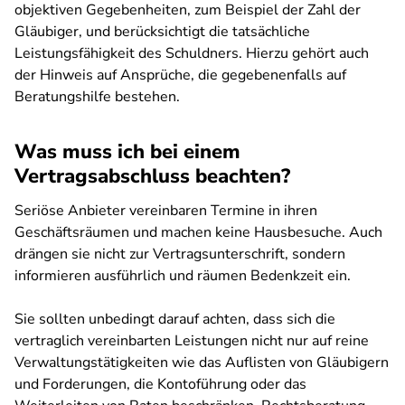
objektiven Gegebenheiten, zum Beispiel der Zahl der
Gläubiger, und berücksichtigt die tatsächliche
Leistungsfähigkeit des Schuldners. Hierzu gehört auch
der Hinweis auf Ansprüche, die gegebenenfalls auf
Beratungshilfe bestehen.
Was muss ich bei einem
Vertragsabschluss beachten?
Seriöse Anbieter vereinbaren Termine in ihren
Geschäftsräumen und machen keine Hausbesuche. Auch
drängen sie nicht zur Vertragsunterschrift, sondern
informieren ausführlich und räumen Bedenkzeit ein.
Sie sollten unbedingt darauf achten, dass sich die
vertraglich vereinbarten Leistungen nicht nur auf reine
Verwaltungstätigkeiten wie das Auflisten von Gläubigern
und Forderungen, die Kontoführung oder das