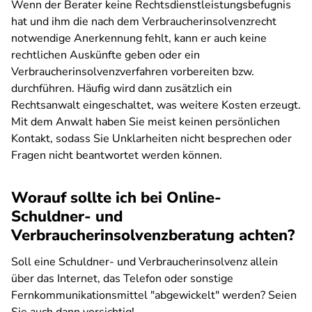
Wenn der Berater keine Rechtsdienstleistungsbefugnis
hat und ihm die nach dem Verbraucherinsolvenzrecht
notwendige Anerkennung fehlt, kann er auch keine
rechtlichen Auskünfte geben oder ein
Verbraucherinsolvenzverfahren vorbereiten bzw.
durchführen. Häufig wird dann zusätzlich ein
Rechtsanwalt eingeschaltet, was weitere Kosten erzeugt.
Mit dem Anwalt haben Sie meist keinen persönlichen
Kontakt, sodass Sie Unklarheiten nicht besprechen oder
Fragen nicht beantwortet werden können.
Worauf sollte ich bei Online-
Schuldner- und
Verbraucherinsolvenzberatung achten?
Soll eine Schuldner- und Verbraucherinsolvenz allein
über das Internet, das Telefon oder sonstige
Fernkommunikationsmittel "abgewickelt" werden? Seien