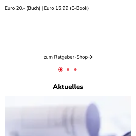
Euro 20,- (Buch) | Euro 15,99 (E-Book)
zum Ratgeber-Shop
Aktuelles