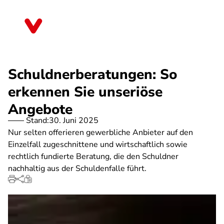
Direkt
zum
Thüringen
Inhalt
Schuldnerberatungen: So
erkennen Sie unseriöse
Angebote
Stand:
30. Juni 2025
Nur selten offerieren gewerbliche Anbieter auf den
Einzelfall zugeschnittene und wirtschaftlich sowie
rechtlich fundierte Beratung, die den Schuldner
nachhaltig aus der Schuldenfalle führt.