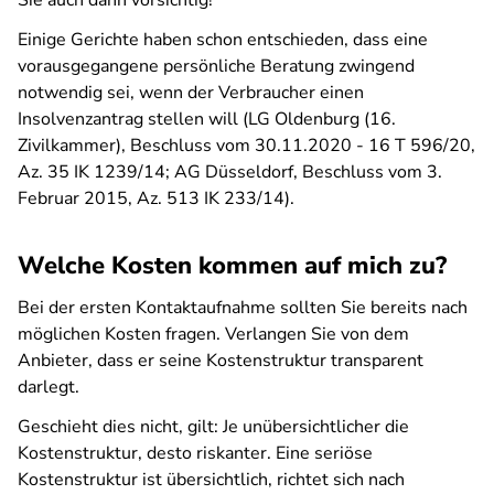
Sie auch dann vorsichtig!
Einige Gerichte haben schon entschieden, dass eine
vorausgegangene persönliche Beratung zwingend
notwendig sei, wenn der Verbraucher einen
Insolvenzantrag stellen will (LG Oldenburg (16.
Zivilkammer), Beschluss vom 30.11.2020 - 16 T 596/20,
Az. 35 IK 1239/14; AG Düsseldorf, Beschluss vom 3.
Februar 2015, Az. 513 IK 233/14).
Welche Kosten kommen auf mich zu?
Bei der ersten Kontaktaufnahme sollten Sie bereits nach
möglichen Kosten fragen. Verlangen Sie von dem
Anbieter, dass er seine Kostenstruktur transparent
darlegt.
Geschieht dies nicht, gilt: Je unübersichtlicher die
Kostenstruktur, desto riskanter. Eine seriöse
Kostenstruktur ist übersichtlich, richtet sich nach