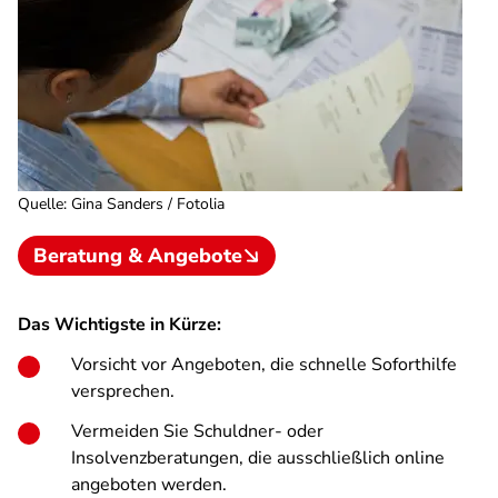
Quelle
:
Gina Sanders / Fotolia
Beratung & Angebote
Das Wichtigste in Kürze:
Vorsicht vor Angeboten, die schnelle Soforthilfe
versprechen.
Vermeiden Sie Schuldner- oder
Insolvenzberatungen, die ausschließlich online
angeboten werden.