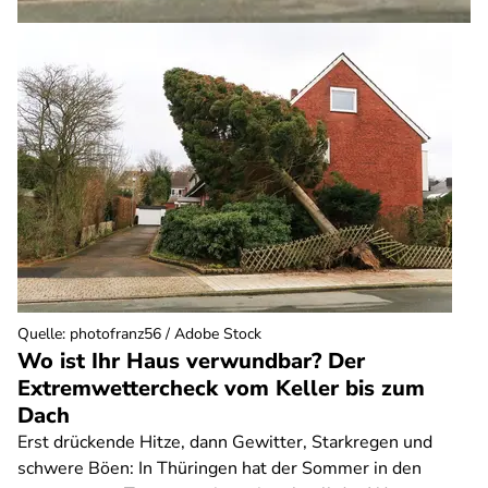
Quelle
:
photofranz56 / Adobe Stock
Wo ist Ihr Haus verwundbar? Der
Extremwettercheck vom Keller bis zum
Dach
Erst drückende Hitze, dann Gewitter, Starkregen und
schwere Böen: In Thüringen hat der Sommer in den