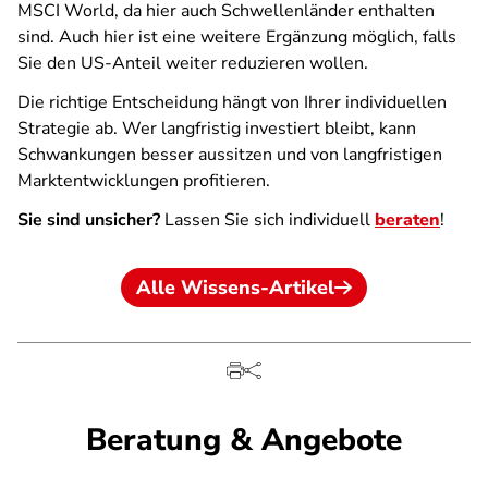
MSCI World, da hier auch Schwellenländer enthalten
sind. Auch hier ist eine weitere Ergänzung möglich, falls
Sie den US-Anteil weiter reduzieren wollen.
Die richtige Entscheidung hängt von Ihrer individuellen
Strategie ab. Wer langfristig investiert bleibt, kann
Schwankungen besser aussitzen und von langfristigen
Marktentwicklungen profitieren.
Sie sind unsicher?
Lassen Sie sich individuell
beraten
!
Alle Wissens-Artikel
Beratung & Angebote