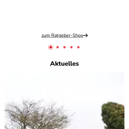
zum Ratgeber-Shop
Aktuelles