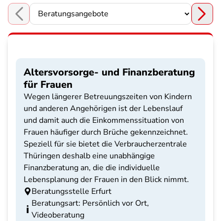
Choose a section
Altersvorsorge- und Finanzberatung
für Frauen
Wegen längerer Betreuungszeiten von Kindern
und anderen Angehörigen ist der Lebenslauf
und damit auch die Einkommenssituation von
Frauen häufiger durch Brüche gekennzeichnet.
Speziell für sie bietet die Verbraucherzentrale
Thüringen deshalb eine unabhängige
Finanzberatung an, die die individuelle
Lebensplanung der Frauen in den Blick nimmt.
Beratungsstelle Erfurt
Beratungsart: Persönlich vor Ort,
Videoberatung