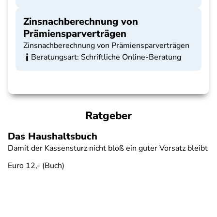
Zinsnachberechnung von
Prämiensparverträgen
Zinsnachberechnung von Prämiensparverträgen
Beratungsart: Schriftliche Online-Beratung
Ratgeber
Das Haushaltsbuch
Damit der Kassensturz nicht bloß ein guter Vorsatz bleibt
Euro 12,- (Buch)