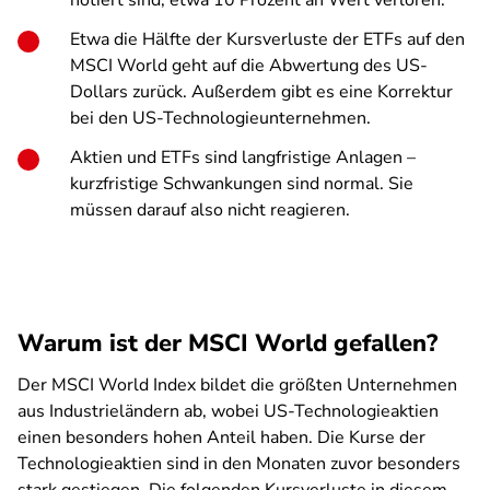
notiert sind, etwa 10 Prozent an Wert verloren.
Etwa die Hälfte der Kursverluste der ETFs auf den
MSCI World geht auf die Abwertung des US-
Dollars zurück. Außerdem gibt es eine Korrektur
bei den US-Technologieunternehmen.
Aktien und ETFs sind langfristige Anlagen –
kurzfristige Schwankungen sind normal. Sie
müssen darauf also nicht reagieren.
Warum ist der MSCI World gefallen?
Der MSCI World Index bildet die größten Unternehmen
aus Industrieländern ab, wobei US-Technologieaktien
einen besonders hohen Anteil haben. Die Kurse der
Technologieaktien sind in den Monaten zuvor besonders