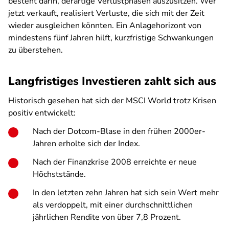
besteht darin, derartige Verlustphasen auszusitzen. Wer
jetzt verkauft, realisiert Verluste, die sich mit der Zeit
wieder ausgleichen könnten. Ein Anlagehorizont von
mindestens fünf Jahren hilft, kurzfristige Schwankungen
zu überstehen.
Langfristiges Investieren zahlt sich aus
Historisch gesehen hat sich der MSCI World trotz Krisen
positiv entwickelt:
Nach der Dotcom-Blase in den frühen 2000er-
Jahren erholte sich der Index.
Nach der Finanzkrise 2008 erreichte er neue
Höchststände.
In den letzten zehn Jahren hat sich sein Wert mehr
als verdoppelt, mit einer durchschnittlichen
jährlichen Rendite von über 7,8 Prozent.