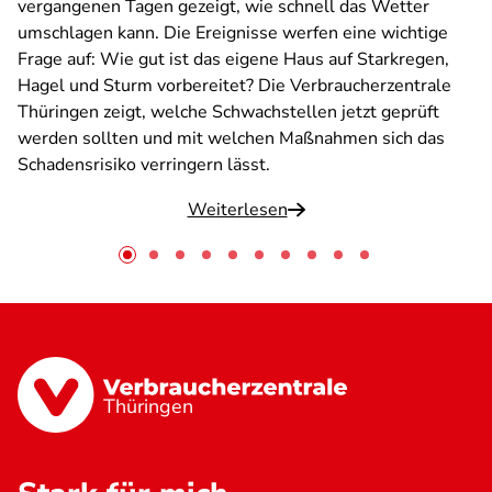
vergangenen Tagen gezeigt, wie schnell das Wetter
umschlagen kann. Die Ereignisse werfen eine wichtige
Frage auf: Wie gut ist das eigene Haus auf Starkregen,
Hagel und Sturm vorbereitet? Die Verbraucherzentrale
Thüringen zeigt, welche Schwachstellen jetzt geprüft
werden sollten und mit welchen Maßnahmen sich das
Schadensrisiko verringern lässt.
Weiterlesen
Thüringen