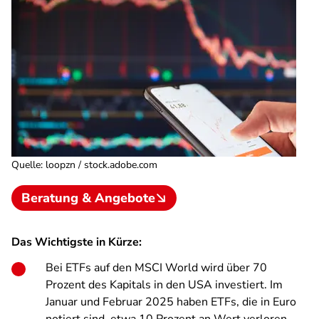
Quelle
:
loopzn / stock.adobe.com
Beratung & Angebote
Das Wichtigste in Kürze:
Bei ETFs auf den MSCI World wird über 70
Prozent des Kapitals in den USA investiert. Im
Januar und Februar 2025 haben ETFs, die in Euro