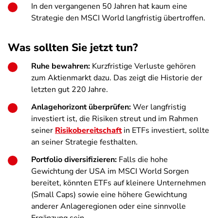
In den vergangenen 50 Jahren hat kaum eine
Strategie den MSCI World langfristig übertroffen.
Was sollten Sie jetzt tun?
Ruhe bewahren:
Kurzfristige Verluste gehören
zum Aktienmarkt dazu. Das zeigt die Historie der
letzten gut 220 Jahre.
Anlagehorizont überprüfen:
Wer langfristig
investiert ist, die Risiken streut und im Rahmen
seiner
Risikobereitschaft
in ETFs investiert, sollte
an seiner Strategie festhalten.
Portfolio diversifizieren:
Falls die hohe
Gewichtung der USA im MSCI World Sorgen
bereitet, könnten ETFs auf kleinere Unternehmen
(Small Caps) sowie eine höhere Gewichtung
anderer Anlageregionen oder eine sinnvolle