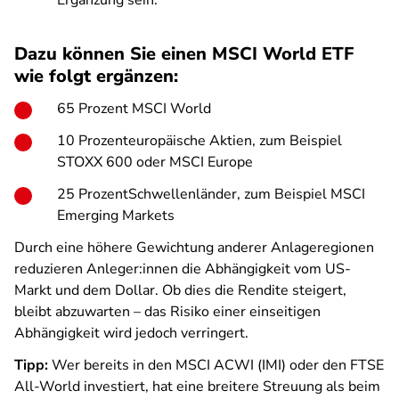
Ergänzung sein.
Dazu können Sie einen MSCI World ETF
wie folgt ergänzen:
65 Prozent MSCI World
10 Prozenteuropäische Aktien, zum Beispiel
STOXX 600 oder MSCI Europe
25 ProzentSchwellenländer, zum Beispiel MSCI
Emerging Markets
Durch eine höhere Gewichtung anderer Anlageregionen
reduzieren Anleger:innen die Abhängigkeit vom US-
Markt und dem Dollar. Ob dies die Rendite steigert,
bleibt abzuwarten – das Risiko einer einseitigen
Abhängigkeit wird jedoch verringert.
Tipp:
Wer bereits in den MSCI ACWI (IMI) oder den FTSE
All-World investiert, hat eine breitere Streuung als beim