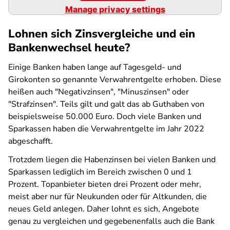
Manage privacy settings
Lohnen sich Zinsvergleiche und ein
Bankenwechsel heute?
Einige Banken haben lange auf Tagesgeld- und
Girokonten so genannte Verwahrentgelte erhoben. Diese
heißen auch "Negativzinsen", "Minuszinsen" oder
"Strafzinsen". Teils gilt und galt das ab Guthaben von
beispielsweise 50.000 Euro. Doch viele Banken und
Sparkassen haben die Verwahrentgelte im Jahr 2022
abgeschafft.
Trotzdem liegen die Habenzinsen bei vielen Banken und
Sparkassen lediglich im Bereich zwischen 0 und 1
Prozent. Topanbieter bieten drei Prozent oder mehr,
meist aber nur für Neukunden oder für Altkunden, die
neues Geld anlegen. Daher lohnt es sich, Angebote
genau zu vergleichen und gegebenenfalls auch die Bank