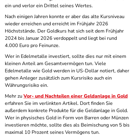
ein und verlor ein Drittel seines Wertes.
Nach einigen Jahren konnte er aber das alte Kursniveau
wieder erreichen und erreicht im Frühjahr 2026
Höchststände. Der Goldkurs hat sich seit dem Frühjahr
2024 bis Januar 2026 verdoppelt und liegt bei rund
4.000 Euro pro Feinunze.
Wer in Edelmetalle investiert, sollte dies nur mit einem
kleinen Anteil am Gesamtvermögen tun. Viele
Edelmetalle wie Gold werden in US-Dollar notiert, daher
gehen Anleger zusätzlich zum Kursrisiko auch ein
Währungsrisiko ein.
Mehr zu
Vor- und Nachteilen einer Geldanlage in Gold
erfahren Sie im verlinkten Artikel. Dort finden Sie
außerdem konkrete Produkte für die Geldanlage in Gold.
Wer in physisches Gold in Form von Barren oder Münzen
investieren möchte, sollte dies als Beimischung von 5 bis
maximal 10 Prozent seines Vermögens tun.