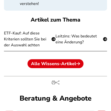
verstehen!
Artikel zum Thema
ETF-Kauf: Auf diese
Leitzins: Was bedeutet
Kriterien sollten Sie bei
eine Änderung?
der Auswahl achten
Alle Wissens-Artikel
Beratung & Angebote