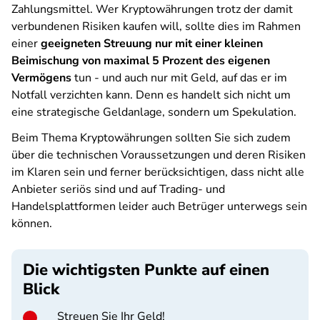
Zahlungsmittel. Wer Kryptowährungen trotz der damit
verbundenen Risiken kaufen will, sollte dies im Rahmen
einer
geeigneten Streuung nur mit einer kleinen
Beimischung von maximal 5 Prozent des eigenen
Vermögens
tun - und auch nur mit Geld, auf das er im
Notfall verzichten kann. Denn es handelt sich nicht um
eine strategische Geldanlage, sondern um Spekulation.
Beim Thema Kryptowährungen sollten Sie sich zudem
über die technischen Voraussetzungen und deren Risiken
im Klaren sein und ferner berücksichtigen, dass nicht alle
Anbieter seriös sind und auf Trading- und
Handelsplattformen leider auch Betrüger unterwegs sein
können.
Die wichtigsten Punkte auf einen
Blick
Streuen Sie Ihr Geld!