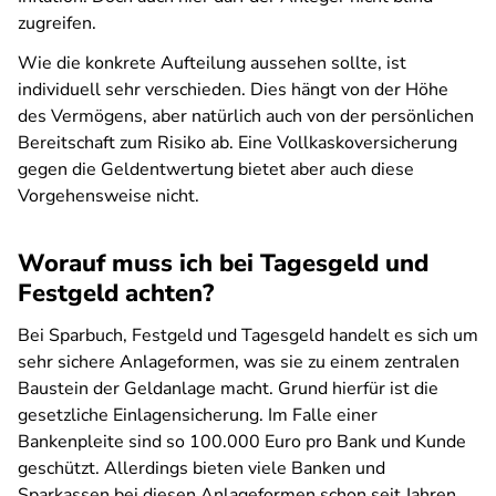
zugreifen.
Wie die konkrete Aufteilung aussehen sollte, ist
individuell sehr verschieden. Dies hängt von der Höhe
des Vermögens, aber natürlich auch von der persönlichen
Bereitschaft zum Risiko ab. Eine Vollkaskoversicherung
gegen die Geldentwertung bietet aber auch diese
Vorgehensweise nicht.
Worauf muss ich bei Tagesgeld und
Festgeld achten?
Bei Sparbuch, Festgeld und Tagesgeld handelt es sich um
sehr sichere Anlageformen, was sie zu einem zentralen
Baustein der Geldanlage macht. Grund hierfür ist die
gesetzliche Einlagensicherung. Im Falle einer
Bankenpleite sind so 100.000 Euro pro Bank und Kunde
geschützt. Allerdings bieten viele Banken und
Sparkassen bei diesen Anlageformen schon seit Jahren