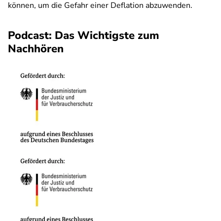
können, um die Gefahr einer Deflation abzuwenden.
Podcast: Das Wichtigste zum
Nachhören