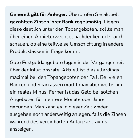
Generell gilt für Anleger:
Überprüfen Sie aktuell
gezahlten Zinsen ihrer Bank regelmäßig
. Liegen
diese deutlich unter den Topangeboten, sollte man
über einen Anbieterwechsel nachdenken oder auch
schauen, ob eine teilweise Umschichtung in andere
Produktklassen in Frage kommt.
Gute Festgeldangebote lagen in der Vergangenheit
über der Inflationsrate. Aktuell ist dies allerdings
maximal bei den Topangeboten der Fall. Bei vielen
Banken und Sparkassen macht man aber weiterhin
ein reales Minus. Ferner ist das Geld bei solchen
Angeboten für mehrere Monate oder Jahre
gebunden. Man kann es in dieser Zeit weder
ausgeben noch anderweitig anlegen, falls die Zinsen
während des vereinbarten Anlagezeitraums
ansteigen.