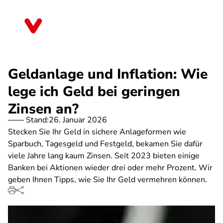
Direkt
zum
Thüringen
Inhalt
Geldanlage und Inflation: Wie
lege ich Geld bei geringen
Zinsen an?
Stand:
26. Januar 2026
Stecken Sie Ihr Geld in sichere Anlageformen wie
Sparbuch, Tagesgeld und Festgeld, bekamen Sie dafür
viele Jahre lang kaum Zinsen. Seit 2023 bieten einige
Banken bei Aktionen wieder drei oder mehr Prozent. Wir
geben Ihnen Tipps, wie Sie Ihr Geld vermehren können.