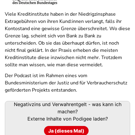
Viele Kreditinstitute haben in der Niedrigzinsphase
Extragebühren von ihren Kund:innen verlangt, falls ihr
Kontostand eine gewisse Grenze überschreitet. Wo diese
Grenze lag, scheint sich von Bank zu Bank zu
unterscheiden. Ob sie das überhaupt dürfen, ist noch
nicht final geklärt. In der Praxis erheben die meisten
Kreditinstitute diese inzwischen nicht mehr. Trotzdem
sollte man wissen, wie man diese vermeidet.
Der Podcast ist im Rahmen eines vom
Bundesministerium der Justiz und für Verbraucherschutz
geförderten Projekts entstanden.
Podigee-
Negativzins und Verwahrentgelt - was kann ich
URL
machen?
Externe Inhalte von
Podigee
laden?
Ja (dieses Mal)