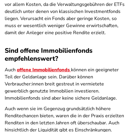
vor allem Kosten, da die Verwaltungsgebühren der ETFs
deutlich unter denen von klassischen Investmentfonds
liegen. Verursacht ein Fonds aber geringe Kosten, so
muss er wesentlich weniger Gewinne erwirtschaften,
damit der Anleger eine positive Rendite erzielt.
Sind offene Immobilienfonds
empfehlenswert?
Auch
offene Immobilienfonds
können ein geeigneter
Teil der Geldanlage sein. Darüber können
Verbraucher:innen breit gestreut in vermietete
gewerblich genutzte Immobilien investieren.
Immobilienfonds sind aber keine sichere Geldanlage.
Auch wenn sie im Gegenzug grundsätzlich höhere
Renditechancen bieten, waren die in der Praxis erzielten
Renditen in den letzten Jahren oft überschaubar. Auch
hinsichtlich der Liquidität gibt es Einschränkungen.