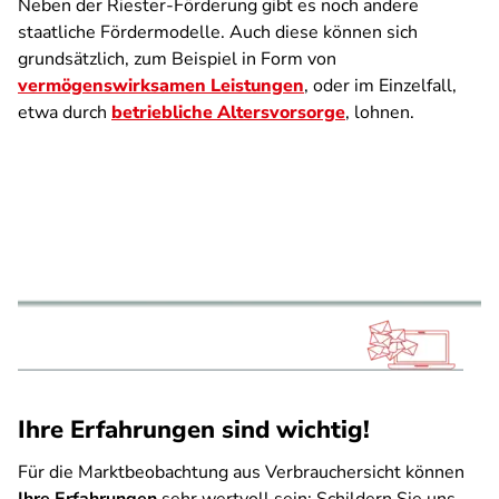
Neben der Riester-Förderung gibt es noch andere
staatliche Fördermodelle. Auch diese können sich
grundsätzlich, zum Beispiel in Form von
vermögenswirksamen Leistungen
, oder im Einzelfall,
etwa durch
betriebliche Altersvorsorge
, lohnen.
Ihre Erfahrungen sind wichtig!
Für die Marktbeobachtung aus Verbrauchersicht können