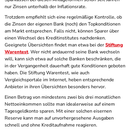
nur Zinsen unterhalb der Inflationsrate.
Trotzdem empfiehlt sich eine regelmäßige Kontrolle, ob
die Zinsen der eigenen Bank (noch) den Topkonditionen
am Markt entsprechen. Falls nicht, können Sparer über
einen Wechsel des Kreditinstitutes nachdenken.
Geeignete Übersichten findet man etwa bei der
Stiftung
Warentest
. Wer nicht andauernd seine Bank wechseln
will, kann sich etwa auf solche Banken beschränken, die
in der Vergangenheit dauerhaft gute Konditionen geboten
haben. Die Stiftung Warentest, wie auch
Vergleichsportale im Internet, heben entsprechende
Anbieter in ihren Übersichten besonders hervor.
Einen Betrag von mindestens zwei bis drei monatlichen
Nettoeinkommen sollte man idealerweise auf einem
Tagesgeldkonto sparen. Mit einer solchen eisernen
Reserve kann man auf unvorhergesehene Ausgaben
schnell und ohne Kreditaufnahme reagieren.