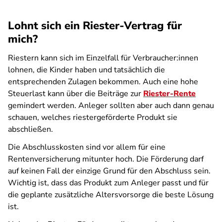
Lohnt sich ein Riester-Vertrag für
mich?
Riestern kann sich im Einzelfall für Verbraucher:innen
lohnen, die Kinder haben und tatsächlich die
entsprechenden Zulagen bekommen. Auch eine hohe
Steuerlast kann über die Beiträge zur
Riester-Rente
gemindert werden. Anleger sollten aber auch dann genau
schauen, welches riestergeförderte Produkt sie
abschließen.
Die Abschlusskosten sind vor allem für eine
Rentenversicherung mitunter hoch. Die Förderung darf
auf keinen Fall der einzige Grund für den Abschluss sein.
Wichtig ist, dass das Produkt zum Anleger passt und für
die geplante zusätzliche Altersvorsorge die beste Lösung
ist.