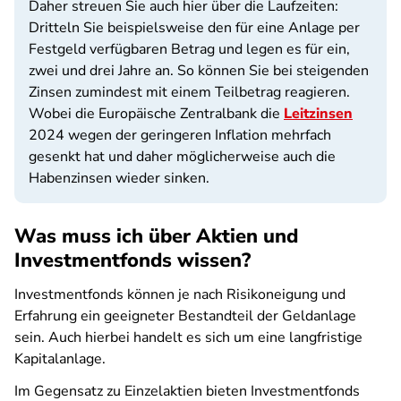
Daher streuen Sie auch hier über die Laufzeiten:
Dritteln Sie beispielsweise den für eine Anlage per
Festgeld verfügbaren Betrag und legen es für ein,
zwei und drei Jahre an. So können Sie bei steigenden
Zinsen zumindest mit einem Teilbetrag reagieren.
Wobei die Europäische Zentralbank die
Leitzinsen
2024 wegen der geringeren Inflation mehrfach
gesenkt hat und daher möglicherweise auch die
Habenzinsen wieder sinken.
Was muss ich über Aktien und
Investmentfonds wissen?
Investmentfonds können je nach Risikoneigung und
Erfahrung ein geeigneter Bestandteil der Geldanlage
sein. Auch hierbei handelt es sich um eine langfristige
Kapitalanlage.
Im Gegensatz zu Einzelaktien bieten Investmentfonds