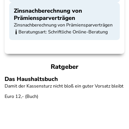
Zinsnachberechnung von
Prämiensparverträgen
Zinsnachberechnung von Prämiensparverträgen
Beratungsart: Schriftliche Online-Beratung
Ratgeber
Das Haushaltsbuch
Damit der Kassensturz nicht bloß ein guter Vorsatz bleibt
Euro 12,- (Buch)