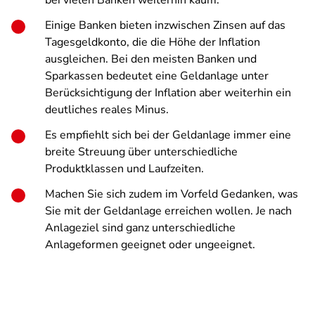
bei vielen Banken weiterhin kaum.
Einige Banken bieten inzwischen Zinsen auf das
Tagesgeldkonto, die die Höhe der Inflation
ausgleichen. Bei den meisten Banken und
Sparkassen bedeutet eine Geldanlage unter
Berücksichtigung der Inflation aber weiterhin ein
deutliches reales Minus.
Es empfiehlt sich bei der Geldanlage immer eine
breite Streuung über unterschiedliche
Produktklassen und Laufzeiten.
Machen Sie sich zudem im Vorfeld Gedanken, was
Sie mit der Geldanlage erreichen wollen. Je nach
Anlageziel sind ganz unterschiedliche
Anlageformen geeignet oder ungeeignet.