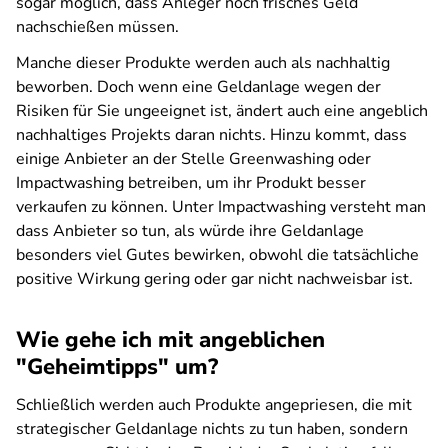
sogar möglich, dass Anleger noch frisches Geld
nachschießen müssen.
Manche dieser Produkte werden auch als nachhaltig
beworben. Doch wenn eine Geldanlage wegen der
Risiken für Sie ungeeignet ist, ändert auch eine angeblich
nachhaltiges Projekts daran nichts. Hinzu kommt, dass
einige Anbieter an der Stelle Greenwashing oder
Impactwashing betreiben, um ihr Produkt besser
verkaufen zu können. Unter Impactwashing versteht man
dass Anbieter so tun, als würde ihre Geldanlage
besonders viel Gutes bewirken, obwohl die tatsächliche
positive Wirkung gering oder gar nicht nachweisbar ist.
Wie gehe ich mit angeblichen
"Geheimtipps" um?
Schließlich werden auch Produkte angepriesen, die mit
strategischer Geldanlage nichts zu tun haben, sondern