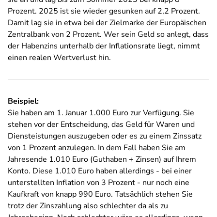
Prozent. 2025 ist sie wieder gesunken auf 2,2 Prozent.
Damit lag sie in etwa bei der Zielmarke der Europäischen
Zentralbank von 2 Prozent. Wer sein Geld so anlegt, dass
der Habenzins unterhalb der Inflationsrate liegt, nimmt
einen realen Wertverlust hin.
Beispiel:
Sie haben am 1. Januar 1.000 Euro zur Verfügung. Sie
stehen vor der Entscheidung, das Geld für Waren und
Diensteistungen auszugeben oder es zu einem Zinssatz
von 1 Prozent anzulegen. In dem Fall haben Sie am
Jahresende 1.010 Euro (Guthaben + Zinsen) auf Ihrem
Konto. Diese 1.010 Euro haben allerdings - bei einer
unterstellten Inflation von 3 Prozent - nur noch eine
Kaufkraft von knapp 990 Euro. Tatsächlich stehen Sie
trotz der Zinszahlung also schlechter da als zu