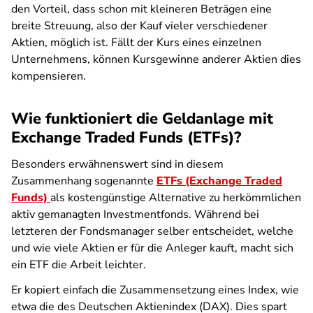
den Vorteil, dass schon mit kleineren Beträgen eine
breite Streuung, also der Kauf vieler verschiedener
Aktien, möglich ist. Fällt der Kurs eines einzelnen
Unternehmens, können Kursgewinne anderer Aktien dies
kompensieren.
Wie funktioniert die Geldanlage mit
Exchange Traded Funds (ETFs)?
Besonders erwähnenswert sind in diesem
Zusammenhang sogenannte
ETFs (Exchange Traded
Funds)
als kostengünstige Alternative zu herkömmlichen
aktiv gemanagten Investmentfonds. Während bei
letzteren der Fondsmanager selber entscheidet, welche
und wie viele Aktien er für die Anleger kauft, macht sich
ein ETF die Arbeit leichter.
Er kopiert einfach die Zusammensetzung eines Index, wie
etwa die des Deutschen Aktienindex (DAX). Dies spart