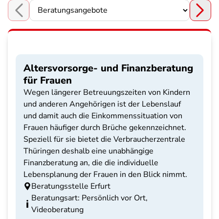
Choose a section
Altersvorsorge- und Finanzberatung
für Frauen
Wegen längerer Betreuungszeiten von Kindern
und anderen Angehörigen ist der Lebenslauf
und damit auch die Einkommenssituation von
Frauen häufiger durch Brüche gekennzeichnet.
Speziell für sie bietet die Verbraucherzentrale
Thüringen deshalb eine unabhängige
Finanzberatung an, die die individuelle
Lebensplanung der Frauen in den Blick nimmt.
Beratungsstelle Erfurt
Beratungsart: Persönlich vor Ort,
Videoberatung