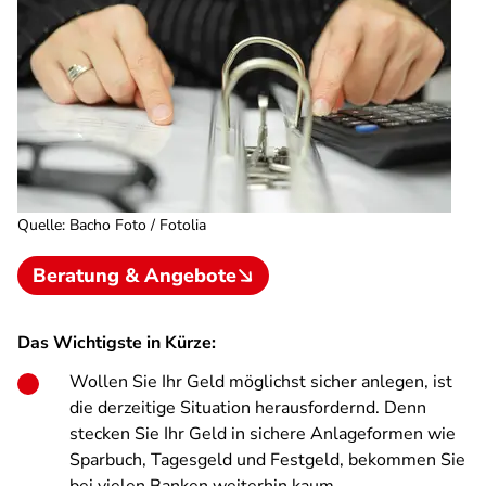
Quelle
:
Bacho Foto / Fotolia
Beratung & Angebote
Das Wichtigste in Kürze:
Wollen Sie Ihr Geld möglichst sicher anlegen, ist
die derzeitige Situation herausfordernd. Denn
stecken Sie Ihr Geld in sichere Anlageformen wie
Sparbuch, Tagesgeld und Festgeld, bekommen Sie