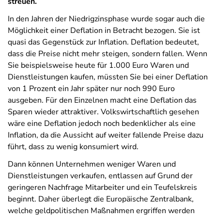
streuen.
In den Jahren der Niedrigzinsphase wurde sogar auch die
Möglichkeit einer Deflation in Betracht bezogen. Sie ist
quasi das Gegenstück zur Inflation. Deflation bedeutet,
dass die Preise nicht mehr steigen, sondern fallen. Wenn
Sie beispielsweise heute für 1.000 Euro Waren und
Dienstleistungen kaufen, müssten Sie bei einer Deflation
von 1 Prozent ein Jahr später nur noch 990 Euro
ausgeben. Für den Einzelnen macht eine Deflation das
Sparen wieder attraktiver. Volkswirtschaftlich gesehen
wäre eine Deflation jedoch noch bedenklicher als eine
Inflation, da die Aussicht auf weiter fallende Preise dazu
führt, dass zu wenig konsumiert wird.
Dann können Unternehmen weniger Waren und
Dienstleistungen verkaufen, entlassen auf Grund der
geringeren Nachfrage Mitarbeiter und ein Teufelskreis
beginnt. Daher überlegt die Europäische Zentralbank,
welche geldpolitischen Maßnahmen ergriffen werden