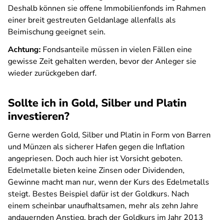
Deshalb können sie offene Immobilienfonds im Rahmen
einer breit gestreuten Geldanlage allenfalls als
Beimischung geeignet sein.
Achtung:
Fondsanteile müssen in vielen Fällen eine
gewisse Zeit gehalten werden, bevor der Anleger sie
wieder zurückgeben darf.
Sollte ich in Gold, Silber und Platin
investieren?
Gerne werden Gold, Silber und Platin in Form von Barren
und Münzen als sicherer Hafen gegen die Inflation
angepriesen. Doch auch hier ist Vorsicht geboten.
Edelmetalle bieten keine Zinsen oder Dividenden,
Gewinne macht man nur, wenn der Kurs des Edelmetalls
steigt. Bestes Beispiel dafür ist der Goldkurs. Nach
einem scheinbar unaufhaltsamen, mehr als zehn Jahre
andauernden Anstieg, brach der Goldkurs im Jahr 2013