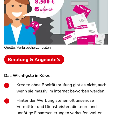
Quelle
:
Verbraucherzentralen
Beratung & Angebote
Das Wichtigste in Kürze:
Kredite ohne Bonitätsprüfung gibt es nicht, auch
wenn sie massiv im Internet beworben werden.
Hinter der Werbung stehen oft unseriöse
Vermittler und Dienstleister, die teure und
unnötige Finanzsanierungen verkaufen wollen.