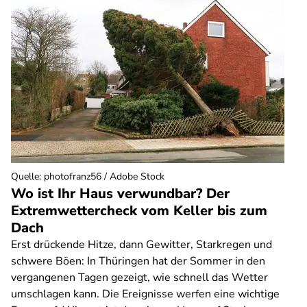
Quelle
:
photofranz56 / Adobe Stock
Wo ist Ihr Haus verwundbar? Der
Extremwettercheck vom Keller bis zum
Dach
Erst drückende Hitze, dann Gewitter, Starkregen und
schwere Böen: In Thüringen hat der Sommer in den
vergangenen Tagen gezeigt, wie schnell das Wetter
umschlagen kann. Die Ereignisse werfen eine wichtige