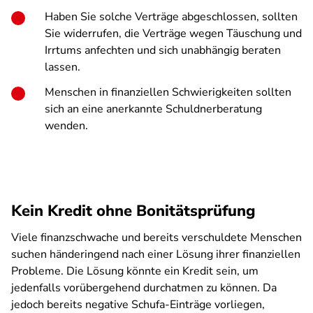
Haben Sie solche Verträge abgeschlossen, sollten
Sie widerrufen, die Verträge wegen Täuschung und
Irrtums anfechten und sich unabhängig beraten
lassen.
Menschen in finanziellen Schwierigkeiten sollten
sich an eine anerkannte Schuldnerberatung
wenden.
Kein Kredit ohne Bonitätsprüfung
Viele finanzschwache und bereits verschuldete Menschen
suchen händeringend nach einer Lösung ihrer finanziellen
Probleme. Die Lösung könnte ein Kredit sein, um
jedenfalls vorübergehend durchatmen zu können. Da
jedoch bereits negative Schufa-Einträge vorliegen,