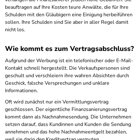
beauftragen auf Ihre Kosten teure Anwälte, die für Ihre
Schulden mit den Gläubigern eine Einigung herbeiführen
sollen. Ihre Schulden sind Sie aber in aller Regel damit
nicht los.
Wie kommt es zum Vertragsabschluss?
Aufgrund der Werbung ist ein telefonischer oder E-Mail-
Kontakt schnell hergestellt. Die Verkaufspersonen sind
geschult und verschleiern ihre wahren Absichten durch
Geschick, falsche Versprechungen und unklare
Informationen.
Oft wird zunächst nur ein Vermittlungsvertrag
geschlossen. Der eigentliche Finanzsanierungsvertrag
kommt dann als Nachnahmesendung. Die Unternehmen
setzen darauf, dass Kundinnen und Kunden die Sendung
annehmen und das hohe Nachnahmeentgelt bezahlen,
weil sie darin den Kreditvertrag vermuten.