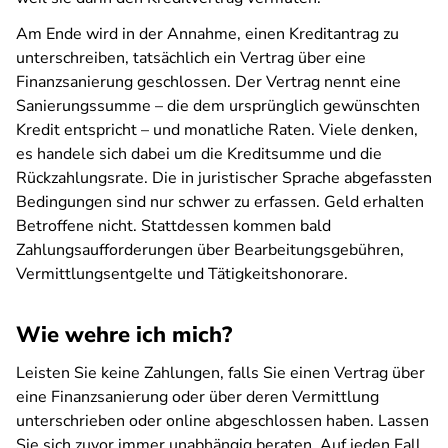
Am Ende wird in der Annahme, einen Kreditantrag zu
unterschreiben, tatsächlich ein Vertrag über eine
Finanzsanierung geschlossen. Der Vertrag nennt eine
Sanierungssumme – die dem ursprünglich gewünschten
Kredit entspricht – und monatliche Raten. Viele denken,
es handele sich dabei um die Kreditsumme und die
Rückzahlungsrate. Die in juristischer Sprache abgefassten
Bedingungen sind nur schwer zu erfassen. Geld erhalten
Betroffene nicht. Stattdessen kommen bald
Zahlungsaufforderungen über Bearbeitungsgebühren,
Vermittlungsentgelte und Tätigkeitshonorare.
Wie wehre ich mich?
Leisten Sie keine Zahlungen, falls Sie einen Vertrag über
eine Finanzsanierung oder über deren Vermittlung
unterschrieben oder online abgeschlossen haben. Lassen
Sie sich zuvor immer unabhängig beraten. Auf jeden Fall