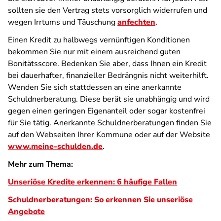
sollten sie den Vertrag stets vorsorglich widerrufen und
wegen Irrtums und Täuschung
anfechten
.
Einen Kredit zu halbwegs vernünftigen Konditionen
bekommen Sie nur mit einem ausreichend guten
Bonitätsscore. Bedenken Sie aber, dass Ihnen ein Kredit
bei dauerhafter, finanzieller Bedrängnis nicht weiterhilft.
Wenden Sie sich stattdessen an eine anerkannte
Schuldnerberatung. Diese berät sie unabhängig und wird
gegen einen geringen Eigenanteil oder sogar kostenfrei
für Sie tätig. Anerkannte Schuldnerberatungen finden Sie
auf den Webseiten Ihrer Kommune oder auf der Website
www.meine-schulden.de
.
Mehr zum Thema:
Unseriöse Kredite erkennen: 6 häufige Fallen
Schuldnerberatungen: So erkennen Sie unseriöse
Angebote