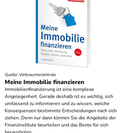
Quelle
:
Verbraucherzentrale
Meine Immobilie finanzieren
Immobilienfinanzierung ist eine komplexe
Angelegenheit. Gerade deshalb ist es wichtig, sich
umfassend zu informieren und zu wissen, welche
Konsequenzen bestimmte Entscheidungen nach sich
ziehen. Denn nur dann können Sie die Angebote der
Finanzinstitute beurteilen und das Beste für sich
herausholen.