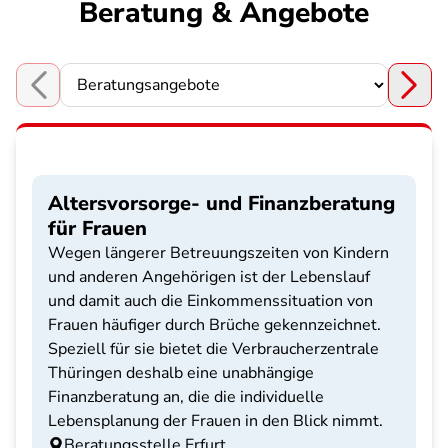
Beratung & Angebote
Choose a section
Altersvorsorge- und Finanzberatung
für Frauen
Wegen längerer Betreuungszeiten von Kindern
und anderen Angehörigen ist der Lebenslauf
und damit auch die Einkommenssituation von
Frauen häufiger durch Brüche gekennzeichnet.
Speziell für sie bietet die Verbraucherzentrale
Thüringen deshalb eine unabhängige
Finanzberatung an, die die individuelle
Lebensplanung der Frauen in den Blick nimmt.
Beratungsstelle Erfurt