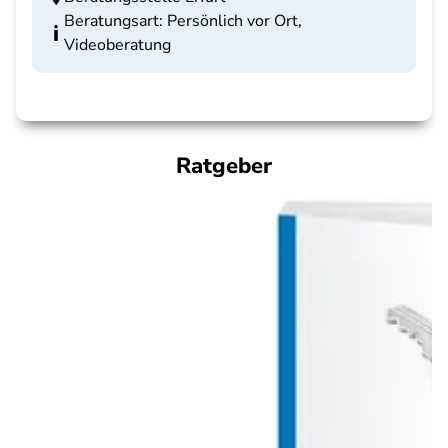
Beratungsart: Persönlich vor Ort,
Videoberatung
Ratgeber