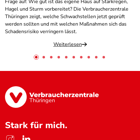
Frage auf: Wie gut ist das eigene Haus auf Starkregen,
Hagel und Sturm vorbereitet? Die Verbraucherzentrale
Thüringen zeigt, welche Schwachstellen jetzt geprüft
werden sollten und mit welchen Maßnahmen sich das
Schadensrisiko verringern lässt.
Weiterlesen
Thüringen
Stark für mich.