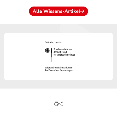
Alle Wissens-Artikel