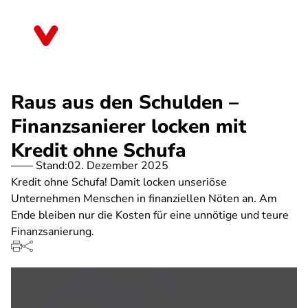
Direkt
zum
Thüringen
Inhalt
Raus aus den Schulden –
Finanzsanierer locken mit
Kredit ohne Schufa
Stand:
02. Dezember 2025
Kredit ohne Schufa! Damit locken unseriöse
Unternehmen Menschen in finanziellen Nöten an. Am
Ende bleiben nur die Kosten für eine unnötige und teure
Finanzsanierung.