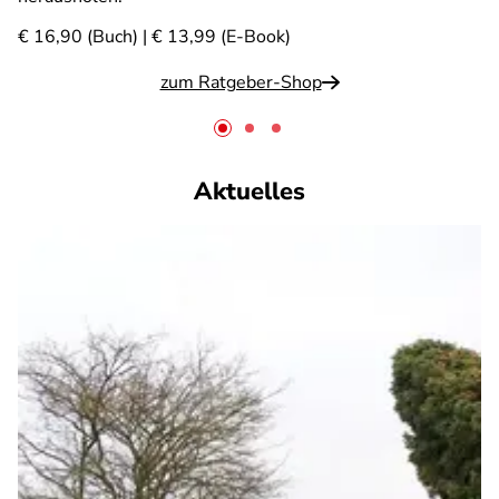
€ 16,90 (Buch) | € 13,99 (E-Book)
zum Ratgeber-Shop
Aktuelles