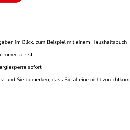
aben im Blick, zum Beispiel mit einem Haushaltsbuch
 immer zuerst
rgiesperre sofort
st und Sie bemerken, dass Sie alleine nicht zurechtkom