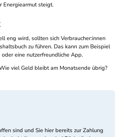
r Energiearmut steigt.
k
ll eng wird, sollten sich Verbraucher:innen
ushaltsbuch zu führen. Das kann zum Beispiel
 oder eine nutzerfreundliche App.
 Wie viel Geld bleibt am Monatsende übrig?
en sind und Sie hier bereits zur Zahlung