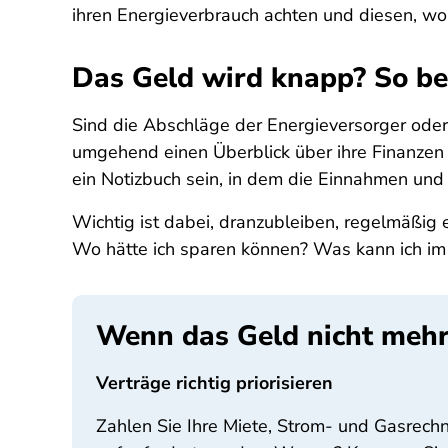
ihren Energieverbrauch achten und diesen, wo 
Das Geld wird knapp? So be
Sind die Abschläge der Energieversorger oder V
umgehend einen Überblick über ihre Finanzen v
ein Notizbuch sein, in dem die Einnahmen und
Wichtig ist dabei, dranzubleiben, regelmäßig
Wo hätte ich sparen können? Was kann ich i
Wenn das Geld nicht mehr 
Verträge richtig priorisieren
Zahlen Sie Ihre Miete, Strom- und Gasrech