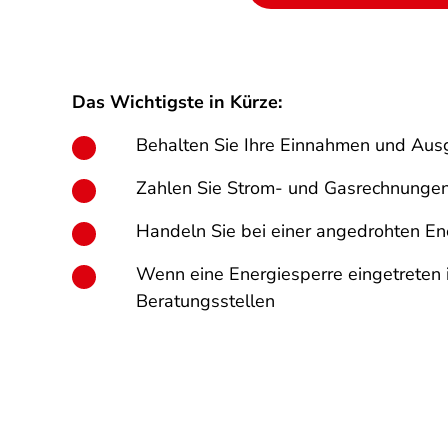
Das Wichtigste in Kürze:
Behalten Sie Ihre Einnahmen und Ausg
Zahlen Sie Strom- und Gasrechnungen
Handeln Sie bei einer angedrohten Ene
Wenn eine Energiesperre eingetreten i
Beratungsstellen