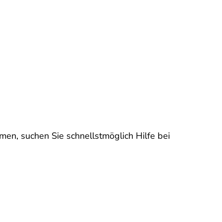
men, suchen Sie schnellstmöglich Hilfe bei