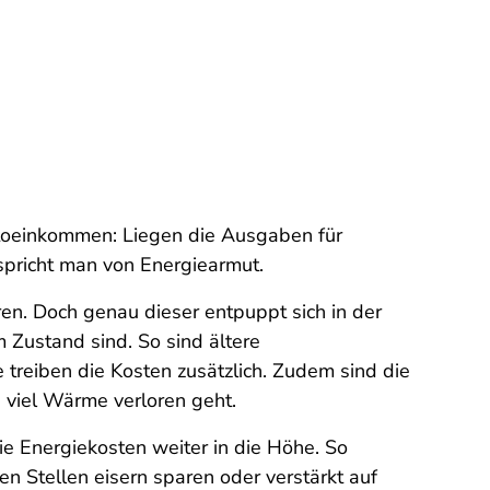
ttoeinkommen: Liegen die Ausgaben für
pricht man von Energiearmut.
n. Doch genau dieser entpuppt sich in der
m Zustand sind. So sind ältere
treiben die Kosten zusätzlich. Zudem sind die
 viel Wärme verloren geht.
e Energiekosten weiter in die Höhe. So
n Stellen eisern sparen oder verstärkt auf