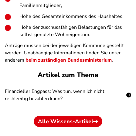
Familienmitglieder,
Höhe des Gesamteinkommens des Haushaltes,
Höhe der zuschussfähigen Belastungen für das
selbst genutzte Wohneigentum.
Anträge müssen bei der jeweiligen Kommune gestellt
werden. Unabhängige Informationen finden Sie unter
anderem
beim zuständigen Bundesministerium
.
Artikel zum Thema
Finanzieller Engpass: Was tun, wenn ich nicht
rechtzeitig bezahlen kann?
Alle Wissens-Artikel