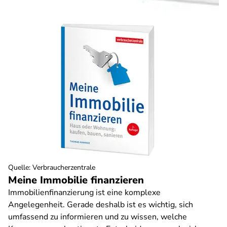
Quelle
:
Verbraucherzentrale
Meine Immobilie finanzieren
Immobilienfinanzierung ist eine komplexe
Angelegenheit. Gerade deshalb ist es wichtig, sich
umfassend zu informieren und zu wissen, welche