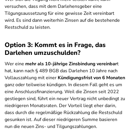
versuchen, dass mit dem Darlehensgeber eine
Tilgungsaussetzung für eine gewisse Zeit vereinbart
wird. Es sind dann weiterhin Zinsen auf die bestehende
Restschuld zu leisten.
Option 3: Kommt es in Frage, das
Darlehen umzuschulden?
Wer eine
mehr als 10-jährige Zinsbindung vereinbar
t
hat, kann nach § 489 BGB das Darlehen 10 Jahre nach
Vollauszahlung mit einer
Kündigungsfrist von 6 Monaten
ganz oder teilweise kündigen. In diesem Fall geht es um
eine Anschlussfinanzierung. Weil die Zinsen seit 2022
gestiegen sind, führt ein neuer Vertrag nicht unbedingt zu
niedrigeren Monatsraten. Der Vorteil liegt eher darin,
dass durch die regelmäßige Rückzahlung die Restschuld
gesunken ist. Auf dieser niedrigeren Summe basieren
nun die neuen Zins- und Tilgungszahlungen.