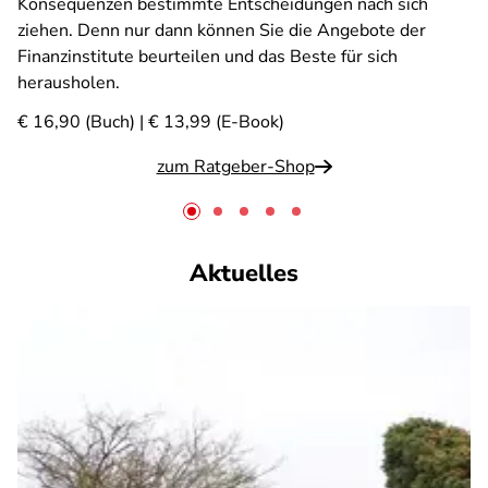
Konsequenzen bestimmte Entscheidungen nach sich
ziehen. Denn nur dann können Sie die Angebote der
Finanzinstitute beurteilen und das Beste für sich
herausholen.
€ 16,90 (Buch) | € 13,99 (E-Book)
zum Ratgeber-Shop
Aktuelles