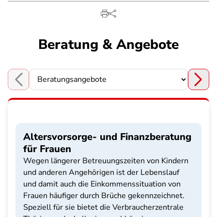
Beratung & Angebote
Choose a section
Altersvorsorge- und Finanzberatung
für Frauen
Wegen längerer Betreuungszeiten von Kindern
und anderen Angehörigen ist der Lebenslauf
und damit auch die Einkommenssituation von
Frauen häufiger durch Brüche gekennzeichnet.
Speziell für sie bietet die Verbraucherzentrale