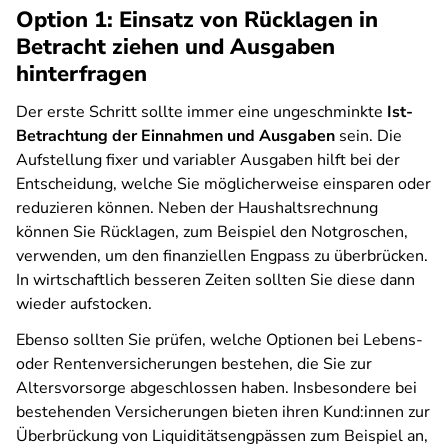
Option 1: Einsatz von Rücklagen in
Betracht ziehen und Ausgaben
hinterfragen
Der erste Schritt sollte immer eine ungeschminkte
Ist-
Betrachtung der Einnahmen und Ausgaben
sein. Die
Aufstellung fixer und variabler Ausgaben hilft bei der
Entscheidung, welche Sie möglicherweise einsparen oder
reduzieren können. Neben der Haushaltsrechnung
können Sie Rücklagen, zum Beispiel den Notgroschen,
verwenden, um den finanziellen Engpass zu überbrücken.
In wirtschaftlich besseren Zeiten sollten Sie diese dann
wieder aufstocken.
Ebenso sollten Sie prüfen, welche Optionen bei Lebens-
oder Rentenversicherungen bestehen, die Sie zur
Altersvorsorge abgeschlossen haben. Insbesondere bei
bestehenden Versicherungen bieten ihren Kund:innen zur
Überbrückung von Liquiditätsengpässen zum Beispiel an,