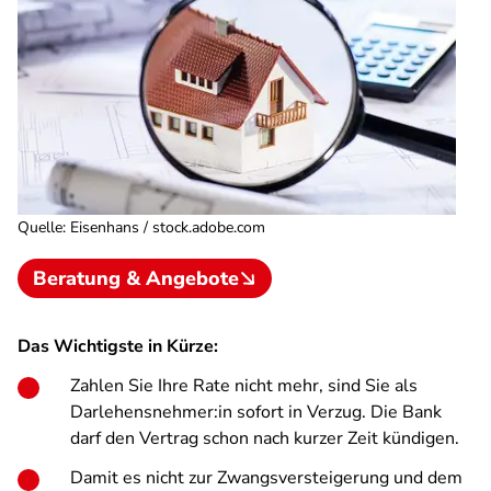
Quelle
:
Eisenhans / stock.adobe.com
Beratung & Angebote
Das Wichtigste in Kürze:
Zahlen Sie Ihre Rate nicht mehr, sind Sie als
Darlehensnehmer:in sofort in Verzug. Die Bank
darf den Vertrag schon nach kurzer Zeit kündigen.
Damit es nicht zur Zwangsversteigerung und dem