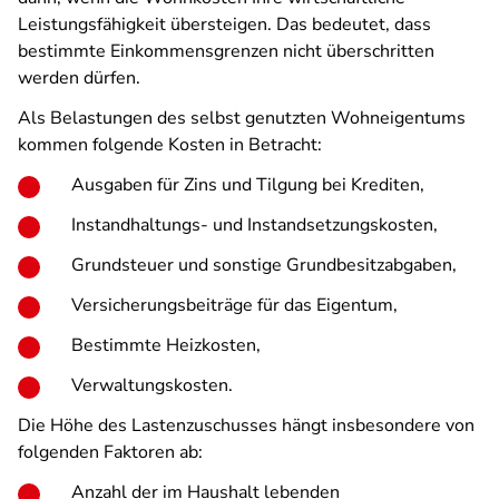
Leistungsfähigkeit übersteigen. Das bedeutet, dass
bestimmte Einkommensgrenzen nicht überschritten
werden dürfen.
Als Belastungen des selbst genutzten Wohneigentums
kommen folgende Kosten in Betracht:
Ausgaben für Zins und Tilgung bei Krediten,
Instandhaltungs- und Instandsetzungskosten,
Grundsteuer und sonstige Grundbesitzabgaben,
Versicherungsbeiträge für das Eigentum,
Bestimmte Heizkosten,
Verwaltungskosten.
Die Höhe des Lastenzuschusses hängt insbesondere von
folgenden Faktoren ab:
Anzahl der im Haushalt lebenden