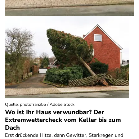
Quelle
:
photofranz56 / Adobe Stock
Wo ist Ihr Haus verwundbar? Der
Extremwettercheck vom Keller bis zum
Dach
Erst drückende Hitze, dann Gewitter, Starkregen und