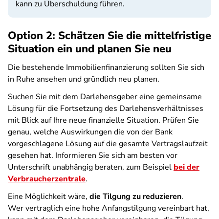
kann zu Überschuldung führen.
Option 2: Schätzen Sie die mittelfristige
Situation ein und planen Sie neu
Die bestehende Immobilienfinanzierung sollten Sie sich
in Ruhe ansehen und gründlich neu planen.
Suchen Sie mit dem Darlehensgeber eine gemeinsame
Lösung für die Fortsetzung des Darlehensverhältnisses
mit Blick auf Ihre neue finanzielle Situation. Prüfen Sie
genau, welche Auswirkungen die von der Bank
vorgeschlagene Lösung auf die gesamte Vertragslaufzeit
gesehen hat. Informieren Sie sich am besten vor
Unterschrift unabhängig beraten, zum Beispiel
bei der
Verbraucherzentrale
.
Eine Möglichkeit wäre,
die Tilgung zu reduzieren
.
Wer vertraglich eine hohe Anfangstilgung vereinbart hat,