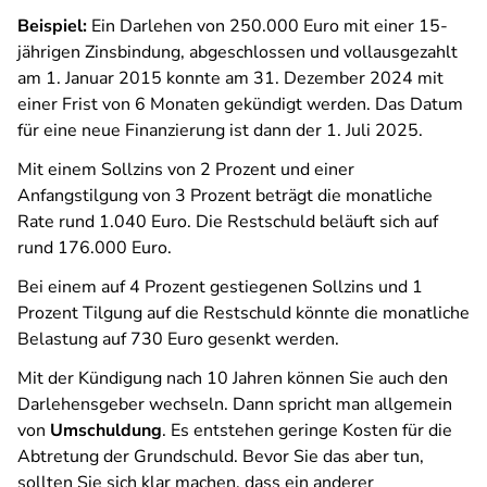
Beispiel:
Ein Darlehen von 250.000 Euro mit einer 15-
jährigen Zinsbindung, abgeschlossen und vollausgezahlt
am 1. Januar 2015 konnte am 31. Dezember 2024 mit
einer Frist von 6 Monaten gekündigt werden. Das Datum
für eine neue Finanzierung ist dann der 1. Juli 2025.
Mit einem Sollzins von 2 Prozent und einer
Anfangstilgung von 3 Prozent beträgt die monatliche
Rate rund 1.040 Euro. Die Restschuld beläuft sich auf
rund 176.000 Euro.
Bei einem auf 4 Prozent gestiegenen Sollzins und 1
Prozent Tilgung auf die Restschuld könnte die monatliche
Belastung auf 730 Euro gesenkt werden.
Mit der Kündigung nach 10 Jahren können Sie auch den
Darlehensgeber wechseln. Dann spricht man allgemein
von
Umschuldung
. Es entstehen geringe Kosten für die
Abtretung der Grundschuld. Bevor Sie das aber tun,
sollten Sie sich klar machen, dass ein anderer