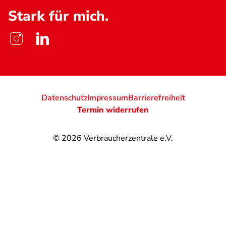
Stark für mich.
Datenschutz
Impressum
Barrierefreiheit
Termin widerrufen
© 2026
Verbraucherzentrale e.V.