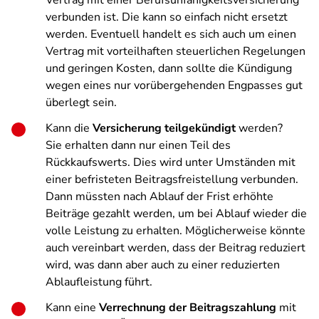
Vertrag mit einer Berufsunfähigkeitsversicherung
verbunden ist. Die kann so einfach nicht ersetzt
werden. Eventuell handelt es sich auch um einen
Vertrag mit vorteilhaften steuerlichen Regelungen
und geringen Kosten, dann sollte die Kündigung
wegen eines nur vorübergehenden Engpasses gut
überlegt sein.
Kann die
Versicherung teilgekündigt
werden?
Sie erhalten dann nur einen Teil des
Rückkaufswerts. Dies wird unter Umständen mit
einer befristeten Beitragsfreistellung verbunden.
Dann müssten nach Ablauf der Frist erhöhte
Beiträge gezahlt werden, um bei Ablauf wieder die
volle Leistung zu erhalten. Möglicherweise könnte
auch vereinbart werden, dass der Beitrag reduziert
wird, was dann aber auch zu einer reduzierten
Ablaufleistung führt.
Kann eine
Verrechnung der Beitragszahlung
mit