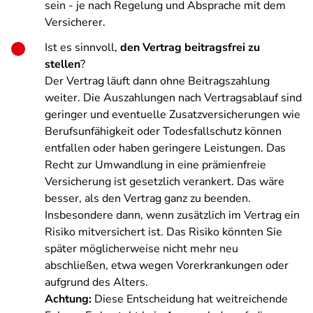
sein - je nach Regelung und Absprache mit dem
Versicherer.
Ist es sinnvoll,
den Vertrag beitragsfrei zu
stellen
?
Der Vertrag läuft dann ohne Beitragszahlung
weiter. Die Auszahlungen nach Vertragsablauf sind
geringer und eventuelle Zusatzversicherungen wie
Berufsunfähigkeit oder Todesfallschutz können
entfallen oder haben geringere Leistungen. Das
Recht zur Umwandlung in eine prämienfreie
Versicherung ist gesetzlich verankert. Das wäre
besser, als den Vertrag ganz zu beenden.
Insbesondere dann, wenn zusätzlich im Vertrag ein
Risiko mitversichert ist. Das Risiko könnten Sie
später möglicherweise nicht mehr neu
abschließen, etwa wegen Vorerkrankungen oder
aufgrund des Alters.
Achtung:
Diese Entscheidung hat weitreichende