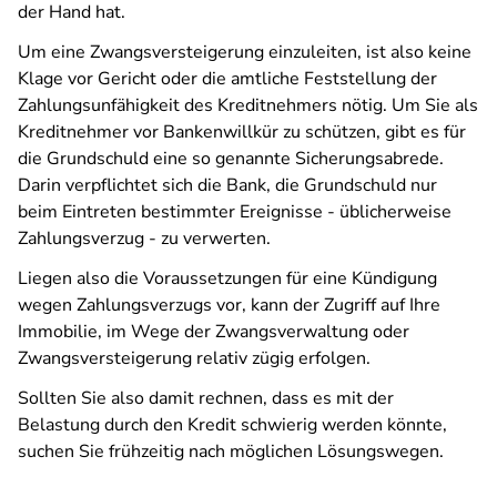
der Hand hat.
Um eine Zwangsversteigerung einzuleiten, ist also keine
Klage vor Gericht oder die amtliche Feststellung der
Zahlungsunfähigkeit des Kreditnehmers nötig. Um Sie als
Kreditnehmer vor Bankenwillkür zu schützen, gibt es für
die Grundschuld eine so genannte Sicherungsabrede.
Darin verpflichtet sich die Bank, die Grundschuld nur
beim Eintreten bestimmter Ereignisse - üblicherweise
Zahlungsverzug - zu verwerten.
Liegen also die Voraussetzungen für eine Kündigung
wegen Zahlungsverzugs vor, kann der Zugriff auf Ihre
Immobilie, im Wege der Zwangsverwaltung oder
Zwangsversteigerung relativ zügig erfolgen.
Sollten Sie also damit rechnen, dass es mit der
Belastung durch den Kredit schwierig werden könnte,
suchen Sie frühzeitig nach möglichen Lösungswegen.