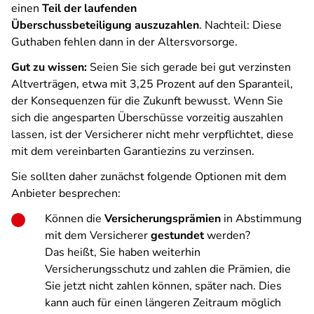
einen
Teil der laufenden
Überschussbeteiligung auszuzahlen
. Nachteil: Diese
Guthaben fehlen dann in der Altersvorsorge.
Gut zu wissen:
Seien Sie sich gerade bei gut verzinsten
Altverträgen, etwa mit 3,25 Prozent auf den Sparanteil,
der Konsequenzen für die Zukunft bewusst. Wenn Sie
sich die angesparten Überschüsse vorzeitig auszahlen
lassen, ist der Versicherer nicht mehr verpflichtet, diese
mit dem vereinbarten Garantiezins zu verzinsen.
Sie sollten daher zunächst folgende Optionen mit dem
Anbieter besprechen:
Können die
Versicherungsprämien
in Abstimmung
mit dem Versicherer
gestundet
werden?
Das heißt, Sie haben weiterhin
Versicherungsschutz und zahlen die Prämien, die
Sie jetzt nicht zahlen können, später nach. Dies
kann auch für einen längeren Zeitraum möglich