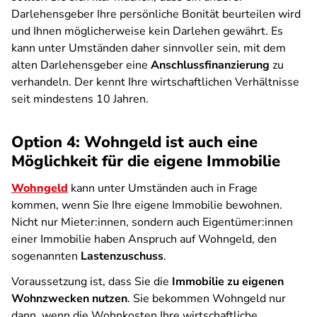
Darlehensgeber Ihre persönliche Bonität beurteilen wird
und Ihnen möglicherweise kein Darlehen gewährt. Es
kann unter Umständen daher sinnvoller sein, mit dem
alten Darlehensgeber eine
Anschlussfinanzierung
zu
verhandeln. Der kennt Ihre wirtschaftlichen Verhältnisse
seit mindestens 10 Jahren.
Option 4: Wohngeld ist auch eine
Möglichkeit für die eigene Immobilie
Wohngeld
kann unter Umständen auch in Frage
kommen, wenn Sie Ihre eigene Immobilie bewohnen.
Nicht nur Mieter:innen, sondern auch Eigentümer:innen
einer Immobilie haben Anspruch auf Wohngeld, den
sogenannten
Lastenzuschuss
.
Voraussetzung ist, dass Sie die
Immobilie zu eigenen
Wohnzwecken
nutzen
. Sie bekommen Wohngeld nur
dann, wenn die Wohnkosten Ihre wirtschaftliche