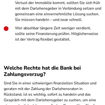
Verlust der Immobilie kommt, sollten Sie sich früh
mit dem Darlehensgeber in Verbindung setzen und
gemeinsam eine einvernehmliche Lösung suchen.
Sie müssen handeln – und zwar schnell.
Wer absehbar längere Zeit weniger verdient,
sollte seine Finanzierung prüfen. Möglicherweise
ist der Vertrag flexibel gestaltet.
Welche Rechte hat die Bank bei
Zahlungsverzug?
Sind Sie in einer schwierigen finanziellen Situation und
geraten mit der Zahlung der Darlehensraten in
Rückstand, ist es wichtig, sofort zu handeln und das
Gespräch mit dem Darlehensgeber zu suchen, um eine