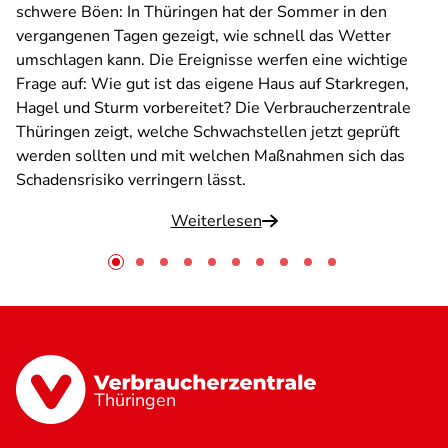
schwere Böen: In Thüringen hat der Sommer in den
vergangenen Tagen gezeigt, wie schnell das Wetter
umschlagen kann. Die Ereignisse werfen eine wichtige
Frage auf: Wie gut ist das eigene Haus auf Starkregen,
Hagel und Sturm vorbereitet? Die Verbraucherzentrale
Thüringen zeigt, welche Schwachstellen jetzt geprüft
werden sollten und mit welchen Maßnahmen sich das
Schadensrisiko verringern lässt.
Weiterlesen
Thüringen