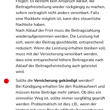
Folgen. Es besteht kein Anspruch darauf, die
Beitragsfreistellung wieder rückgängig zu machen,
sofern vertraglich nicht anders vereinbart. Falls
eine Rückkehr möglich ist, kann dies steuerliche
Nachteile haben.
Nach Ablauf der Frist muss die Beitragszahlung
wiederaufgenommen werden. Die Leistung hat
sich, wenn der Beitrag gleichbleibt, entsprechend
reduziert. Wenn die Leistung erhalten bleiben soll,
muss mit der Versicherung vereinbart werden,
dass eine entsprechend höhere Beitragsrate nach
Ablauf der Beitragsfreistellung auch geleistet
wird.
Sollte die
Versicherung gekündigt
werden?
Bei Kündigung erhalten Sie den Rückkaufwert und
müssen keine Beiträge mehr zahlen. Ob dies ein
sinnvoller Weg ist, sollte immer sorgfältig geprüft
werden. Problematisch ist dies z.B., wenn der