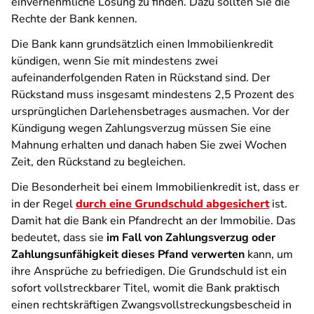
einvernehmliche Lösung zu finden. Dazu sollten Sie die
Rechte der Bank kennen.
Die Bank kann grundsätzlich einen Immobilienkredit
kündigen, wenn Sie mit mindestens zwei
aufeinanderfolgenden Raten in Rückstand sind. Der
Rückstand muss insgesamt mindestens 2,5 Prozent des
ursprünglichen Darlehensbetrages ausmachen. Vor der
Kündigung wegen Zahlungsverzug müssen Sie eine
Mahnung erhalten und danach haben Sie zwei Wochen
Zeit, den Rückstand zu begleichen.
Die Besonderheit bei einem Immobilienkredit ist, dass er
in der Regel
durch eine Grundschuld abgesichert
ist.
Damit hat die Bank ein Pfandrecht an der Immobilie. Das
bedeutet, dass sie
im Fall von Zahlungsverzug oder
Zahlungsunfähigkeit dieses Pfand verwerten
kann, um
ihre Ansprüche zu befriedigen. Die Grundschuld ist ein
sofort vollstreckbarer Titel, womit die Bank praktisch
einen rechtskräftigen Zwangsvollstreckungsbescheid in