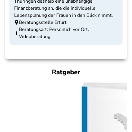
Thüringen deshalb eine unabhängige
Finanzberatung an, die die individuelle
Lebensplanung der Frauen in den Blick nimmt.
Beratungsstelle Erfurt
Beratungsart: Persönlich vor Ort,
Videoberatung
Ratgeber