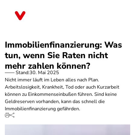
Direkt
zum
Thüringen
Inhalt
Immobilienfinanzierung: Was
tun, wenn Sie Raten nicht
mehr zahlen können?
Stand:
30. Mai 2025
Nicht immer läuft im Leben alles nach Plan.
Arbeitslosigkeit, Krankheit, Tod oder auch Kurzarbeit
können zu Einkommenseinbußen führen. Sind keine
Geldreserven vorhanden, kann das schnell die
Immobilienfinanzierung gefährden.