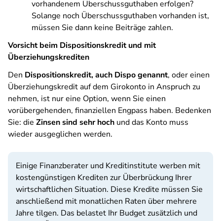
vorhandenem Überschussguthaben erfolgen?
Solange noch Überschussguthaben vorhanden ist,
müssen Sie dann keine Beiträge zahlen.
Vorsicht beim Dispositionskredit und mit
Überziehungskrediten
Den
Dispositionskredit, auch Dispo genannt
, oder einen
Überziehungskredit auf dem Girokonto in Anspruch zu
nehmen, ist nur eine Option, wenn Sie einen
vorübergehenden, finanziellen Engpass haben. Bedenken
Sie: die
Zinsen sind sehr hoch
und das Konto muss
wieder ausgeglichen werden.
Einige Finanzberater und Kreditinstitute werben mit
kostengünstigen Krediten zur Überbrückung Ihrer
wirtschaftlichen Situation. Diese Kredite müssen Sie
anschließend mit monatlichen Raten über mehrere
Jahre tilgen. Das belastet Ihr Budget zusätzlich und