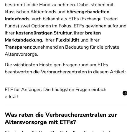
bestimmt in die Hand zu nehmen. Dabei stehen mit
klassischen Aktienfonds und
börsengehandelten
Indexfonds
, auch bekannt als ETFs (Exchange Traded
Funds) zwei Optionen im Fokus. ETFs gewinnen aufgrund
ihrer
kostengünstigen Struktur
, ihrer
breiten
Marktabdeckung
, ihrer
Flexibilität
und ihrer
Transparenz
zunehmend an Bedeutung für die private
Altersvorsorge.
Die wichtigsten Einsteiger-Fragen rund um ETFs
beantworten die Verbraucherzentralen in diesem Artikel:
ETF für Anfänger: Die häufigsten Fragen einfach
erklärt
Was raten die Verbraucherzentralen zur
Altersvorsorge mit ETFs?