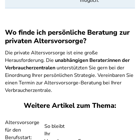
möglich.
Wo finde ich persönliche Beratung zur
privaten Altersvorsorge?
Die private Altersvorsorge ist eine große
Herausforderung. Die
unabhängigen Berater:innen der
Verbraucherzentralen
unterstützten Sie gern bei der
Einordnung Ihrer persönlichen Strategie. Vereinbaren Sie
einen Termin zur Altersvorsorge-Beratung bei Ihrer
Verbraucherzentrale.
Weitere Artikel zum Thema:
Altersvorsorge
So bleibt
für den
Ihr
Berufsstart: