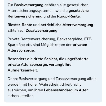
Zur
Basisversorgung
gehören alle gesetzlichen
Alterssicherungssysteme – wie die
gesetzliche
Rentenversicherung
und die
Rürup-Rente
.
Riester-Rente
und
betriebliche Altersversorgung
zählen zur
Zusatzversorgung
.
Private Rentenversicherung, Banksparpläne, ETF-
Sparpläne etc. sind Möglichkeiten der
privaten
Altersvorsorge
.
Besonders die dritte Schicht, die ungeförderte
private Altersvorsorge, verlangt Ihre
Aufmerksamkeit.
Denn: Basisversorgung und Zusatzversorgung allein
werden mit hoher Wahrscheinlichkeit nicht
ausreichen, um Ihren
Lebensstandard im Alter
sicherzustellen.