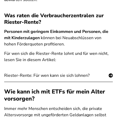
Was raten die Verbraucherzentralen zur
Riester-Rente?
Personen mit geringem Einkommen und Personen, die
mit Kinderzulagen
können bei Neuabschlüssen von
hohen Förderquoten profitieren.
Für wen sich die Riester-Rente lohnt und für wen nicht,
lesen Sie in diesem Artikel:
Riester-Rente: Für wen kann sie sich lohnen?
Wie kann ich mit ETFs für mein Alter
vorsorgen?
Immer mehr Menschen entscheiden sich, die private
Altersvorsorge mit ungeförderten Geldanlagen selbst