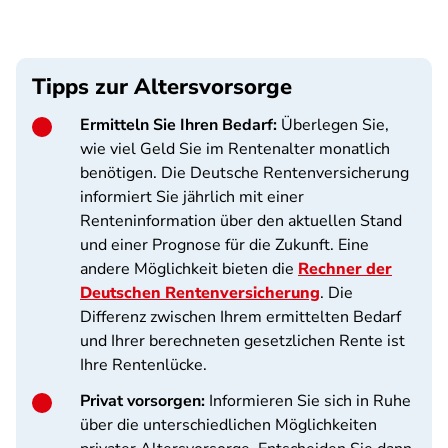
Tipps zur Altersvorsorge
Ermitteln Sie Ihren Bedarf:
Überlegen Sie,
wie viel Geld Sie im Rentenalter monatlich
benötigen. Die Deutsche Rentenversicherung
informiert Sie jährlich mit einer
Renteninformation über den aktuellen Stand
und einer Prognose für die Zukunft. Eine
andere Möglichkeit bieten die
Rechner der
Deutschen Rentenversicherung
. Die
Differenz zwischen Ihrem ermittelten Bedarf
und Ihrer berechneten gesetzlichen Rente ist
Ihre Rentenlücke.
Privat vorsorgen:
Informieren Sie sich in Ruhe
über die unterschiedlichen Möglichkeiten