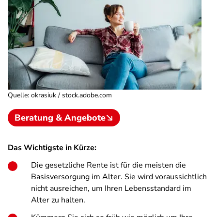
Quelle
:
okrasiuk / stock.adobe.com
Beratung & Angebote
Das Wichtigste in Kürze:
Die gesetzliche Rente ist für die meisten die
Basisversorgung im Alter. Sie wird voraussichtlich
nicht ausreichen, um Ihren Lebensstandard im
Alter zu halten.