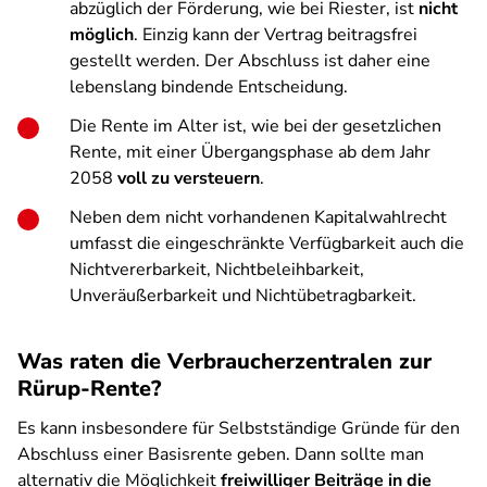
abzüglich der Förderung, wie bei Riester, ist
nicht
möglich
. Einzig kann der Vertrag beitragsfrei
gestellt werden. Der Abschluss ist daher eine
lebenslang bindende Entscheidung.
Die Rente im Alter ist, wie bei der gesetzlichen
Rente, mit einer Übergangsphase ab dem Jahr
2058
voll zu versteuern
.
Neben dem nicht vorhandenen Kapitalwahlrecht
umfasst die eingeschränkte Verfügbarkeit auch die
Nichtvererbarkeit, Nichtbeleihbarkeit,
Unveräußerbarkeit und Nichtübetragbarkeit.
Was raten die Verbraucherzentralen zur
Rürup-Rente?
Es kann insbesondere für Selbstständige Gründe für den
Abschluss einer Basisrente geben. Dann sollte man
alternativ die Möglichkeit
freiwilliger Beiträge in die