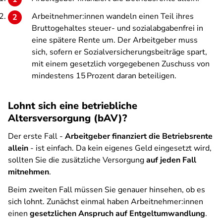
Arbeitnehmer:innen wandeln einen Teil ihres
Bruttogehaltes steuer- und sozialabgabenfrei in
eine spätere Rente um. Der Arbeitgeber muss
sich, sofern er Sozialversicherungsbeiträge spart,
mit einem gesetzlich vorgegebenen Zuschuss von
mindestens 15 Prozent daran beteiligen.
Lohnt sich eine betriebliche
Altersversorgung (bAV)?
Der erste Fall -
Arbeitgeber finanziert die Betriebsrente
allein
- ist einfach. Da kein eigenes Geld eingesetzt wird,
sollten Sie die zusätzliche Versorgung
auf jeden Fall
mitnehmen
.
Beim zweiten Fall müssen Sie genauer hinsehen, ob es
sich lohnt. Zunächst einmal haben Arbeitnehmer:innen
einen
gesetzlichen Anspruch auf Entgeltumwandlung
.