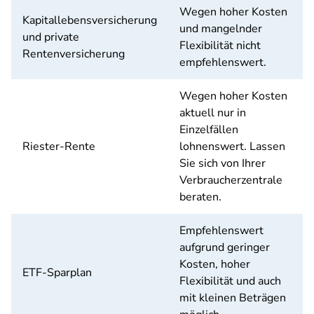
Wegen hoher Kosten
Kapitallebensversicherung
und mangelnder
und private
Flexibilität nicht
Rentenversicherung
empfehlenswert.
Wegen hoher Kosten
aktuell nur in
Einzelfällen
Riester-Rente
lohnenswert. Lassen
Sie sich von Ihrer
Verbraucherzentrale
beraten.
Empfehlenswert
aufgrund geringer
Kosten, hoher
ETF-Sparplan
Flexibilität und auch
mit kleinen Beträgen