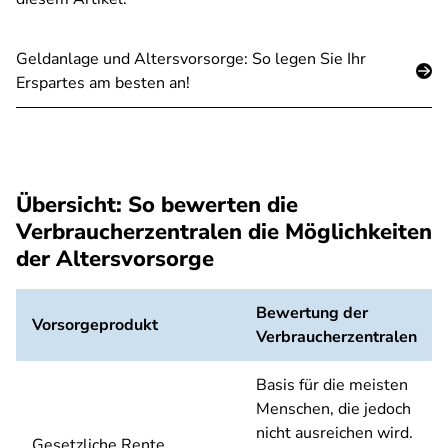
Geldanlage und Altersvorsorge: So legen Sie Ihr
Erspartes am besten an!
Übersicht: So bewerten die
Verbraucherzentralen die Möglichkeiten
der Altersvorsorge
Bewertung der
Vorsorgeprodukt
Verbraucherzentralen
Basis für die meisten
Menschen, die jedoch
nicht ausreichen wird.
Gesetzliche Rente