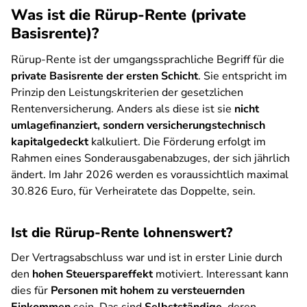
Was ist die Rürup-Rente (private
Basisrente)?
Rürup-Rente ist der umgangssprachliche Begriff für die
private Basisrente der ersten Schicht
. Sie entspricht im
Prinzip den Leistungskriterien der gesetzlichen
Rentenversicherung. Anders als diese ist sie
nicht
umlagefinanziert, sondern versicherungstechnisch
kapitalgedeckt
kalkuliert. Die Förderung erfolgt im
Rahmen eines Sonderausgabenabzuges, der sich jährlich
ändert. Im Jahr 2026 werden es voraussichtlich maximal
30.826 Euro, für Verheiratete das Doppelte, sein.
Ist die Rürup-Rente lohnenswert?
Der Vertragsabschluss war und ist in erster Linie durch
den
hohen Steuerspareffekt
motiviert. Interessant kann
dies für
Personen mit hohem zu versteuernden