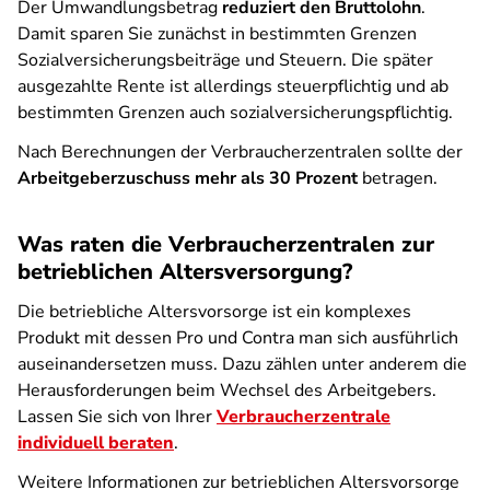
Der Umwandlungsbetrag
reduziert den Bruttolohn
.
Damit sparen Sie zunächst in bestimmten Grenzen
Sozialversicherungsbeiträge und Steuern. Die später
ausgezahlte Rente ist allerdings steuerpflichtig und ab
bestimmten Grenzen auch sozialversicherungspflichtig.
Nach Berechnungen der Verbraucherzentralen sollte der
Arbeitgeberzuschuss mehr als 30 Prozent
betragen.
Was raten die Verbraucherzentralen zur
betrieblichen Altersversorgung?
Die betriebliche Altersvorsorge ist ein komplexes
Produkt mit dessen Pro und Contra man sich ausführlich
auseinandersetzen muss. Dazu zählen unter anderem die
Herausforderungen beim Wechsel des Arbeitgebers.
Lassen Sie sich von Ihrer
Verbraucherzentrale
individuell beraten
.
Weitere Informationen zur betrieblichen Altersvorsorge