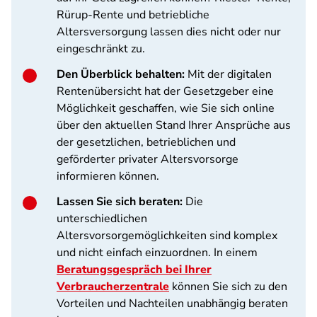
Rürup-Rente und betriebliche
Altersversorgung lassen dies nicht oder nur
eingeschränkt zu.
Den Überblick behalten:
Mit der digitalen
Rentenübersicht hat der Gesetzgeber eine
Möglichkeit geschaffen, wie Sie sich online
über den aktuellen Stand Ihrer Ansprüche aus
der gesetzlichen, betrieblichen und
geförderter privater Altersvorsorge
informieren können.
Lassen Sie sich beraten:
Die
unterschiedlichen
Altersvorsorgemöglichkeiten sind komplex
und nicht einfach einzuordnen. In einem
Beratungsgespräch bei Ihrer
Verbraucherzentrale
können Sie sich zu den
Vorteilen und Nachteilen unabhängig beraten