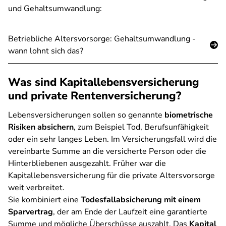
und Gehaltsumwandlung:
Betriebliche Altersvorsorge: Gehaltsumwandlung -
wann lohnt sich das?
Was sind Kapitallebensversicherung
und private Rentenversicherung?
Lebensversicherungen sollen so genannte
biometrische
Risiken absichern
, zum Beispiel Tod, Berufsunfähigkeit
oder ein sehr langes Leben. Im Versicherungsfall wird die
vereinbarte Summe an die versicherte Person oder die
Hinterbliebenen ausgezahlt. Früher war die
Kapitallebensversicherung für die private Altersvorsorge
weit verbreitet.
Sie kombiniert eine
Todesfallabsicherung mit einem
Sparvertrag
, der am Ende der Laufzeit eine garantierte
Summe und mögliche Überschüsse auszahlt. Das
Kapital