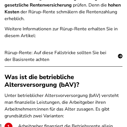
gesetzliche Rentenversicherung
prüfen. Denn die
hohen
Kosten
der Rürup-Rente schmälern die Rentenzahlung
erheblich.
Weitere Informationen zur Rürup-Rente erhalten Sie in
diesem Artikel:
Rürup-Rente: Auf diese Fallstricke sollten Sie bei
der Basisrente achten
Was ist die betriebliche
Altersversorgung (bAV)?
Unter betrieblicher Altersvorversorgung (bAV) versteht
man finanzielle Leistungen, die Arbeitgeber ihren
Arbeitnehmern:innen für das Alter zusagen. Es gibt
grundsätzlich zwei Varianten:
Arbeitgeber finanziert die Betriebsrente allein.