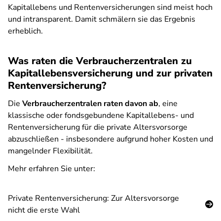
Kapitallebens und Rentenversicherungen sind meist hoch
und intransparent. Damit schmälern sie das Ergebnis
erheblich.
Was raten die Verbraucherzentralen zu
Kapitallebensversicherung und zur privaten
Rentenversicherung?
Die
Verbraucherzentralen raten davon ab
, eine
klassische oder fondsgebundene Kapitallebens- und
Rentenversicherung für die private Altersvorsorge
abzuschließen - insbesondere aufgrund hoher Kosten und
mangelnder Flexibilität.
Mehr erfahren Sie unter:
Private Rentenversicherung: Zur Altersvorsorge
nicht die erste Wahl