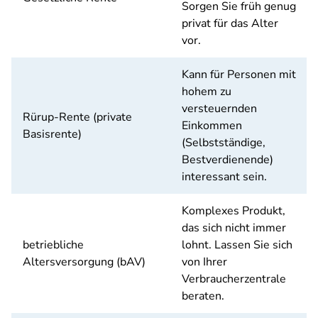
Sorgen Sie früh genug
privat für das Alter
vor.
Kann für Personen mit
hohem zu
versteuernden
Rürup-Rente (private
Einkommen
Basisrente)
(Selbstständige,
Bestverdienende)
interessant sein.
Komplexes Produkt,
das sich nicht immer
betriebliche
lohnt. Lassen Sie sich
Altersversorgung (bAV)
von Ihrer
Verbraucherzentrale
beraten.