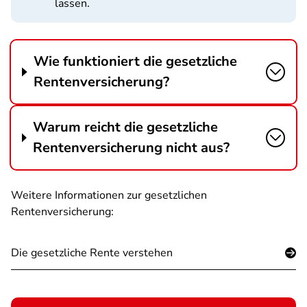
lassen.
Wie funktioniert die gesetzliche
Rentenversicherung?
Warum reicht die gesetzliche
Rentenversicherung nicht aus?
Weitere Informationen zur gesetzlichen
Rentenversicherung:
Die gesetzliche Rente verstehen