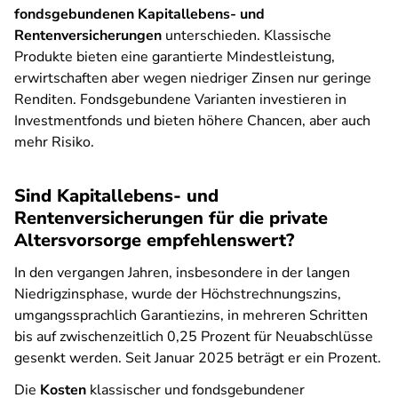
fondsgebundenen Kapitallebens- und
Rentenversicherungen
unterschieden. Klassische
Produkte bieten eine garantierte Mindestleistung,
erwirtschaften aber wegen niedriger Zinsen nur geringe
Renditen. Fondsgebundene Varianten investieren in
Investmentfonds und bieten höhere Chancen, aber auch
mehr Risiko.
Sind Kapitallebens- und
Rentenversicherungen für die private
Altersvorsorge empfehlenswert?
In den vergangen Jahren, insbesondere in der langen
Niedrigzinsphase, wurde der Höchstrechnungszins,
umgangssprachlich Garantiezins, in mehreren Schritten
bis auf zwischenzeitlich 0,25 Prozent für Neuabschlüsse
gesenkt werden. Seit Januar 2025 beträgt er ein Prozent.
Die
Kosten
klassischer und fondsgebundener