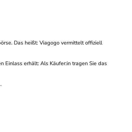
örse. Das heißt: Viagogo vermittelt offiziell
 Einlass erhält: Als Käufer:in tragen Sie das
.