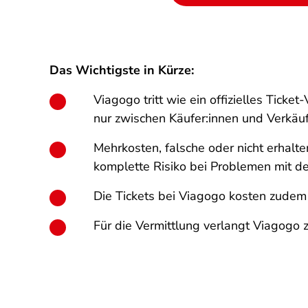
Das Wichtigste in Kürze:
Viagogo tritt wie ein offizielles Ticket
nur zwischen Käufer:innen und Verkäuf
Mehrkosten, falsche oder nicht erhalte
komplette Risiko bei Problemen mit de
Die Tickets bei Viagogo kosten zudem o
Für die Vermittlung verlangt Viagogo z