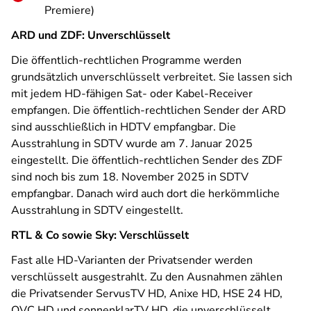
Premiere)
ARD und ZDF: Unverschlüsselt
Die öffentlich-rechtlichen Programme werden
grundsätzlich unverschlüsselt verbreitet. Sie lassen sich
mit jedem HD-fähigen Sat- oder Kabel-Receiver
empfangen. Die öffentlich-rechtlichen Sender der ARD
sind ausschließlich in HDTV empfangbar. Die
Ausstrahlung in SDTV wurde am 7. Januar 2025
eingestellt. Die öffentlich-rechtlichen Sender des ZDF
sind noch bis zum 18. November 2025 in SDTV
empfangbar. Danach wird auch dort die herkömmliche
Ausstrahlung in SDTV eingestellt.
RTL & Co sowie Sky: Verschlüsselt
Fast alle HD-Varianten der Privatsender werden
verschlüsselt ausgestrahlt. Zu den Ausnahmen zählen
die Privatsender ServusTV HD, Anixe HD, HSE 24 HD,
QVC HD und sonnenklarTV HD, die unverschlüsselt