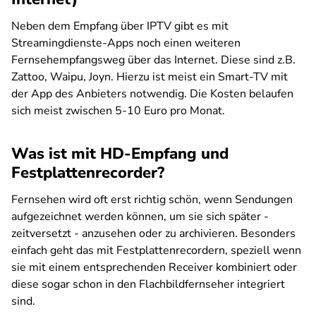
Neben dem Empfang über IPTV gibt es mit
Streamingdienste-Apps noch einen weiteren
Fernsehempfangsweg über das Internet. Diese sind z.B.
Zattoo, Waipu, Joyn. Hierzu ist meist ein Smart-TV mit
der App des Anbieters notwendig. Die Kosten belaufen
sich meist zwischen 5-10 Euro pro Monat.
Was ist mit HD-Empfang und
Festplattenrecorder?
Fernsehen wird oft erst richtig schön, wenn Sendungen
aufgezeichnet werden können, um sie sich später -
zeitversetzt - anzusehen oder zu archivieren. Besonders
einfach geht das mit Festplattenrecordern, speziell wenn
sie mit einem entsprechenden Receiver kombiniert oder
diese sogar schon in den Flachbildfernseher integriert
sind.