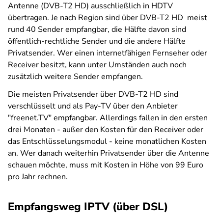
Antenne (DVB-T2 HD) ausschließlich in HDTV
übertragen. Je nach Region sind über DVB-T2 HD meist
rund 40 Sender empfangbar, die Hälfte davon sind
öffentlich-rechtliche Sender und die andere Hälfte
Privatsender. Wer einen internetfähigen Fernseher oder
Receiver besitzt, kann unter Umständen auch noch
zusätzlich weitere Sender empfangen.
Die meisten Privatsender über DVB-T2 HD sind
verschlüsselt und als Pay-TV über den Anbieter
"freenet.TV" empfangbar. Allerdings fallen in den ersten
drei Monaten - außer den Kosten für den Receiver oder
das Entschlüsselungsmodul - keine monatlichen Kosten
an. Wer danach weiterhin Privatsender über die Antenne
schauen möchte, muss mit Kosten in Höhe von 99 Euro
pro Jahr rechnen.
Empfangsweg IPTV (über DSL)