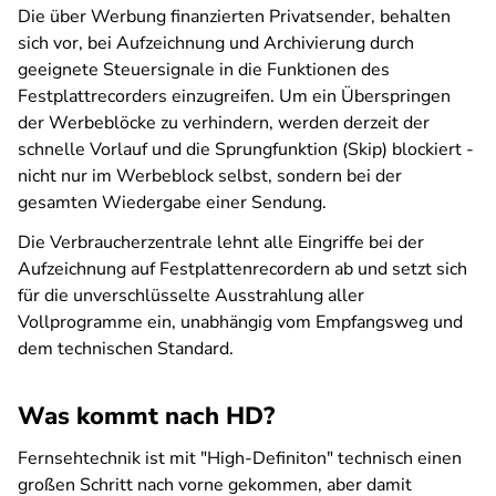
Die über Werbung finanzierten Privatsender, behalten
sich vor, bei Aufzeichnung und Archivierung durch
geeignete Steuersignale in die Funktionen des
Festplattrecorders einzugreifen. Um ein Überspringen
der Werbeblöcke zu verhindern, werden derzeit der
schnelle Vorlauf und die Sprungfunktion (Skip) blockiert -
nicht nur im Werbeblock selbst, sondern bei der
gesamten Wiedergabe einer Sendung.
Die Verbraucherzentrale lehnt alle Eingriffe bei der
Aufzeichnung auf Festplattenrecordern ab und setzt sich
für die unverschlüsselte Ausstrahlung aller
Vollprogramme ein, unabhängig vom Empfangsweg und
dem technischen Standard.
Was kommt nach HD?
Fernsehtechnik ist mit "High-Definiton" technisch einen
großen Schritt nach vorne gekommen, aber damit