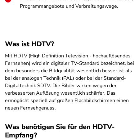
Programmangebote und Verbreitungswege.
Was ist HDTV?
Mit HDTV (High Definition Television - hochauflösendes
Fernsehen) wird ein digitaler TV-Standard bezeichnet, bei
dem besonders die Bildqualität wesentlich besser ist als
bei der analogen Technik (PAL) oder bei der Standard-
Digitaltechnik SDTV. Die Bilder wirken wegen der
verbesserten Auflösung wesentlich schärfer. Das
ermöglicht speziell auf großen Flachbildschirmen einen
neuen Fernsehgenuss.
Was benötigen Sie für den HDTV-
Empfang?