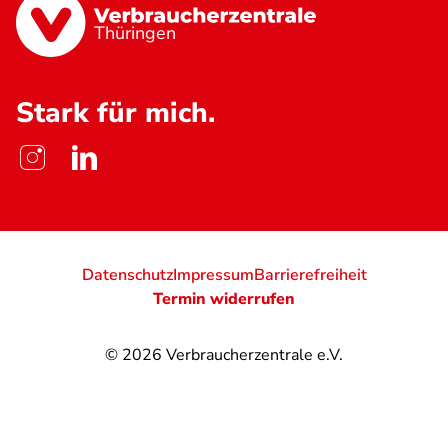
Thüringen
Stark für mich.
Datenschutz
Impressum
Barrierefreiheit
Termin widerrufen
© 2026
Verbraucherzentrale e.V.