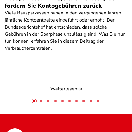
fordern Sie Kontogebühren zurück
Viele Bausparkassen haben in den vergangenen Jahren
jährliche Kontoentgelte eingeführt oder erhöht. Der
Bundesgerichtshof hat entschieden, dass solche
Gebühren in der Sparphase unzulässig sind. Was Sie nun
tun können, erfahren Sie in diesem Beitrag der
Verbraucherzentralen.
Weiterlesen