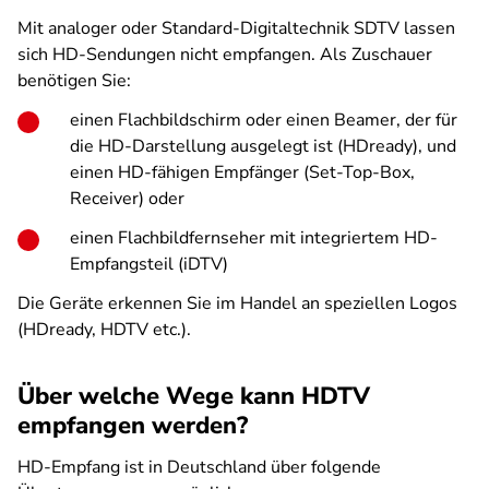
Mit analoger oder Standard-Digitaltechnik SDTV lassen
sich HD-Sendungen nicht empfangen. Als Zuschauer
benötigen Sie:
einen Flachbildschirm oder einen Beamer, der für
die HD-Darstellung ausgelegt ist (HDready), und
einen HD-fähigen Empfänger (Set-Top-Box,
Receiver) oder
einen Flachbildfernseher mit integriertem HD-
Empfangsteil (iDTV)
Die Geräte erkennen Sie im Handel an speziellen Logos
(HDready, HDTV etc.).
Über welche Wege kann HDTV
empfangen werden?
HD-Empfang ist in Deutschland über folgende