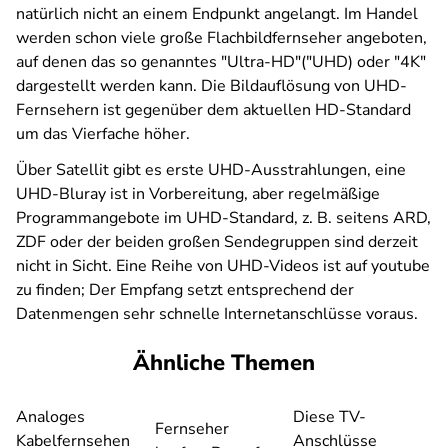
natürlich nicht an einem Endpunkt angelangt. Im Handel
werden schon viele große Flachbildfernseher angeboten,
auf denen das so genanntes "Ultra-HD"("UHD) oder "4K"
dargestellt werden kann. Die Bildauflösung von UHD-
Fernsehern ist gegenüber dem aktuellen HD-Standard
um das Vierfache höher.
Über Satellit gibt es erste UHD-Ausstrahlungen, eine
UHD-Bluray ist in Vorbereitung, aber regelmäßige
Programmangebote im UHD-Standard, z. B. seitens ARD,
ZDF oder der beiden großen Sendegruppen sind derzeit
nicht in Sicht. Eine Reihe von UHD-Videos ist auf youtube
zu finden; Der Empfang setzt entsprechend der
Datenmengen sehr schnelle Internetanschlüsse voraus.
Ähnliche Themen
Analoges
Diese TV-
Fernseher
Kabelfernsehen
Anschlüsse