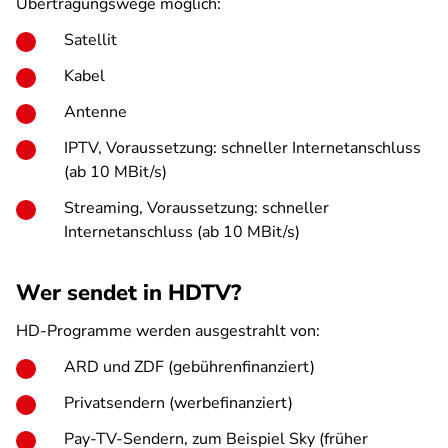
Übertragungswege möglich:
Satellit
Kabel
Antenne
IPTV, Voraussetzung: schneller Internetanschluss
(ab 10 MBit/s)
Streaming, Voraussetzung: schneller
Internetanschluss (ab 10 MBit/s)
Wer sendet in HDTV?
HD-Programme werden ausgestrahlt von:
ARD und ZDF (gebührenfinanziert)
Privatsendern (werbefinanziert)
Pay-TV-Sendern, zum Beispiel Sky (früher