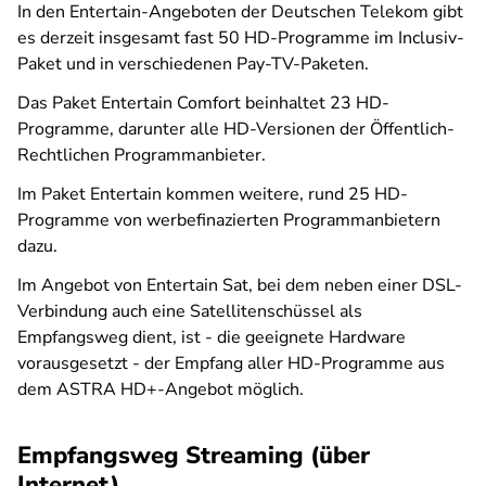
In den Entertain-Angeboten der Deutschen Telekom gibt
es derzeit insgesamt fast 50 HD-Programme im Inclusiv-
Paket und in verschiedenen Pay-TV-Paketen.
Das Paket Entertain Comfort beinhaltet 23 HD-
Programme, darunter alle HD-Versionen der Öffentlich-
Rechtlichen Programmanbieter.
Im Paket Entertain kommen weitere, rund 25 HD-
Programme von werbefinazierten Programmanbietern
dazu.
Im Angebot von Entertain Sat, bei dem neben einer DSL-
Verbindung auch eine Satellitenschüssel als
Empfangsweg dient, ist - die geeignete Hardware
vorausgesetzt - der Empfang aller HD-Programme aus
dem ASTRA HD+-Angebot möglich.
Empfangsweg Streaming (über
Internet)