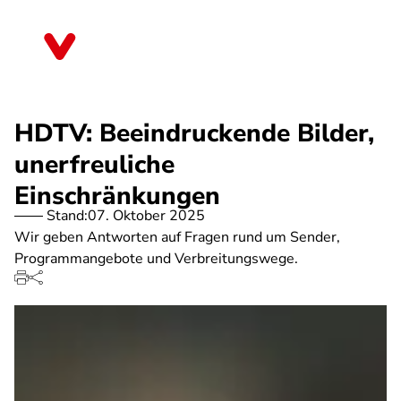
Direkt
zum
Thüringen
Inhalt
HDTV: Beeindruckende Bilder,
unerfreuliche
Einschränkungen
Stand:
07. Oktober 2025
Wir geben Antworten auf Fragen rund um Sender,
Programmangebote und Verbreitungswege.