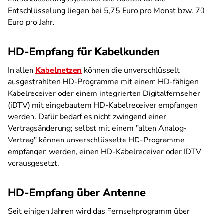
Entschlüsselung liegen bei 5,75 Euro pro Monat bzw. 70
Euro pro Jahr.
HD-Empfang für Kabelkunden
In allen
Kabelnetzen
können die unverschlüsselt
ausgestrahlten HD-Programme mit einem HD-fähigen
Kabelreceiver oder einem integrierten Digitalfernseher
(iDTV) mit eingebautem HD-Kabelreceiver empfangen
werden. Dafür bedarf es nicht zwingend einer
Vertragsänderung; selbst mit einem "alten Analog-
Vertrag" können unverschlüsselte HD-Programme
empfangen werden, einen HD-Kabelreceiver oder IDTV
vorausgesetzt.
HD-Empfang über Antenne
Seit einigen Jahren wird das Fernsehprogramm über