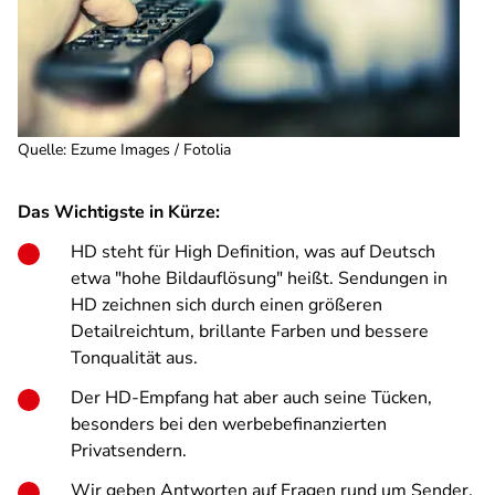
Quelle
:
Ezume Images / Fotolia
Das Wichtigste in Kürze:
HD steht für High Definition, was auf Deutsch
etwa "hohe Bildauflösung" heißt. Sendungen in
HD zeichnen sich durch einen größeren
Detailreichtum, brillante Farben und bessere
Tonqualität aus.
Der HD-Empfang hat aber auch seine Tücken,
besonders bei den werbebefinanzierten
Privatsendern.
Wir geben Antworten auf Fragen rund um Sender,