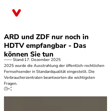
Direkt
zum
Thüringen
Inhalt
ARD und ZDF nur noch in
HDTV empfangbar - Das
können Sie tun
Stand:
17. Dezember 2025
2025 wurde die Ausstrahlung der öffentlich-rechtlichen
Fernsehsender in Standardqualität eingestellt. Die
Verbraucherzentralen beantworten die wichtigsten
Fragen.