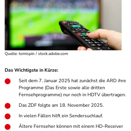
Quelle
:
tomispin / stock.adobe.com
Das Wichtigste in Kürze:
Seit dem 7. Januar 2025 hat zunächst die ARD ihre
Programme (Das Erste sowie alle dritten
Fernsehprogramme) nur noch in HDTV übertragen.
Das ZDF folgte am 18. November 2025.
In vielen Fällen hilft ein Sendersuchlauf.
Ältere Fernseher können mit einem HD-Receiver