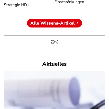
Einschränkungen
Strategie HD+
Alle Wissens-Artikel
Aktuelles