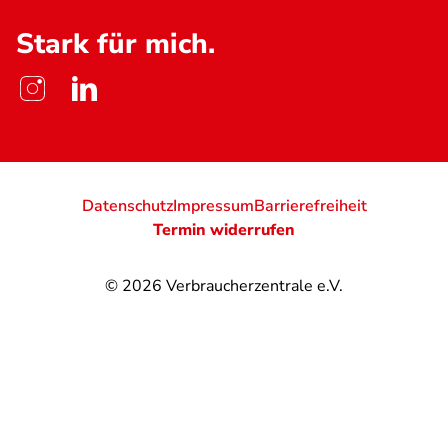
Stark für mich.
Datenschutz
Impressum
Barrierefreiheit
Termin widerrufen
© 2026
Verbraucherzentrale e.V.