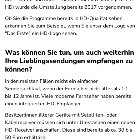
HD) wurde die Umstellung bereits 2017 vorgenommen.
Ob Sie die Programme bereits in HD-Qualität sehen,
erkennen Sie zum Beispiel, wenn Sie unter dem Logo von
"Das Erste" ein HD-Logo sehen.
Was können Sie tun, um auch weiterhin
Ihre Lieblingssendungen empfangen zu
können?
In den meisten Fällen reicht ein einfacher
Sendersuchlauf, wenn der Fernseher nicht älter als 10
bis 12 Jahre ist. Viele moderne Fernseher haben bereits
einen integrierten HD-Empfänger.
Besitzer:innen älterer Geräte mit Satelliten- oder
Kabelreceiver müssen sich unter Umständen einen neuen
HD-Receiver anschaffen. Diese sind bereits ab ca. 30 bis
50 Euro erhältlich.