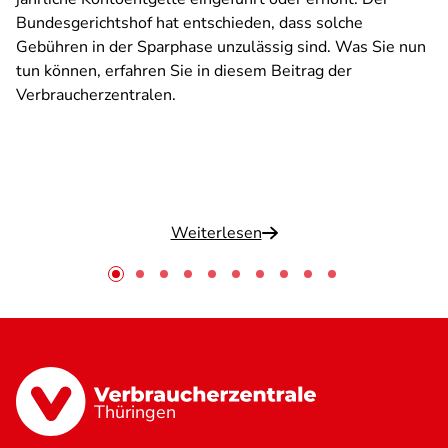
Bundesgerichtshof hat entschieden, dass solche
Gebühren in der Sparphase unzulässig sind. Was Sie nun
tun können, erfahren Sie in diesem Beitrag der
Verbraucherzentralen.
Weiterlesen
Thüringen