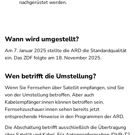
nachgerüstet werden.
Wann wird umgestellt?
Am 7. Januar 2025 stellte die ARD die Standardqualität
ein. Das ZDF folgte am 18. November 2025.
Wen betrifft die Umstellung?
Wenn Sie Fernsehen über Satellit empfangen, sind Sie
von der Umstellung betroffen. Aber auch
Kabelempfänger:innen können betroffen sein.
Fernsehzuschauer:innen sehen bereits jetzt
entsprechende Hinweise in den Programmen der ARD.
Die Abschaltung betrifft ausschließlich die Übertragung
über Satellit und Kabel. Für Antennenfernsehen (DVB-T2