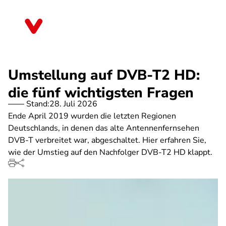
Direkt
zum
Thüringen
Inhalt
Umstellung auf DVB-T2 HD:
die fünf wichtigsten Fragen
Stand:
28. Juli 2026
Ende April 2019 wurden die letzten Regionen
Deutschlands, in denen das alte Antennenfernsehen
DVB-T verbreitet war, abgeschaltet. Hier erfahren Sie,
wie der Umstieg auf den Nachfolger DVB-T2 HD klappt.