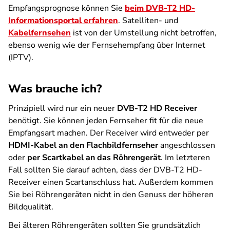
Empfangsprognose können Sie
beim DVB-T2 HD-
Informationsportal erfahren
. Satelliten- und
Kabelfernsehen
ist von der Umstellung nicht betroffen,
ebenso wenig wie der Fernsehempfang über Internet
(IPTV).
Was brauche ich?
Prinzipiell wird nur ein neuer
DVB-T2 HD Receiver
benötigt. Sie können jeden Fernseher fit für die neue
Empfangsart machen. Der Receiver wird entweder per
HDMI-Kabel an den Flachbildfernseher
angeschlossen
oder
per Scartkabel an das Röhrengerät
. Im letzteren
Fall sollten Sie darauf achten, dass der DVB-T2 HD-
Receiver einen Scartanschluss hat. Außerdem kommen
Sie bei Röhrengeräten nicht in den Genuss der höheren
Bildqualität.
Bei älteren Röhrengeräten sollten Sie grundsätzlich