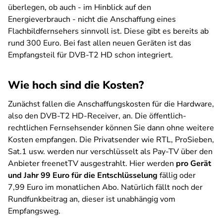
überlegen, ob auch - im Hinblick auf den
Energieverbrauch - nicht die Anschaffung eines
Flachbildfernsehers sinnvoll ist. Diese gibt es bereits ab
rund 300 Euro. Bei fast allen neuen Geräten ist das
Empfangsteil für DVB-T2 HD schon integriert.
Wie hoch sind die Kosten?
Zunächst fallen die Anschaffungskosten für die Hardware,
also den DVB-T2 HD-Receiver, an. Die öffentlich-
rechtlichen Fernsehsender können Sie dann ohne weitere
Kosten empfangen. Die Privatsender wie RTL, ProSieben,
Sat.1 usw. werden nur verschlüsselt als Pay-TV über den
Anbieter freenetTV ausgestrahlt. Hier werden
pro Gerät
und Jahr 99 Euro für die Entschlüsselung
fällig oder
7,99 Euro im monatlichen Abo. Natürlich fällt noch der
Rundfunkbeitrag an, dieser ist unabhängig vom
Empfangsweg.