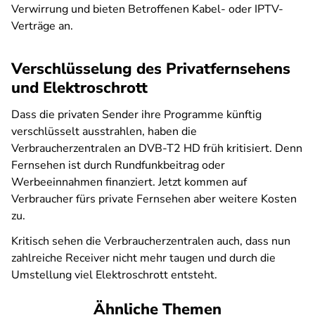
Verwirrung und bieten Betroffenen Kabel- oder IPTV-
Verträge an.
Verschlüsselung des Privatfernsehens
und Elektroschrott
Dass die privaten Sender ihre Programme künftig
verschlüsselt ausstrahlen, haben die
Verbraucherzentralen an DVB-T2 HD früh kritisiert. Denn
Fernsehen ist durch Rundfunkbeitrag oder
Werbeeinnahmen finanziert. Jetzt kommen auf
Verbraucher fürs private Fernsehen aber weitere Kosten
zu.
Kritisch sehen die Verbraucherzentralen auch, dass nun
zahlreiche Receiver nicht mehr taugen und durch die
Umstellung viel Elektroschrott entsteht.
Ähnliche Themen