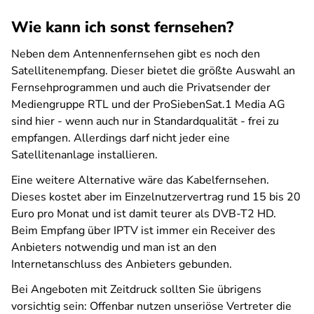
Wie kann ich sonst fernsehen?
Neben dem Antennenfernsehen gibt es noch den
Satellitenempfang. Dieser bietet die größte Auswahl an
Fernsehprogrammen und auch die Privatsender der
Mediengruppe RTL und der ProSiebenSat.1 Media AG
sind hier - wenn auch nur in Standardqualität - frei zu
empfangen. Allerdings darf nicht jeder eine
Satellitenanlage installieren.
Eine weitere Alternative wäre das Kabelfernsehen.
Dieses kostet aber im Einzelnutzervertrag rund 15 bis 20
Euro pro Monat und ist damit teurer als DVB-T2 HD.
Beim Empfang über IPTV ist immer ein Receiver des
Anbieters notwendig und man ist an den
Internetanschluss des Anbieters gebunden.
Bei Angeboten mit Zeitdruck sollten Sie übrigens
vorsichtig sein: Offenbar nutzen unseriöse Vertreter die