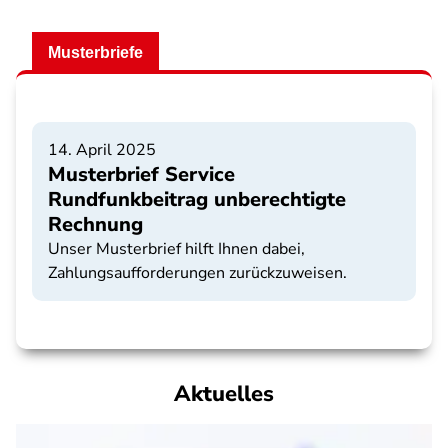
Musterbriefe
14. April 2025
Musterbrief Service
Rundfunkbeitrag unberechtigte
Rechnung
Unser Musterbrief hilft Ihnen dabei,
Zahlungsaufforderungen zurückzuweisen.
Aktuelles