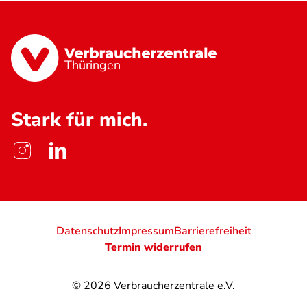
Thüringen
Stark für mich.
Datenschutz
Impressum
Barrierefreiheit
Termin widerrufen
© 2026
Verbraucherzentrale e.V.