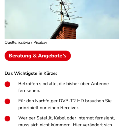
Quelle
:
icsilviu / Pixabay
Beratung & Angebote
Das Wichtigste in Kürze:
Betroffen sind alle, die bisher über Antenne
fernsehen.
Für den Nachfolger DVB-T2 HD brauchen Sie
prinzipiell nur einen Receiver.
Wer per Satellit, Kabel oder Internet fernsieht,
muss sich nicht kümmern. Hier verändert sich