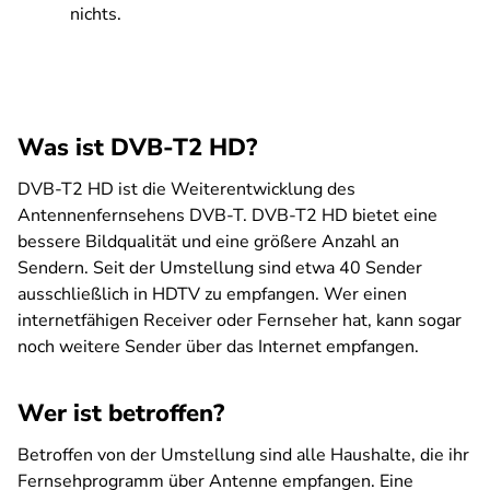
nichts.
Was ist DVB-T2 HD?
DVB-T2 HD ist die Weiterentwicklung des
Antennenfernsehens DVB-T. DVB-T2 HD bietet eine
bessere Bildqualität und eine größere Anzahl an
Sendern. Seit der Umstellung sind etwa 40 Sender
ausschließlich in HDTV zu empfangen. Wer einen
internetfähigen Receiver oder Fernseher hat, kann sogar
noch weitere Sender über das Internet empfangen.
Wer ist betroffen?
Betroffen von der Umstellung sind alle Haushalte, die ihr
Fernsehprogramm über Antenne empfangen. Eine