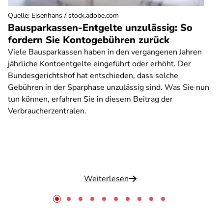
Quelle
:
Eisenhans / stock.adobe.com
Bausparkassen-Entgelte unzulässig: So
fordern Sie Kontogebühren zurück
Viele Bausparkassen haben in den vergangenen Jahren
jährliche Kontoentgelte eingeführt oder erhöht. Der
Bundesgerichtshof hat entschieden, dass solche
Gebühren in der Sparphase unzulässig sind. Was Sie nun
tun können, erfahren Sie in diesem Beitrag der
Verbraucherzentralen.
Weiterlesen