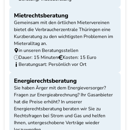
Mietrechtsberatung
Gemeinsam mit den örtlichen Mietervereinen
bietet die Verbraucherzentrale Thüringen eine
Kurzberatung zu den wichtigsten Problemen im
Mieteralltag an.
in unseren Beratungsstellen
Dauer: 15 Minuten
Kosten: 15 Euro
Beratungsart: Persönlich vor Ort
Energierechtsberatung
Sie haben Ärger mit dem Energieversorger?
Fragen zur Energieabrechnung? Ihr Gasanbieter
hat die Preise erhöht? In unserer
Energierechtsberatung beraten wir Sie zu
Rechtsfragen bei Strom und Gas und helfen
Ihnen, untergeschobene Verträge wieder
loszuwerden.