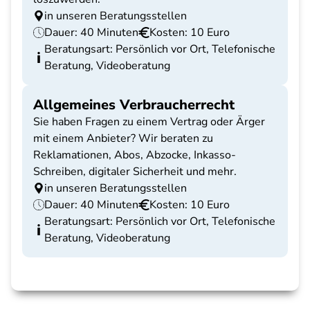
in unseren Beratungsstellen
Dauer: 40 Minuten
Kosten: 10 Euro
Beratungsart: Persönlich vor Ort, Telefonische
Beratung, Videoberatung
Allgemeines Verbraucherrecht
Sie haben Fragen zu einem Vertrag oder Ärger
mit einem Anbieter? Wir beraten zu
Reklamationen, Abos, Abzocke, Inkasso-
Schreiben, digitaler Sicherheit und mehr.
in unseren Beratungsstellen
Dauer: 40 Minuten
Kosten: 10 Euro
Beratungsart: Persönlich vor Ort, Telefonische
Beratung, Videoberatung