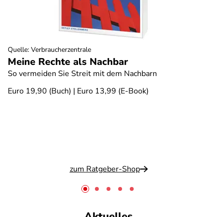
Quelle
:
Verbraucherzentrale
Meine Rechte als Nachbar
So vermeiden Sie Streit mit dem Nachbarn
Euro 19,90 (Buch) | Euro 13,99 (E-Book)
zum Ratgeber-Shop
Aktuelles