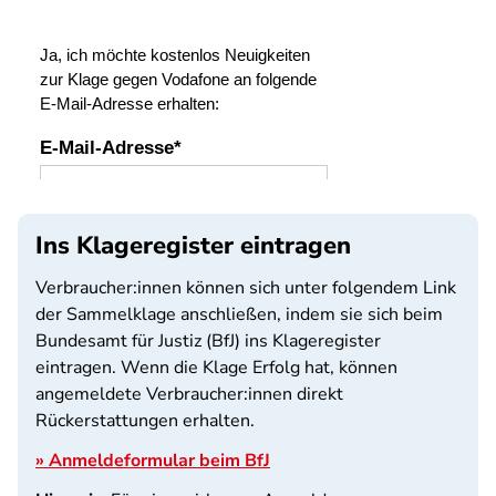
SPA
Ins Klageregister eintragen
Verbraucher:innen können sich unter folgendem Link
der Sammelklage anschließen, indem sie sich beim
Bundesamt für Justiz (BfJ) ins Klageregister
eintragen. Wenn die Klage Erfolg hat, können
angemeldete Verbraucher:innen direkt
Rückerstattungen erhalten.
» Anmeldeformular beim BfJ