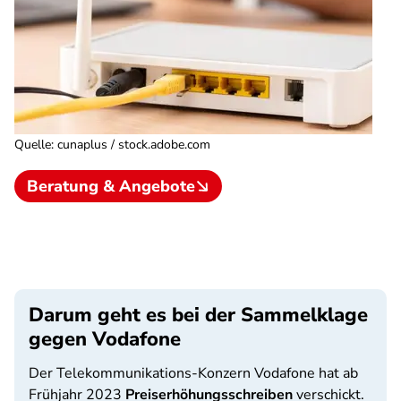
Quelle
:
cunaplus / stock.adobe.com
Beratung & Angebote
Darum geht es bei der Sammelklage
gegen Vodafone
Der Telekommunikations-Konzern Vodafone hat ab
Frühjahr 2023
Preiserhöhungsschreiben
verschickt.