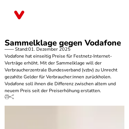
Direkt
zum
Thüringen
Inhalt
Sammelklage gegen Vodafone
Stand:
01. Dezember 2025
Vodafone hat einseitig Preise für Festnetz-Internet-
Verträge erhöht. Mit der Sammelklage will der
Verbraucherzentrale Bundesverband (vzbv) zu Unrecht
gezahlte Gelder für Verbraucher:innen zurückholen.
Vodafone soll ihnen die Differenz zwischen altem und
neuem Preis seit der Preiserhöhung erstatten.