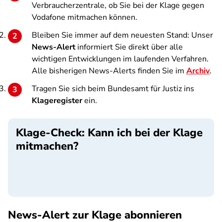
Verbraucherzentrale, ob Sie bei der Klage gegen
Vodafone mitmachen können.
Bleiben Sie immer auf dem neuesten Stand: Unser
News-Alert
informiert Sie direkt über alle
wichtigen Entwicklungen im laufenden Verfahren.
Alle bisherigen News-Alerts finden Sie im
Archiv
.
Tragen Sie sich beim Bundesamt für Justiz ins
Klageregister
ein.
Klage-Check: Kann ich bei der Klage
mitmachen?
SPA
News-Alert zur Klage abonnieren