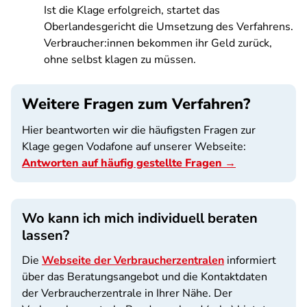
Ist die Klage erfolgreich, startet das
Oberlandesgericht die Umsetzung des Verfahrens.
Verbraucher:innen bekommen ihr Geld zurück,
ohne selbst klagen zu müssen.
Weitere Fragen zum Verfahren?
Hier beantworten wir die häufigsten Fragen zur
Klage gegen Vodafone auf unserer Webseite:
Antworten auf häufig gestellte Fragen →
Wo kann ich mich individuell beraten
lassen?
Die
Webseite der Verbraucherzentralen
informiert
über das Beratungsangebot und die Kontaktdaten
der Verbraucherzentrale in Ihrer Nähe. Der