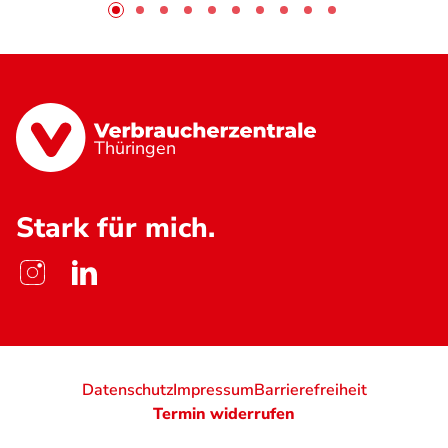
Thüringen
Stark für mich.
Datenschutz
Impressum
Barrierefreiheit
Termin widerrufen