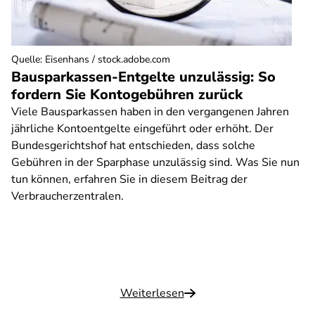
Quelle
:
Eisenhans / stock.adobe.com
Bausparkassen-Entgelte unzulässig: So
fordern Sie Kontogebühren zurück
Viele Bausparkassen haben in den vergangenen Jahren
jährliche Kontoentgelte eingeführt oder erhöht. Der
Bundesgerichtshof hat entschieden, dass solche
Gebühren in der Sparphase unzulässig sind. Was Sie nun
tun können, erfahren Sie in diesem Beitrag der
Verbraucherzentralen.
Weiterlesen