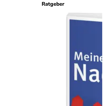
Ratgeber