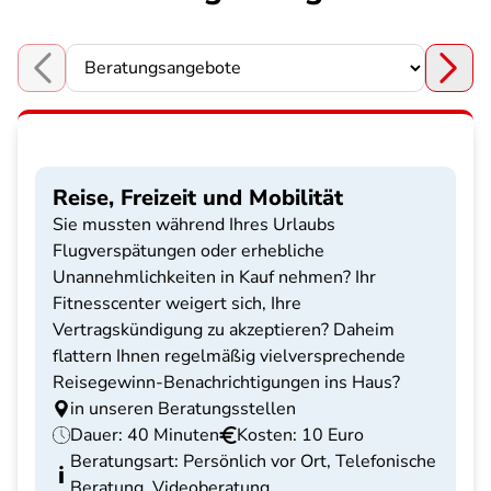
Choose a section
Reise, Freizeit und Mobilität
Sie mussten während Ihres Urlaubs
Flugverspätungen oder erhebliche
Unannehmlichkeiten in Kauf nehmen? Ihr
Fitnesscenter weigert sich, Ihre
Vertragskündigung zu akzeptieren? Daheim
flattern Ihnen regelmäßig vielversprechende
Reisegewinn-Benachrichtigungen ins Haus?
in unseren Beratungsstellen
Dauer: 40 Minuten
Kosten: 10 Euro
Beratungsart: Persönlich vor Ort, Telefonische
Beratung, Videoberatung