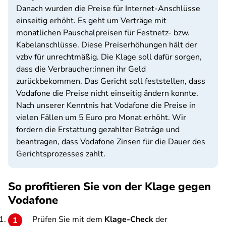
Danach wurden die Preise für Internet-Anschlüsse
einseitig erhöht. Es geht um Verträge mit
monatlichen Pauschalpreisen für Festnetz- bzw.
Kabelanschlüsse. Diese Preiserhöhungen hält der
vzbv für unrechtmäßig. Die Klage soll dafür sorgen,
dass die Verbraucher:innen ihr Geld
zurückbekommen. Das Gericht soll feststellen, dass
Vodafone die Preise nicht einseitig ändern konnte.
Nach unserer Kenntnis hat Vodafone die Preise in
vielen Fällen um 5 Euro pro Monat erhöht. Wir
fordern die Erstattung gezahlter Beträge und
beantragen, dass Vodafone Zinsen für die Dauer des
Gerichtsprozesses zahlt.
So profitieren Sie von der Klage gegen
Vodafone
Prüfen Sie mit dem
Klage-Check
der