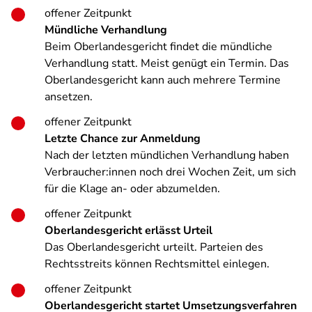
offener Zeitpunkt
Mündliche Verhandlung
Beim Oberlandesgericht findet die mündliche
Verhandlung statt. Meist genügt ein Termin. Das
Oberlandesgericht kann auch mehrere Termine
ansetzen.
offener Zeitpunkt
Letzte Chance zur Anmeldung
Nach der letzten mündlichen Verhandlung haben
Verbraucher:innen noch drei Wochen Zeit, um sich
für die Klage an- oder abzumelden.
offener Zeitpunkt
Oberlandesgericht erlässt Urteil
Das Oberlandesgericht urteilt. Parteien des
Rechtsstreits können Rechtsmittel einlegen.
offener Zeitpunkt
Oberlandesgericht startet Umsetzungsverfahren