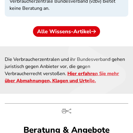
Verbraucherzentrale Bundesverband (vzbv) bietet
keine Beratung an.
Alle Wissens-Artikel
Die Verbraucherzentralen und ihr Bundesverband gehen
juristisch gegen Anbieter vor, die gegen
Verbraucherrecht verstoßen.
Hier erfahren Sie mehr
über Abmahnungen, Klagen und Urteile.
Beratung & Angebote