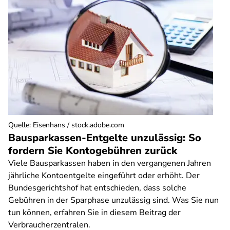
Quelle
:
Eisenhans / stock.adobe.com
Bausparkassen-Entgelte unzulässig: So
fordern Sie Kontogebühren zurück
Viele Bausparkassen haben in den vergangenen Jahren
jährliche Kontoentgelte eingeführt oder erhöht. Der
Bundesgerichtshof hat entschieden, dass solche
Gebühren in der Sparphase unzulässig sind. Was Sie nun
tun können, erfahren Sie in diesem Beitrag der
Verbraucherzentralen.