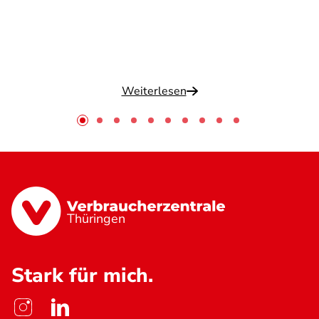
Weiterlesen
Thüringen
Stark für mich.