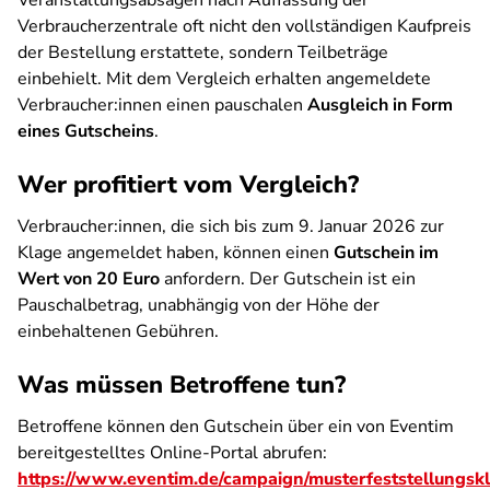
Veranstaltungsabsagen nach Auffassung der
Verbraucherzentrale oft nicht den vollständigen Kaufpreis
der Bestellung erstattete, sondern Teilbeträge
einbehielt. Mit dem Vergleich erhalten angemeldete
Verbraucher:innen einen pauschalen
Ausgleich in Form
eines Gutscheins
.
Wer profitiert vom Vergleich?
Verbraucher:innen, die sich bis zum 9. Januar 2026 zur
Klage angemeldet haben, können einen
Gutschein im
Wert von 20 Euro
anfordern. Der Gutschein ist ein
Pauschalbetrag, unabhängig von der Höhe der
einbehaltenen Gebühren.
Was müssen Betroffene tun?
Betroffene können den Gutschein über ein von Eventim
bereitgestelltes Online-Portal abrufen:
https://www.eventim.de/campaign/musterfeststellungsk