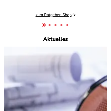
zum Ratgeber-Shop
Aktuelles