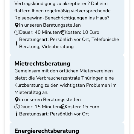
Vertragskündigung zu akzeptieren? Daheim
flattern Ihnen regelmäßig vielversprechende
Reisegewinn-Benachrichtigungen ins Haus?
in unseren Beratungsstellen
Dauer: 40 Minuten
Kosten: 10 Euro
Beratungsart: Persönlich vor Ort, Telefonische
Beratung, Videoberatung
Mietrechtsberatung
Gemeinsam mit den örtlichen Mietervereinen
bietet die Verbraucherzentrale Thüringen eine
Kurzberatung zu den wichtigsten Problemen im
Mieteralltag an.
in unseren Beratungsstellen
Dauer: 15 Minuten
Kosten: 15 Euro
Beratungsart: Persönlich vor Ort
Energierechtsberatung