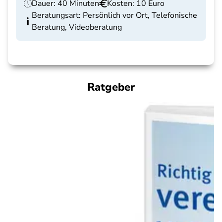
Dauer: 40 Minuten
Kosten: 10 Euro
Beratungsart: Persönlich vor Ort, Telefonische
Beratung, Videoberatung
Ratgeber