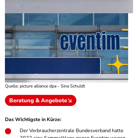
Quelle
:
picture alliance dpa - Sina Schuldt
Beratung & Angebote
Das Wichtigste in Kürze:
Der Verbraucherzentrale Bundesverband hatte