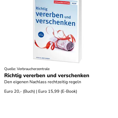
Quelle
:
Verbraucherzentrale
Richtig vererben und verschenken
Den eigenen Nachlass rechtzeitig regeln
Euro 20,- (Buch) | Euro 15,99 (E-Book)