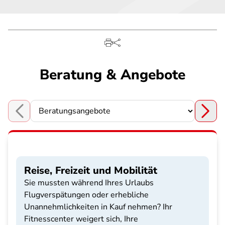
Beratung & Angebote
Choose a section
Reise, Freizeit und Mobilität
Sie mussten während Ihres Urlaubs
Flugverspätungen oder erhebliche
Unannehmlichkeiten in Kauf nehmen? Ihr
Fitnesscenter weigert sich, Ihre