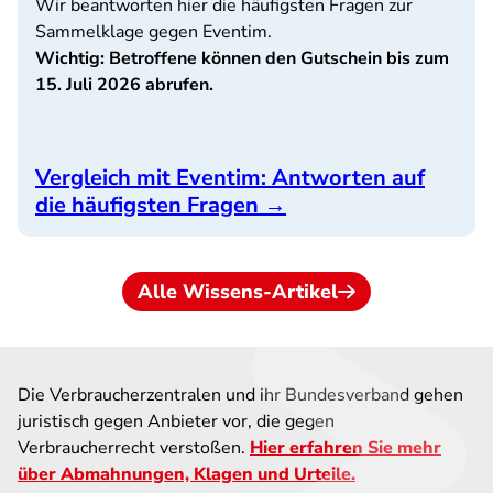
Wir beantworten hier die häufigsten Fragen zur
Sammelklage gegen Eventim.
Wichtig: Betroffene können den Gutschein bis zum
15. Juli 2026 abrufen.
Vergleich mit Eventim: Antworten auf
die häufigsten Fragen
→
Alle Wissens-Artikel
Die Verbraucherzentralen und ihr Bundesverband gehen
juristisch gegen Anbieter vor, die gegen
Verbraucherrecht verstoßen.
Hier erfahren Sie mehr
über Abmahnungen, Klagen und Urteile.