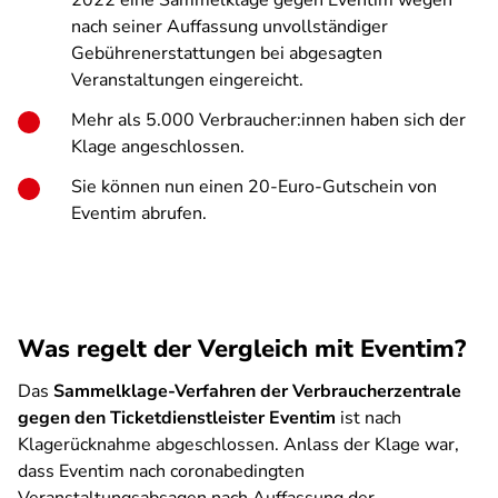
2022 eine Sammelklage gegen Eventim wegen
nach seiner Auffassung unvollständiger
Gebührenerstattungen bei abgesagten
Veranstaltungen eingereicht.
Mehr als 5.000 Verbraucher:innen haben sich der
Klage angeschlossen.
Sie können nun einen 20-Euro-Gutschein von
Eventim abrufen.
Was regelt der Vergleich mit Eventim?
Das
Sammelklage-Verfahren der Verbraucherzentrale
gegen den Ticketdienstleister Eventim
ist nach
Klagerücknahme abgeschlossen. Anlass der Klage war,
dass Eventim nach coronabedingten