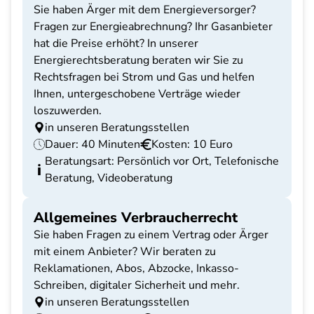
Sie haben Ärger mit dem Energieversorger?
Fragen zur Energieabrechnung? Ihr Gasanbieter
hat die Preise erhöht? In unserer
Energierechtsberatung beraten wir Sie zu
Rechtsfragen bei Strom und Gas und helfen
Ihnen, untergeschobene Verträge wieder
loszuwerden.
in unseren Beratungsstellen
Dauer: 40 Minuten
Kosten: 10 Euro
Beratungsart: Persönlich vor Ort, Telefonische
Beratung, Videoberatung
Allgemeines Verbraucherrecht
Sie haben Fragen zu einem Vertrag oder Ärger
mit einem Anbieter? Wir beraten zu
Reklamationen, Abos, Abzocke, Inkasso-
Schreiben, digitaler Sicherheit und mehr.
in unseren Beratungsstellen