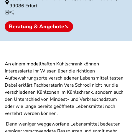
99086 Erfurt
Beratung & Angebote
An einem modellhaften Kühlschrank können
Interessierte ihr Wissen über die richtigen
Aufbewahrungsorte verschiedener Lebensmittel testen.
Dabei erklärt Fachberaterin Vera Schrodi nicht nur die
verschiedenen Kühlzonen im Kühlschrank, sondern auch
den Unterschied von Mindest- und Verbrauchsdatum
oder wie lange bereits geöffnete Lebensmittel noch
verzehrt werden können.
Denn weniger weggeworfene Lebensmittel bedeuten
weniger verschwendete Ressourcen und somit mehr