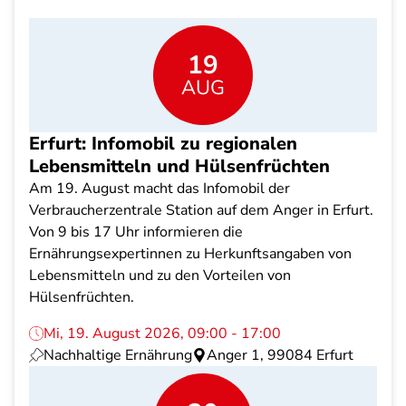
19
AUG
Erfurt: Infomobil zu regionalen
Lebensmitteln und Hülsenfrüchten
Am 19. August macht das Infomobil der
Verbraucherzentrale Station auf dem Anger in Erfurt.
Von 9 bis 17 Uhr informieren die
Ernährungsexpertinnen zu Herkunftsangaben von
Lebensmitteln und zu den Vorteilen von
Hülsenfrüchten.
Mi, 19. August 2026, 09:00 - 17:00
Nachhaltige Ernährung
Anger 1, 99084 Erfurt