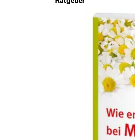
Ratgeber