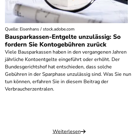
Quelle
:
Eisenhans / stock.adobe.com
Bausparkassen-Entgelte unzulässig: So
fordern Sie Kontogebühren zurück
Viele Bausparkassen haben in den vergangenen Jahren
jährliche Kontoentgelte eingeführt oder erhöht. Der
Bundesgerichtshof hat entschieden, dass solche
Gebühren in der Sparphase unzulässig sind. Was Sie nun
tun können, erfahren Sie in diesem Beitrag der
Verbraucherzentralen.
Weiterlesen