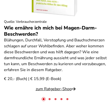
Quelle
:
Verbraucherzentrale
Wie ernähre ich mich bei Magen-Darm-
Beschwerden?
Blähungen, Durchfall, Verstopfung und Bauchschmerzen
schlagen auf unser Wohlbefinden. Aber woher kommen
diese Beschwerden und was hilft dagegen? Wie eine
darmfreundliche Ernährung aussieht und was jeder selbst
tun kann, um Beschwerden zu kurieren und vorzubeugen,
erfahren Sie in diesem Ratgeber.
€ 20,- (Buch) | € 15,99 (E-Book)
zum Ratgeber-Shop