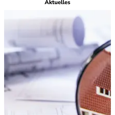
Aktuelles