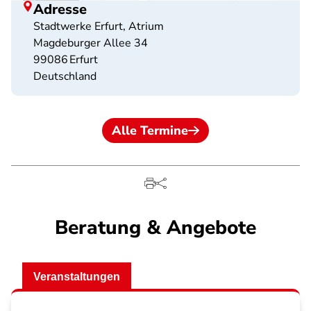
Adresse
Stadtwerke Erfurt, Atrium
Magdeburger Allee 34
99086
Erfurt
Deutschland
Alle Termine
Beratung & Angebote
Veranstaltungen