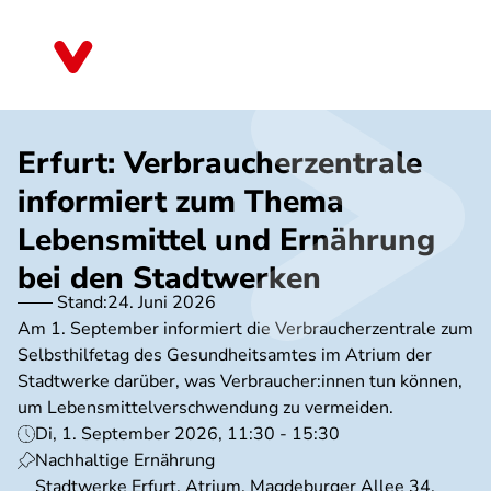
Direkt
zum
Thüringen
Inhalt
Erfurt: Verbraucherzentrale
informiert zum Thema
Lebensmittel und Ernährung
bei den Stadtwerken
Stand:
24. Juni 2026
Am 1. September informiert die Verbraucherzentrale zum
Selbsthilfetag des Gesundheitsamtes im Atrium der
Stadtwerke darüber, was Verbraucher:innen tun können,
um Lebensmittelverschwendung zu vermeiden.
Di, 1. September 2026, 11:30 - 15:30
Nachhaltige Ernährung
Stadtwerke Erfurt, Atrium, Magdeburger Allee 34,