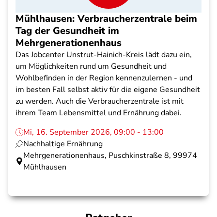
Mühlhausen: Verbraucherzentrale beim
Tag der Gesundheit im
Mehrgenerationenhaus
Das Jobcenter Unstrut-Hainich-Kreis lädt dazu ein,
um Möglichkeiten rund um Gesundheit und
Wohlbefinden in der Region kennenzulernen - und
im besten Fall selbst aktiv für die eigene Gesundheit
zu werden. Auch die Verbraucherzentrale ist mit
ihrem Team Lebensmittel und Ernährung dabei.
Mi, 16. September 2026, 09:00 - 13:00
Nachhaltige Ernährung
Mehrgenerationenhaus, Puschkinstraße 8, 99974
Mühlhausen