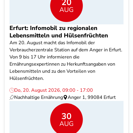
20
AUG
Erfurt: Infomobil zu regionalen
Lebensmitteln und Hülsenfrüchten
Am 20. August macht das Infomobil der
Verbraucherzentrale Station auf dem Anger in Erfurt.
Von 9 bis 17 Uhr informieren die
Ernährungsexpertinnen zu Herkunftsangaben von
Lebensmitteln und zu den Vorteilen von
Hülsenfrüchten.
Do, 20. August 2026, 09:00 - 17:00
Nachhaltige Ernährung
Anger 1, 99084 Erfurt
30
AUG