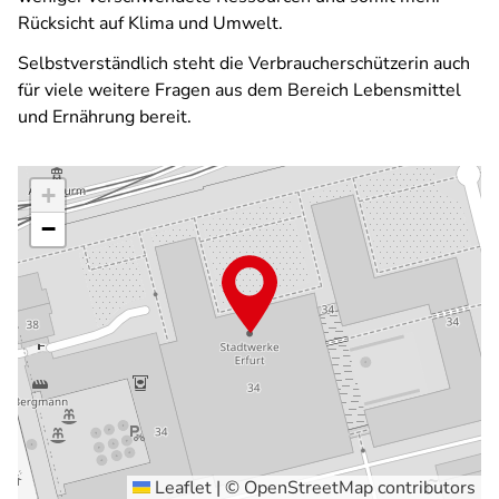
Rücksicht auf Klima und Umwelt.
Selbstverständlich steht die Verbraucherschützerin auch
für viele weitere Fragen aus dem Bereich Lebensmittel
und Ernährung bereit.
+
−
Leaflet
|
©
OpenStreetMap
contributors