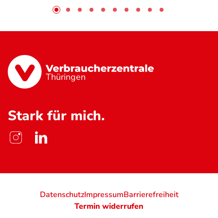
Thüringen
Stark für mich.
Datenschutz
Impressum
Barrierefreiheit
Termin widerrufen