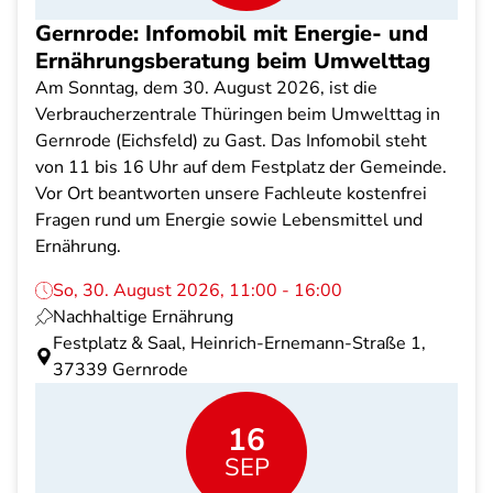
Gernrode: Infomobil mit Energie- und
Ernährungsberatung beim Umwelttag
Am Sonntag, dem 30. August 2026, ist die
Verbraucherzentrale Thüringen beim Umwelttag in
Gernrode (Eichsfeld) zu Gast. Das Infomobil steht
von 11 bis 16 Uhr auf dem Festplatz der Gemeinde.
Vor Ort beantworten unsere Fachleute kostenfrei
Fragen rund um Energie sowie Lebensmittel und
Ernährung.
So, 30. August 2026, 11:00 - 16:00
Nachhaltige Ernährung
Festplatz & Saal, Heinrich-Ernemann-Straße 1,
37339 Gernrode
16
SEP