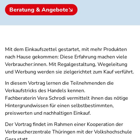
Beratung & Angebote
Mit dem Einkaufszettel gestartet, mit mehr Produkten
nach Hause gekommen: Diese Erfahrung machen viele
Verbraucher:innen. Mit Regalgestaltung, Wegeleitung
und Werbung werden sie zielgerichtet zum Kauf verführt.
In diesem Vortrag lernen die Teilnehmenden die
Verkaufstricks des Handels kennen.
Fachberaterin Vera Schrodi vermittelt ihnen das nötige
Hintergrundwissen für einen selbstbestimmten,
preiswerten und nachhaltigen Einkauf.
Der Vortrag findet im Rahmen einer Kooperation der
Verbraucherzentrale Thüringen mit der Volkshochschule
Gera statt.