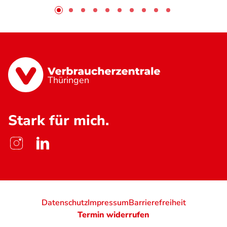
Thüringen
Stark für mich.
Datenschutz
Impressum
Barrierefreiheit
Termin widerrufen