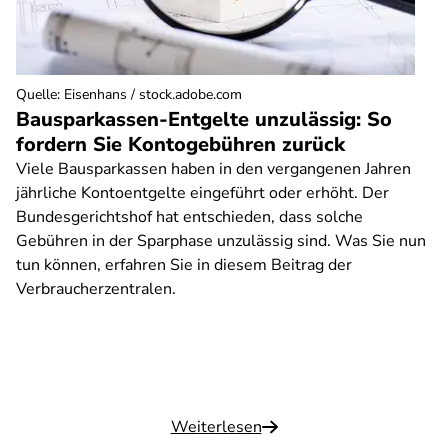
Quelle
:
Eisenhans / stock.adobe.com
Bausparkassen-Entgelte unzulässig: So
fordern Sie Kontogebühren zurück
Viele Bausparkassen haben in den vergangenen Jahren
jährliche Kontoentgelte eingeführt oder erhöht. Der
Bundesgerichtshof hat entschieden, dass solche
Gebühren in der Sparphase unzulässig sind. Was Sie nun
tun können, erfahren Sie in diesem Beitrag der
Verbraucherzentralen.
Weiterlesen