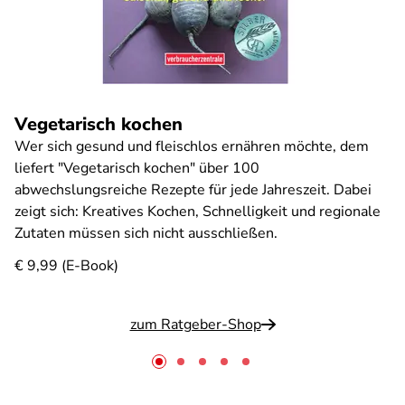
Vegetarisch kochen
Wer sich gesund und fleischlos ernähren möchte, dem
liefert "Vegetarisch kochen" über 100
abwechslungsreiche Rezepte für jede Jahreszeit. Dabei
zeigt sich: Kreatives Kochen, Schnelligkeit und regionale
Zutaten müssen sich nicht ausschließen.
€ 9,99 (E-Book)
zum Ratgeber-Shop