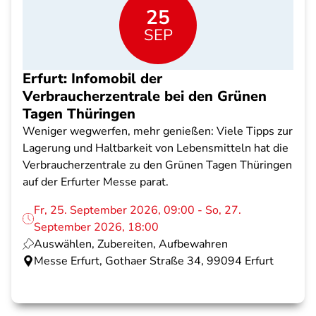
25
SEP
Erfurt: Infomobil der
Verbraucherzentrale bei den Grünen
Tagen Thüringen
Weniger wegwerfen, mehr genießen: Viele Tipps zur
Lagerung und Haltbarkeit von Lebensmitteln hat die
Verbraucherzentrale zu den Grünen Tagen Thüringen
auf der Erfurter Messe parat.
Fr, 25. September 2026, 09:00 - So, 27.
September 2026, 18:00
Auswählen, Zubereiten, Aufbewahren
Messe Erfurt, Gothaer Straße 34, 99094 Erfurt