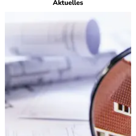
Aktuelles