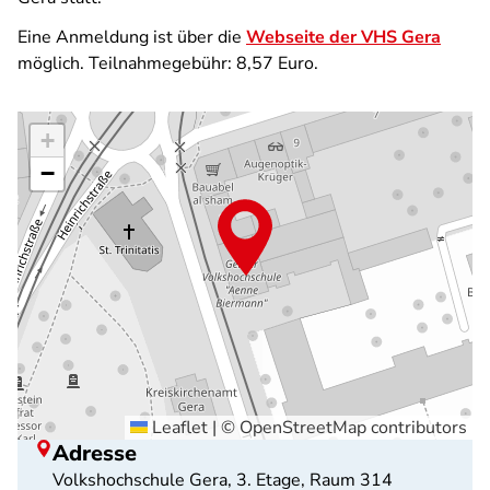
Eine Anmeldung ist über die
Webseite der VHS Gera
möglich. Teilnahmegebühr: 8,57 Euro.
+
−
Leaflet
|
©
OpenStreetMap
contributors
Adresse
Volkshochschule Gera, 3. Etage, Raum 314