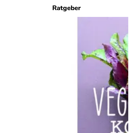
Ratgeber