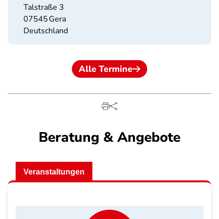
Talstraße 3
07545
Gera
Deutschland
Alle Termine
Beratung & Angebote
Veranstaltungen