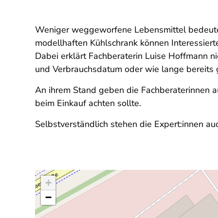
Weniger weggeworfene Lebensmittel bedeute
modellhaften Kühlschrank können Interessiert
Dabei erklärt Fachberaterin Luise Hoffmann n
und Verbrauchsdatum oder wie lange bereits 
An ihrem Stand geben die Fachberaterinnen au
beim Einkauf achten sollte.
Selbstverständlich stehen die Expert:innen a
+
−