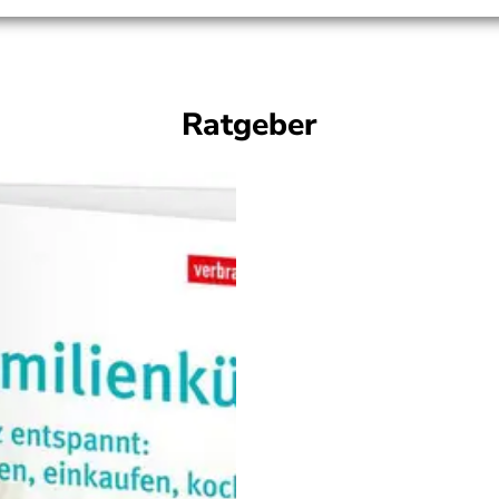
Ratgeber