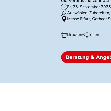
die Verbraucherzentrale
Fr, 25. September 2026
Auswählen, Zubereiten
Messe Erfurt, Gothaer S
Drucken
Teilen
Beratung & Ange