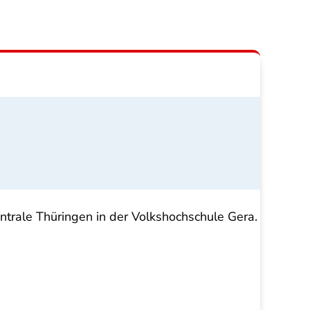
trale Thüringen in der Volkshochschule Gera.