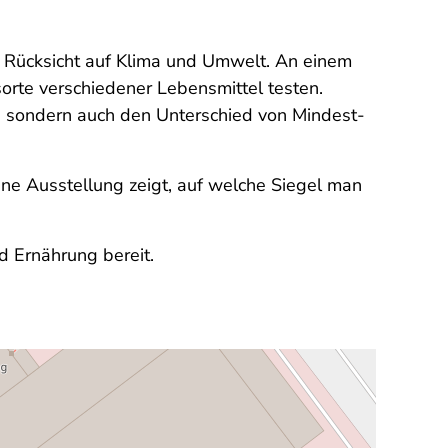
Rücksicht auf Klima und Umwelt. An einem
orte verschiedener Lebensmittel testen.
k, sondern auch den Unterschied von Mindest-
ne Ausstellung zeigt, auf welche Siegel man
d Ernährung bereit.