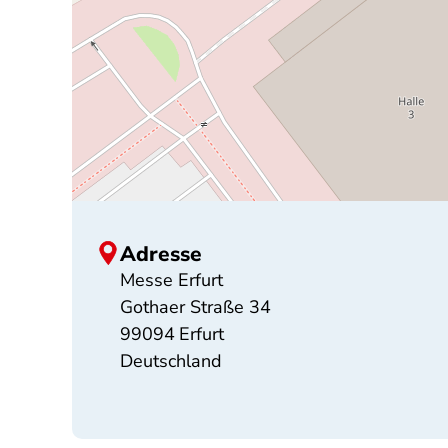
Adresse
Messe Erfurt
Gothaer Straße 34
99094
Erfurt
Deutschland