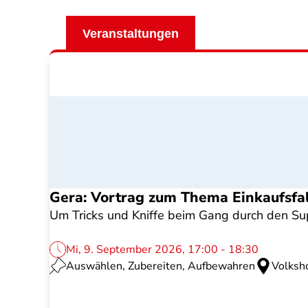
Veranstaltungen
Gera: Vortrag zum Thema Einkaufsfa
Um Tricks und Kniffe beim Gang durch den Sup
Mi, 9. September 2026, 17:00 - 18:30
Auswählen, Zubereiten, Aufbewahren
Volksh