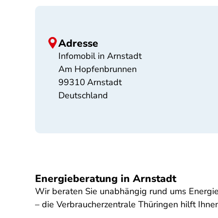
Adresse
Infomobil in Arnstadt
Am Hopfenbrunnen
99310
Arnstadt
Deutschland
Energieberatung in Arnstadt
Wir beraten Sie unabhängig rund ums Energie
– die Verbraucherzentrale Thüringen hilft Ihn