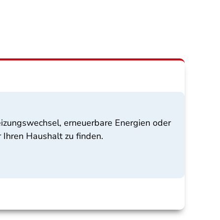
izungswechsel, erneuerbare Energien oder
 Ihren Haushalt zu finden.