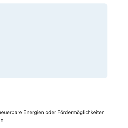
neuerbare Energien oder Fördermöglichkeiten
n.