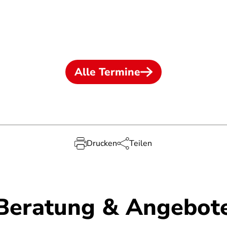
Alle Termine
Drucken
Teilen
Beratung & Angebot