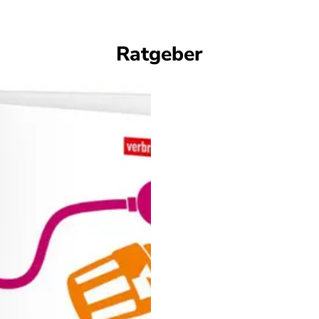
Ratgeber