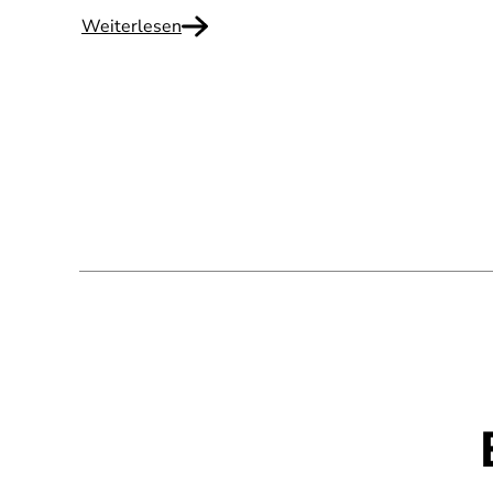
Weiterlesen