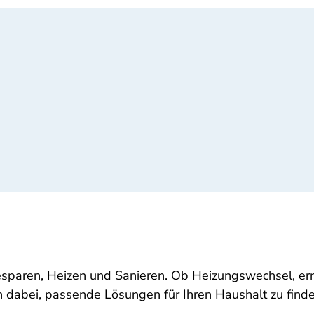
sparen, Heizen und Sanieren. Ob Heizungswechsel, er
en dabei, passende Lösungen für Ihren Haushalt zu finde