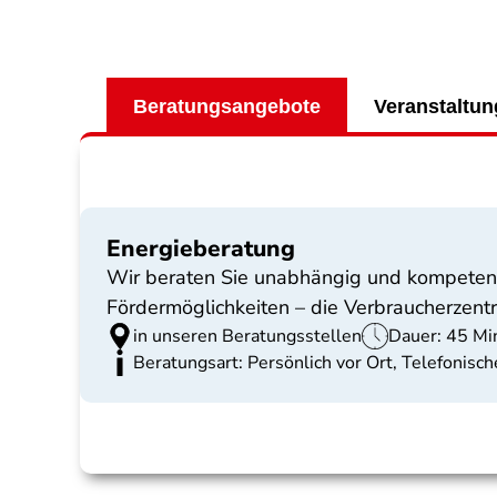
Beratungsangebote
Veranstaltu
Energieberatung
Wir beraten Sie unabhängig und kompetent
Fördermöglichkeiten – die Verbraucherzentr
in unseren Beratungsstellen
Dauer: 45 Mi
Beratungsart: Persönlich vor Ort, Telefonis