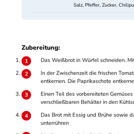
Salz, Pfeffer, Zucker, Chilip
Zubereitung:
Das Weißbrot in Würfel schneiden. Mi
In der Zwischenzeit die frischen Toma
entkernen. Die Paprikaschote entkerne
Einen Teil des vorbereiteten Gemüses
verschließbaren Behälter in den Kühls
Das Brot mit Essig und Brühe sowie 
unterrühren