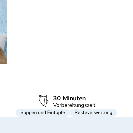
30 Minuten
Vorbereitungszeit
Suppen und Eintöpfe
Resteverwertung