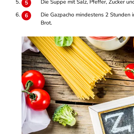
Die Suppe mit Salz, Pfeffer, Zucker u
Die Gazpacho mindestens 2 Stunden im
Brot.