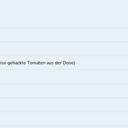
eise gehackte Tomaten aus der Dose)