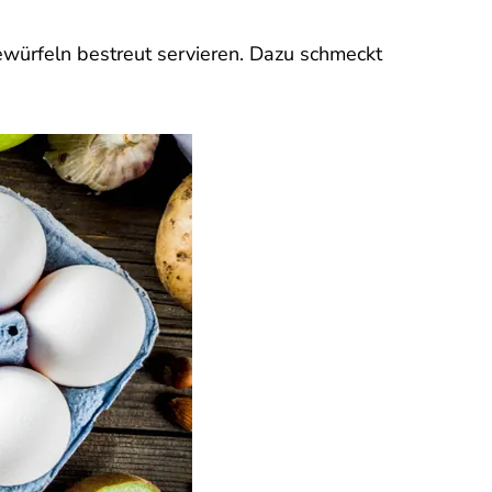
würfeln bestreut servieren. Dazu schmeckt