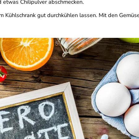
nd etwas Chilipulver abschmecken.
 Kühlschrank gut durchkühlen lassen. Mit den Gemüse