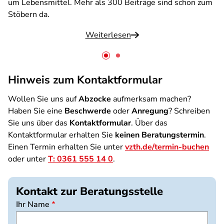
um Lebensmittel. Mehr als 300 Beiträge sind schon zum
Stöbern da.
Weiterlesen
Hinweis zum Kontaktformular
Wollen Sie uns auf
Abzocke
aufmerksam machen?
Haben Sie eine
Beschwerde
oder
Anregung
? Schreiben
Sie uns über das
Kontaktformular
. Über das
Kontaktformular erhalten Sie
keinen Beratungstermin
.
Einen Termin erhalten Sie unter
vzth.de/termin-buchen
oder unter
T: 0361 555 14 0
.
Kontakt zur Beratungsstelle
Ihr Name