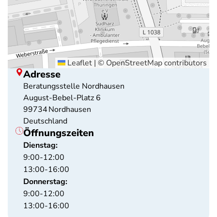
Leaflet
|
©
OpenStreetMap
contributors
Adresse
Beratungsstelle Nordhausen
August-Bebel-Platz 6
99734
Nordhausen
Deutschland
Öffnungszeiten
Dienstag:
9:00-12:00
13:00-16:00
Donnerstag:
9:00-12:00
13:00-16:00