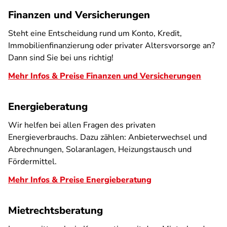
Finanzen und Versicherungen
Steht eine Entscheidung rund um Konto, Kredit,
Immobilienfinanzierung oder privater Altersvorsorge an?
Dann sind Sie bei uns richtig!
Mehr Infos & Preise Finanzen und Versicherungen
Energieberatung
Wir helfen bei allen Fragen des privaten
Energieverbrauchs. Dazu zählen: Anbieterwechsel und
Abrechnungen, Solaranlagen, Heizungstausch und
Fördermittel.
Mehr Infos & Preise Energieberatung
Mietrechtsberatung