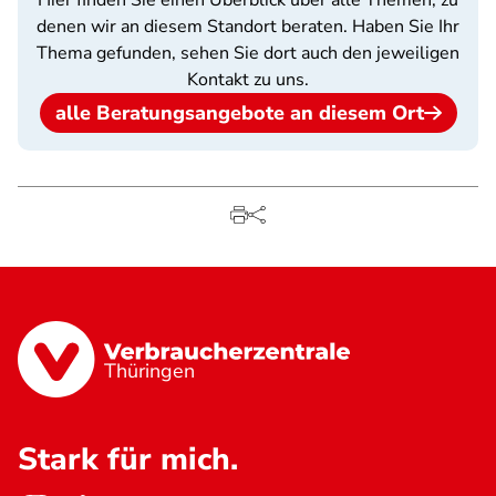
Hier finden Sie einen Überblick über alle Themen, zu
denen wir an diesem Standort beraten. Haben Sie Ihr
Thema gefunden, sehen Sie dort auch den jeweiligen
Kontakt zu uns.
alle Beratungsangebote an diesem Ort
Thüringen
Stark für mich.