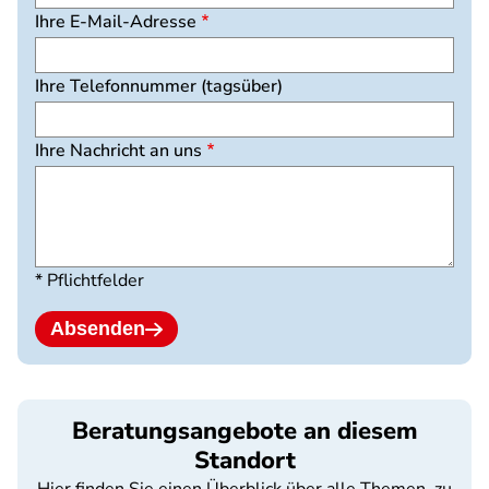
Ihre E-Mail-Adresse
Ihre Telefonnummer (tagsüber)
Ihre Nachricht an uns
* Pflichtfelder
Absenden
Beratungsangebote an diesem
Standort