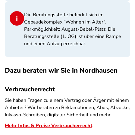
Die Beratungsstelle befindet sich im
Gebäudekomplex "Wohnen im Alter".
Parkmöglichkeit: August-Bebel-Platz. Die
Beratungsstelle (1. OG) ist über eine Rampe
und einen Aufzug erreichbar.
Dazu beraten wir Sie in Nordhausen
Verbraucherrecht
Sie haben Fragen zu einem Vertrag oder Ärger mit einem
Anbieter? Wir beraten zu Reklamationen, Abos, Abzocke,
Inkasso-Schreiben, digitaler Sicherheit und mehr.
Mehr Infos & Preise Verbraucherrecht
.