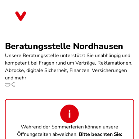
Direkt
zum
Thüringen
Inhalt
Beratungsstelle Nordhausen
Unsere Beratungsstelle unterstützt Sie unabhängig und
kompetent bei Fragen rund um Verträge, Reklamationen,
Abzocke, digitale Sicherheit, Finanzen, Versicherungen
und mehr.
Während der Sommerferien können unsere
Öffnungszeiten abweichen.
Bitte beachten Sie: