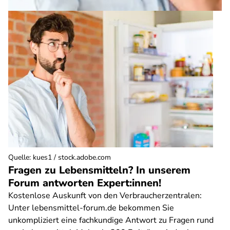
Quelle
:
kues1 / stock.adobe.com
Fragen zu Lebensmitteln? In unserem
Forum antworten Expert:innen!
Kostenlose Auskunft von den Verbraucherzentralen:
Unter lebensmittel-forum.de bekommen Sie
unkompliziert eine fachkundige Antwort zu Fragen rund