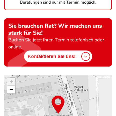
Beratungen sind nur mit Termin möglich.
Sie brauchen Rat? Wir machen uns
stark für Sie!
Buchen Sie jetzt Ihren Termin telefonisch oder
online.
Kontaktieren Sie uns!
+
−