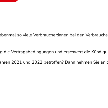
ebenmal so viele Verbraucher:innen bei den Verbrauche
tig die Vertragsbedingungen und erschwert die Kündi
 Jahren 2021 und 2022 betroffen? Dann nehmen Sie an 