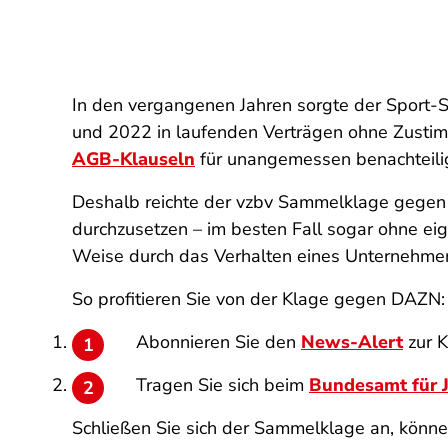
In den vergangenen Jahren sorgte der Sport-
und 2022 in laufenden Verträgen ohne Zustim
AGB-Klauseln
für unangemessen benachteilig
Deshalb reichte der vzbv Sammelklage gegen 
durchzusetzen – im besten Fall sogar ohne eige
Weise durch das Verhalten eines Unternehme
So profitieren Sie von der Klage gegen DAZN:
Abonnieren Sie den
News-Alert
zur K
Tragen Sie sich beim
Bundesamt für J
Schließen Sie sich der Sammelklage an, können