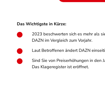
Das Wichtigste in Kürze:
2023 beschwerten sich es mehr als si
DAZN im Vergleich zum Vorjahr.
Laut Betroffenen ändert DAZN einsei
Sind Sie von Preiserhöhungen in den
Das Klageregister ist eröffnet.