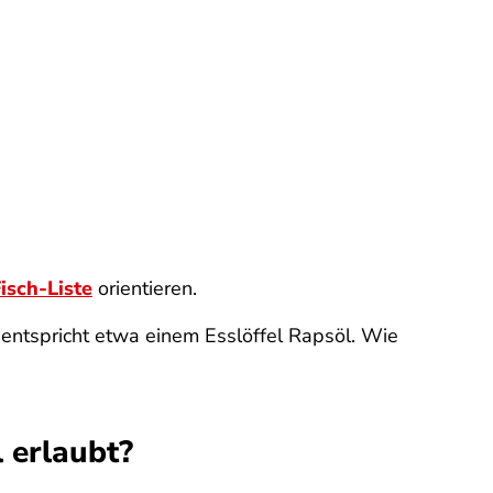
isch-Liste
orientieren.
entspricht etwa einem Esslöffel Rapsöl. Wie
 erlaubt?