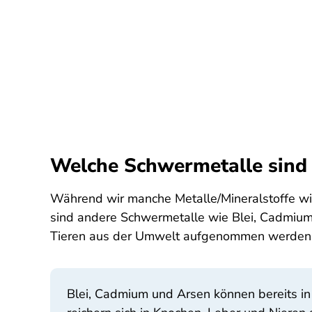
Welche Schwermetalle sind
Während wir manche Metalle/Mineralstoffe w
sind andere Schwermetalle wie Blei, Cadmium,
Tieren aus der Umwelt aufgenommen werden un
Blei, Cadmium und Arsen können bereits i