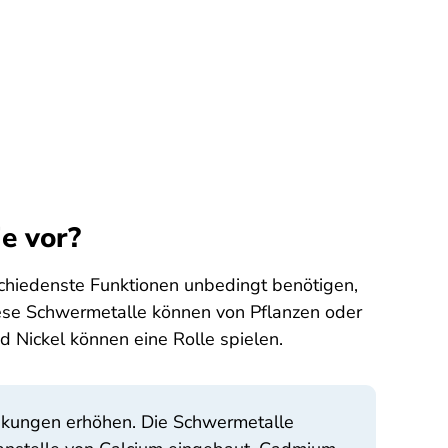
e vor?
chiedenste Funktionen unbedingt benötigen,
iese Schwermetalle können von Pflanzen oder
Nickel können eine Rolle spielen.
ankungen erhöhen. Die Schwermetalle