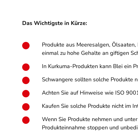
Das Wichtigste in Kürze:
Produkte aus Meeresalgen, Ölsaaten, 
einmal zu hohe Gehalte an giftigen S
In Kurkuma-Produkten kann Blei ein P
Schwangere sollten solche Produkte nu
Achten Sie auf Hinweise wie ISO 9001
Kaufen Sie solche Produkte nicht im I
Wenn Sie Produkte nehmen und unter S
Produkteinnahme stoppen und unbedin