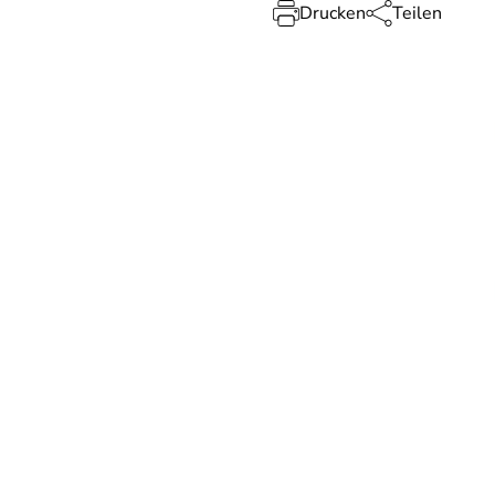
Drucken
Teilen