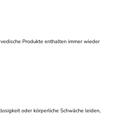
rvedische Produkte enthalten immer wieder
osigkeit oder körperliche Schwäche leiden,