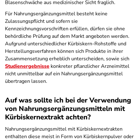
Blasenschwäche aus medizinischer Sicht fraglich.
Für Nahrungsergänzungsmittel besteht keine
Zulassungspflicht und sofern sie
Kennzeichnungsvorschriften erfüllen, dürfen sie ohne
behördliche Prüfung auf dem Markt angeboten werden.
Aufgrund unterschiedlicher Kürbiskern-Rohstoffe und
Herstellungsverfahren können sich Produkte in ihrer
Zusammensetzung erheblich unterscheiden, sowie sich
Studienergebnisse
konkreter pflanzlicher Arzneimittel
nicht unmittelbar auf ein Nahrungsergänzungsmittel
übertragen lassen.
Auf was sollte ich bei der Verwendung
von Nahrungs­ergänzungs­mitteln mit
Kürbiskern­extrakt achten?
Nahrungsergänzungsmittel mit Kürbiskernextrakten
enthalten diese meist in Form von Kürbiskernpulver oder