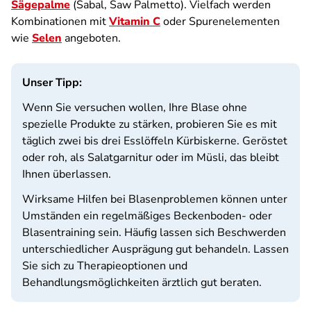
Sägepalme
(Sabal, Saw Palmetto). Vielfach werden
Kombinationen mit
Vitamin C
oder Spurenelementen
wie
Selen
angeboten.
Unser Tipp:
Wenn Sie versuchen wollen, Ihre Blase ohne
spezielle Produkte zu stärken, probieren Sie es mit
täglich zwei bis drei Esslöffeln Kürbiskerne. Geröstet
oder roh, als Salatgarnitur oder im Müsli, das bleibt
Ihnen überlassen.
Wirksame Hilfen bei Blasenproblemen können unter
Umständen ein regelmäßiges Beckenboden- oder
Blasentraining sein. Häufig lassen sich Beschwerden
unterschiedlicher Ausprägung gut behandeln. Lassen
Sie sich zu Therapieoptionen und
Behandlungsmöglichkeiten ärztlich gut beraten.