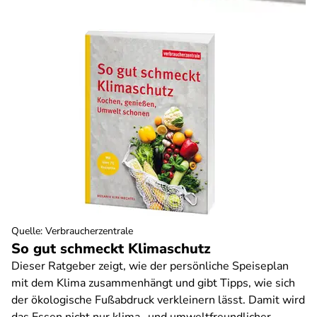
Quelle
:
Verbraucherzentrale
So gut schmeckt Klimaschutz
Dieser Ratgeber zeigt, wie der persönliche Speiseplan
mit dem Klima zusammenhängt und gibt Tipps, wie sich
der ökologische Fußabdruck verkleinern lässt. Damit wird