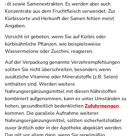
-öl sowie Samenextrakten. Es werden aber auch
Konzentrate aus dem Fruchtfleisch verwendet. Zur
Kürbissorte und Herkunft der Samen fehlen meist
Angaben.
Vorsicht ist geboten, wenn Sie auf Kürbis oder
kürbisähnliche Pflanzen, wie beispielsweise
Wassermelone oder Zucchini, reagieren.
Auf der Verpackung genannte Verzehrempfehlungen
sollten Sie nicht überschreiten, besonders wenn
zusätzliche Vitamine oder Mineralstoffe (z.B. Selen)
enthalten sind. Werden weitere
Nahrungsergänzungsmittel mit diesen Nährstoffen
kombiniert aufgenommen, kann es unter Umständen zu
hohen, gesundheitlich bedenklichen
Zufuhrmengen
kommen. Die parallele Aufnahme weiterer
Nahrungsergänzungsmittel, sollten sicherheitshalber
zuvor ärztlich oder in der Apotheke abgeklärt werden.
Das gilt vor allem dann, wenn Sie regelmäßig