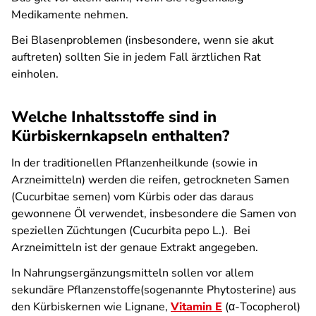
Medikamente nehmen.
Bei Blasenproblemen (insbesondere, wenn sie akut
auftreten) sollten Sie in jedem Fall ärztlichen Rat
einholen.
Welche Inhaltsstoffe sind in
Kürbiskernkapseln enthalten?
In der traditionellen Pflanzenheilkunde (sowie in
Arzneimitteln) werden die reifen, getrockneten Samen
(Cucurbitae semen) vom Kürbis oder das daraus
gewonnene Öl verwendet, insbesondere die Samen von
speziellen Züchtungen (Cucurbita pepo L.). Bei
Arzneimitteln ist der genaue Extrakt angegeben.
In Nahrungsergänzungsmitteln sollen vor allem
sekundäre Pflanzenstoffe(sogenannte Phytosterine) aus
den Kürbiskernen wie Lignane,
Vitamin E
(α-Tocopherol)