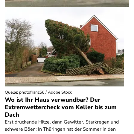
Quelle
:
photofranz56 / Adobe Stock
Wo ist Ihr Haus verwundbar? Der
Extremwettercheck vom Keller bis zum
Dach
Erst drückende Hitze, dann Gewitter, Starkregen und
schwere Böen: In Thüringen hat der Sommer in den