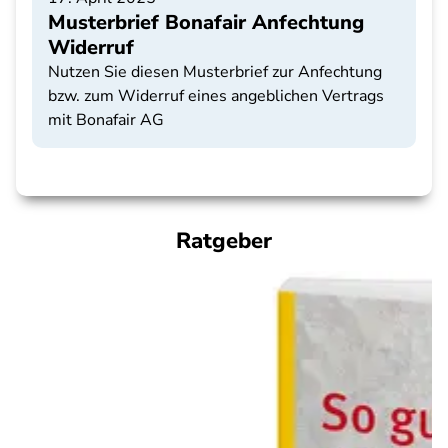
Musterbrief Bonafair Anfechtung
Widerruf
Nutzen Sie diesen Musterbrief zur Anfechtung
bzw. zum Widerruf eines angeblichen Vertrags
mit Bonafair AG
Ratgeber