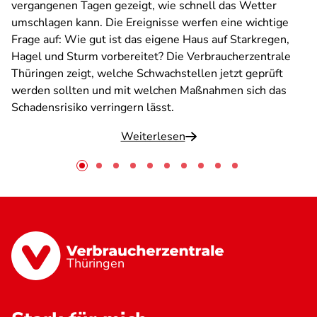
vergangenen Tagen gezeigt, wie schnell das Wetter
umschlagen kann. Die Ereignisse werfen eine wichtige
Frage auf: Wie gut ist das eigene Haus auf Starkregen,
Hagel und Sturm vorbereitet? Die Verbraucherzentrale
Thüringen zeigt, welche Schwachstellen jetzt geprüft
werden sollten und mit welchen Maßnahmen sich das
Schadensrisiko verringern lässt.
Weiterlesen
Thüringen