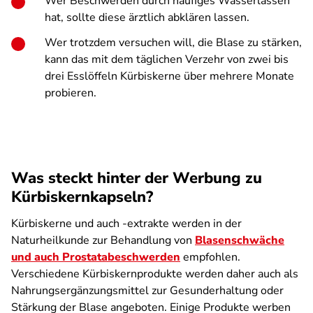
Wer Beschwerden durch häufiges Wasser­lassen
hat, sollte diese ärztlich abklären lassen.
Wer trotzdem versuchen will, die Blase zu stärken,
kann das mit dem täglichen Verzehr von zwei bis
drei Esslöffeln Kürbiskerne über mehrere Monate
probieren.
Was steckt hinter der Werbung zu
Kürbiskernkapseln?
Kürbiskerne und auch -extrakte werden in der
Naturheilkunde zur Behandlung von
Blasenschwäche
und auch Prostata­beschwerden
empfohlen.
Verschiedene Kürbiskern­produkte werden daher auch als
Nahrungsergänzungsmittel zur Gesunderhaltung oder
Stärkung der Blase angeboten. Einige Produkte werben