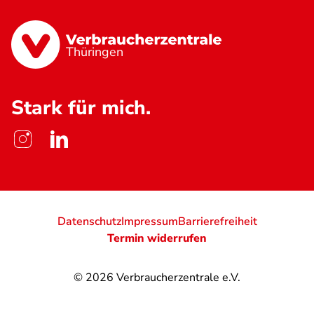
Thüringen
Stark für mich.
Datenschutz
Impressum
Barrierefreiheit
Termin widerrufen
© 2026
Verbraucherzentrale e.V.