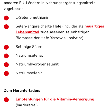
anderen EU-Ländern in Nahrungsergänzungsmitteln
zugelassen:
L-Selenomethionin
Selen-angereicherte Hefe (incl. der als
neuartiges
Lebensmittel
zugelassenen selenhaltigen
Biomasse der Hefe Yarrowia lipolytica)
Selenige Säure
Natriumselenat
Natriumhydrogenselenit
Natriumselenit
Zum Herunterladen:
Empfehlungen für die Vitamin-Versorgung
(barrierefrei)