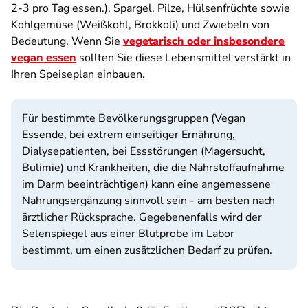
2-3 pro Tag essen.), Spargel, Pilze, Hülsenfrüchte sowie
Kohlgemüse (Weißkohl, Brokkoli) und Zwiebeln von
Bedeutung. Wenn Sie
vegetarisch oder insbesondere
vegan essen
sollten Sie diese Lebensmittel verstärkt in
Ihren Speiseplan einbauen.
Für bestimmte Bevölkerungsgruppen (Vegan
Essende, bei extrem einseitiger Ernährung,
Dialysepatienten, bei Essstörungen (Magersucht,
Bulimie) und Krankheiten, die die Nährstoffaufnahme
im Darm beeinträchtigen) kann eine angemessene
Nahrungsergänzung sinnvoll sein - am besten nach
ärztlicher Rücksprache. Gegebenenfalls wird der
Selenspiegel aus einer Blutprobe im Labor
bestimmt, um einen zusätzlichen Bedarf zu prüfen.