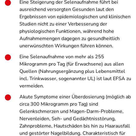
Eine Steigerung der Selenaufnahme führt bei
ausreichend versorgten Gesunden laut den
Ergebnissen von epidemiologischen und klinischen
Studien nicht zu einer Verbesserung der
physiologischen Funktionen, während hohe
Aufnahmemengen dagegen zu gesundheitlich
unerwünschten Wirkungen führen können.
Eine Selenaufnahme von mehr als 255
Mikrogramm pro Tag (für Erwachsene) aus allen
Quellen (Nahrungsergänzung plus Lebensmittel
incl. Trinkwasser, sogenannter UL) ist laut EFSA zu
vermeiden.
Akute Symptome einer Überdosierung (möglich ab
circa 300 Mikrogramm pro Tag) sind
Gelenkschmerzen und Magen-Darm-Probleme,
Nervenleiden, Seh- und Gedächtnisstörung,
Zahnprobleme, Hautschäden bis hin zu Haarausfall
und gestörter Nagelbildung. Charakteristisch für