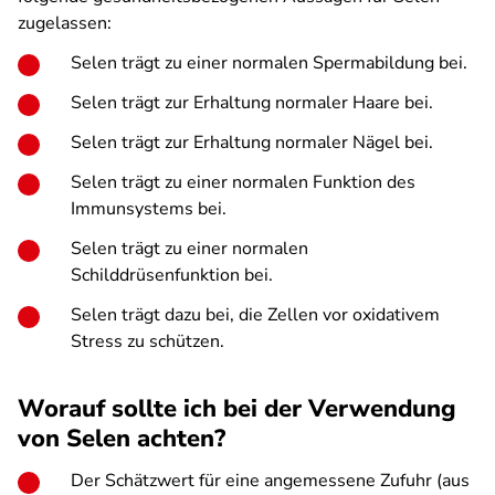
zugelassen:
Selen trägt zu einer normalen Spermabildung bei.
Selen trägt zur Erhaltung normaler Haare bei.
Selen trägt zur Erhaltung normaler Nägel bei.
Selen trägt zu einer normalen Funktion des
Immunsystems bei.
Selen trägt zu einer normalen
Schilddrüsenfunktion bei.
Selen trägt dazu bei, die Zellen vor oxidativem
Stress zu schützen.
Worauf sollte ich bei der Verwendung
von Selen achten?
Der Schätzwert für eine angemessene Zufuhr (aus