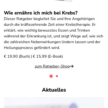
Wie ernähre ich mich bei Krebs?
Dieser Ratgeber begleitet Sie und Ihre Angehörigen
durch die kräftezehrende Zeit einer Krebstherapie. Er
erklärt, wie wichtig bewusstes Essen und Trinken
während der Erkrankung ist, und zeigt Wege auf, wie sich
die zahlreichen Nebenwirkungen lindern lassen und der
Heilungsprozess gefördert wird.
€ 19,90 (Buch) | € 15,99 (E-Book)
zum Ratgeber-Shop
Aktuelles