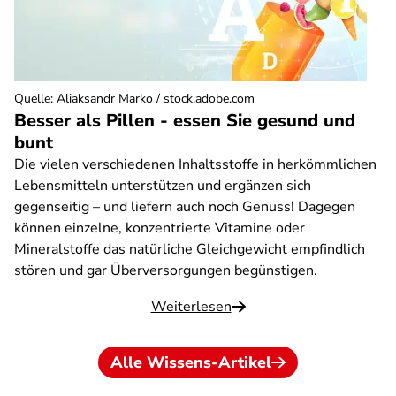
Quelle
:
Aliaksandr Marko / stock.adobe.com
Besser als Pillen - essen Sie gesund und
bunt
Die vielen verschiedenen Inhaltsstoffe in herkömmlichen
Lebensmitteln unterstützen und ergänzen sich
gegenseitig – und liefern auch noch Genuss! Dagegen
können einzelne, konzentrierte Vitamine oder
Mineralstoffe das natürliche Gleichgewicht empfindlich
stören und gar Überversorgungen begünstigen.
Weiterlesen
Alle Wissens-Artikel