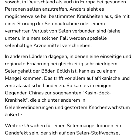
sowohl in Deutschland als auch in Europa bei gesunden
Personen selten anzutreffen. Anders sieht es
möglicherweise bei bestimmten Krankheiten aus, die mit
einer Störung der Selenaufnahme oder einem
vermehrten Verlust von Selen verbunden sind (siehe
unten). In einem solchen Fall werden spezielle
selenhaltige Arzneimittel verschrieben.
In anderen Ländern dagegen, in denen eine einseitige und
regionale Ernährung bei gleichzeitig sehr niedrigem
Selengehalt der Böden üblich ist, kann es zu einem
Mangel kommen. Das trifft vor allem auf afrikanische und
zentralasiatische Länder zu. So kam es in einigen
Gegenden Chinas zur sogenannten "Kasin-Beck-
Krankheit", die sich unter anderem in
Gelenkveränderungen und gestörtem Knochenwachstum
äußerte.
Weitere Ursachen für einen Selenmangel können ein
Gendefekt sein, der sich auf den Selen-Stoffwechsel