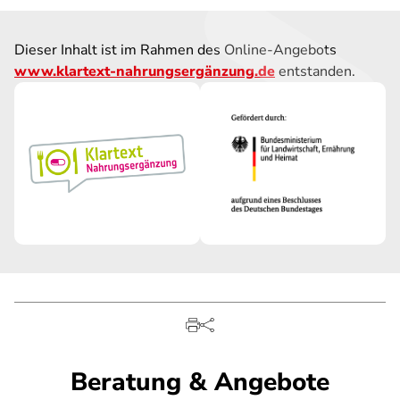
Dieser Inhalt ist im Rahmen des Online-Angebots
www.klartext-nahrungsergänzung.de
entstanden.
Beratung & Angebote