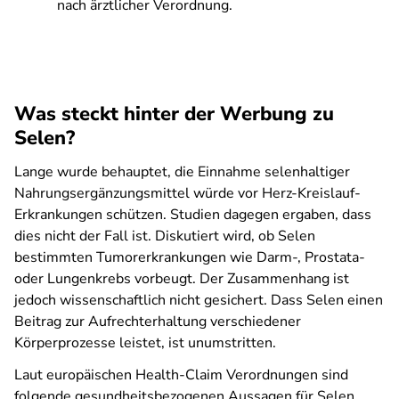
nach ärztlicher Verordnung.
Was steckt hinter der Werbung zu
Selen?
Lange wurde behauptet, die Einnahme selenhaltiger
Nahrungsergänzungsmittel würde vor Herz-Kreislauf-
Erkrankungen schützen. Studien dagegen ergaben, dass
dies nicht der Fall ist. Diskutiert wird, ob Selen
bestimmten Tumorerkrankungen wie Darm-, Prostata-
oder Lungenkrebs vorbeugt. Der Zusammenhang ist
jedoch wissenschaftlich nicht gesichert. Dass Selen einen
Beitrag zur Aufrechterhaltung verschiedener
Körperprozesse leistet, ist unumstritten.
Laut europäischen Health-Claim Verordnungen sind
folgende gesundheitsbezogenen Aussagen für Selen