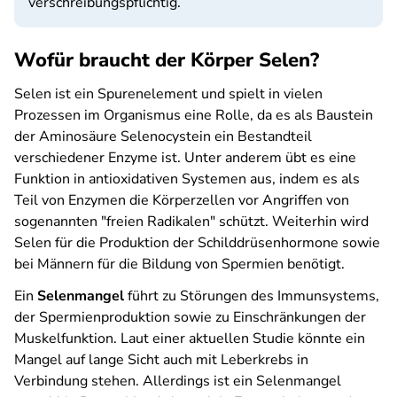
verschreibungspflichtig.
Wofür braucht der Körper Selen?
Selen ist ein Spurenelement und spielt in vielen
Prozessen im Organismus eine Rolle, da es als Baustein
der Aminosäure Selenocystein ein Bestandteil
verschiedener Enzyme ist. Unter anderem übt es eine
Funktion in antioxidativen Systemen aus, indem es als
Teil von Enzymen die Körperzellen vor Angriffen von
sogenannten "freien Radikalen" schützt. Weiterhin wird
Selen für die Produktion der Schilddrüsenhormone sowie
bei Männern für die Bildung von Spermien benötigt.
Ein
Selenmangel
führt zu Störungen des Immunsystems,
der Spermienproduktion sowie zu Einschränkungen der
Muskelfunktion. Laut einer aktuellen Studie könnte ein
Mangel auf lange Sicht auch mit Leberkrebs in
Verbindung stehen. Allerdings ist ein Selenmangel