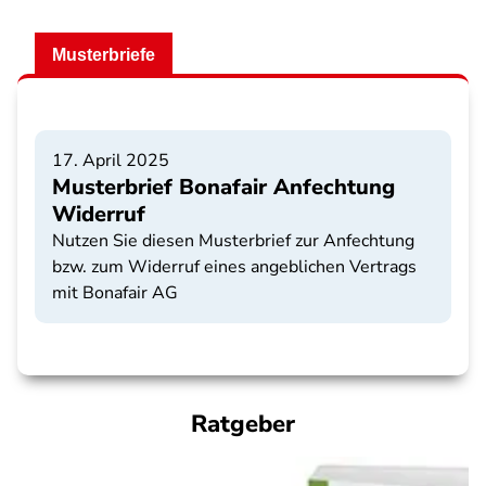
Musterbriefe
17. April 2025
Musterbrief Bonafair Anfechtung
Widerruf
Nutzen Sie diesen Musterbrief zur Anfechtung
bzw. zum Widerruf eines angeblichen Vertrags
mit Bonafair AG
Ratgeber