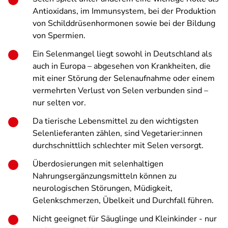
Antioxidans, im Immunsystem, bei der Produktion
von Schilddrüsenhormonen sowie bei der Bildung
von Spermien.
Ein Selenmangel liegt sowohl in Deutschland als
auch in Europa – abgesehen von Krankheiten, die
mit einer Störung der Selenaufnahme oder einem
vermehrten Verlust von Selen verbunden sind –
nur selten vor.
Da tierische Lebensmittel zu den wichtigsten
Selenlieferanten zählen, sind Vegetarier:innen
durchschnittlich schlechter mit Selen versorgt.
Überdosierungen mit selenhaltigen
Nahrungsergänzungsmitteln können zu
neurologischen Störungen, Müdigkeit,
Gelenkschmerzen, Übelkeit und Durchfall führen.
Nicht geeignet für Säuglinge und Kleinkinder - nur