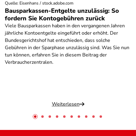
Quelle
:
Eisenhans / stock.adobe.com
Bausparkassen-Entgelte unzulässig: So
fordern Sie Kontogebühren zurück
Viele Bausparkassen haben in den vergangenen Jahren
jährliche Kontoentgelte eingeführt oder erhöht. Der
Bundesgerichtshof hat entschieden, dass solche
Gebühren in der Sparphase unzulässig sind. Was Sie nun
tun können, erfahren Sie in diesem Beitrag der
Verbraucherzentralen.
Weiterlesen