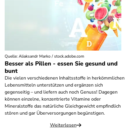
Quelle
:
Aliaksandr Marko / stock.adobe.com
Besser als Pillen - essen Sie gesund und
bunt
Die vielen verschiedenen Inhaltsstoffe in herkömmlichen
Lebensmitteln unterstützen und ergänzen sich
gegenseitig – und liefern auch noch Genuss! Dagegen
können einzelne, konzentrierte Vitamine oder
Mineralstoffe das natürliche Gleichgewicht empfindlich
stören und gar Überversorgungen begünstigen.
Weiterlesen