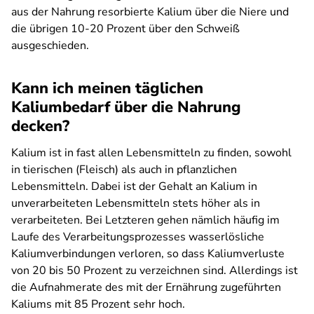
aus der Nahrung resorbierte Kalium über die Niere und
die übrigen 10-20 Prozent über den Schweiß
ausgeschieden.
Kann ich meinen täglichen
Kaliumbedarf über die Nahrung
decken?
Kalium ist in fast allen Lebensmitteln zu finden, sowohl
in tierischen (Fleisch) als auch in pflanzlichen
Lebensmitteln. Dabei ist der Gehalt an Kalium in
unverarbeiteten Lebensmitteln stets höher als in
verarbeiteten. Bei Letzteren gehen nämlich häufig im
Laufe des Verarbeitungsprozesses wasserlösliche
Kaliumverbindungen verloren, so dass Kaliumverluste
von 20 bis 50 Prozent zu verzeichnen sind. Allerdings ist
die Aufnahmerate des mit der Ernährung zugeführten
Kaliums mit 85 Prozent sehr hoch.