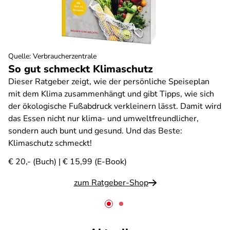
Quelle
:
Verbraucherzentrale
So gut schmeckt Klimaschutz
Dieser Ratgeber zeigt, wie der persönliche Speiseplan
mit dem Klima zusammenhängt und gibt Tipps, wie sich
der ökologische Fußabdruck verkleinern lässt. Damit wird
das Essen nicht nur klima- und umweltfreundlicher,
sondern auch bunt und gesund. Und das Beste:
Klimaschutz schmeckt!
€ 20,- (Buch) | € 15,99 (E-Book)
zum Ratgeber-Shop