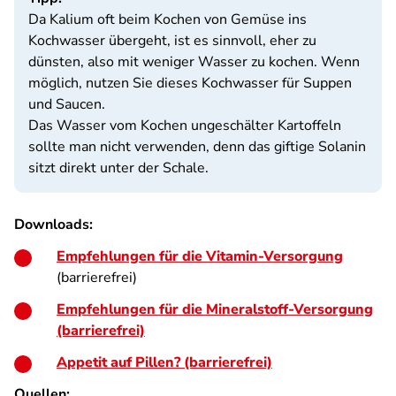
Da Kalium oft beim Kochen von Gemüse ins
Kochwasser übergeht, ist es sinnvoll, eher zu
dünsten, also mit weniger Wasser zu kochen. Wenn
möglich, nutzen Sie dieses Kochwasser für Suppen
und Saucen.
Das Wasser vom Kochen ungeschälter Kartoffeln
sollte man nicht verwenden, denn das giftige Solanin
sitzt direkt unter der Schale.
Downloads:
Empfehlungen für die Vitamin-Versorgung
(barrierefrei)
Empfehlungen für die Mineralstoff-Versorgung
(barrierefrei)
Appetit auf Pillen? (barrierefrei)
Quellen: