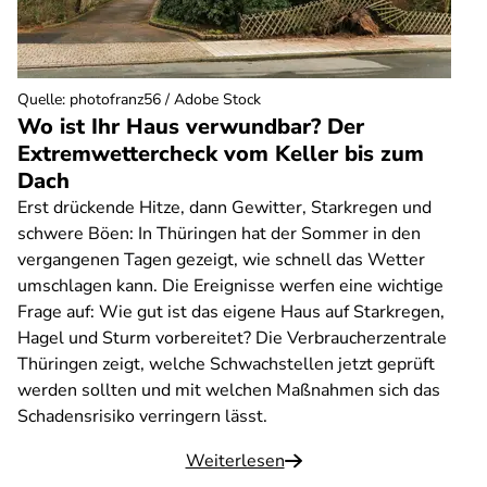
Quelle
:
photofranz56 / Adobe Stock
Wo ist Ihr Haus verwundbar? Der
Extremwettercheck vom Keller bis zum
Dach
Erst drückende Hitze, dann Gewitter, Starkregen und
schwere Böen: In Thüringen hat der Sommer in den
vergangenen Tagen gezeigt, wie schnell das Wetter
umschlagen kann. Die Ereignisse werfen eine wichtige
Frage auf: Wie gut ist das eigene Haus auf Starkregen,
Hagel und Sturm vorbereitet? Die Verbraucherzentrale
Thüringen zeigt, welche Schwachstellen jetzt geprüft
werden sollten und mit welchen Maßnahmen sich das
Schadensrisiko verringern lässt.
Weiterlesen