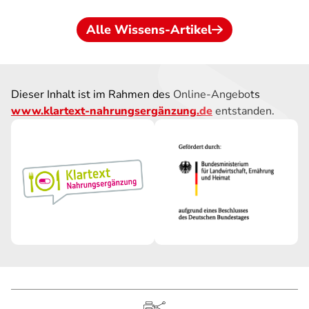
Alle Wissens-Artikel
Dieser Inhalt ist im Rahmen des Online-Angebots
www.klartext-nahrungsergänzung.de
entstanden.