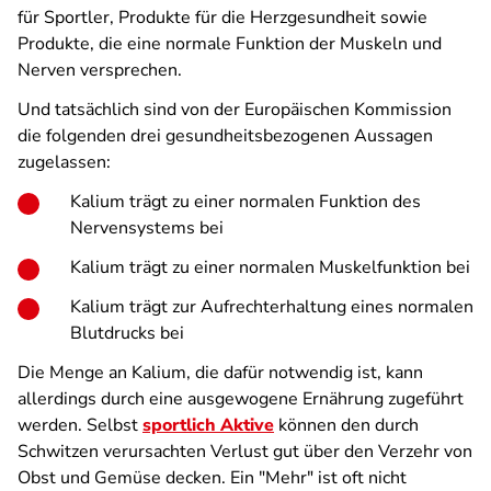
für Sportler, Produkte für die Herzgesundheit sowie
Produkte, die eine normale Funktion der Muskeln und
Nerven versprechen.
Und tatsächlich sind von der Europäischen Kommission
die folgenden drei gesundheitsbezogenen Aussagen
zugelassen:
Kalium trägt zu einer normalen Funktion des
Nervensystems bei
Kalium trägt zu einer normalen Muskelfunktion bei
Kalium trägt zur Aufrechterhaltung eines normalen
Blutdrucks bei
Die Menge an Kalium, die dafür notwendig ist, kann
allerdings durch eine ausgewogene Ernährung zugeführt
werden. Selbst
sportlich Aktive
können den durch
Schwitzen verursachten Verlust gut über den Verzehr von
Obst und Gemüse decken. Ein "Mehr" ist oft nicht