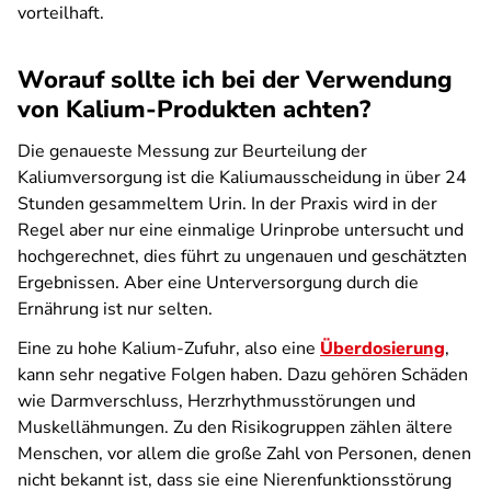
vorteilhaft.
Worauf sollte ich bei der Verwendung
von Kalium-Produkten achten?
Die genaueste Messung zur Beurteilung der
Kaliumversorgung ist die Kaliumausscheidung in über 24
Stunden gesammeltem Urin. In der Praxis wird in der
Regel aber nur eine einmalige Urinprobe untersucht und
hochgerechnet, dies führt zu ungenauen und geschätzten
Ergebnissen. Aber eine Unterversorgung durch die
Ernährung ist nur selten.
Eine zu hohe Kalium-Zufuhr, also eine
Überdosierung
,
kann sehr negative Folgen haben. Dazu gehören Schäden
wie Darmverschluss, Herzrhythmusstörungen und
Muskellähmungen. Zu den Risikogruppen zählen ältere
Menschen, vor allem die große Zahl von Personen, denen
nicht bekannt ist, dass sie eine Nierenfunktionsstörung