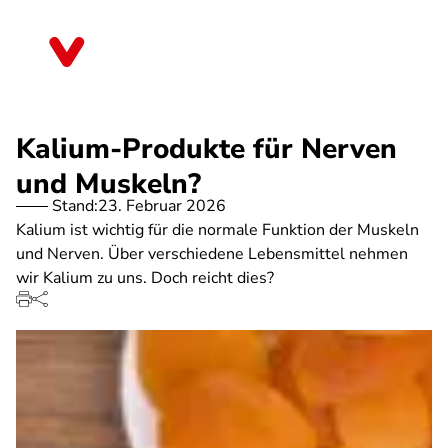
Direkt
zum
Thüringen
Inhalt
Kalium-Produkte für Nerven
und Muskeln?
Stand:
23. Februar 2026
Kalium ist wichtig für die normale Funktion der Muskeln
und Nerven. Über verschiedene Lebensmittel nehmen
wir Kalium zu uns. Doch reicht dies?