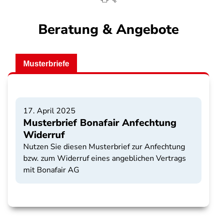
Beratung & Angebote
Musterbriefe
17. April 2025
Musterbrief Bonafair Anfechtung
Widerruf
Nutzen Sie diesen Musterbrief zur Anfechtung
bzw. zum Widerruf eines angeblichen Vertrags
mit Bonafair AG