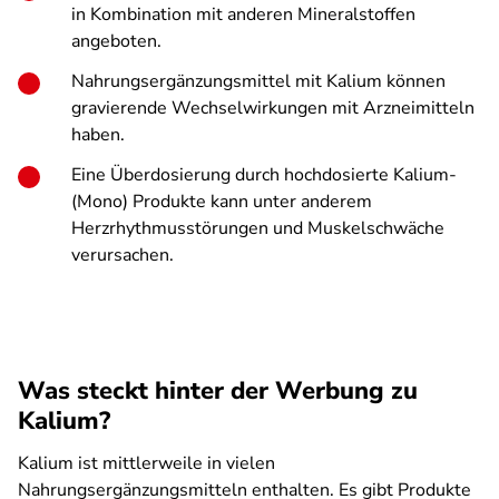
in Kombination mit anderen Mineralstoffen
angeboten.
Nahrungsergänzungsmittel mit Kalium können
gravierende Wechselwirkungen mit Arzneimitteln
haben.
Eine Überdosierung durch hochdosierte Kalium-
(Mono) Produkte kann unter anderem
Herzrhythmusstörungen und Muskelschwäche
verursachen.
Was steckt hinter der Werbung zu
Kalium?
Kalium ist mittlerweile in vielen
Nahrungsergänzungsmitteln enthalten. Es gibt Produkte