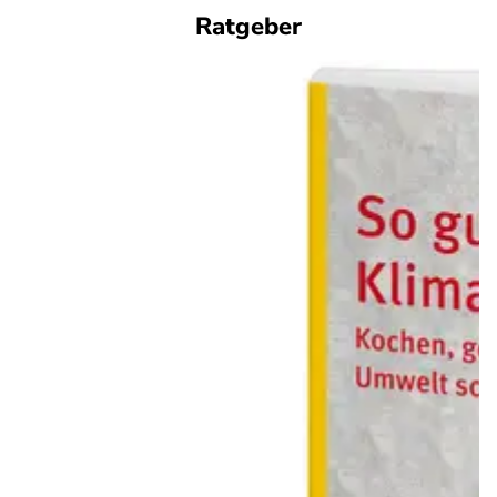
Ratgeber