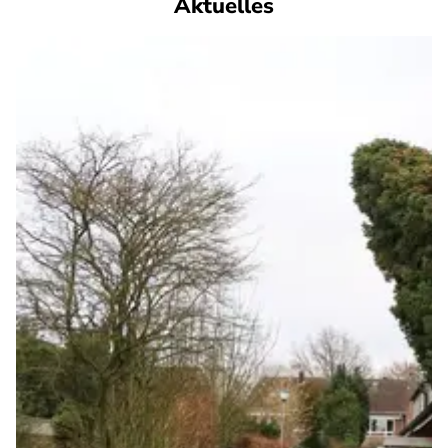
Aktuelles