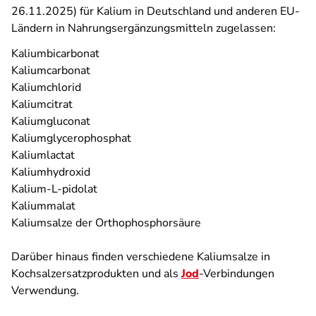
26.11.2025) für Kalium in Deutschland und anderen EU-
Ländern in Nahrungsergänzungsmitteln zugelassen:
Kaliumbicarbonat
Kaliumcarbonat
Kaliumchlorid
Kaliumcitrat
Kaliumgluconat
Kaliumglycerophosphat
Kaliumlactat
Kaliumhydroxid
Kalium-L-pidolat
Kaliummalat
Kaliumsalze der Orthophosphorsäure
Darüber hinaus finden verschiedene Kaliumsalze in
Kochsalzersatzprodukten und als
Jod
-Verbindungen
Verwendung.