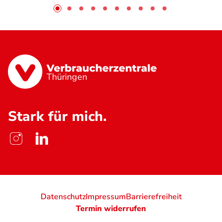
Thüringen
Stark für mich.
Datenschutz
Impressum
Barrierefreiheit
Termin widerrufen