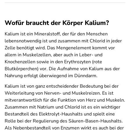
Wofür braucht der Körper Kalium?
Kalium ist ein Mineralstoff, der für den Menschen
lebensnotwendig ist und zusammen mit Chlorid in jeder
Zelle benötigt wird. Das Mengenelement kommt vor
allem in Muskelzellen, aber auch in Leber- und
Knochenzellen sowie in den Erythrozyten (rote
Blutkörperchen) vor. Die Aufnahme von Kalium aus der
Nahrung erfolgt überwiegend im Dünndarm.
Kalium ist von ganz entscheidender Bedeutung bei der
Weiterleitung von Nerven- und Muskelreizen. Es ist
mitverantwortlich für die Funktion von Herz und Muskeln.
Zusammen mit Natrium und Chlorid ist es ein wichtiger
Bestandteil des Elektrolyt-Haushalts und spielt eine
Rolle bei der Regulierung des Säuren-Basen-Haushalts.
Als Nebenbestandteil von Enzymen wirkt es auch bei der