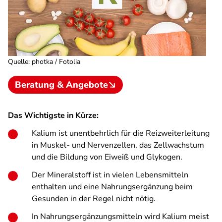
Quelle
:
photka / Fotolia
Beratung & Angebote
Das Wichtigste in Kürze:
Kalium ist unentbehrlich für die Reizweiterleitung
in Muskel- und Nervenzellen, das Zellwachstum
und die Bildung von Eiweiß und Glykogen.
Der Mineralstoff ist in vielen Lebensmitteln
enthalten und eine Nahrungsergänzung beim
Gesunden in der Regel nicht nötig.
In Nahrungsergänzungsmitteln wird Kalium meist