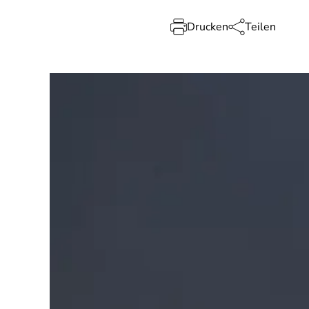
Drucken
Teilen