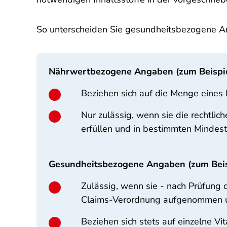
So unterscheiden Sie gesundheitsbezogene 
Nährwertbezogene Angaben (zum Beispiel
Beziehen sich auf die Menge eines 
Nur zulässig, wenn sie die rechtl
erfüllen und in bestimmten Minde
Gesundheitsbezogene Angaben (zum Beisp
Zulässig, wenn sie - nach Prüfung d
Claims-Verordnung aufgenommen un
Beziehen sich stets auf einzelne Vi