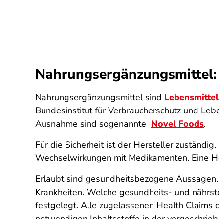
Nahrungsergänzungsmittel: 
Nahrungsergänzungsmittel sind
Lebensmittel
Bundesinstitut für Verbraucherschutz und Lebe
Ausnahme sind sogenannte
Novel Foods
.
Für die Sicherheit ist der Hersteller zuständi
Wechselwirkungen mit Medikamenten. Eine Höc
Erlaubt sind gesundheitsbezogene Aussagen. 
Krankheiten. Welche gesundheits- und nährst
festgelegt. Alle zugelassenen Health Claims
notwendigen Inhaltsstoffe in der vorgeschrie