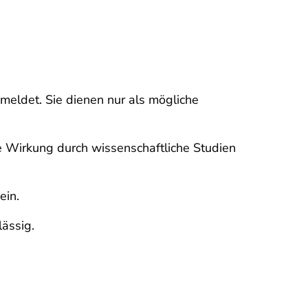
meldet. Sie dienen nur als mögliche
e Wirkung durch wissenschaftliche Studien
ein.
ässig.