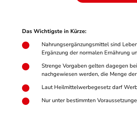
Das Wichtigste in Kürze:
Nahrungsergänzungsmittel sind Lebens
Ergänzung der normalen Ernährung und 
Strenge Vorgaben gelten dagegen bei 
nachgewiesen werden, die Menge der In
Laut Heilmittelwerbegesetz darf Werbu
Nur unter bestimmten Voraussetzungen