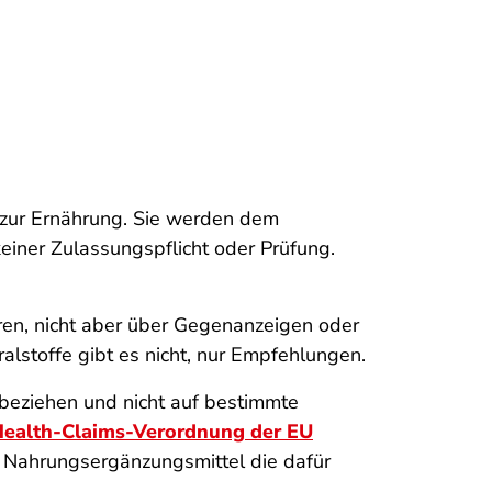
zur Ernährung. Sie werden dem
keiner Zulassungspflicht oder Prüfung.
ieren, nicht aber über Gegenanzeigen oder
stoffe gibt es nicht, nur Empfehlungen.
beziehen und nicht auf bestimmte
ealth-Claims-Verordnung der EU
/ Nahrungsergänzungsmittel die dafür