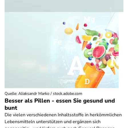
Quelle
:
Aliaksandr Marko / stock.adobe.com
Besser als Pillen - essen Sie gesund und
bunt
Die vielen verschiedenen Inhaltsstoffe in herkömmlichen
Lebensmitteln unterstützen und ergänzen sich