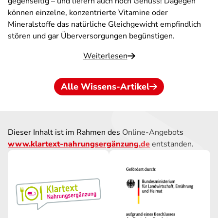
gegenseitig – und liefern auch noch Genuss! Dagegen
können einzelne, konzentrierte Vitamine oder
Mineralstoffe das natürliche Gleichgewicht empfindlich
stören und gar Überversorgungen begünstigen.
Weiterlesen
Alle Wissens-Artikel
Dieser Inhalt ist im Rahmen des Online-Angebots
www.klartext-nahrungsergänzung.de
entstanden.