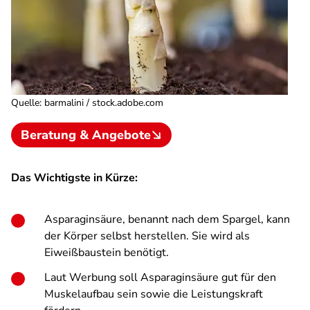
Quelle
:
barmalini / stock.adobe.com
Beratung & Angebote
Das Wichtigste in Kürze:
Asparaginsäure, benannt nach dem Spargel, kann
der Körper selbst herstellen. Sie wird als
Eiweißbaustein benötigt.
Laut Werbung soll Asparaginsäure gut für den
Muskelaufbau sein sowie die Leistungskraft