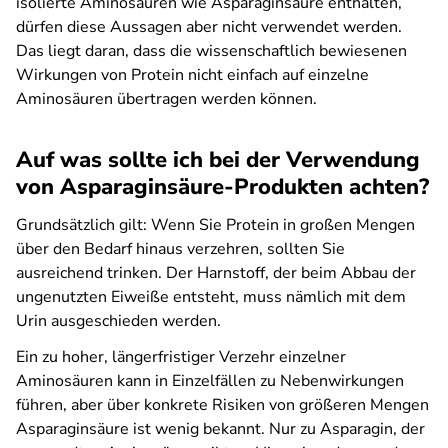
isolierte Aminosäuren wie Asparaginsäure enthalten,
dürfen diese Aussagen aber nicht verwendet werden.
Das liegt daran, dass die wissenschaftlich bewiesenen
Wirkungen von Protein nicht einfach auf einzelne
Aminosäuren übertragen werden können.
Auf was sollte ich bei der Verwendung
von Asparaginsäure-Produkten achten?
Grundsätzlich gilt: Wenn Sie Protein in großen Mengen
über den Bedarf hinaus verzehren, sollten Sie
ausreichend trinken. Der Harnstoff, der beim Abbau der
ungenutzten Eiweiße entsteht, muss nämlich mit dem
Urin ausgeschieden werden.
Ein zu hoher, längerfristiger Verzehr einzelner
Aminosäuren kann in Einzelfällen zu Nebenwirkungen
führen, aber über konkrete Risiken von größeren Mengen
Asparaginsäure ist wenig bekannt. Nur zu Asparagin, der