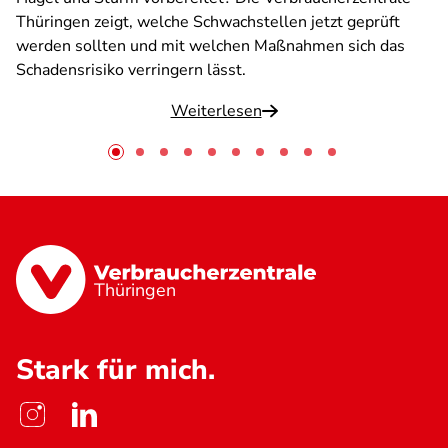
Thüringen zeigt, welche Schwachstellen jetzt geprüft
werden sollten und mit welchen Maßnahmen sich das
Schadensrisiko verringern lässt.
Weiterlesen
Thüringen
Stark für mich.