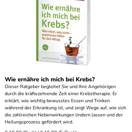
Wie ernähre ich mich bei Krebs?
Dieser Ratgeber begleitet Sie und Ihre Angehörigen
durch die kräftezehrende Zeit einer Krebstherapie. Er
erklärt, wie wichtig bewusstes Essen und Trinken
während der Erkrankung ist, und zeigt Wege auf, wie sich
die zahlreichen Nebenwirkungen lindern lassen und der
Heilungsprozess gefördert wird.