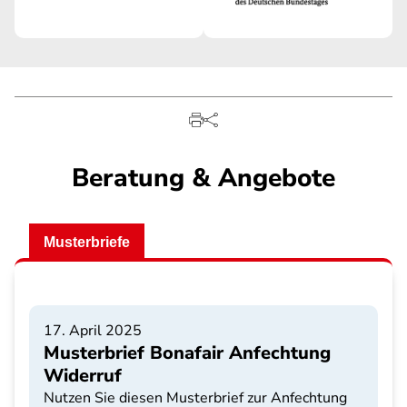
Beratung & Angebote
Musterbriefe
17. April 2025
Musterbrief Bonafair Anfechtung
Widerruf
Nutzen Sie diesen Musterbrief zur Anfechtung