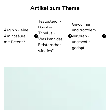
Artikel zum Thema
Testosteron-
Gewonnen
Booster
Arginin - eine
und trotzdem
Tribulus –
Aminosäure
verloren -
Was kann das
mit Potenz?
ungewollt
Erdsternchen
gedopt
wirklich?