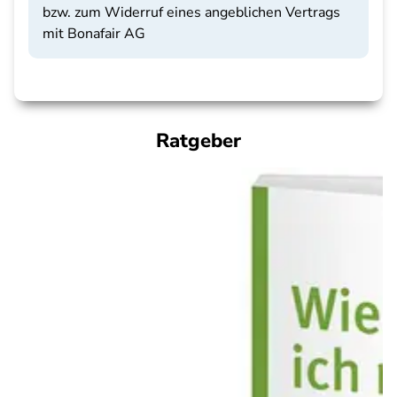
bzw. zum Widerruf eines angeblichen Vertrags
mit Bonafair AG
Ratgeber