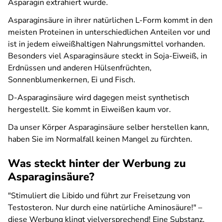
Asparagin extrahiert wurde.
Asparaginsäure in ihrer natürlichen L-Form kommt in den
meisten Proteinen in unterschiedlichen Anteilen vor und
ist in jedem eiweißhaltigen Nahrungsmittel vorhanden.
Besonders viel Asparaginsäure steckt in Soja-Eiweiß, in
Erdnüssen und anderen Hülsenfrüchten,
Sonnenblumenkernen, Ei und Fisch.
D-Asparaginsäure wird dagegen meist synthetisch
hergestellt. Sie kommt in Eiweißen kaum vor.
Da unser Körper Asparaginsäure selber herstellen kann,
haben Sie im Normalfall keinen Mangel zu fürchten.
Was steckt hinter der Werbung zu
Asparaginsäure?
"Stimuliert die Libido und führt zur Freisetzung von
Testosteron. Nur durch eine natürliche Aminosäure!" –
diese Werbung klingt vielversprechend! Eine Substanz,