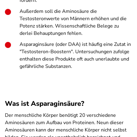
fördern.
Außerdem soll die Aminosäure die
Testosteronwerte von Männern erhöhen und die
Potenz stärken. Wissenschaftliche Belege zu
derlei Behauptungen fehlen.
Asparaginsäure (oder DAA) ist häufig eine Zutat in
"Testosteron-Boostern". Untersuchungen zufolge
enthalten diese Produkte oft auch unerlaubte und
gefährliche Substanzen.
Was ist Asparaginsäure?
Der menschliche Körper benötigt 20 verschiedene
Aminosäuren zum Aufbau von Proteinen. Neun dieser
Aminosäuren kann der menschliche Körper nicht selbst