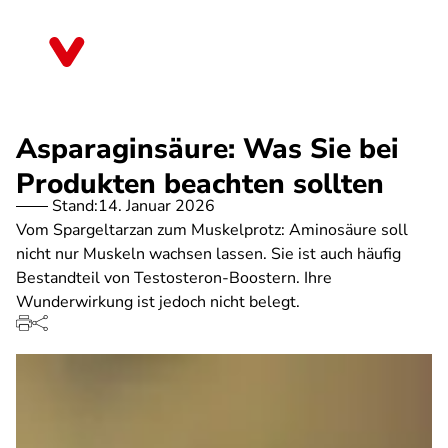
Direkt
zum
Thüringen
Inhalt
Asparaginsäure: Was Sie bei
Produkten beachten sollten
Stand:
14. Januar 2026
Vom Spargeltarzan zum Muskelprotz: Aminosäure soll
nicht nur Muskeln wachsen lassen. Sie ist auch häufig
Bestandteil von Testosteron-Boostern. Ihre
Wunderwirkung ist jedoch nicht belegt.