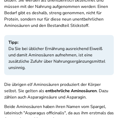
bilden. Sie werden als unentbehrlich bezeichnet und
müssen mit der Nahrung aufgenommen werden: Einen
Bedarf gibt es deshalb, streng genommen, nicht für
Protein, sondern nur für diese neun unentbehrlichen
Aminosäuren und den Bestandteil Stickstoff.
Tipp:
Da Sie bei üblicher Ernährung ausreichend Eiweiß
und damit Aminosäuren aufnehmen, ist eine
zusätzliche Zufuhr über Nahrungsergänzungsmittel
unsinnig.
Die übrigen elf Aminosäuren produziert der Körper
selbst. Sie gelten als
entbehrliche Aminosäuren
. Dazu
zählen auch Asparaginsäure und Asparagin.
Beide Aminosäuren haben ihren Namen vom Spargel,
lateinisch "Asparagus officinalis", da aus ihm erstmals das