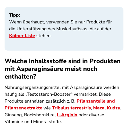
Tipp:
Wenn überhaupt, verwenden Sie nur Produkte für
die Unterstützung des Muskelaufbaus, die auf der
Kölner Liste
stehen.
Welche Inhaltsstoffe sind in Produkten
mit Asparaginsäure meist noch
enthalten?
Nahrungsergänzungsmittel mit Asparaginsäure werden
häufig als „Testosteron-Booster“ vermarktet. Diese
Produkte enthalten zusätzlich z. B.
Pflanzenteile und
Pflanzenextrakte
wie
Tribulus terrestris
,
Maca
,
Kudzu
,
Ginseng, Bockshornklee,
L-Arginin
oder diverse
Vitamine und Mineralstoffe.