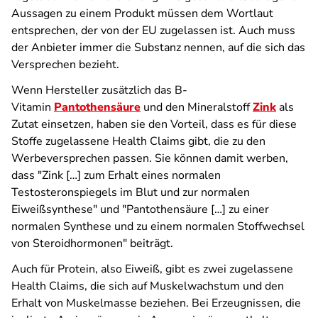
Aussagen zu einem Produkt müssen dem Wortlaut
entsprechen, der von der EU zugelassen ist. Auch muss
der Anbieter immer die Substanz nennen, auf die sich das
Versprechen bezieht.
Wenn Hersteller zusätzlich das B-
Vitamin
Pantothensäure
und den Mineralstoff
Zink
als
Zutat einsetzen, haben sie den Vorteil, dass es für diese
Stoffe zugelassene Health Claims gibt, die zu den
Werbeversprechen passen. Sie können damit werben,
dass "Zink […] zum Erhalt eines normalen
Testosteronspiegels im Blut und zur normalen
Eiweißsynthese" und "Pantothensäure […] zu einer
normalen Synthese und zu einem normalen Stoffwechsel
von Steroidhormonen" beiträgt.
Auch für Protein, also Eiweiß, gibt es zwei zugelassene
Health Claims, die sich auf Muskelwachstum und den
Erhalt von Muskelmasse beziehen. Bei Erzeugnissen, die