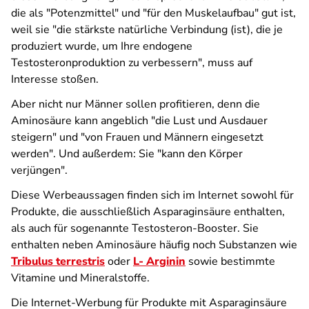
die als "Potenzmittel" und "für den Muskelaufbau" gut ist,
weil sie "die stärkste natürliche Verbindung (ist), die je
produziert wurde, um Ihre endogene
Testosteronproduktion zu verbessern", muss auf
Interesse stoßen.
Aber nicht nur Männer sollen profitieren, denn die
Aminosäure kann angeblich "die Lust und Ausdauer
steigern" und "von Frauen und Männern eingesetzt
werden". Und außerdem: Sie "kann den Körper
verjüngen".
Diese Werbeaussagen finden sich im Internet sowohl für
Produkte, die ausschließlich Asparaginsäure enthalten,
als auch für sogenannte Testosteron-Booster. Sie
enthalten neben Aminosäure häufig noch Substanzen wie
Tribulus terrestris
oder
L- Arginin
sowie bestimmte
Vitamine und Mineralstoffe.
Die Internet-Werbung für Produkte mit Asparaginsäure