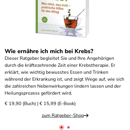
Wie ernähre ich mich bei Krebs?
Dieser Ratgeber begleitet Sie und Ihre Angehörigen
durch die kräftezehrende Zeit einer Krebstherapie. Er
erklärt, wie wichtig bewusstes Essen und Trinken
während der Erkrankung ist, und zeigt Wege auf, wie sich
die zahlreichen Nebenwirkungen lindern lassen und der
Heilungsprozess gefördert wird.
€ 19,90 (Buch) | € 15,99 (E-Book)
zum Ratgeber-Shop