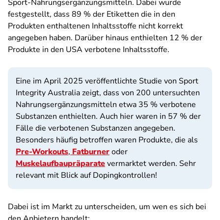
Sport-Nahrungsergänzungsmitteln. Dabei wurde
festgestellt, dass 89 % der Etiketten die in den
Produkten enthaltenen Inhaltsstoffe nicht korrekt
angegeben haben. Darüber hinaus enthielten 12 % der
Produkte in den USA verbotene Inhaltsstoffe.
Eine im April 2025 veröffentlichte Studie von Sport
Integrity Australia zeigt, dass von 200 untersuchten
Nahrungsergänzungsmitteln etwa 35 % verbotene
Substanzen enthielten. Auch hier waren in 57 % der
Fälle die verbotenen Substanzen angegeben.
Besonders häufig betroffen waren Produkte, die als
Pre-Workouts
,
Fatburner
oder
Muskelaufbaupräparate
vermarktet werden. Sehr
relevant mit Blick auf Dopingkontrollen!
Dabei ist im Markt zu unterscheiden, um wen es sich bei
den Anbietern handelt: