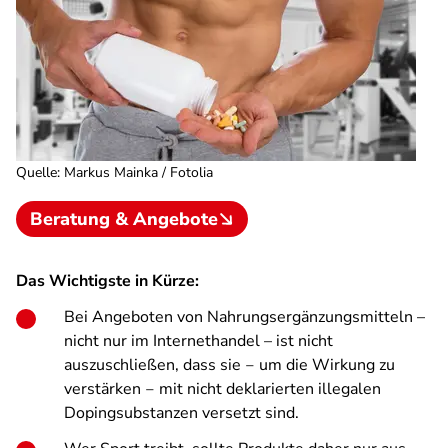
Quelle
:
Markus Mainka / Fotolia
Beratung & Angebote
Das Wichtigste in Kürze:
Bei Angeboten von Nahrungsergänzungsmitteln –
nicht nur im Internethandel – ist nicht
auszuschließen, dass sie ‒ um die Wirkung zu
verstärken ‒ mit nicht deklarierten illegalen
Dopingsubstanzen versetzt sind.