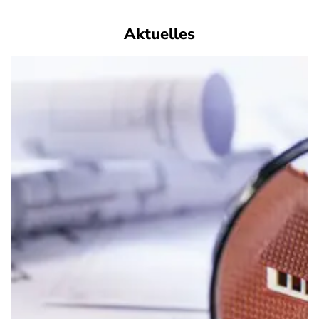
Aktuelles