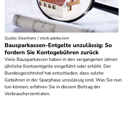
Quelle
:
Eisenhans / stock.adobe.com
Bausparkassen-Entgelte unzulässig: So
fordern Sie Kontogebühren zurück
Viele Bausparkassen haben in den vergangenen Jahren
jährliche Kontoentgelte eingeführt oder erhöht. Der
Bundesgerichtshof hat entschieden, dass solche
Gebühren in der Sparphase unzulässig sind. Was Sie nun
tun können, erfahren Sie in diesem Beitrag der
Verbraucherzentralen.