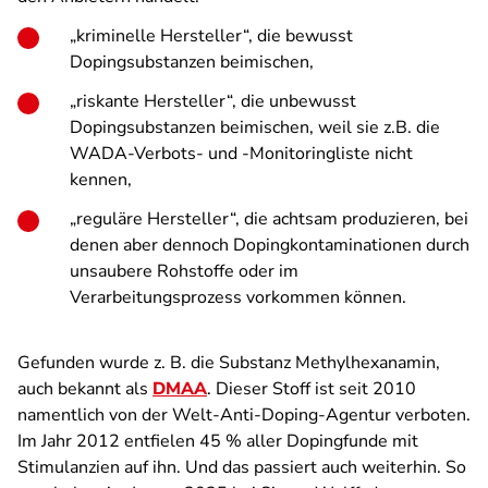
„kriminelle Hersteller“, die bewusst
Dopingsubstanzen beimischen,
„riskante Hersteller“, die unbewusst
Dopingsubstanzen beimischen, weil sie z.B. die
WADA-Verbots- und -Monitoringliste nicht
kennen,
„reguläre Hersteller“, die achtsam produzieren, bei
denen aber dennoch Dopingkontaminationen durch
unsaubere Rohstoffe oder im
Verarbeitungsprozess vorkommen können.
Gefunden wurde z. B. die Substanz Methylhexanamin,
auch bekannt als
DMAA
. Dieser Stoff ist seit 2010
namentlich von der Welt-Anti-Doping-Agentur verboten.
Im Jahr 2012 entfielen 45 % aller Dopingfunde mit
Stimulanzien auf ihn. Und das passiert auch weiterhin. So