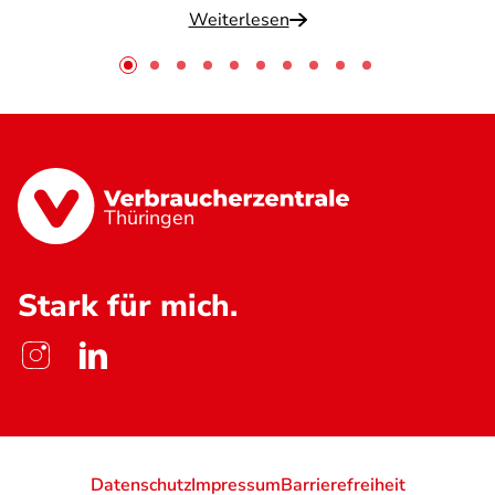
Weiterlesen
Thüringen
Stark für mich.
Datenschutz
Impressum
Barrierefreiheit