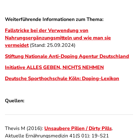
Weiterführende Informationen zum Thema:
Fallstricke bei der Verwendung von
Nahrungsergänzungsmitteln und wie man sie
vermeidet
(Stand: 25.09.2024)
Stiftung Nationale Anti-Doping Agentur Deutschland
Initiative ALLES GEBEN, NICHTS NEHMEN
Deutsche Sporthochschule Köln: Doping-Lexikon
Quellen:
Thevis M (2016):
Unsaubere Pillen / Dirty Pills
.
Aktuelle Ernährungsmedizin 41(S 01): 19-S21