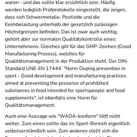
waren - und das sollte klar ersichtlich sein. Häufig
werden lediglich Prüfprotokolle eingestellt, die zeigen,
dass sich Schwermetalle, Pestizide und die
Keimbelastung unterhalb der gesetzlich zulässigen
Höchstgrenzen befinden. Das ist zwar auch wichtig,
gehört aber zur normalen Qualitätskontrolle eines
Unternehmens. Gleiches gilt für das GMP-Zeichen (Good
Manufacturing Process), welches für
Qualitätsmanagement in der Produktion steht. Der DIN-
Standard UNE-EN 17444 "Norm
Doping prevention in
sport - Good development and manufacturing practices
aimed at preventing the presence of prohibited
substances in food intended for sportspeople and food
supplements", ist ebenfalls eine Norm für
Qualitätsmanagement.
Auch eine Aussage wie "WADA-konform" hilft nicht
weiter. Zum einen sollte das im Sport-Bereich eigentlich
selbstverständlich sein. Zum anderen stellt sich die