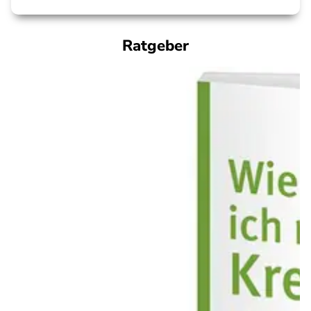
Ratgeber