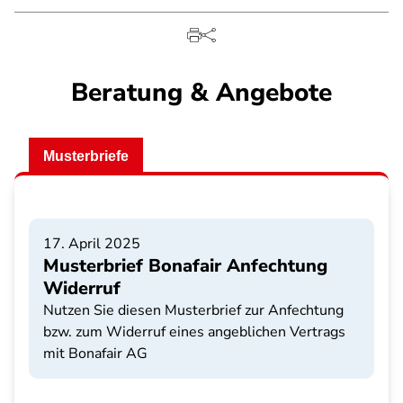
Beratung & Angebote
Musterbriefe
17. April 2025
Musterbrief Bonafair Anfechtung
Widerruf
Nutzen Sie diesen Musterbrief zur Anfechtung
bzw. zum Widerruf eines angeblichen Vertrags
mit Bonafair AG