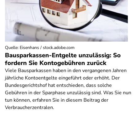
Quelle
:
Eisenhans / stock.adobe.com
Bausparkassen-Entgelte unzulässig: So
fordern Sie Kontogebühren zurück
Viele Bausparkassen haben in den vergangenen Jahren
jährliche Kontoentgelte eingeführt oder erhöht. Der
Bundesgerichtshof hat entschieden, dass solche
Gebühren in der Sparphase unzulässig sind. Was Sie nun
tun können, erfahren Sie in diesem Beitrag der
Verbraucherzentralen.