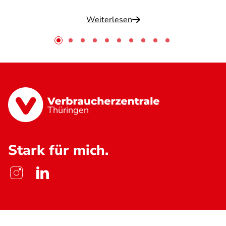
Weiterlesen
Thüringen
Stark für mich.