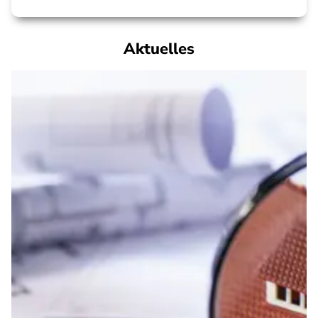
Aktuelles