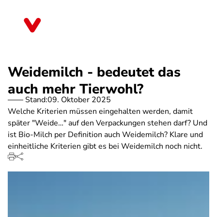
Direkt
zum
Thüringen
Inhalt
Weidemilch - bedeutet das
auch mehr Tierwohl?
Stand:
09. Oktober 2025
Welche Kriterien müssen eingehalten werden, damit
später "Weide…" auf den Verpackungen stehen darf? Und
ist Bio-Milch per Definition auch Weidemilch? Klare und
einheitliche Kriterien gibt es bei Weidemilch noch nicht.