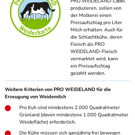
PRO WEIDELAND-Label
produzieren, sollen von
der Molkerei einen
Preisaufschlag pro Liter
Milch erhalten. Auch für
die Schlachtkühe, deren
Fleisch als PRO
WEIDELAND-Fleisch
vermarktet wird, kann
ein Preisaufschlag
gezahlt werden.
Weitere Kriterien von PRO WEIDELAND für die
Erzeugung von Weidemilch
Pro Kuh sind mindestens 2.000 Quadratmeter
Grünland (davon mindestens 1.000 Quadratmeter
Weidefläche) erforderlich.
Die Kühe müssen sich ganzjährig frei bewegen