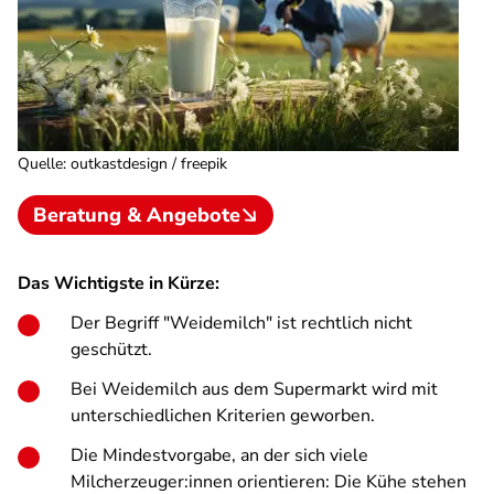
Quelle
:
outkastdesign / freepik
Beratung & Angebote
Das Wichtigste in Kürze:
Der Begriff "Weidemilch" ist rechtlich nicht
geschützt.
Bei Weidemilch aus dem Supermarkt wird mit
unterschiedlichen Kriterien geworben.
Die Mindestvorgabe, an der sich viele
Milcherzeuger:innen orientieren: Die Kühe stehen