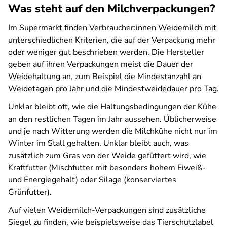
Was steht auf den Milchverpackungen?
Im Supermarkt finden Verbraucher:innen Weidemilch mit
unterschiedlichen Kriterien, die auf der Verpackung mehr
oder weniger gut beschrieben werden. Die Hersteller
geben auf ihren Verpackungen meist die Dauer der
Weidehaltung an, zum Beispiel die Mindestanzahl an
Weidetagen pro Jahr und die Mindestweidedauer pro Tag.
Unklar bleibt oft, wie die Haltungsbedingungen der Kühe
an den restlichen Tagen im Jahr aussehen. Üblicherweise
und je nach Witterung werden die Milchkühe nicht nur im
Winter im Stall gehalten. Unklar bleibt auch, was
zusätzlich zum Gras von der Weide gefüttert wird, wie
Kraftfutter (Mischfutter mit besonders hohem Eiweiß-
und Energiegehalt) oder Silage (konserviertes
Grünfutter).
Auf vielen Weidemilch-Verpackungen sind zusätzliche
Siegel zu finden, wie beispielsweise das Tierschutzlabel