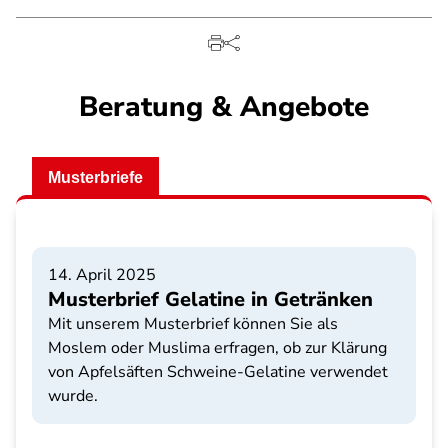
Beratung & Angebote
Musterbriefe
14. April 2025
Musterbrief Gelatine in Getränken
Mit unserem Musterbrief können Sie als
Moslem oder Muslima erfragen, ob zur Klärung
von Apfelsäften Schweine-Gelatine verwendet
wurde.