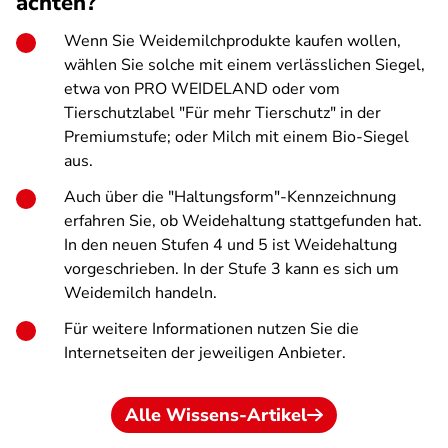
achten?
Wenn Sie Weidemilchprodukte kaufen wollen,
wählen Sie solche mit einem verlässlichen Siegel,
etwa von PRO WEIDELAND oder vom
Tierschutzlabel "Für mehr Tierschutz" in der
Premiumstufe; oder Milch mit einem Bio-Siegel
aus.
Auch
über die "
Haltungsform"-Kennzeichnung
erfahren Sie, ob Weidehaltung stattgefunden hat.
In den neuen Stufen 4 und 5 ist Weidehaltung
vorgeschrieben. In der Stufe 3 kann es sich um
Weidemilch handeln.
Für weitere Informationen nutzen Sie die
Internetseiten der jeweiligen Anbieter.
Alle Wissens-Artikel