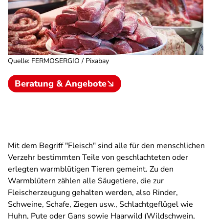
Quelle
:
FERMOSERGIO / Pixabay
Beratung & Angebote
Mit dem Begriff "Fleisch" sind alle für den menschlichen
Verzehr bestimmten Teile von geschlachteten oder
erlegten warmblütigen Tieren gemeint. Zu den
Warmblütern zählen alle Säugetiere, die zur
Fleischerzeugung gehalten werden, also Rinder,
Schweine, Schafe, Ziegen usw., Schlachtgeflügel wie
Huhn, Pute oder Gans sowie Haarwild (Wildschwein,