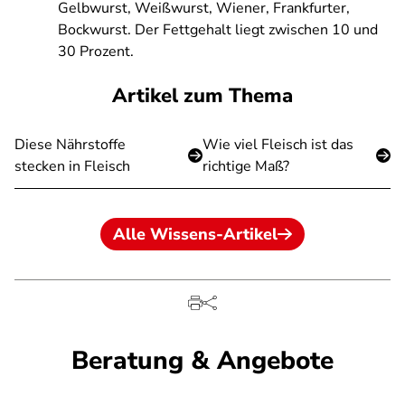
Gelbwurst, Weißwurst, Wiener, Frankfurter,
Bockwurst. Der Fettgehalt liegt zwischen 10 und
30 Prozent.
Artikel zum Thema
Diese Nährstoffe
Wie viel Fleisch ist das
stecken in Fleisch
richtige Maß?
Alle Wissens-Artikel
Beratung & Angebote