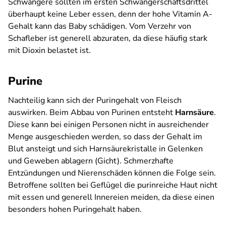
Schwangere sollten im ersten Schwangerschaftsdrittel
überhaupt keine Leber essen, denn der hohe Vitamin A-
Gehalt kann das Baby schädigen. Vom Verzehr von
Schafleber ist generell abzuraten, da diese häufig stark
mit Dioxin belastet ist.
Purine
Nachteilig kann sich der Puringehalt von Fleisch
auswirken. Beim Abbau von Purinen entsteht
Harnsäure
.
Diese kann bei einigen Personen nicht in ausreichender
Menge ausgeschieden werden, so dass der Gehalt im
Blut ansteigt und sich Harnsäurekristalle in Gelenken
und Geweben ablagern (Gicht). Schmerzhafte
Entzündungen und Nierenschäden können die Folge sein.
Betroffene sollten bei Geflügel die purinreiche Haut nicht
mit essen und generell Innereien meiden, da diese einen
besonders hohen Puringehalt haben.