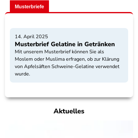
Musterbriefe
14. April 2025
Musterbrief Gelatine in Getränken
Mit unserem Musterbrief können Sie als
Moslem oder Muslima erfragen, ob zur Klärung
von Apfelsäften Schweine-Gelatine verwendet
wurde.
Aktuelles