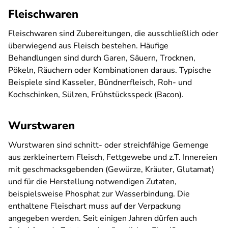
Fleischwaren
Fleischwaren sind Zubereitungen, die ausschließlich oder
überwiegend aus Fleisch bestehen. Häufige
Behandlungen sind durch Garen, Säuern, Trocknen,
Pökeln, Räuchern oder Kombinationen daraus. Typische
Beispiele sind Kasseler, Bündnerfleisch, Roh- und
Kochschinken, Sülzen, Frühstücksspeck (Bacon).
Wurstwaren
Wurstwaren sind schnitt- oder streichfähige Gemenge
aus zerkleinertem Fleisch, Fettgewebe und z.T. Innereien
mit geschmacksgebenden (Gewürze, Kräuter, Glutamat)
und für die Herstellung notwendigen Zutaten,
beispielsweise Phosphat zur Wasserbindung. Die
enthaltene Fleischart muss auf der Verpackung
angegeben werden. Seit einigen Jahren dürfen auch