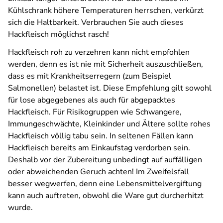
Kühlschrank höhere Temperaturen herrschen, verkürzt
sich die Haltbarkeit. Verbrauchen Sie auch dieses
Hackfleisch möglichst rasch!
Hackfleisch roh zu verzehren kann nicht empfohlen
werden, denn es ist nie mit Sicherheit auszuschließen,
dass es mit Krankheitserregern (zum Beispiel
Salmonellen) belastet ist. Diese Empfehlung gilt sowohl
für lose abgegebenes als auch für abgepacktes
Hackfleisch. Für Risikogruppen wie Schwangere,
Immungeschwächte, Kleinkinder und Ältere sollte rohes
Hackfleisch völlig tabu sein. In seltenen Fällen kann
Hackfleisch bereits am Einkaufstag verdorben sein.
Deshalb vor der Zubereitung unbedingt auf auffälligen
oder abweichenden Geruch achten! Im Zweifelsfall
besser wegwerfen, denn eine Lebensmittelvergiftung
kann auch auftreten, obwohl die Ware gut durcherhitzt
wurde.