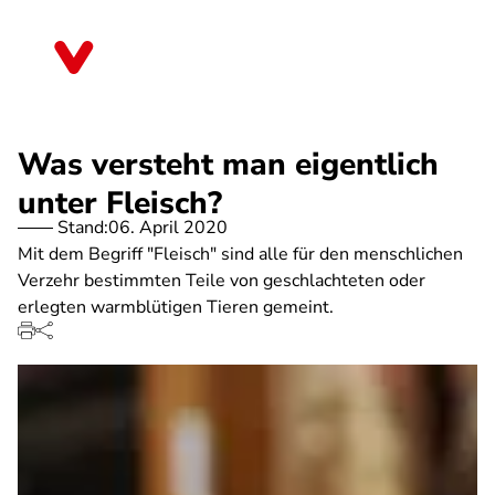
Direkt
zum
Thüringen
Inhalt
Was versteht man eigentlich
unter Fleisch?
Stand:
06. April 2020
Mit dem Begriff "Fleisch" sind alle für den menschlichen
Verzehr bestimmten Teile von geschlachteten oder
erlegten warmblütigen Tieren gemeint.