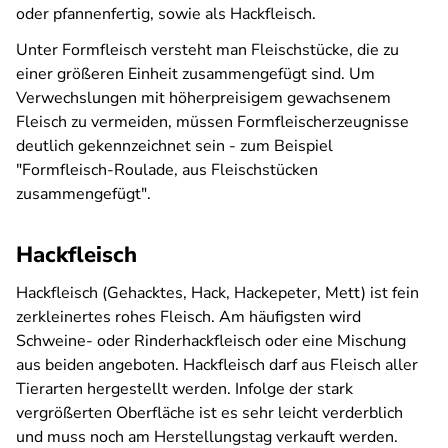
oder pfannenfertig, sowie als Hackfleisch.
Unter Formfleisch versteht man Fleischstücke, die zu
einer größeren Einheit zusammengefügt sind. Um
Verwechslungen mit höherpreisigem gewachsenem
Fleisch zu vermeiden, müssen Formfleischerzeugnisse
deutlich gekennzeichnet sein - zum Beispiel
"Formfleisch-Roulade, aus Fleischstücken
zusammengefügt".
Hackfleisch
Hackfleisch (Gehacktes, Hack, Hackepeter, Mett) ist fein
zerkleinertes rohes Fleisch. Am häufigsten wird
Schweine- oder Rinderhackfleisch oder eine Mischung
aus beiden angeboten. Hackfleisch darf aus Fleisch aller
Tierarten hergestellt werden. Infolge der stark
vergrößerten Oberfläche ist es sehr leicht verderblich
und muss noch am Herstellungstag verkauft werden.