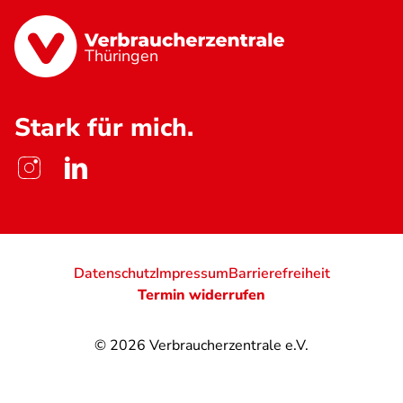
Thüringen
Stark für mich.
Datenschutz
Impressum
Barrierefreiheit
Termin widerrufen
© 2026
Verbraucherzentrale e.V.