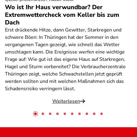
Wo ist Ihr Haus verwundbar? Der
Extremwettercheck vom Keller bis zum
Dach
Erst drückende Hitze, dann Gewitter, Starkregen und
schwere Böen: In Thüringen hat der Sommer in den
vergangenen Tagen gezeigt, wie schnell das Wetter
umschlagen kann. Die Ereignisse werfen eine wichtige
Frage auf: Wie gut ist das eigene Haus auf Starkregen,
Hagel und Sturm vorbereitet? Die Verbraucherzentrale
Thüringen zeigt, welche Schwachstellen jetzt geprüft
werden sollten und mit welchen Maßnahmen sich das
Schadensrisiko verringern lässt.
Weiterlesen