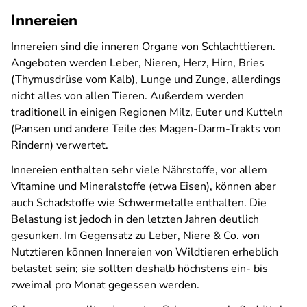
Innereien
Innereien sind die inneren Organe von Schlachttieren.
Angeboten werden Leber, Nieren, Herz, Hirn, Bries
(Thymusdrüse vom Kalb), Lunge und Zunge, allerdings
nicht alles von allen Tieren. Außerdem werden
traditionell in einigen Regionen Milz, Euter und Kutteln
(Pansen und andere Teile des Magen-Darm-Trakts von
Rindern) verwertet.
Innereien enthalten sehr viele Nährstoffe, vor allem
Vitamine und Mineralstoffe (etwa Eisen), können aber
auch Schadstoffe wie Schwermetalle enthalten. Die
Belastung ist jedoch in den letzten Jahren deutlich
gesunken. Im Gegensatz zu Leber, Niere & Co. von
Nutztieren können Innereien von Wildtieren erheblich
belastet sein; sie sollten deshalb höchstens ein- bis
zweimal pro Monat gegessen werden.