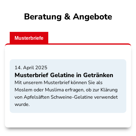
Beratung & Angebote
Musterbriefe
14. April 2025
Musterbrief Gelatine in Getränken
Mit unserem Musterbrief können Sie als
Moslem oder Muslima erfragen, ob zur Klärung
von Apfelsäften Schweine-Gelatine verwendet
wurde.