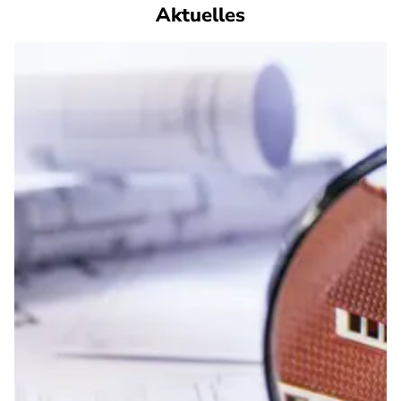
Aktuelles