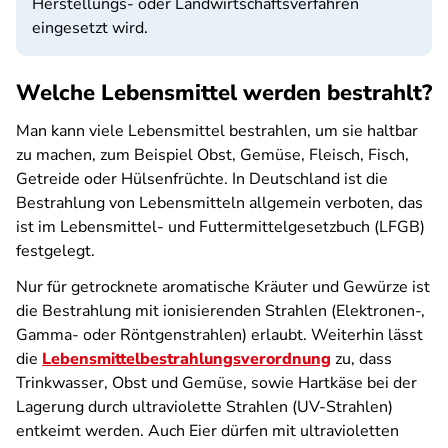
Herstellungs- oder Landwirtschaftsverfahren
eingesetzt wird.
Welche Lebensmittel werden bestrahlt?
Man kann viele Lebensmittel bestrahlen, um sie haltbar
zu machen, zum Beispiel Obst, Gemüse, Fleisch, Fisch,
Getreide oder Hülsenfrüchte. In Deutschland ist die
Bestrahlung von Lebensmitteln allgemein verboten, das
ist im Lebensmittel- und Futtermittelgesetzbuch (LFGB)
festgelegt.
Nur für getrocknete aromatische Kräuter und Gewürze ist
die Bestrahlung mit ionisierenden Strahlen (Elektronen-,
Gamma- oder Röntgenstrahlen) erlaubt. Weiterhin lässt
die
Lebensmittelbestrahlungsverordnung
zu, dass
Trinkwasser, Obst und Gemüse, sowie Hartkäse bei der
Lagerung durch ultraviolette Strahlen (UV-Strahlen)
entkeimt werden. Auch Eier dürfen mit ultravioletten