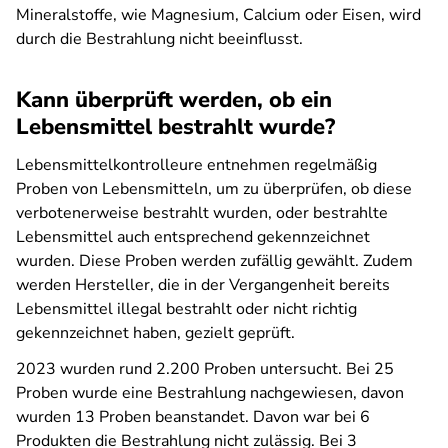
Mineralstoffe, wie Magnesium, Calcium oder Eisen, wird
durch die Bestrahlung nicht beeinflusst.
Kann überprüft werden, ob ein
Lebensmittel bestrahlt wurde?
Lebensmittelkontrolleure entnehmen regelmäßig
Proben von Lebensmitteln, um zu überprüfen, ob diese
verbotenerweise bestrahlt wurden, oder bestrahlte
Lebensmittel auch entsprechend gekennzeichnet
wurden. Diese Proben werden zufällig gewählt. Zudem
werden Hersteller, die in der Vergangenheit bereits
Lebensmittel illegal bestrahlt oder nicht richtig
gekennzeichnet haben, gezielt geprüft.
2023 wurden rund 2.200 Proben untersucht. Bei 25
Proben wurde eine Bestrahlung nachgewiesen, davon
wurden 13 Proben beanstandet. Davon war bei 6
Produkten die Bestrahlung nicht zulässig. Bei 3