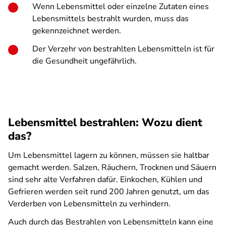
Wenn Lebensmittel oder einzelne Zutaten eines
Lebensmittels bestrahlt wurden, muss das
gekennzeichnet werden.
Der Verzehr von bestrahlten Lebensmitteln ist für
die Gesundheit ungefährlich.
Lebensmittel bestrahlen: Wozu dient
das?
Um Lebensmittel lagern zu können, müssen sie haltbar
gemacht werden. Salzen, Räuchern, Trocknen und Säuern
sind sehr alte Verfahren dafür. Einkochen, Kühlen und
Gefrieren werden seit rund 200 Jahren genutzt, um das
Verderben von Lebensmitteln zu verhindern.
Auch durch das Bestrahlen von Lebensmitteln kann eine