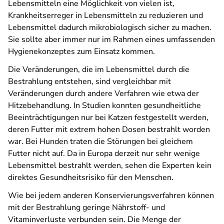
Lebensmitteln eine Möglichkeit von vielen ist,
Krankheitserreger in Lebensmitteln zu reduzieren und
Lebensmittel dadurch mikrobiologisch sicher zu machen.
Sie sollte aber immer nur im Rahmen eines umfassenden
Hygienekonzeptes zum Einsatz kommen.
Die Veränderungen, die im Lebensmittel durch die
Bestrahlung entstehen, sind vergleichbar mit
Veränderungen durch andere Verfahren wie etwa der
Hitzebehandlung. In Studien konnten gesundheitliche
Beeinträchtigungen nur bei Katzen festgestellt werden,
deren Futter mit extrem hohen Dosen bestrahlt worden
war. Bei Hunden traten die Störungen bei gleichem
Futter nicht auf. Da in Europa derzeit nur sehr wenige
Lebensmittel bestrahlt werden, sehen die Experten kein
direktes Gesundheitsrisiko für den Menschen.
Wie bei jedem anderen Konservierungsverfahren können
mit der Bestrahlung geringe Nährstoff- und
Vitaminverluste verbunden sein. Die Menge der