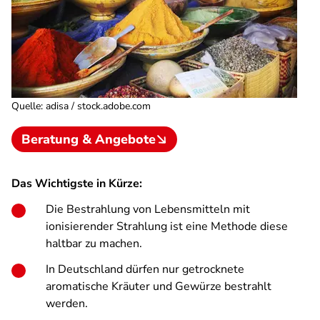
Quelle
:
adisa / stock.adobe.com
Beratung & Angebote
Das Wichtigste in Kürze:
Die Bestrahlung von Lebensmitteln mit
ionisierender Strahlung ist eine Methode diese
haltbar zu machen.
In Deutschland dürfen nur getrocknete
aromatische Kräuter und Gewürze bestrahlt
werden.