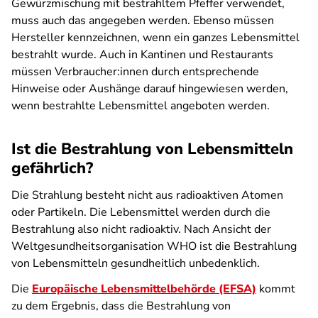
Gewürzmischung mit bestrahltem Pfeffer verwendet,
muss auch das angegeben werden. Ebenso müssen
Hersteller kennzeichnen, wenn ein ganzes Lebensmittel
bestrahlt wurde. Auch in Kantinen und Restaurants
müssen Verbraucher:innen durch entsprechende
Hinweise oder Aushänge darauf hingewiesen werden,
wenn bestrahlte Lebensmittel angeboten werden.
Ist die Bestrahlung von Lebensmitteln
gefährlich?
Die Strahlung besteht nicht aus radioaktiven Atomen
oder Partikeln. Die Lebensmittel werden durch die
Bestrahlung also nicht radioaktiv. Nach Ansicht der
Weltgesundheitsorganisation WHO ist die Bestrahlung
von Lebensmitteln gesundheitlich unbedenklich.
Die
Europäische Lebensmittelbehörde (EFSA)
kommt
zu dem Ergebnis, dass die Bestrahlung von