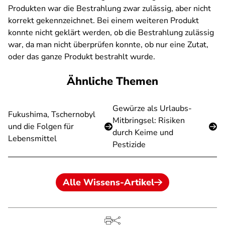
Produkten war die Bestrahlung zwar zulässig, aber nicht
korrekt gekennzeichnet. Bei einem weiteren Produkt
konnte nicht geklärt werden, ob die Bestrahlung zulässig
war, da man nicht überprüfen konnte, ob nur eine Zutat,
oder das ganze Produkt bestrahlt wurde.
Ähnliche Themen
Gewürze als Urlaubs-
Fukushima, Tschernobyl
Mitbringsel: Risiken
und die Folgen für
durch Keime und
Lebensmittel
Pestizide
Alle Wissens-Artikel