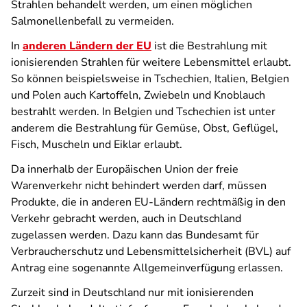
Strahlen behandelt werden, um einen möglichen
Salmonellenbefall zu vermeiden.
In
anderen Ländern der EU
ist die Bestrahlung mit
ionisierenden Strahlen für weitere Lebensmittel erlaubt.
So können beispielsweise in Tschechien, Italien, Belgien
und Polen auch Kartoffeln, Zwiebeln und Knoblauch
bestrahlt werden. In Belgien und Tschechien ist unter
anderem die Bestrahlung für Gemüse, Obst, Geflügel,
Fisch, Muscheln und Eiklar erlaubt.
Da innerhalb der Europäischen Union der freie
Warenverkehr nicht behindert werden darf, müssen
Produkte, die in anderen EU-Ländern rechtmäßig in den
Verkehr gebracht werden, auch in Deutschland
zugelassen werden. Dazu kann das Bundesamt für
Verbraucherschutz und Lebensmittelsicherheit (BVL) auf
Antrag eine sogenannte Allgemeinverfügung erlassen.
Zurzeit sind in Deutschland nur mit ionisierenden