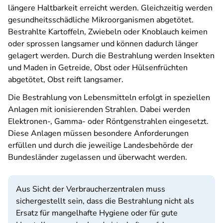
längere Haltbarkeit erreicht werden. Gleichzeitig werden
gesundheitsschädliche Mikroorganismen abgetötet.
Bestrahlte Kartoffeln, Zwiebeln oder Knoblauch keimen
oder sprossen langsamer und können dadurch länger
gelagert werden. Durch die Bestrahlung werden Insekten
und Maden in Getreide, Obst oder Hülsenfrüchten
abgetötet, Obst reift langsamer.
Die Bestrahlung von Lebensmitteln erfolgt in speziellen
Anlagen mit ionisierenden Strahlen. Dabei werden
Elektronen-, Gamma- oder Röntgenstrahlen eingesetzt.
Diese Anlagen müssen besondere Anforderungen
erfüllen und durch die jeweilige Landesbehörde der
Bundesländer zugelassen und überwacht werden.
Aus Sicht der Verbraucherzentralen muss
sichergestellt sein, dass die Bestrahlung nicht als
Ersatz für mangelhafte Hygiene oder für gute