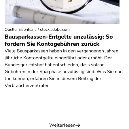
Quelle
:
Eisenhans / stock.adobe.com
Bausparkassen-Entgelte unzulässig: So
fordern Sie Kontogebühren zurück
Viele Bausparkassen haben in den vergangenen Jahren
jährliche Kontoentgelte eingeführt oder erhöht. Der
Bundesgerichtshof hat entschieden, dass solche
Gebühren in der Sparphase unzulässig sind. Was Sie nun
tun können, erfahren Sie in diesem Beitrag der
Verbraucherzentralen.
Weiterlesen