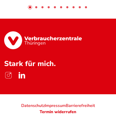
Thüringen
Stark für mich.
Datenschutz
Impressum
Barrierefreiheit
Termin widerrufen