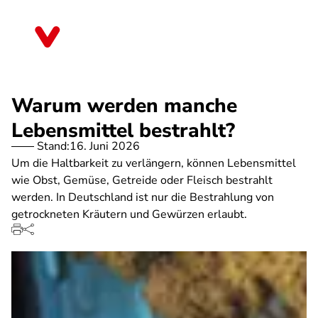
Direkt
zum
Thüringen
Inhalt
Warum werden manche
Lebensmittel bestrahlt?
Stand:
16. Juni 2026
Um die Haltbarkeit zu verlängern, können Lebensmittel
wie Obst, Gemüse, Getreide oder Fleisch bestrahlt
werden. In Deutschland ist nur die Bestrahlung von
getrockneten Kräutern und Gewürzen erlaubt.