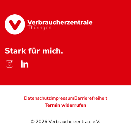
Thüringen
Stark für mich.
Datenschutz
Impressum
Barrierefreiheit
Termin widerrufen
© 2026
Verbraucherzentrale e.V.