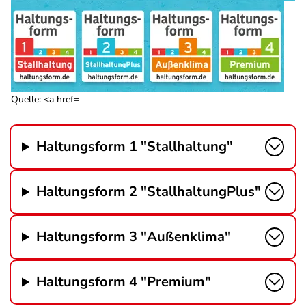
Quelle: <a href=
Haltungsform 1 "Stallhaltung"
Haltungsform 2 "StallhaltungPlus"
Haltungsform 3 "Außenklima"
Haltungsform 4 "Premium"