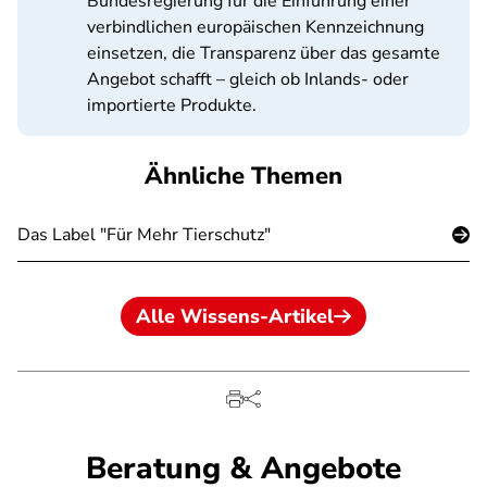
Bundesregierung für die Einführung einer
verbindlichen europäischen Kennzeichnung
einsetzen, die Transparenz über das gesamte
Angebot schafft – gleich ob Inlands- oder
importierte Produkte.
Ähnliche Themen
Das Label "Für Mehr Tierschutz"
Alle Wissens-Artikel
Beratung & Angebote