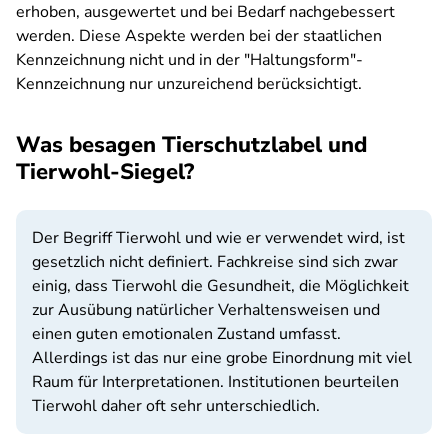
erhoben, ausgewertet und bei Bedarf nachgebessert
werden. Diese Aspekte werden bei der staatlichen
Kennzeichnung nicht und in der "Haltungsform"-
Kennzeichnung nur unzureichend berücksichtigt.
Was besagen Tierschutzlabel und
Tierwohl-Siegel?
Der Begriff Tierwohl und wie er verwendet wird, ist
gesetzlich nicht definiert. Fachkreise sind sich zwar
einig, dass Tierwohl die Gesundheit, die Möglichkeit
zur Ausübung natürlicher Verhaltensweisen und
einen guten emotionalen Zustand umfasst.
Allerdings ist das nur eine grobe Einordnung mit viel
Raum für Interpretationen. Institutionen beurteilen
Tierwohl daher oft sehr unterschiedlich.