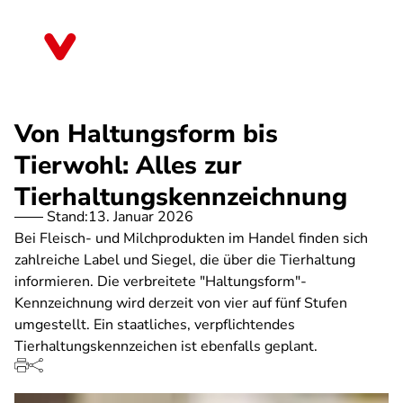
Direkt
zum
Thüringen
Inhalt
Von Haltungsform bis
Tierwohl: Alles zur
Tierhaltungskennzeichnung
Stand:
13. Januar 2026
Bei Fleisch- und Milchprodukten im Handel finden sich
zahlreiche Label und Siegel, die über die Tierhaltung
informieren. Die verbreitete "Haltungsform"-
Kennzeichnung wird derzeit von vier auf fünf Stufen
umgestellt. Ein staatliches, verpflichtendes
Tierhaltungskennzeichen ist ebenfalls geplant.