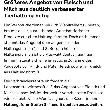
Größeres Angebot von Fleisch und
Milch aus deutlich verbesserter
Tierhaltung nötig
Um Verbraucher:innen wirklich Wahlfreiheit zu bieten,
braucht es ein ausreichendes Angebot tierischer
Produkte aus allen Haltungsformen. Doch noch immer
stammt das Angebot überwiegend aus den
Haltungsformen 1 und 2. Bei den höheren
Haltungsformen ist die Auswahl deutlich geringer.
Immerhin zeigt sich eine erfreuliche Zunahme des
Angebots von Rind- und Putenfleisch sowie Trinkmilch
aus Haltungsform 3.
Die Verbraucherzentralen fordern die
Lebensmittelwirtschaft auf, das Angebot von Fleisch und
Milch – einschließlich der weiter verarbeiteten Produkte
wie beispielsweise Wurst, Joghurt und Käse – in den
Haltungsform-Stufen 3, 4 und 5 deutlich auszuweiten
.