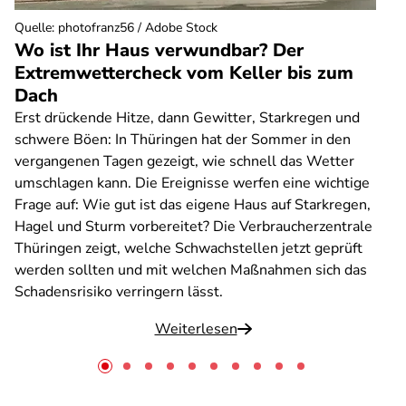
Quelle
:
photofranz56 / Adobe Stock
Wo ist Ihr Haus verwundbar? Der
Extremwettercheck vom Keller bis zum
Dach
Erst drückende Hitze, dann Gewitter, Starkregen und
schwere Böen: In Thüringen hat der Sommer in den
vergangenen Tagen gezeigt, wie schnell das Wetter
umschlagen kann. Die Ereignisse werfen eine wichtige
Frage auf: Wie gut ist das eigene Haus auf Starkregen,
Hagel und Sturm vorbereitet? Die Verbraucherzentrale
Thüringen zeigt, welche Schwachstellen jetzt geprüft
werden sollten und mit welchen Maßnahmen sich das
Schadensrisiko verringern lässt.
Weiterlesen