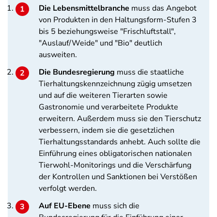
Die Lebensmittelbranche
muss das Angebot
von Produkten in den Haltungsform-Stufen 3
bis 5 beziehungsweise "Frischluftstall",
"Auslauf/Weide" und "Bio" deutlich
ausweiten.
Die Bundesregierung
muss die staatliche
Tierhaltungskennzeichnung zügig umsetzen
und auf die weiteren Tierarten sowie
Gastronomie und verarbeitete Produkte
erweitern. Außerdem muss sie den Tierschutz
verbessern, indem sie die gesetzlichen
Tierhaltungsstandards anhebt. Auch sollte die
Einführung eines obligatorischen nationalen
Tierwohl-Monitorings und die Verschärfung
der Kontrollen und Sanktionen bei Verstößen
verfolgt werden.
Auf EU-Ebene
muss sich die