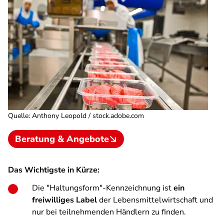
Quelle
:
Anthony Leopold / stock.adobe.com
Beratung & Angebote
Das Wichtigste in Kürze:
Die "Haltungsform"-Kennzeichnung ist
ein
freiwilliges Label
der Lebensmittelwirtschaft und
nur bei teilnehmenden Händlern zu finden.