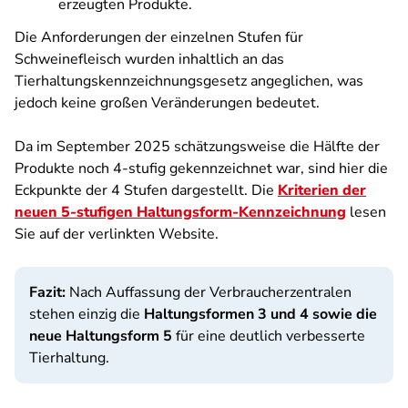
erzeugten Produkte.
Die Anforderungen der einzelnen Stufen für
Schweinefleisch wurden inhaltlich an das
Tierhaltungskennzeichnungsgesetz angeglichen, was
jedoch keine großen Veränderungen bedeutet.
Da im September 2025 schätzungsweise die Hälfte der
Produkte noch 4-stufig gekennzeichnet war, sind hier die
Eckpunkte der 4 Stufen dargestellt. Die
Kriterien der
neuen 5-stufigen Haltungsform-Kennzeichnung
lesen
Sie auf der verlinkten Website.
Fazit:
Nach Auffassung der Verbraucherzentralen
stehen einzig die
Haltungsformen 3 und 4
sowie die
neue Haltungsform 5
für eine deutlich verbesserte
Tierhaltung.