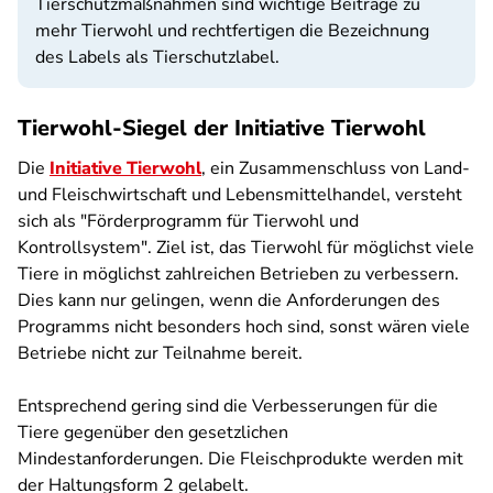
Tierschutzmaßnahmen sind wichtige Beiträge zu
mehr Tierwohl und rechtfertigen die Bezeichnung
des Labels als Tierschutzlabel.
Tierwohl-Siegel der Initiative Tierwohl
Die
Initiative Tierwohl
, ein Zusammenschluss von Land-
und Fleischwirtschaft und Lebensmittelhandel, versteht
sich als "Förderprogramm für Tierwohl und
Kontrollsystem". Ziel ist, das Tierwohl für möglichst viele
Tiere in möglichst zahlreichen Betrieben zu verbessern.
Dies kann nur gelingen, wenn die Anforderungen des
Programms nicht besonders hoch sind, sonst wären viele
Betriebe nicht zur Teilnahme bereit.
Entsprechend gering sind die Verbesserungen für die
Tiere gegenüber den gesetzlichen
Mindestanforderungen. Die Fleischprodukte werden mit
der Haltungsform 2 gelabelt.