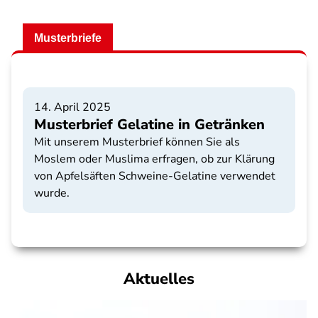
Musterbriefe
14. April 2025
Musterbrief Gelatine in Getränken
Mit unserem Musterbrief können Sie als
Moslem oder Muslima erfragen, ob zur Klärung
von Apfelsäften Schweine-Gelatine verwendet
wurde.
Aktuelles