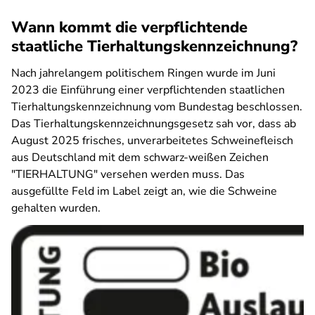
Wann kommt die verpflichtende
staatliche Tierhaltungskennzeichnung?
Nach jahrelangem politischem Ringen wurde im Juni
2023 die Einführung einer verpflichtenden staatlichen
Tierhaltungskennzeichnung vom Bundestag beschlossen.
Das Tierhaltungskennzeichnungsgesetz sah vor, dass ab
August 2025 frisches, unverarbeitetes Schweinefleisch
aus Deutschland mit dem schwarz-weißen Zeichen
"TIERHALTUNG" versehen werden muss. Das
ausgefüllte Feld im Label zeigt an, wie die Schweine
gehalten wurden.