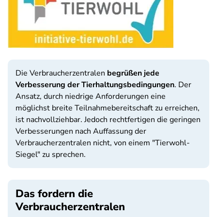
Die Verbraucherzentralen
begrüßen jede
Verbesserung der Tierhaltungsbedingungen
. Der
Ansatz, durch niedrige Anforderungen eine
möglichst breite Teilnahmebereitschaft zu erreichen,
ist nachvollziehbar. Jedoch rechtfertigen die geringen
Verbesserungen nach Auffassung der
Verbraucherzentralen nicht, von einem "Tierwohl-
Siegel" zu sprechen.
Das fordern die
Verbraucherzentralen