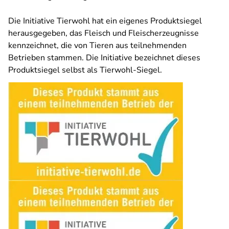
Die Initiative Tierwohl hat ein eigenes Produktsiegel
herausgegeben, das Fleisch und Fleischerzeugnisse
kennzeichnet, die von Tieren aus teilnehmenden
Betrieben stammen. Die Initiative bezeichnet dieses
Produktsiegel selbst als Tierwohl-Siegel.