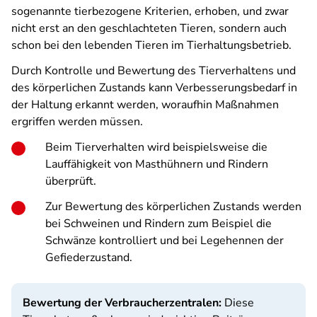
sogenannte tierbezogene Kriterien, erhoben, und zwar
nicht erst an den geschlachteten Tieren, sondern auch
schon bei den lebenden Tieren im Tierhaltungsbetrieb.
Durch Kontrolle und Bewertung des Tierverhaltens und
des körperlichen Zustands kann Verbesserungsbedarf in
der Haltung erkannt werden, woraufhin Maßnahmen
ergriffen werden müssen.
Beim Tierverhalten wird beispielsweise die
Lauffähigkeit von Masthühnern und Rindern
überprüft.
Zur Bewertung des körperlichen Zustands werden
bei Schweinen und Rindern zum Beispiel die
Schwänze kontrolliert und bei Legehennen der
Gefiederzustand.
Bewertung der Verbraucherzentralen:
Diese