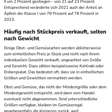
II um 2 Prozent gestiegen – von 21 auf 23 Prozent.
Entsprechend veränderte sich 2021 auch der Anteil an
Äpfeln der Klasse I von 78 Prozent auf 76 Prozent in
2023.
Häufig nach Stückpreis verkauft, selten
nach Gewicht
Einige Obst- und Gemüsearten werden üblicherweise
zum einheitlichen Preis je Stück und nicht nach ihrem
individuellen Gewicht verkauft, ungeachtet von Größe
und Gewicht. Dazu zählen beispielsweise Kohlrabi oder
Eisbergsalat. Das bedeutet oft, dass sie in einheitlichen
Größen und Gewichten vermarktet werden.
Obst und Gemüse, das nicht der Mindestgröße oder dem
Mindestgewicht entspricht, wird dann vom Handel
eventuell nicht abgenommen. Sind unterschiedliche
Größen verfügbar, bleiben im Gemüseregal
gegebenenfalls die kleineren zurück, weil