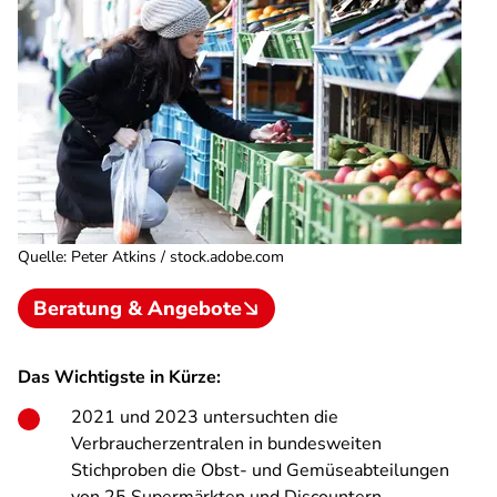
Quelle
:
Peter Atkins / stock.adobe.com
Beratung & Angebote
Das Wichtigste in Kürze:
2021 und 2023 untersuchten die
Verbraucherzentralen in bundesweiten
Stichproben die Obst- und Gemüseabteilungen