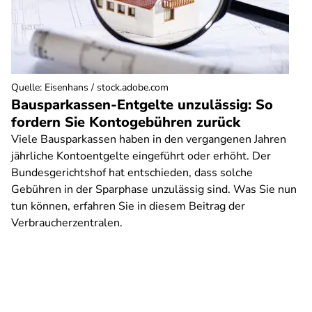
Quelle
:
Eisenhans / stock.adobe.com
Bausparkassen-Entgelte unzulässig: So
fordern Sie Kontogebühren zurück
Viele Bausparkassen haben in den vergangenen Jahren
jährliche Kontoentgelte eingeführt oder erhöht. Der
Bundesgerichtshof hat entschieden, dass solche
Gebühren in der Sparphase unzulässig sind. Was Sie nun
tun können, erfahren Sie in diesem Beitrag der
Verbraucherzentralen.