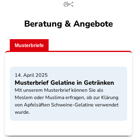
Beratung & Angebote
Musterbriefe
14. April 2025
Musterbrief Gelatine in Getränken
Mit unserem Musterbrief können Sie als
Moslem oder Muslima erfragen, ob zur Klärung
von Apfelsäften Schweine-Gelatine verwendet
wurde.