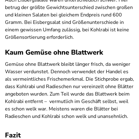
Auch Eisbergsalate waren unterschiedlich schwer. Hier
betrug der größte Gewichtsunterschied zwischen großen
und kleinen Salaten bei gleichem Endpreis rund 600
Gramm. Bei Eisbergsalat sind Größenunterschiede in
einem gewissen Umfang zulässig, bei Kohlrabi ist keine
Größensortierung erforderlich.
Kaum Gemüse ohne Blattwerk
Gemüse ohne Blattwerk bleibt länger frisch, da weniger
Wasser verdunstet. Dennoch verwendet der Handel es
als vermeintliches Frischemerkmal. Die Stichprobe ergab,
dass Kohlrabi und Radieschen nur vereinzelt ohne Blätter
angeboten wurden. Zum Teil wurde das Blattwerk beim
Kohlrabi entfernt – vermutlich im Geschäft selbst, weil
es schon welk war. Meistens waren die Blätter bei
Radieschen und Kohlrabi schon welk und unansehnlich.
Fazit