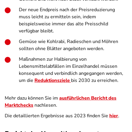
Der neue Endpreis nach der Preisreduzierung
muss leicht zu ermitteln sein, indem
beispielsweise immer das alte Preisschild
verfügbar bleibt.
Gemüse wie Kohlrabi, Radieschen
und Möhren
sollten ohne Blätter angeboten werden.
Maßnahmen zur Halbierung von
Lebensmittelabfällen im Einzelhandel müssen
konsequent und verbindlich angegangen werden,
um die
Reduktionsziele
bis 2030 zu erreichen.
Mehr dazu können Sie im
ausführlichen Bericht des
Marktchecks
nachlesen.
Die detaillierten Ergebnisse aus 2023 finden Sie
hier
.