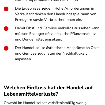
von 25 Supermärkten und Discountern.
Die Ergebnisse zeigen: Hohe Anforderungen im
Verkauf schränken den Handlungsspielraum von
Erzeugern sowie Verbraucher:innen ein.
Damit Obst und Gemüse makellos aussehen kann,
müssen Erzeuger oft zusätzliche Pflanzenschutz-
und Düngemittel einsetzen.
Der Handel sollte ästhetische Ansprüche an Obst
und Gemüse zugunsten der Nachhaltigkeit
anpassen.
Welchen Einfluss hat der Handel auf
Lebensmittelverluste?
Obwohl im Handel selbst verhältnismäßig wenig