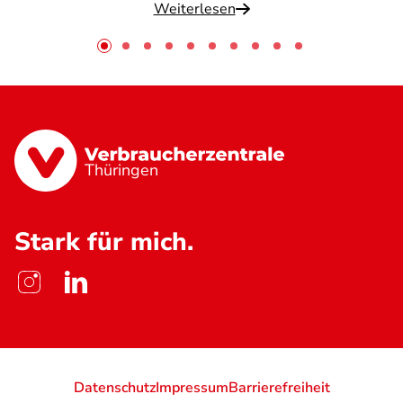
Weiterlesen
Thüringen
Stark für mich.
Datenschutz
Impressum
Barrierefreiheit