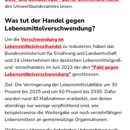
des Umweltbundesamtes lesen.
Was tut der Handel gegen
Lebensmittelverschwendung?
Um die
Verschwendung im
Lebensmitteleinzelhandel
zu reduzieren, haben das
Bundesministerium für Ernährung und Landwirtschaft
und 14 Unternehmen des deutschen Lebensmittelgroß-
und -einzelhandels im Juni 2023 der den
"Pakt gegen
Lebensmittelverschwendung"
geschlossen.
Ziel: Die Verringerung der Lebensmittelabfälle um 30
Prozent bis 2025 und um 50 Prozent bis 2030. Dafür
wurden rund 40 Maßnahmen erarbeitet, von denen
allerdings nur wenige verpflichtend sind, wie
beispielsweise die Weitergabe von noch verzehrfähigen
Lebensmitteln an gemeinnützige Organisationen.