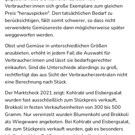
Verbraucher:innen sich große Exemplare zum gleichen
Preis "herauspicken". Den tatsächlichen Bedarf zu
berücksichtigen, fällt somit schwerer, so dass nicht
verwendete Gemüsereste dann möglicherweise später
weggeworfen werden.
Obst und Gemüse in unterschiedlichen Größen
anzubieten, erhöht in jedem Fall die Auswahl für
Verbraucher:innen und lässt sie bedarfsgerechter
einkaufen. Sind die Unterschiede allerdings zu groß,
rechtfertigt das aus Sicht der Verbraucherzentralen nicht
eine Berechnung nach Stück.
Der Marktcheck 2021 zeigt: Kohlrabi und Eisbergsalat
wurden fast ausschließlich zum Stückpreis verkauft,
Brokkoli in festen Verkaufseinheiten von 300 bis 500
Gramm. Nur vereinzelt wurden Blumenkohl und Brokkoli
als Wiegeware angeboten. Bei Kohlrabi und Eisbergsalat,
die zum Stückpreis verkauft wurden, gab es besonders