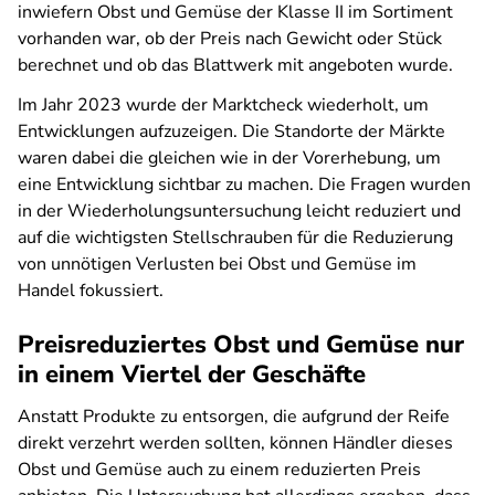
inwiefern Obst und Gemüse der Klasse II im Sortiment
vorhanden war, ob der Preis nach Gewicht oder Stück
berechnet und ob das Blattwerk mit angeboten wurde.
Im Jahr 2023 wurde der Marktcheck wiederholt, um
Entwicklungen aufzuzeigen. Die Standorte der Märkte
waren dabei die gleichen wie in der Vorerhebung, um
eine Entwicklung sichtbar zu machen. Die Fragen wurden
in der Wiederholungsuntersuchung leicht reduziert und
auf die wichtigsten Stellschrauben für die Reduzierung
von unnötigen Verlusten bei Obst und Gemüse im
Handel fokussiert.
Preisreduziertes Obst und Gemüse nur
in einem Viertel der Geschäfte
Anstatt Produkte zu entsorgen, die aufgrund der Reife
direkt verzehrt werden sollten, können Händler dieses
Obst und Gemüse auch zu einem reduzierten Preis