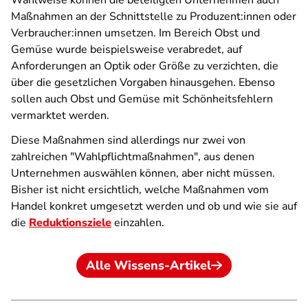
Wahlweise können die beteiligten Unternehmen auch
Maßnahmen an der Schnittstelle zu Produzent:innen oder
Verbraucher:innen umsetzen. Im Bereich Obst und
Gemüse wurde beispielsweise verabredet, auf
Anforderungen an Optik oder Größe zu verzichten, die
über die gesetzlichen Vorgaben hinausgehen. Ebenso
sollen auch Obst und Gemüse mit Schönheitsfehlern
vermarktet werden.
Diese Maßnahmen sind allerdings nur zwei von
zahlreichen "Wahlpflichtmaßnahmen", aus denen
Unternehmen auswählen können, aber nicht müssen.
Bisher ist nicht ersichtlich, welche Maßnahmen vom
Handel konkret umgesetzt werden und ob und wie sie auf
die
Reduktionsziele
einzahlen.
Alle Wissens-Artikel