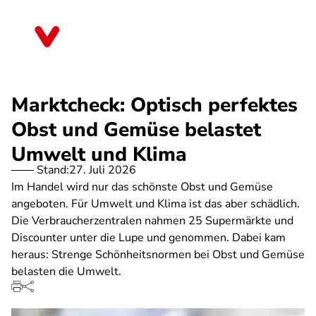
Direkt
zum
Thüringen
Inhalt
Marktcheck: Optisch perfektes
Obst und Gemüse belastet
Umwelt und Klima
Stand:
27. Juli 2026
Im Handel wird nur das schönste Obst und Gemüse
angeboten. Für Umwelt und Klima ist das aber schädlich.
Die Verbraucherzentralen nahmen 25 Supermärkte und
Discounter unter die Lupe und genommen. Dabei kam
heraus: Strenge Schönheitsnormen bei Obst und Gemüse
belasten die Umwelt.