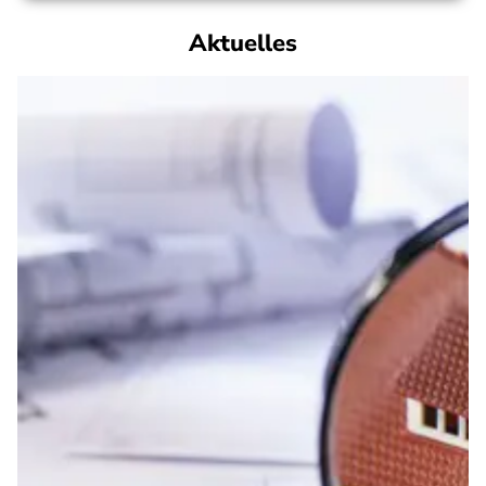
Aktuelles