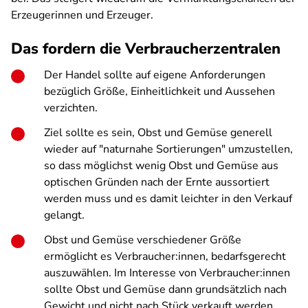
Erzeugerinnen und Erzeuger.
Das fordern die Verbraucherzentralen
Der Handel sollte auf eigene Anforderungen
bezüglich Größe, Einheitlichkeit und Aussehen
verzichten.
Ziel sollte es sein, Obst und Gemüse generell
wieder auf "naturnahe Sortierungen" umzustellen,
so dass möglichst wenig Obst und Gemüse aus
optischen Gründen nach der Ernte aussortiert
werden muss und es damit leichter in den Verkauf
gelangt.
Obst und Gemüse verschiedener Größe
ermöglicht es Verbraucher:innen, bedarfsgerecht
auszuwählen. Im Interesse von Verbraucher:innen
sollte Obst und Gemüse dann grundsätzlich nach
Gewicht und nicht nach Stück verkauft werden.