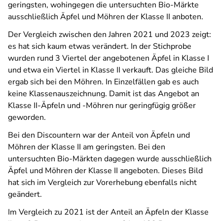
geringsten, wohingegen die untersuchten Bio-Märkte
ausschließlich Äpfel und Möhren der Klasse II anboten.
Der Vergleich zwischen den Jahren 2021 und 2023 zeigt:
es hat sich kaum etwas verändert. In der Stichprobe
wurden rund 3 Viertel der angebotenen Äpfel in Klasse I
und etwa ein Viertel in Klasse II verkauft. Das gleiche Bild
ergab sich bei den Möhren. In Einzelfällen gab es auch
keine Klassenauszeichnung. Damit ist das Angebot an
Klasse II-Äpfeln und -Möhren nur geringfügig größer
geworden.
Bei den Discountern war der Anteil von Äpfeln und
Möhren der Klasse II am geringsten. Bei den
untersuchten Bio-Märkten dagegen wurde ausschließlich
Äpfel und Möhren der Klasse II angeboten. Dieses Bild
hat sich im Vergleich zur Vorerhebung ebenfalls nicht
geändert.
Im Vergleich zu 2021 ist der Anteil an Äpfeln der Klasse