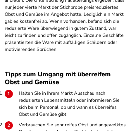
anbieten. Die Untersuchung hat allerdings ergeben, dass
nur jeder vierte Markt der Stichprobe preisreduziertes
Obst und Gemüse im Angebot hatte. Lediglich ein Markt
gab es kostenfrei ab. Wenn vorhanden, befand sich die
reduzierte Ware überwiegend in gutem Zustand, war
leicht zu finden und offen zugänglich. Einzelne Geschäfte
präsentierten die Ware mit auffälligen Schildern oder
motivierenden Sprüchen.
Tipps zum Umgang mit überreifem
Obst und Gemüse
Halten Sie in Ihrem Markt Ausschau nach
reduzierten Lebensmitteln oder informieren Sie
sich beim Personal, ob und wann es überreifes
Obst und Gemüse gibt.
Verbrauchen Sie sehr reifes Obst und angewelktes