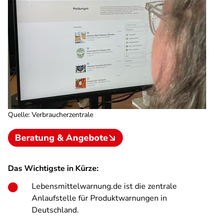
Quelle
:
Verbraucherzentrale
Beratung & Angebote
Das Wichtigste in Kürze:
Lebensmittelwarnung.de ist die zentrale
Anlaufstelle für Produktwarnungen in
Deutschland.