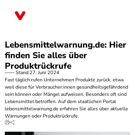
Direkt
zum
Thüringen
Inhalt
Lebensmittelwarnung.de: Hier
finden Sie alles über
Produktrückrufe
Stand:
27. Juni 2024
Fast täglich rufen Unternehmen Produkte zurück, etwa
weil diese für Verbraucher:innen gesundheitsgefährdend
sein können oder Mängel aufweisen. Besonders oft sind
Lebensmittel betroffen. Auf dem staatlichen Portal
lebensmittelwarnung.de erfahren Sie alles über aktuelle
Warnungen oder Produktrückrufe.