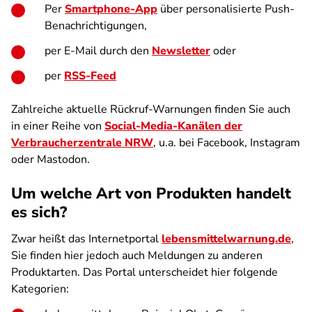
Per
Smartphone-App
über personalisierte Push-
Benachrichtigungen,
per E-Mail durch den
Newsletter
oder
per
RSS-Feed
Zahlreiche aktuelle Rückruf-Warnungen finden Sie auch
in einer Reihe von
Social-Media-Kanälen der
Verbraucherzentrale NRW
, u.a. bei Facebook, Instagram
oder Mastodon.
Um welche Art von Produkten handelt
es sich?
Zwar heißt das Internetportal
lebensmittelwarnung.de
,
Sie finden hier jedoch auch Meldungen zu anderen
Produktarten. Das Portal unterscheidet hier folgende
Kategorien: