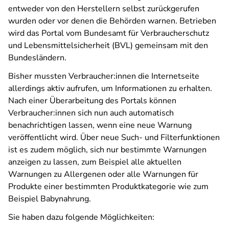
entweder von den Herstellern selbst zurückgerufen
wurden oder vor denen die Behörden warnen. Betrieben
wird das Portal vom Bundesamt für Verbraucherschutz
und Lebensmittelsicherheit (BVL) gemeinsam mit den
Bundesländern.
Bisher mussten Verbraucher:innen die Internetseite
allerdings aktiv aufrufen, um Informationen zu erhalten.
Nach einer Überarbeitung des Portals können
Verbraucher:innen sich nun auch automatisch
benachrichtigen lassen, wenn eine neue Warnung
veröffentlicht wird. Über neue Such- und Filterfunktionen
ist es zudem möglich, sich nur bestimmte Warnungen
anzeigen zu lassen, zum Beispiel alle aktuellen
Warnungen zu Allergenen oder alle Warnungen für
Produkte einer bestimmten Produktkategorie wie zum
Beispiel Babynahrung.
Sie haben dazu folgende Möglichkeiten: