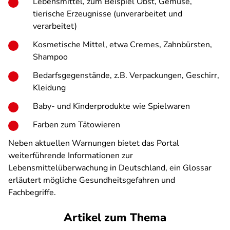
Lebensmittel, zum Beispiel Obst, Gemüse,
tierische Erzeugnisse (unverarbeitet und
verarbeitet)
Kosmetische Mittel, etwa Cremes, Zahnbürsten,
Shampoo
Bedarfsgegenstände, z.B. Verpackungen, Geschirr,
Kleidung
Baby- und Kinderprodukte wie Spielwaren
Farben zum Tätowieren
Neben aktuellen Warnungen bietet das Portal
weiterführende Informationen zur
Lebensmittelüberwachung in Deutschland, ein Glossar
erläutert mögliche Gesundheitsgefahren und
Fachbegriffe.
Artikel zum Thema