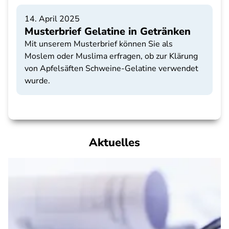
14. April 2025
Musterbrief Gelatine in Getränken
Mit unserem Musterbrief können Sie als
Moslem oder Muslima erfragen, ob zur Klärung
von Apfelsäften Schweine-Gelatine verwendet
wurde.
Aktuelles