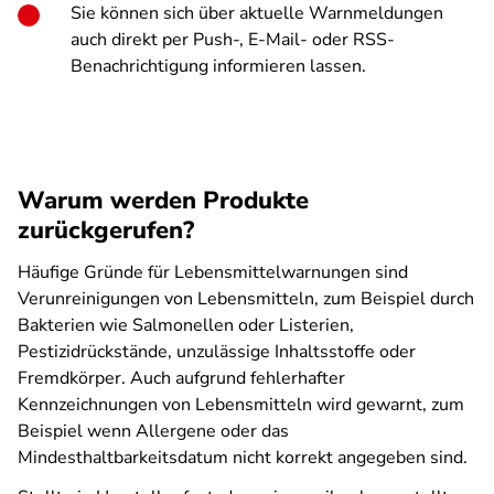
Sie können sich über aktuelle Warnmeldungen
auch direkt per Push-, E-Mail- oder RSS-
Benachrichtigung informieren lassen.
Warum werden Produkte
zurückgerufen?
Häufige Gründe für Lebensmittelwarnungen sind
Verunreinigungen von Lebensmitteln, zum Beispiel durch
Bakterien wie Salmonellen oder Listerien,
Pestizidrückstände, unzulässige Inhaltsstoffe oder
Fremdkörper. Auch aufgrund fehlerhafter
Kennzeichnungen von Lebensmitteln wird gewarnt, zum
Beispiel wenn Allergene oder das
Mindesthaltbarkeitsdatum nicht korrekt angegeben sind.