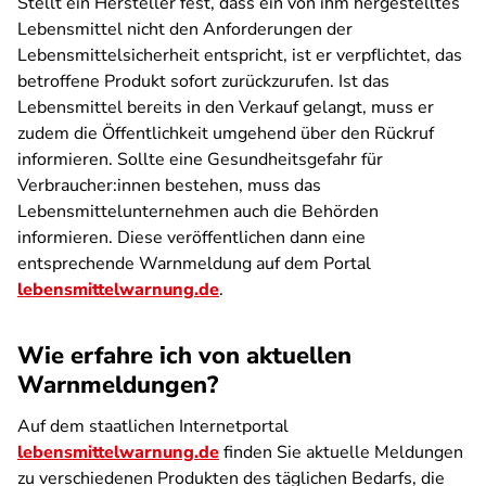
Stellt ein Hersteller fest, dass ein von ihm hergestelltes
Lebensmittel nicht den Anforderungen der
Lebensmittelsicherheit entspricht, ist er verpflichtet, das
betroffene Produkt sofort zurückzurufen. Ist das
Lebensmittel bereits in den Verkauf gelangt, muss er
zudem die Öffentlichkeit umgehend über den Rückruf
informieren. Sollte eine Gesundheitsgefahr für
Verbraucher:innen bestehen, muss das
Lebensmittelunternehmen auch die Behörden
informieren. Diese veröffentlichen dann eine
entsprechende Warnmeldung auf dem Portal
lebensmittelwarnung.de
.
Wie erfahre ich von aktuellen
Warnmeldungen?
Auf dem staatlichen Internetportal
lebensmittelwarnung.de
finden Sie aktuelle Meldungen
zu verschiedenen Produkten des täglichen Bedarfs, die