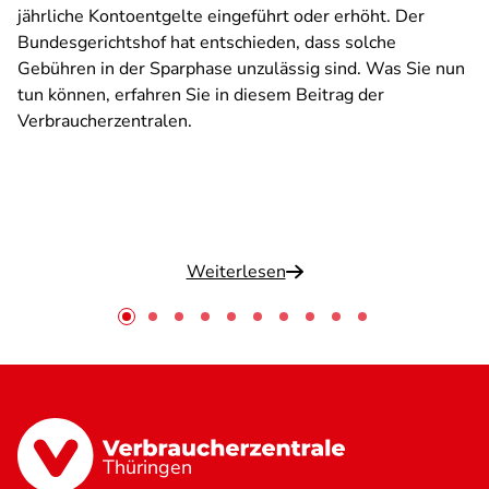
jährliche Kontoentgelte eingeführt oder erhöht. Der
Bundesgerichtshof hat entschieden, dass solche
Gebühren in der Sparphase unzulässig sind. Was Sie nun
tun können, erfahren Sie in diesem Beitrag der
Verbraucherzentralen.
Weiterlesen
Thüringen