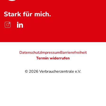
Stark für mich.
Datenschutz
Impressum
Barrierefreiheit
Termin widerrufen
© 2026
Verbraucherzentrale e.V.