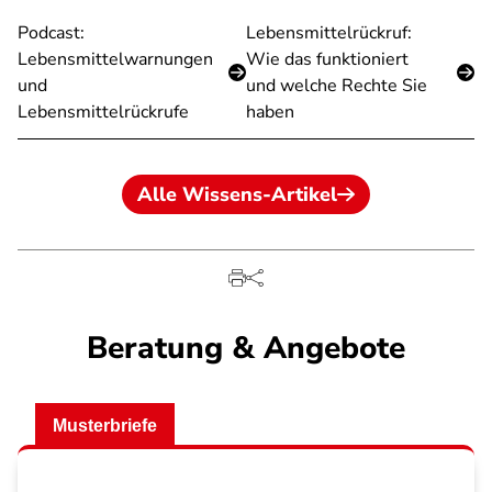
Podcast:
Lebensmittelrückruf:
Lebensmittelwarnungen
Wie das funktioniert
und
und welche Rechte Sie
Lebensmittelrückrufe
haben
Alle Wissens-Artikel
Beratung & Angebote
Musterbriefe