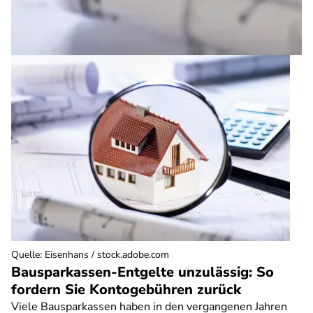
Quelle
:
Eisenhans / stock.adobe.com
Bausparkassen-Entgelte unzulässig: So
fordern Sie Kontogebühren zurück
Viele Bausparkassen haben in den vergangenen Jahren