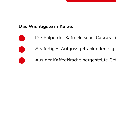
Das Wichtigste in Kürze:
Die Pulpe der Kaffeekirsche, Cascara, 
Als fertiges Aufgussgetränk oder in g
Aus der Kaffeekirsche hergestellte Ge