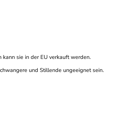
 kann sie in der EU verkauft werden.
Schwangere und Stillende ungeeignet sein.