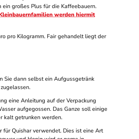
ein großes Plus für die Kaffeebauern.
Kleinbauernfamilien werden hiermit
ro pro Kilogramm. Fair gehandelt liegt der
en Sie dann selbst ein Aufgussgetränk
t zugelassen.
nung eine Anleitung auf der Verpackung
Wasser aufgegossen. Das Ganze soll einige
r kalt getrunken werden.
 für Quishar verwendet. Dies ist eine Art