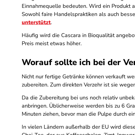
Einnahmequelle bedeuten. Wird ein Produkt au
Sowohl faire Handelspraktiken als auch bess
unterstützt
.
Häufig wird die Cascara in Bioqualität angebot
Preis meist etwas höher.
Worauf sollte ich bei der 
Nicht nur fertige Getränke können verkauft w
zubereiten. Zum direkten Verzehr ist sie wegen
Da die Zubereitung bei uns noch relativ unbek
anbringen. Üblicherweise werden bis zu 6 Gra
Minuten ziehen, bevor man die Pulpe durch ei
In vielen Ländern außerhalb der EU wird diese