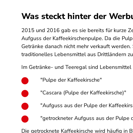
Was steckt hinter der Werb
2015 und 2016 gab es sie bereits für kurze Ze
Aufguss der Kaffeekirschenpulpe. Da die Pulpe
Getränke danach nicht mehr verkauft werden. 
traditionelles Lebensmittel aus Drittländern z
Im Getränke- und Teeregal sind Lebensmittel 
"Pulpe der Kaffeekirsche"
"Cascara (Pulpe der Kaffeekirsche)"
"Aufguss aus der Pulpe der Kaffeekir
"getrockneter Aufguss aus der Pulpe d
Die getrocknete Kaffeekirsche wird häufig in 