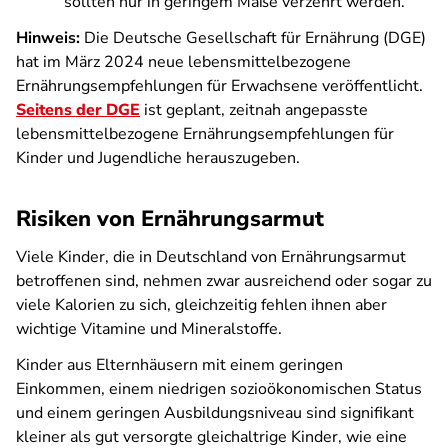
sollten nur in geringem Maße verzehrt werden.
Hinweis:
Die Deutsche Gesellschaft für Ernährung (DGE)
hat im März 2024 neue lebensmittelbezogene
Ernährungsempfehlungen für Erwachsene veröffentlicht.
Seitens der DGE
ist geplant, zeitnah angepasste
lebensmittelbezogene Ernährungsempfehlungen für
Kinder und Jugendliche herauszugeben.
Risiken von Ernährungsarmut
Viele Kinder, die in Deutschland von Ernährungsarmut
betroffenen sind, nehmen zwar ausreichend oder sogar zu
viele Kalorien zu sich, gleichzeitig fehlen ihnen aber
wichtige Vitamine und Mineralstoffe.
Kinder aus Elternhäusern mit einem geringen
Einkommen, einem niedrigen sozioökonomischen Status
und einem geringen Ausbildungsniveau sind signifikant
kleiner als gut versorgte gleichaltrige Kinder, wie eine