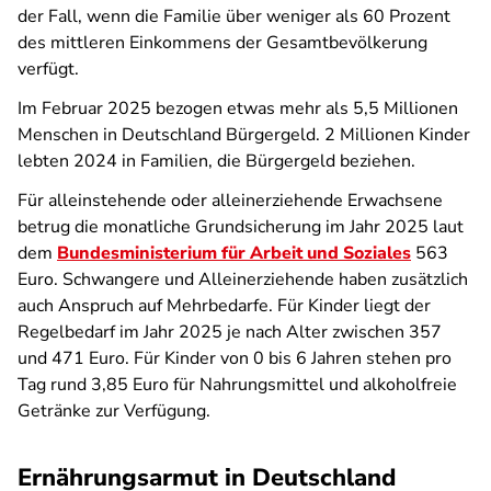
der Fall, wenn die Familie über weniger als 60 Prozent
des mittleren Einkommens der Gesamtbevölkerung
verfügt.
Im Februar 2025 bezogen etwas mehr als 5,5 Millionen
Menschen in Deutschland Bürgergeld. 2 Millionen Kinder
lebten 2024 in Familien, die Bürgergeld beziehen.
Für alleinstehende oder alleinerziehende Erwachsene
betrug die monatliche Grundsicherung im Jahr 2025 laut
dem
Bundesministerium für Arbeit und Soziales
563
Euro. Schwangere und Alleinerziehende haben zusätzlich
auch Anspruch auf Mehrbedarfe. Für Kinder liegt der
Regelbedarf im Jahr 2025 je nach Alter zwischen 357
und 471 Euro. Für Kinder von 0 bis 6 Jahren stehen pro
Tag rund 3,85 Euro für Nahrungsmittel und alkoholfreie
Getränke zur Verfügung.
Ernährungsarmut in Deutschland