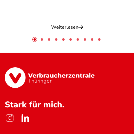
Weiterlesen
Thüringen
Stark für mich.