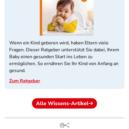
Wenn ein Kind geboren wird, haben Eltern viele
Fragen. Dieser Ratgeber unterstützt Sie dabei, Ihrem
Baby einen gesunden Start ins Leben zu
ermöglichen. So ernähren Sie Ihr Kind von Anfang an
gesund.
Zum Ratgeber
Alle Wissens-Artikel