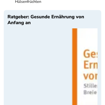
Hülsenfrüchten
Ratgeber: Gesunde Ernährung von
Anfang an