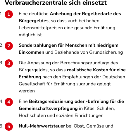
Verbraucherzentrale sich einsetzt
Eine deutliche
Anhebung der Regelbedarfe des
Bürgergeldes
, so dass auch bei hohen
Lebensmittelpreisen eine gesunde Ernährung
möglich ist
Sonderzahlungen für Menschen mit niedrigem
Einkommen
und Beziehende von Grundsicherung
Die Anpassung der Berechnungsgrundlage des
Bürgergeldes, so dass
realistische Kosten für eine
Ernährung
nach den Empfehlungen der Deutschen
Gesellschaft für Ernährung zugrunde gelegt
werden
Eine
Beitragsreduzierung oder -befreiung für die
Gemeinschaftsverpflegung
in Kitas, Schulen,
Hochschulen und sozialen Einrichtungen
Null-Mehrwertsteuer
bei Obst, Gemüse und