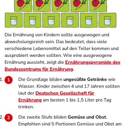
Die Ernährung von Kindern sollte ausgewogen und
abwechslungsreich sein. Das bedeutet, dass viele
verschiedene Lebensmittel auf den Teller kommen und
ausprobiert werden sollten. Wie eine ausgewogene
Ernährung aussieht, zeigt die
Ernährungspyramide des
Bundeszentrums für Ernährung
.
Die Grundlage bilden
ungesüßte Getränke
wie
Wasser. Kinder zwischen 4 und 17 Jahren sollten
laut der
Deutschen Gesellschaft für
Ernährung
am besten 1 bis 1,5 Liter pro Tag
trinken.
Die zweite Stufe bilden
Gemüse und Obst
.
Empfohlen sind 5 Portionen Gemüse und Obst am