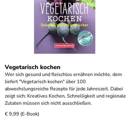
Vegetarisch kochen
Wer sich gesund und fleischlos ernähren möchte, dem
liefert "Vegetarisch kochen" über 100
abwechslungsreiche Rezepte für jede Jahreszeit. Dabei
zeigt sich: Kreatives Kochen, Schnelligkeit und regionale
Zutaten müssen sich nicht ausschließen.
€ 9,99 (E-Book)