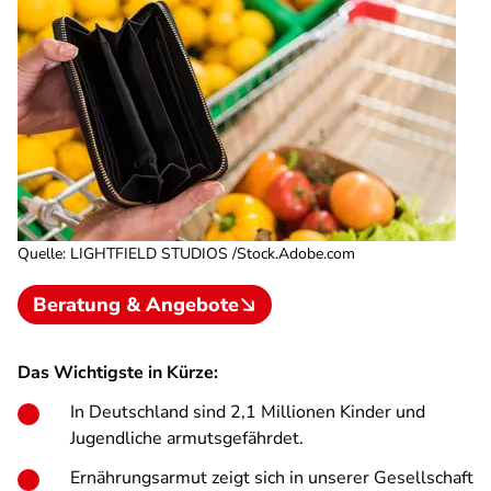
Quelle
:
LIGHTFIELD STUDIOS /Stock.Adobe.com
Beratung & Angebote
Das Wichtigste in Kürze:
In Deutschland sind 2,1 Millionen Kinder und
Jugendliche armutsgefährdet.
Ernährungsarmut zeigt sich in unserer Gesellschaft