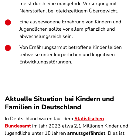
meist durch eine mangelnde Versorgung mit
Nährstoffen, bei gleichzeitigem Übergewicht.
Eine ausgewogene Ernährung von Kindern und
Jugendlichen sollte vor allem pflanzlich und
abwechslungsreich sein.
Von Ernährungsarmut betroffene Kinder leiden
teilweise unter körperlichen und kognitiven
Entwicklungsstörungen.
Aktuelle Situation bei Kindern und
Familien in Deutschland
In Deutschland waren laut dem
Statistischen
Bundesamt
im Jahr 2023 etwa 2,1 Millionen Kinder und
Jugendliche unter 18 Jahren
armutsgefährdet
. Dies ist