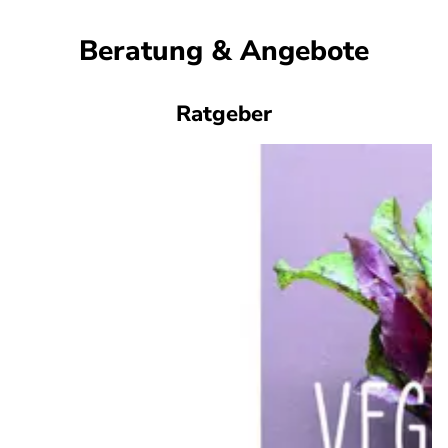
Beratung & Angebote
Ratgeber