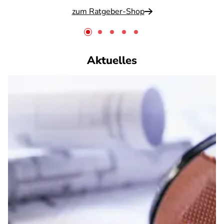
zum Ratgeber-Shop
Aktuelles