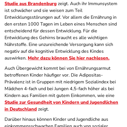
Studie aus Brandenburg
zeigt. Auch ihr Immunsystem
ist schwächer und sie weisen zum Teil
Entwicklungsstörungen auf. Vor allem die Ernährung in
den ersten 1000 Tagen im Leben eines
Menschen sind
entscheidend für dessen Entwicklung. Für die
Entwicklung des Gehirns braucht es alle wichtigen
Nährstoffe. Eine unzureichende Versorgung kann sich
negativ auf die kognitive Entwicklung des Kindes
auswirken.
Mehr dazu können Sie hier nachlesen.
Auch Übergewicht kommt bei von Ernährungsarmut
betroffenen Kinder häufiger vor. Die Adipositas-
Prävalenz ist in Gruppen mit niedrigem Sozialindex bei
Mädchen 4-fach und bei Jungen 4,5-fach höher als bei
Kindern aus Familien mit gutem Einkommen, wie eine
Studie zur Gesundheit von Kindern und Jugendlichen
in Deutschland
zeigt.
Darüber hinaus können Kinder und Jugendliche aus
einkommensschwachen Familien auch von sozialer