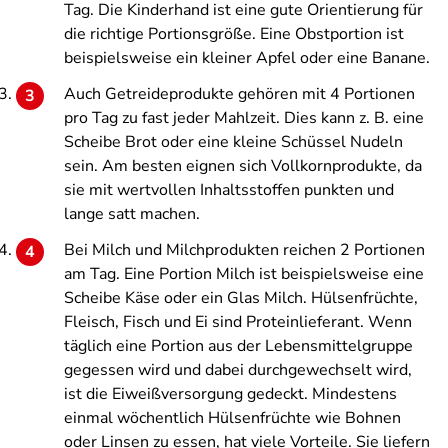
Tag. Die Kinderhand ist eine gute Orientierung für
die richtige Portionsgröße. Eine Obstportion ist
beispielsweise ein kleiner Apfel oder eine Banane.
Auch Getreideprodukte gehören mit 4 Portionen
pro Tag zu fast jeder Mahlzeit. Dies kann z. B. eine
Scheibe Brot oder eine kleine Schüssel Nudeln
sein. Am besten eignen sich Vollkornprodukte, da
sie mit wertvollen Inhaltsstoffen punkten und
lange satt machen.
Bei Milch und Milchprodukten reichen 2 Portionen
am Tag. Eine Portion Milch ist beispielsweise eine
Scheibe Käse oder ein Glas Milch. Hülsenfrüchte,
Fleisch, Fisch und Ei sind Proteinlieferant. Wenn
täglich eine Portion aus der Lebensmittelgruppe
gegessen wird und dabei durchgewechselt wird,
ist die Eiweißversorgung gedeckt. Mindestens
einmal wöchentlich Hülsenfrüchte wie Bohnen
oder Linsen zu essen, hat viele Vorteile. Sie liefern