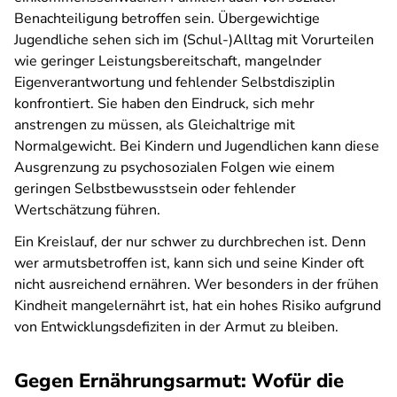
Benachteiligung betroffen sein. Übergewichtige
Jugendliche sehen sich im (Schul-)Alltag mit Vorurteilen
wie geringer Leistungsbereitschaft, mangelnder
Eigenverantwortung und fehlender Selbstdisziplin
konfrontiert. Sie haben den Eindruck, sich mehr
anstrengen zu müssen, als Gleichaltrige mit
Normalgewicht. Bei Kindern und Jugendlichen kann diese
Ausgrenzung zu psychosozialen Folgen wie einem
geringen Selbstbewusstsein oder fehlender
Wertschätzung führen.
Ein Kreislauf, der nur schwer zu durchbrechen ist. Denn
wer armutsbetroffen ist, kann sich und seine Kinder oft
nicht ausreichend ernähren. Wer besonders in der frühen
Kindheit mangelernährt ist, hat ein hohes Risiko aufgrund
von Entwicklungsdefiziten in der Armut zu bleiben.
Gegen Ernährungsarmut: Wofür die