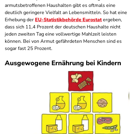
armutsbetroffenen Haushalten gibt es oftmals eine
deutlich geringere Vielfalt an Lebensmitteln. So hat eine
Erhebung der
EU-Statistikbehörde Eurostat
ergeben,
dass sich 11,4 Prozent der deutschen Haushalte nicht
jeden zweiten Tag eine vollwertige Mahlzeit leisten
können. Bei von Armut gefährdeten Menschen sind es
sogar fast 25 Prozent.
Ausgewogene Ernährung bei Kindern