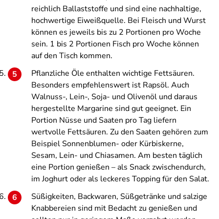
reichlich Ballaststoffe und sind eine nachhaltige,
hochwertige Eiweißquelle. Bei Fleisch und Wurst
können es jeweils bis zu 2 Portionen pro Woche
sein. 1 bis 2 Portionen Fisch pro Woche können
auf den Tisch kommen.
Pflanzliche Öle enthalten wichtige Fettsäuren.
Besonders empfehlenswert ist Rapsöl. Auch
Walnuss-, Lein-, Soja- und Olivenöl und daraus
hergestellte Margarine sind gut geeignet. Ein
Portion Nüsse und Saaten pro Tag liefern
wertvolle Fettsäuren. Zu den Saaten gehören zum
Beispiel Sonnenblumen- oder Kürbiskerne,
Sesam, Lein- und Chiasamen. Am besten täglich
eine Portion genießen – als Snack zwischendurch,
im Joghurt oder als leckeres Topping für den Salat.
Süßigkeiten, Backwaren, Süßgetränke und salzige
Knabbereien sind mit Bedacht zu genießen und