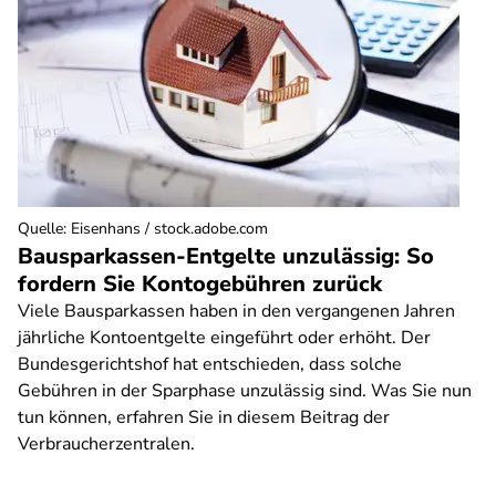
Quelle
:
Eisenhans / stock.adobe.com
Bausparkassen-Entgelte unzulässig: So
fordern Sie Kontogebühren zurück
Viele Bausparkassen haben in den vergangenen Jahren
jährliche Kontoentgelte eingeführt oder erhöht. Der
Bundesgerichtshof hat entschieden, dass solche
Gebühren in der Sparphase unzulässig sind. Was Sie nun
tun können, erfahren Sie in diesem Beitrag der
Verbraucherzentralen.