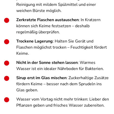
Reinigung mit mildem Spülmittel und einer
weichen Bürste möglich.
Zerkratzte Flaschen austauschen
: In Kratzern
können sich Keime festsetzen – deshalb
regelmäßig überprüfen.
Trockene Lagerung
: Halten Sie Gerät und
Flaschen möglichst trocken – Feuchtigkeit fördert
Keime.
Nicht in der Sonne stehen lassen
: Warmes
Wasser ist ein idealer Nährboden für Bakterien.
Sirup erst im Glas mischen
: Zuckerhaltige Zusätze
fördern Keime – besser nach dem Sprudeln ins
Glas geben.
Wasser vom Vortag nicht mehr trinken: Lieber den
Pflanzen geben und frisches Wasser zubereiten.