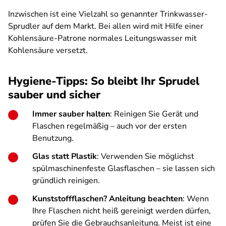
Inzwischen ist eine Vielzahl so genannter Trinkwasser-
Sprudler auf dem Markt. Bei allen wird mit Hilfe einer
Kohlensäure-Patrone normales Leitungswasser mit
Kohlensäure versetzt.
Hygiene-Tipps: So bleibt Ihr Sprudel
sauber und sicher
Immer sauber halten
: Reinigen Sie Gerät und
Flaschen regelmäßig – auch vor der ersten
Benutzung.
Glas statt Plastik
: Verwenden Sie möglichst
spülmaschinenfeste Glasflaschen – sie lassen sich
gründlich reinigen.
Kunststoffflaschen? Anleitung beachten
: Wenn
Ihre Flaschen nicht heiß gereinigt werden dürfen,
prüfen Sie die Gebrauchsanleitung. Meist ist eine