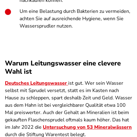
nachkaufen können.
Um eine Belastung durch Bakterien zu vermeiden,
achten Sie auf ausreichende Hygiene, wenn Sie
Wassersprudler nutzen.
Warum Leitungswasser eine clevere
Wahl ist
Deutsches Leitungswasser
ist gut. Wer sein Wasser
selbst mit Sprudel versetzt, statt es im Kasten nach
Hause zu schleppen, spart deshalb Zeit und Geld. Wasser
aus dem Hahn ist bei vergleichbarer Qualität etwa 100
Mal preiswerter. Auch der Gehalt an Mineralien ist beim
gekauften Flaschensprudel oftmals kaum höher. Das hat
im Jahr 2022 die
Untersuchung von 53 Mineralwässern
durch die Stiftung Warentest belegt.