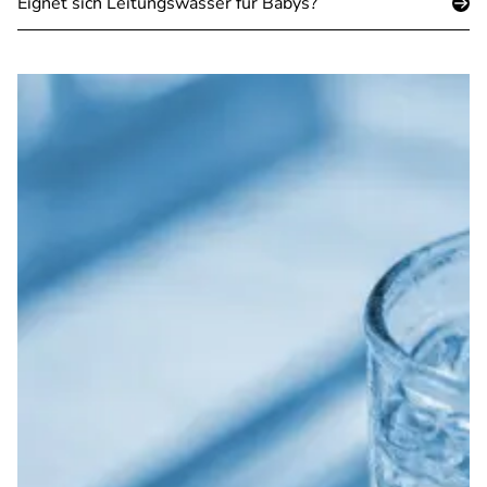
Eignet sich Leitungswasser für Babys?