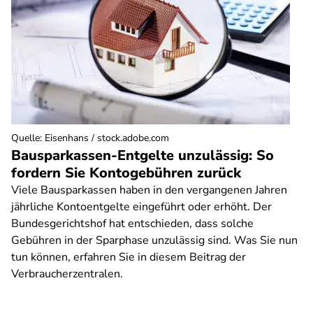
Quelle
:
Eisenhans / stock.adobe.com
Bausparkassen-Entgelte unzulässig: So
fordern Sie Kontogebühren zurück
Viele Bausparkassen haben in den vergangenen Jahren
jährliche Kontoentgelte eingeführt oder erhöht. Der
Bundesgerichtshof hat entschieden, dass solche
Gebühren in der Sparphase unzulässig sind. Was Sie nun
tun können, erfahren Sie in diesem Beitrag der
Verbraucherzentralen.