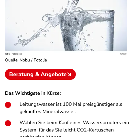
Quelle
:
Nobu / Fotolia
Beratung & Angebote
Das Wichtigste in Kürze:
Leitungswasser ist 100 Mal preisgünstiger als
gekauftes Mineralwasser.
Wählen Sie beim Kauf eines Wassersprudlers ein
System, für das Sie leicht CO2-Kartuschen