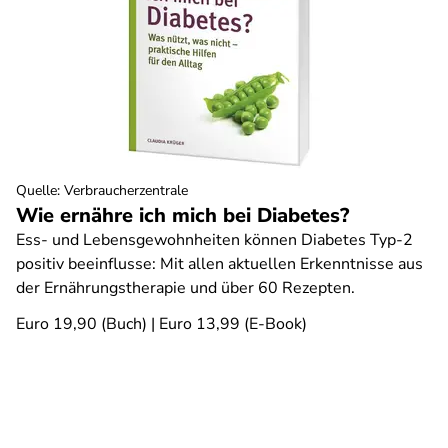
Quelle
:
Verbraucherzentrale
Wie ernähre ich mich bei Diabetes?
Ess- und Lebensgewohnheiten können Diabetes Typ-2
positiv beeinflusse: Mit allen aktuellen Erkenntnisse aus
der Ernährungstherapie und über 60 Rezepten.
Euro 19,90 (Buch) | Euro 13,99 (E-Book)