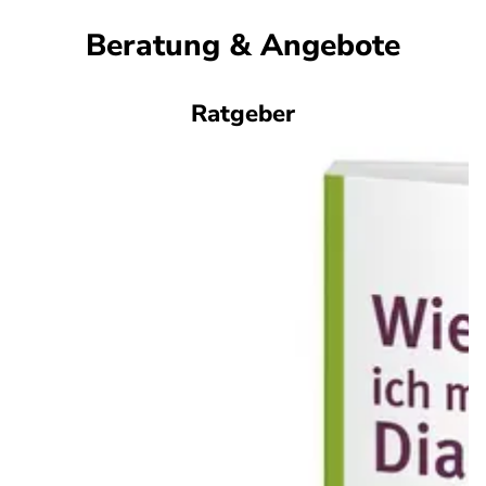
Beratung & Angebote
Ratgeber