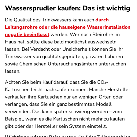
Wassersprudler kaufen: Das ist wichtig
Die Qualität des Trinkwassers kann auch
durch
Leitungsrohre oder die hauseigene Wasserinstallation
negativ beeinflusst
werden. Wer noch Bleirohre im
Haus hat, sollte diese bald möglichst auswechseln
lassen. Bei Verdacht oder Unsicherheit können Sie Ihr
Trinkwasser von qualitätsgeprüften, privaten Laboren
sowie Chemischen Untersuchungsämtern untersuchen
lassen.
Achten Sie beim Kauf darauf, dass Sie die CO₂-
Kartuschen leicht nachkaufen können. Manche Hersteller
verkaufen ihre Kartuschen nur an wenigen Orten oder
verlangen, dass Sie ein ganz bestimmtes Modell
verwenden. Das kann später schwierig werden – zum
Beispiel, wenn es die Kartuschen nicht mehr zu kaufen
gibt oder der Hersteller sein System einstellt.