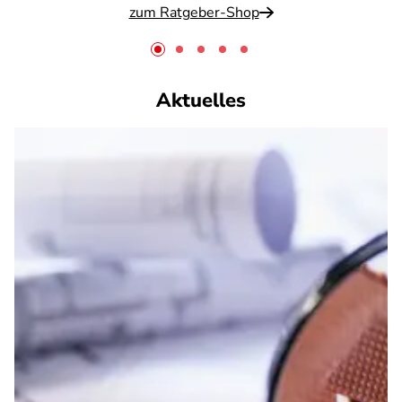
zum Ratgeber-Shop
Aktuelles