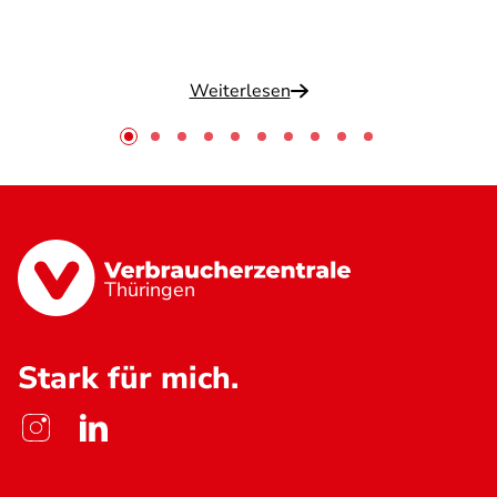
Weiterlesen
Thüringen
Stark für mich.