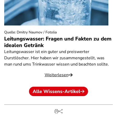
Quelle
:
Dmitry Naumov / Fotolia
Leitungswasser: Fragen und Fakten zu dem
idealen Getränk
Leitungswasser ist ein guter und preiswerter
Durstlöscher. Hier haben wir zusammengestellt, was
man rund ums Trinkwasser wissen und beachten sollte.
Weiterlesen
Alle Wissens-Artikel