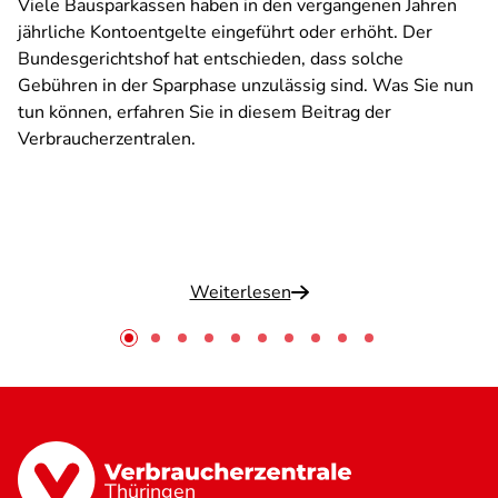
Viele Bausparkassen haben in den vergangenen Jahren
jährliche Kontoentgelte eingeführt oder erhöht. Der
Bundesgerichtshof hat entschieden, dass solche
Gebühren in der Sparphase unzulässig sind. Was Sie nun
tun können, erfahren Sie in diesem Beitrag der
Verbraucherzentralen.
Weiterlesen
Thüringen