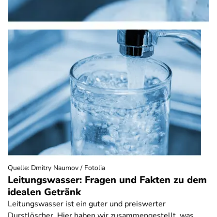
Quelle
:
Dmitry Naumov / Fotolia
Leitungswasser: Fragen und Fakten zu dem
idealen Getränk
Leitungswasser ist ein guter und preiswerter
Durstlöscher. Hier haben wir zusammengestellt, was