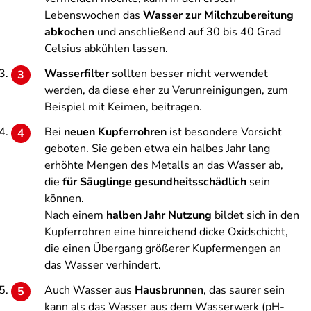
Lebenswochen das
Wasser zur Milchzubereitung
abkochen
und anschließend auf 30 bis 40 Grad
Celsius abkühlen lassen.
Wasserfilter
sollten besser nicht verwendet
werden, da diese eher zu Verunreinigungen, zum
Beispiel mit Keimen, beitragen.
Bei
neuen Kupferrohren
ist besondere Vorsicht
geboten. Sie geben etwa ein halbes Jahr lang
erhöhte Mengen des Metalls an das Wasser ab,
die
für Säuglinge gesundheitsschädlich
sein
können.
Nach einem
halben Jahr Nutzung
bildet sich in den
Kupferrohren eine hinreichend dicke Oxidschicht,
die einen Übergang größerer Kupfermengen an
das Wasser verhindert.
Auch Wasser aus
Hausbrunnen
, das saurer sein
kann als das Wasser aus dem Wasserwerk (pH-