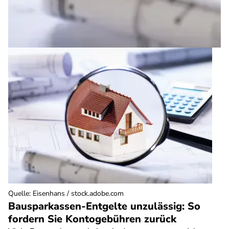
Quelle
:
Eisenhans / stock.adobe.com
Bausparkassen-Entgelte unzulässig: So
fordern Sie Kontogebühren zurück