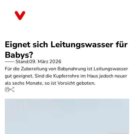
Direkt
zum
Thüringen
Inhalt
Eignet sich Leitungswasser für
Babys?
Stand:
09. März 2026
Für die Zubereitung von Babynahrung ist Leitungswasser
gut geeignet. Sind die Kupferrohre im Haus jedoch neuer
als sechs Monate, so ist Vorsicht geboten.