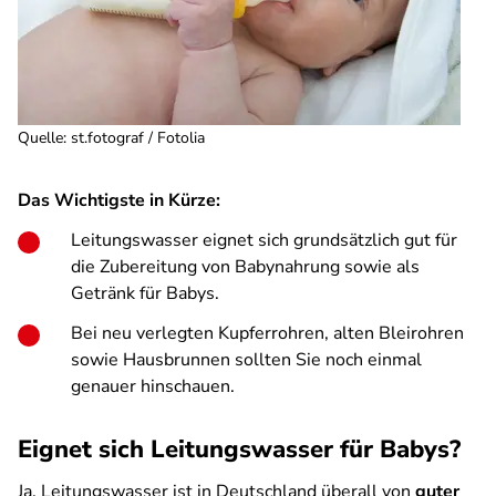
Quelle
:
st.fotograf / Fotolia
Das Wichtigste in Kürze:
Leitungswasser eignet sich grundsätzlich gut für
die Zubereitung von Babynahrung sowie als
Getränk für Babys.
Bei neu verlegten Kupferrohren, alten Bleirohren
sowie Hausbrunnen sollten Sie noch einmal
genauer hinschauen.
Eignet sich Leitungswasser für Babys?
Ja, Leitungswasser ist in Deutschland überall von
guter