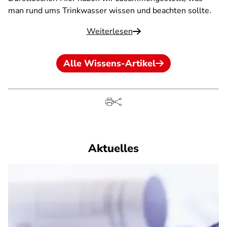
man rund ums Trinkwasser wissen und beachten sollte.
Weiterlesen
Alle Wissens-Artikel
Aktuelles