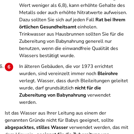
Wert weniger als 6,8), kann erhöhte Gehalte des
Metalls oder auch erhöhte Nitratwerte aufweisen.
Dazu sollten Sie sich auf jeden Fall
Rat bei Ihrem
örtlichen Gesundheitsamt
einholen.
Trinkwasser aus Hausbrunnen sollten Sie für die
Zubereitung von Babynahrung generell nur
benutzen, wenn die einwandfreie Qualität des
Wassers bestätigt wurde.
In älteren Gebäuden, die vor 1973 errichtet
wurden, sind vereinzelt immer noch
Bleirohre
verlegt. Wasser, dass durch Bleileitungen geleitet
wurde, darf grundsätzlich
nicht für die
Zubereitung von Babynahrung
verwendet
werden.
Ist das Wasser aus Ihrer Leitung aus einem der
genannten Gründe nicht für Babys geeignet, sollte
abgepacktes, stilles Wasser
verwendet werden, das mit