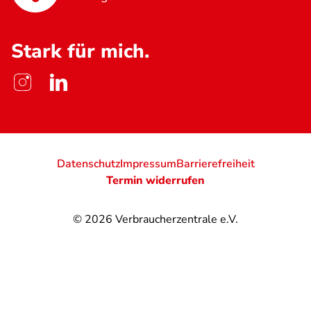
Stark für mich.
Datenschutz
Impressum
Barrierefreiheit
Termin widerrufen
© 2026
Verbraucherzentrale e.V.