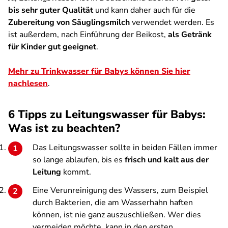
bis sehr guter Qualität
und kann daher auch für die
Zubereitung von Säuglingsmilch
verwendet werden. Es
ist außerdem, nach Einführung der Beikost,
als Getränk
für Kinder gut geeignet
.
Mehr zu Trinkwasser für Babys können Sie hier
nachlesen
.
6 Tipps zu Leitungswasser für Babys:
Was ist zu beachten?
Das Leitungswasser sollte in beiden Fällen immer
so lange ablaufen, bis es
frisch und kalt aus der
Leitung
kommt.
Eine Verunreinigung des Wassers, zum Beispiel
durch Bakterien, die am Wasserhahn haften
können, ist nie ganz auszuschließen. Wer dies
vermeiden möchte, kann in den ersten