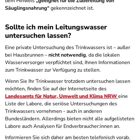
dem Hinweis
„geeignet für die Zubereitung von
Säuglingsnahrung“
gekennzeichnet ist.
Sollte ich mein Leitungswasser
untersuchen lassen?
Eine private Untersuchung des Trinkwassers ist – außer
bei Hausbrunnen –
nicht notwendig
, da die lokalen
Wasserversorger verpflichtet sind, Ihnen Informationen
zum Trinkwasser zur Verfügung zu stellen.
Wenn Sie Ihr Trinkwasser trotzdem untersuchen lassen
möchten, finden Sie auf der Internetseite des
Landesamts für Natur, Umwelt und Klima NRW
eine
Liste der Labore, die seriöse Untersuchungen des
Trinkwassers vornehmen - auch in anderen
Bundesländern. Allerdings bieten nicht alle aufgelisteten
Labore auch Analysen für Endverbraucher:innen an.
Informieren Sie sich daher am besten telefonisch vorab.