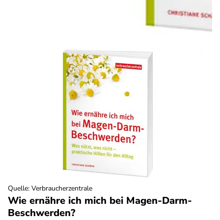
Quelle
:
Verbraucherzentrale
Wie ernähre ich mich bei Magen-Darm-
Beschwerden?