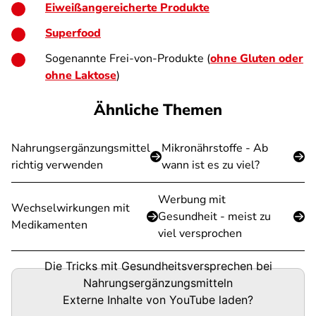
Eiweißangereicherte Produkte
Superfood
Sogenannte Frei-von-Produkte (
ohne Gluten oder
ohne Laktose
)
Ähnliche Themen
Nahrungsergänzungsmittel
Mikronährstoffe - Ab
richtig verwenden
wann ist es zu viel?
Werbung mit
Wechselwirkungen mit
Gesundheit - meist zu
Medikamenten
viel versprochen
Die Tricks mit Gesundheitsversprechen bei
Nahrungsergänzungsmitteln
Externe Inhalte von
YouTube
laden?