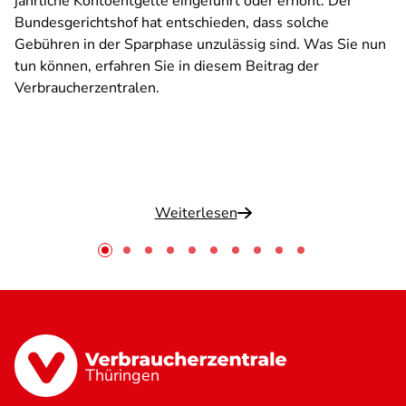
jährliche Kontoentgelte eingeführt oder erhöht. Der
Bundesgerichtshof hat entschieden, dass solche
Gebühren in der Sparphase unzulässig sind. Was Sie nun
tun können, erfahren Sie in diesem Beitrag der
Verbraucherzentralen.
Weiterlesen
Thüringen