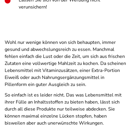
Lassen Sie sich von der Werbung nicht
verunsichern!
Wohl nur wenige können von sich behaupten, immer
gesund und abwechslungsreich zu essen. Manchmal
fehlen einfach die Lust oder die Zeit, um sich aus frischen
Zutaten eine vollwertige Mahlzeit zu kochen. Da scheinen
Lebensmittel mit Vitaminzusätzen, einer Extra-Portion
Eiweiß oder auch Nahrungsergänzungsmittel in
Pillenform ein guter Ausgleich zu sein.
So einfach ist es leider nicht. Das was Lebensmittel mit
ihrer Fülle an Inhaltsstoffen zu bieten haben, lässt sich
durch all diese Produkte nur teilweise abdecken. Sie
können maximal einzelne Lücken stopfen, haben
bisweilen aber auch unerwünschte Wirkungen.