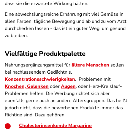
dass sie die erwartete Wirkung hätten.
Eine abwechslungsreiche Ernährung mit viel Gemüse in
allen Farben, tägliche Bewegung und ab und zu vom Arzt
durchchecken lassen - das ist ein guter Weg, um gesund
zu bleiben.
Vielfältige Produktpalette
Nahrungsergänzungsmittel für
ältere Menschen
sollen
bei nachlassendem Gedächtnis,
Konzentrationsschwierigkeiten
, Problemen mit
Knochen, Gelenken
oder
Augen
, oder Herz-Kreislauf-
Problemen helfen. Die Werbung richtet sich aber
ebenfalls gerne auch an andere Altersgruppen. Das heißt
jedoch nicht, dass die beworbenen Produkte immer das
Richtige sind. Dazu gehören:
Cholesterinsenkende Margarine