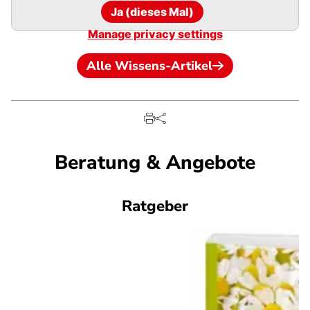
Ja (dieses Mal)
Manage privacy settings
Alle Wissens-Artikel
Beratung & Angebote
Ratgeber