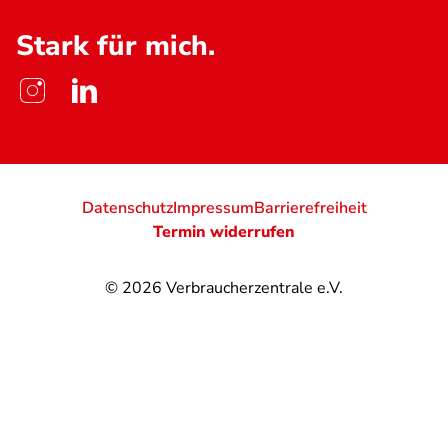
Stark für mich.
Datenschutz
Impressum
Barrierefreiheit
Termin widerrufen
© 2026
Verbraucherzentrale e.V.