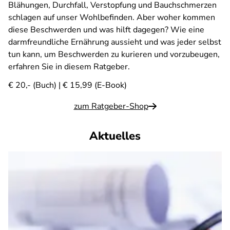
Blähungen, Durchfall, Verstopfung und Bauchschmerzen
schlagen auf unser Wohlbefinden. Aber woher kommen
diese Beschwerden und was hilft dagegen? Wie eine
darmfreundliche Ernährung aussieht und was jeder selbst
tun kann, um Beschwerden zu kurieren und vorzubeugen,
erfahren Sie in diesem Ratgeber.
€ 20,- (Buch) | € 15,99 (E-Book)
zum Ratgeber-Shop
Aktuelles