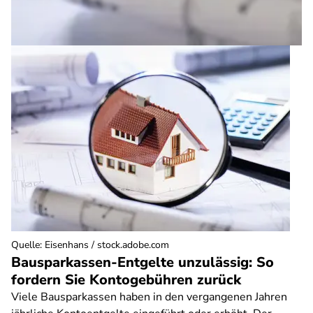
Quelle
:
Eisenhans / stock.adobe.com
Bausparkassen-Entgelte unzulässig: So
fordern Sie Kontogebühren zurück
Viele Bausparkassen haben in den vergangenen Jahren