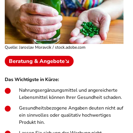
Quelle
:
Jaroslav Moravcik / stock.adobe.com
Beratung & Angebote
Das Wichtigste in Kürze:
Nahrungsergänzungsmittel und angereicherte
Lebensmittel können Ihrer Gesundheit schaden.
Gesundheitsbezogene Angaben deuten nicht auf
ein sinnvolles oder qualitativ hochwertiges
Produkt hin.