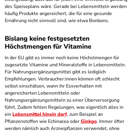
des Speiseplans wäre. Gerade bei Lebensmitteln werden
häufig Produkte angereichert, die für eine gesunde
Ernährung nicht sinnvoll sind, wie etwa Bonbons.
Bislang keine festgesetzten
Höchstmengen für Vitamine
In der EU gibt es immer noch keine Höchstmengen für
zugesetzte Vitamine und Mineralstoffe in Lebensmitteln.
Für Nahrungsergänzungsmittel gibt es lediglich
Empfehlungen. Verbraucher:innen können oft schlecht
selbst einschätzen, wann ihr Essverhalten mit
angereicherten Lebensmitteln oder
Nahrungsergänzungsmitteln zu einer Überversorgung
führt. Zudem fehlen Regelungen, was eigentlich alles in
ein
Lebensmittel hinein darf
, zum Beispiel an
Pflanzenstoffen wie Echinacea oder
Ginkgo
. Immer öfter
werden nämlich auch Arzneipflanzen verwendet, ohne