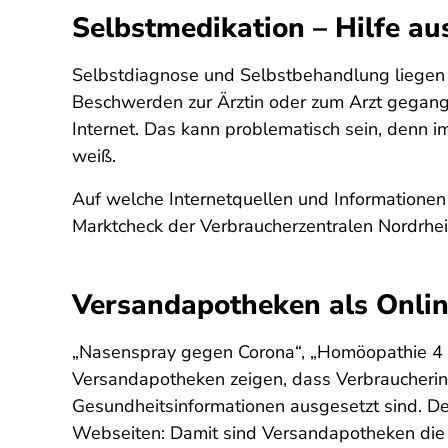
Selbstmedikation – Hilfe au
Selbstdiagnose und Selbstbehandlung liegen
Beschwerden zur Ärztin oder zum Arzt gegange
Internet. Das kann problematisch sein, denn im
weiß.
Auf welche Internetquellen und Informationen 
Marktcheck der Verbraucherzentralen Nordrhe
Versandapotheken als Onlin
„Nasenspray gegen Corona“, „Homöopathie 4 K
Versandapotheken zeigen, dass Verbraucherinn
Gesundheitsinformationen ausgesetzt sind. De
Webseiten: Damit sind Versandapotheken die 