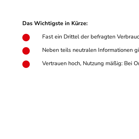
Das Wichtigste in Kürze:
Fast ein Drittel der befragten Verbra
Neben teils neutralen Informationen 
Vertrauen hoch, Nutzung mäßig: Bei 