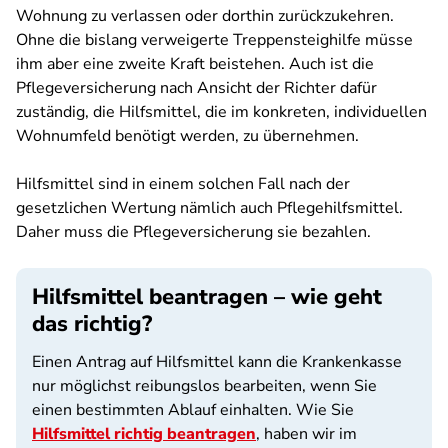
Wohnung zu verlassen oder dorthin zurückzukehren.
Ohne die bislang verweigerte Treppensteighilfe müsse
ihm aber eine zweite Kraft beistehen. Auch ist die
Pflegeversicherung nach Ansicht der Richter dafür
zuständig, die Hilfsmittel, die im konkreten, individuellen
Wohnumfeld benötigt werden, zu übernehmen.
Hilfsmittel sind in einem solchen Fall nach der
gesetzlichen Wertung nämlich auch Pflegehilfsmittel.
Daher muss die Pflegeversicherung sie bezahlen.
Hilfsmittel beantragen – wie geht
das richtig?
Einen Antrag auf Hilfsmittel kann die Krankenkasse
nur möglichst reibungslos bearbeiten, wenn Sie
einen bestimmten Ablauf einhalten. Wie Sie
Hilfsmittel richtig beantragen
, haben wir im