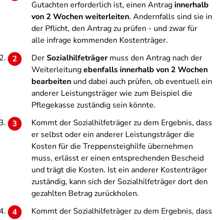
Gutachten erforderlich ist, einen Antrag
innerhalb
von 2 Wochen weiterleiten
. Andernfalls sind sie in
der Pflicht, den Antrag zu prüfen - und zwar für
alle infrage kommenden Kostenträger.
Der
Sozialhilfeträger
muss den Antrag nach der
Weiterleitung
ebenfalls innerhalb von 2 Wochen
bearbeiten
und dabei auch prüfen, ob eventuell ein
anderer Leistungsträger wie zum Beispiel die
Pflegekasse zuständig sein könnte.
Kommt der Sozialhilfeträger zu dem Ergebnis, dass
er selbst oder ein anderer Leistungsträger die
Kosten für die Treppensteighilfe übernehmen
muss, erlässt er einen entsprechenden Bescheid
und trägt die Kosten. Ist ein anderer Kostenträger
zuständig, kann sich der Sozialhilfeträger dort den
gezahlten Betrag zurückholen.
Kommt der Sozialhilfeträger zu dem Ergebnis, dass