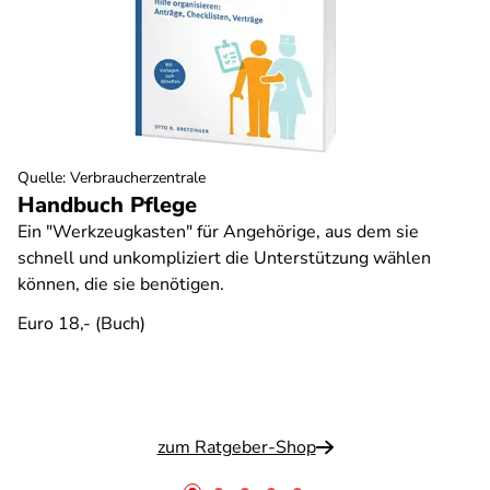
Quelle
:
Verbraucherzentrale
Handbuch Pflege
Ein "Werkzeugkasten" für Angehörige, aus dem sie
schnell und unkompliziert die Unterstützung wählen
können, die sie benötigen.
Euro 18,- (Buch)
zum Ratgeber-Shop