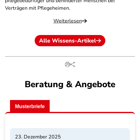
pflegebedürftiger und behinderter Menschen bei
Verträgen mit Pflegeheimen.
Weiterlesen
Alle Wissens-Artikel
Beratung & Angebote
Musterbriefe
23. Dezember 2025