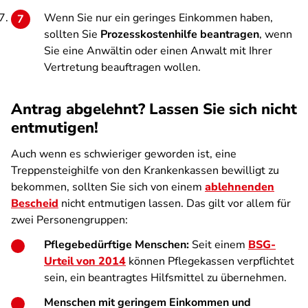
Wenn Sie nur ein geringes Einkommen haben,
sollten Sie
Prozesskostenhilfe beantragen
, wenn
Sie eine Anwältin oder einen Anwalt mit Ihrer
Vertretung beauftragen wollen.
Antrag abgelehnt? Lassen Sie sich nicht
entmutigen!
Auch wenn es schwieriger geworden ist, eine
Treppensteighilfe von den Krankenkassen bewilligt zu
bekommen, sollten Sie sich von einem
ablehnenden
Bescheid
nicht entmutigen lassen. Das gilt vor allem für
zwei Personengruppen:
Pflegebedürftige Menschen:
Seit einem
BSG-
Urteil von 2014
können Pflegekassen verpflichtet
sein, ein beantragtes Hilfsmittel zu übernehmen.
Menschen mit geringem Einkommen und