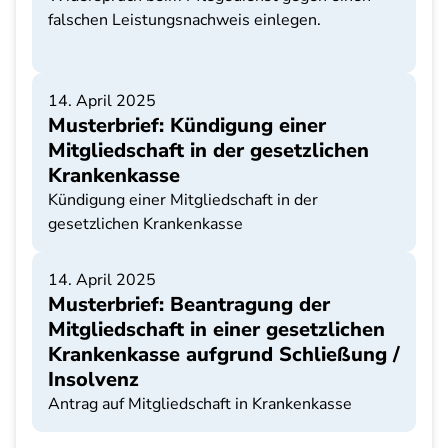
falschen Leistungsnachweis einlegen.
14. April 2025
Musterbrief: Kündigung einer
Mitgliedschaft in der gesetzlichen
Krankenkasse
Kündigung einer Mitgliedschaft in der
gesetzlichen Krankenkasse
14. April 2025
Musterbrief: Beantragung der
Mitgliedschaft in einer gesetzlichen
Krankenkasse aufgrund Schließung /
Insolvenz
Antrag auf Mitgliedschaft in Krankenkasse