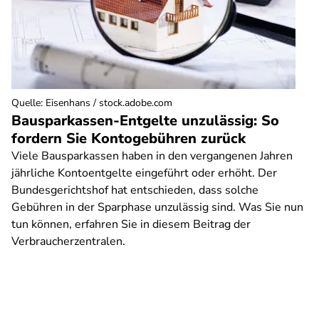
Quelle
:
Eisenhans / stock.adobe.com
Bausparkassen-Entgelte unzulässig: So
fordern Sie Kontogebühren zurück
Viele Bausparkassen haben in den vergangenen Jahren
jährliche Kontoentgelte eingeführt oder erhöht. Der
Bundesgerichtshof hat entschieden, dass solche
Gebühren in der Sparphase unzulässig sind. Was Sie nun
tun können, erfahren Sie in diesem Beitrag der
Verbraucherzentralen.