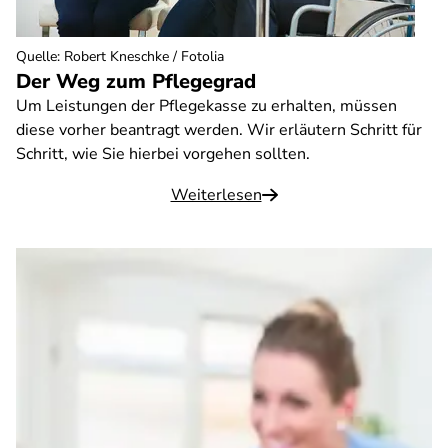
Quelle
:
Robert Kneschke / Fotolia
Der Weg zum Pflegegrad
Um Leistungen der Pflegekasse zu erhalten, müssen
diese vorher beantragt werden. Wir erläutern Schritt für
Schritt, wie Sie hierbei vorgehen sollten.
Weiterlesen