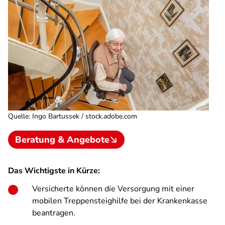
Quelle
:
Ingo Bartussek / stock.adobe.com
Beratung & Angebote
Das Wichtigste in Kürze:
Versicherte können die Versorgung mit einer
mobilen Treppensteighilfe bei der Krankenkasse
beantragen.