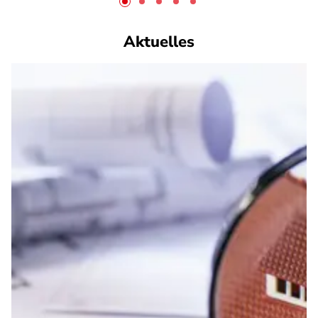
Aktuelles