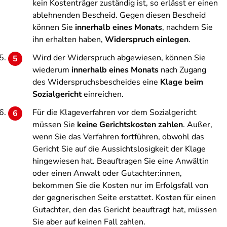
kein Kostenträger zuständig ist, so erlässt er einen
ablehnenden Bescheid. Gegen diesen Bescheid
können Sie
innerhalb eines Monats
, nachdem Sie
ihn erhalten haben,
Widerspruch einlegen
.
Wird der Widerspruch abgewiesen, können Sie
wiederum
innerhalb eines Monats
nach Zugang
des Widerspruchsbescheides eine
Klage beim
Sozialgericht
einreichen.
Für die Klageverfahren vor dem Sozialgericht
müssen Sie
keine Gerichtskosten zahlen
. Außer,
wenn Sie das Verfahren fortführen, obwohl das
Gericht Sie auf die Aussichtslosigkeit der Klage
hingewiesen hat. Beauftragen Sie eine Anwältin
oder einen Anwalt oder Gutachter:innen,
bekommen Sie die Kosten nur im Erfolgsfall von
der gegnerischen Seite erstattet. Kosten für einen
Gutachter, den das Gericht beauftragt hat, müssen
Sie aber auf keinen Fall zahlen.