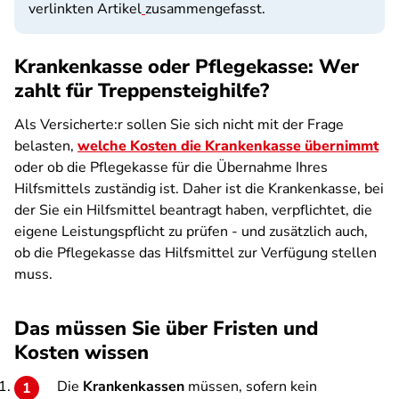
verlinkten Artikel
zusammengefasst.
Krankenkasse oder Pflegekasse: Wer
zahlt für Treppensteighilfe?
Als Versicherte:r sollen Sie sich nicht mit der Frage
belasten,
welche Kosten die Krankenkasse übernimmt
oder ob die Pflegekasse für die Übernahme Ihres
Hilfsmittels zuständig ist. Daher ist die Krankenkasse, bei
der Sie ein Hilfsmittel beantragt haben, verpflichtet, die
eigene Leistungspflicht zu prüfen - und zusätzlich auch,
ob die Pflegekasse das Hilfsmittel zur Verfügung stellen
muss.
Das müssen Sie über Fristen und
Kosten wissen
Die
Krankenkassen
müssen, sofern kein