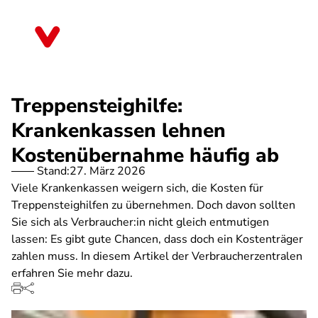
Direkt
zum
Thüringen
Inhalt
Treppensteighilfe:
Krankenkassen lehnen
Kostenübernahme häufig ab
Stand:
27. März 2026
Viele Krankenkassen weigern sich, die Kosten für
Treppensteighilfen zu übernehmen. Doch davon sollten
Sie sich als Verbraucher:in nicht gleich entmutigen
lassen: Es gibt gute Chancen, dass doch ein Kostenträger
zahlen muss. In diesem Artikel der Verbraucherzentralen
erfahren Sie mehr dazu.