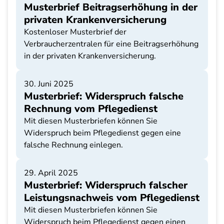
Musterbrief Beitragserhöhung in der
privaten Krankenversicherung
Kostenloser Musterbrief der
Verbraucherzentralen für eine Beitragserhöhung
in der privaten Krankenversicherung.
30. Juni 2025
Musterbrief: Widerspruch falsche
Rechnung vom Pflegedienst
Mit diesen Musterbriefen können Sie
Widerspruch beim Pflegedienst gegen eine
falsche Rechnung einlegen.
29. April 2025
Musterbrief: Widerspruch falscher
Leistungsnachweis vom Pflegedienst
Mit diesen Musterbriefen können Sie
Widerspruch beim Pflegedienst gegen einen