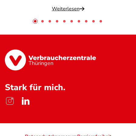
Weiterlesen
Thüringen
Stark für mich.