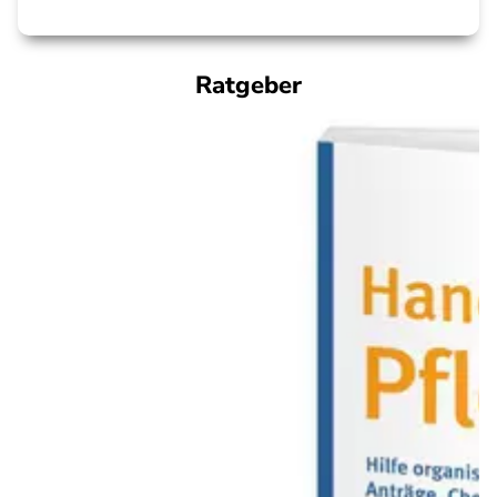
Ratgeber