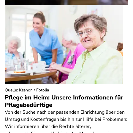
Quelle
:
Kzenon / Fotolia
Pflege im Heim: Unsere Informationen für
Pflegebedürftige
Von der Suche nach der passenden Einrichtung über den
Umzug und Kostenfragen bis hin zur Hilfe bei Problemen:
Wir informieren über die Rechte älterer,