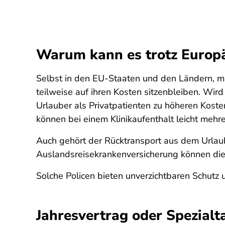
Warum kann es trotz Europä
Selbst in den EU-Staaten und den Ländern, m
teilweise auf ihren Kosten sitzenbleiben. Wir
Urlauber als Privatpatienten zu höheren Kost
können bei einem Klinikaufenthalt leicht mehr
Auch gehört der Rücktransport aus dem Urlaub
Auslandsreisekrankenversicherung können die
Solche Policen bieten unverzichtbaren Schutz u
Jahresvertrag oder Spezialt