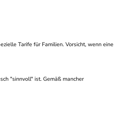
zielle Tarife für Familien. Vorsicht, wenn eine
isch "sinnvoll" ist. Gemäß mancher