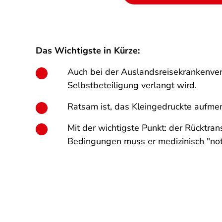
Das Wichtigste in Kürze:
Auch bei der Auslandsreisekrankenversi
Selbstbeteiligung verlangt wird.
Ratsam ist, das Kleingedruckte aufme
Mit der wichtigste Punkt: der Rücktran
Bedingungen muss er medizinisch "not