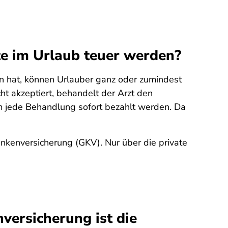
e im Urlaub teuer werden?
n hat, können Urlauber ganz oder zumindest
ht akzeptiert, behandelt der Arzt den
em jede Behandlung sofort bezahlt werden. Da
nkenversicherung (GKV). Nur über die private
versicherung ist die