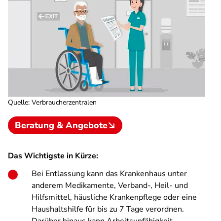
Quelle
:
Verbraucherzentralen
Beratung & Angebote
Das Wichtigste in Kürze:
Bei Entlassung kann das Krankenhaus unter
anderem Medikamente, Verband-, Heil- und
Hilfsmittel, häusliche Krankenpflege oder eine
Haushaltshilfe für bis zu 7 Tage verordnen.