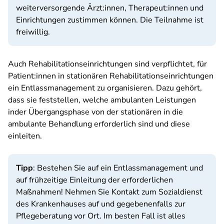
weiterversorgende Ärzt:innen, Therapeut:innen und
Einrichtungen zustimmen können. Die Teilnahme ist
freiwillig.
Auch Rehabilitationseinrichtungen sind verpflichtet, für
Patient:innen in stationären Rehabilitationseinrichtungen
ein Entlassmanagement zu organisieren. Dazu gehört,
dass sie feststellen, welche ambulanten Leistungen
inder Übergangsphase von der stationären in die
ambulante Behandlung erforderlich sind und diese
einleiten.
Tipp
: Bestehen Sie auf ein Entlassmanagement und
auf frühzeitige Einleitung der erforderlichen
Maßnahmen! Nehmen Sie Kontakt zum Sozialdienst
des Krankenhauses auf und gegebenenfalls zur
Pflegeberatung vor Ort. Im besten Fall ist alles