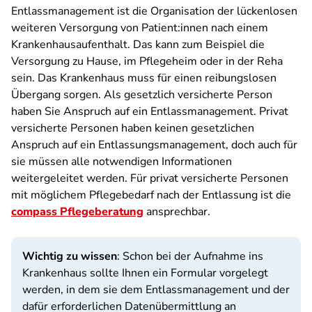
Entlassmanagement ist die Organisation der lückenlosen
weiteren Versorgung von Patient:innen nach einem
Krankenhausaufenthalt. Das kann zum Beispiel die
Versorgung zu Hause, im Pflegeheim oder in der Reha
sein. Das Krankenhaus muss für einen reibungslosen
Übergang sorgen. Als gesetzlich versicherte Person
haben Sie Anspruch auf ein Entlassmanagement. Privat
versicherte Personen haben keinen gesetzlichen
Anspruch auf ein Entlassungsmanagement, doch auch für
sie müssen alle notwendigen Informationen
weitergeleitet werden. Für privat versicherte Personen
mit möglichem Pflegebedarf nach der Entlassung ist die
compass Pflegeberatung
ansprechbar.
Wichtig zu wissen
: Schon bei der Aufnahme ins
Krankenhaus sollte Ihnen ein Formular vorgelegt
werden, in dem sie dem Entlassmanagement und der
dafür erforderlichen Datenübermittlung an