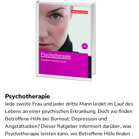
Psychotherapie
Jede zweite Frau und jeder dritte Mann leidet im Lauf des
Lebens an einer psychischen Erkrankung. Doch wo finden
Betroffene Hilfe bei Burnout, Depression und
Angstattacken? Dieser Ratgeber informiert darüber, was
Psychotherapie leisten kann, wo Betroffene Hilfe finden