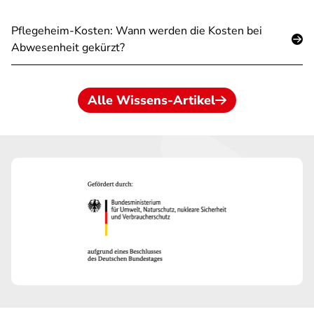
Pflegeheim-Kosten: Wann werden die Kosten bei
Abwesenheit gekürzt?
Alle Wissens-Artikel