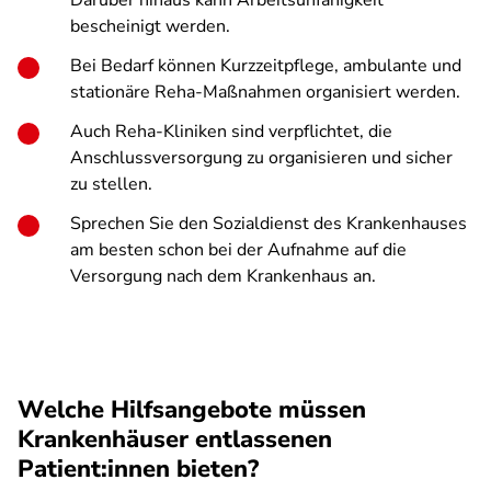
Darüber hinaus kann Arbeitsunfähigkeit
bescheinigt werden.
Bei Bedarf können Kurzzeitpflege, ambulante und
stationäre Reha-Maßnahmen organisiert werden.
Auch Reha-Kliniken sind verpflichtet, die
Anschlussversorgung zu organisieren und sicher
zu stellen.
Sprechen Sie den Sozialdienst des Krankenhauses
am besten schon bei der Aufnahme auf die
Versorgung nach dem Krankenhaus an.
Welche Hilfsangebote müssen
Krankenhäuser entlassenen
Patient:innen bieten?