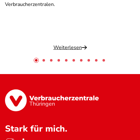
Verbraucherzentralen.
Weiterlesen
Thüringen
Stark für mich.