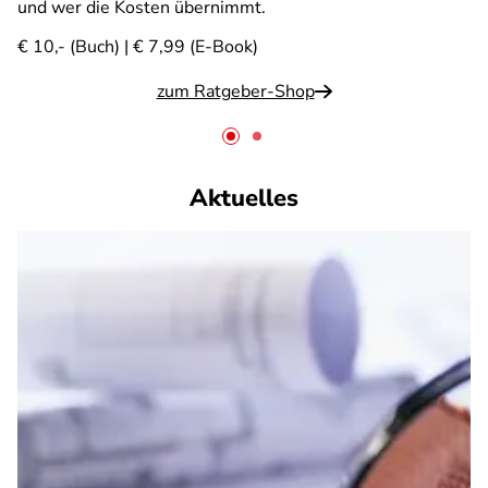
und wer die Kosten übernimmt.
€ 10,- (Buch) | € 7,99 (E-Book)
zum Ratgeber-Shop
Aktuelles