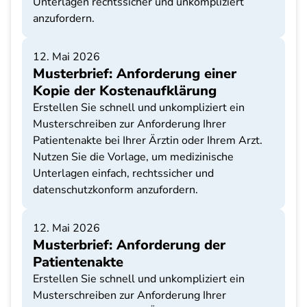
Unterlagen rechtssicher und unkompliziert
anzufordern.
12. Mai 2026
Musterbrief: Anforderung einer
Kopie der Kostenaufklärung
Erstellen Sie schnell und unkompliziert ein
Musterschreiben zur Anforderung Ihrer
Patientenakte bei Ihrer Ärztin oder Ihrem Arzt.
Nutzen Sie die Vorlage, um medizinische
Unterlagen einfach, rechtssicher und
datenschutzkonform anzufordern.
12. Mai 2026
Musterbrief: Anforderung der
Patientenakte
Erstellen Sie schnell und unkompliziert ein
Musterschreiben zur Anforderung Ihrer