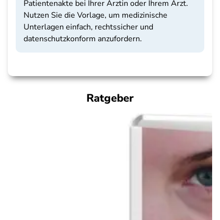
Patientenakte bei Ihrer Ärztin oder Ihrem Arzt.
Nutzen Sie die Vorlage, um medizinische
Unterlagen einfach, rechtssicher und
datenschutzkonform anzufordern.
Ratgeber