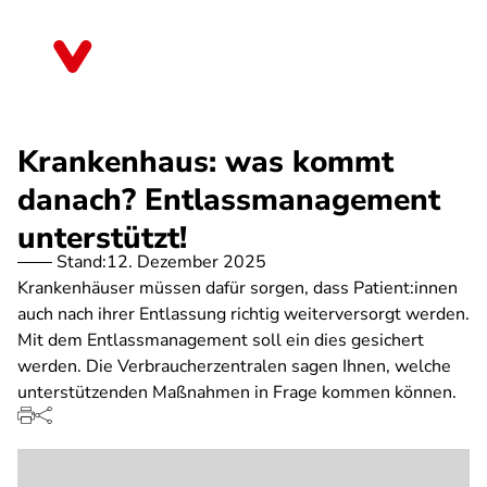
Direkt
zum
Thüringen
Inhalt
Krankenhaus: was kommt
danach? Entlassmanagement
unterstützt!
Stand:
12. Dezember 2025
Krankenhäuser müssen dafür sorgen, dass Patient:innen
auch nach ihrer Entlassung richtig weiterversorgt werden.
Mit dem Entlassmanagement soll ein dies gesichert
werden. Die Verbraucherzentralen sagen Ihnen, welche
unterstützenden Maßnahmen in Frage kommen können.