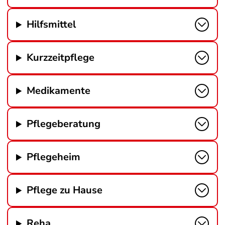
Hilfsmittel
Kurzzeitpflege
Medikamente
Pflegeberatung
Pflegeheim
Pflege zu Hause
Reha