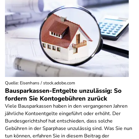
Quelle
:
Eisenhans / stock.adobe.com
Bausparkassen-Entgelte unzulässig: So
fordern Sie Kontogebühren zurück
Viele Bausparkassen haben in den vergangenen Jahren
jährliche Kontoentgelte eingeführt oder erhöht. Der
Bundesgerichtshof hat entschieden, dass solche
Gebühren in der Sparphase unzulässig sind. Was Sie nun
tun können, erfahren Sie in diesem Beitrag der