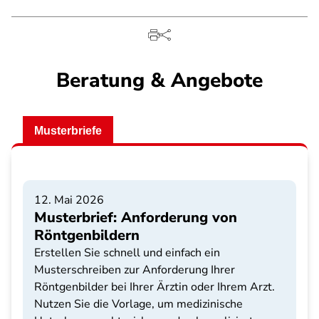
Beratung & Angebote
Musterbriefe
12. Mai 2026
Musterbrief: Anforderung von
Röntgenbildern
Erstellen Sie schnell und einfach ein
Musterschreiben zur Anforderung Ihrer
Röntgenbilder bei Ihrer Ärztin oder Ihrem Arzt.
Nutzen Sie die Vorlage, um medizinische