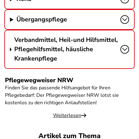
Übergangspflege
Verbandmittel, Heil-und Hilfsmittel,
Pflegehilfsmittel, häusliche
Krankenpflege
Pflegewegweiser NRW
Finden Sie das passende Hilfsangebot für Ihren
Pflegebedarf: Der Pflegewegweiser NRW lotst sie
kostenlos zu den richtigen Anlaufstellen!
Weiterlesen
Artikel zum Thema