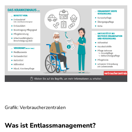
Grafik: Verbraucherzentralen
Was ist Entlassmanagement?