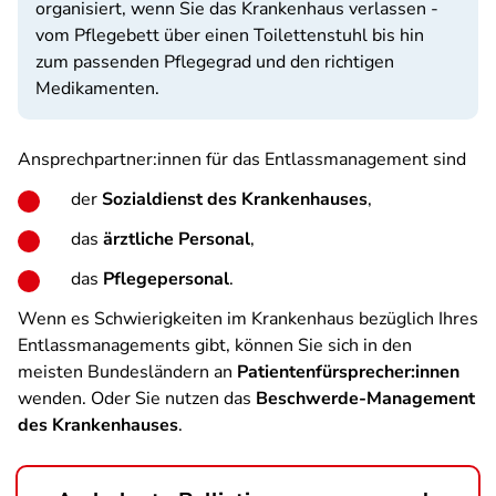
organisiert, wenn Sie das Krankenhaus verlassen -
vom Pflegebett über einen Toilettenstuhl bis hin
zum passenden Pflegegrad und den richtigen
Medikamenten.
Ansprechpartner:innen für das Entlassmanagement sind
der
Sozialdienst des Krankenhauses
,
das
ärztliche Personal
,
das
Pflegepersonal
.
Wenn es Schwierigkeiten im Krankenhaus bezüglich Ihres
Entlassmanagements gibt, können Sie sich in den
meisten Bundesländern an
Patientenfürsprecher:innen
wenden. Oder Sie nutzen das
Beschwerde-Management
des Krankenhauses
.