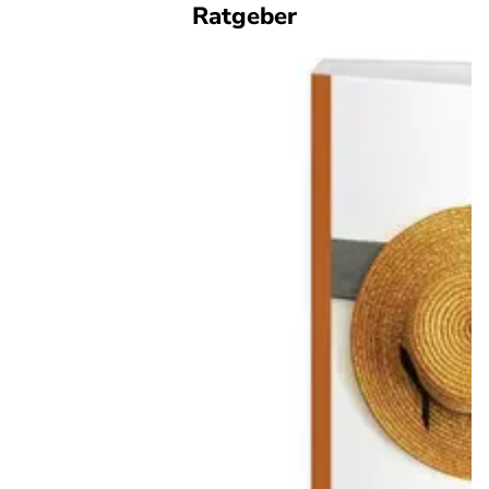
Ratgeber