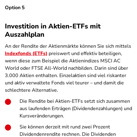
Option 5
Investition in Aktien-ETFs mit
Auszahlplan
An der Rendite der Aktienmärkte können Sie sich mittels
Indexfonds (ETFs)
preiswert und effektiv beteiligen,
wenn diese zum Beispiel die Aktienindizes MSCI AC
World oder FTSE All-World nachbilden. Darin sind über
3.000 Aktien enthalten. Einzelaktien sind viel riskanter
und aktiv verwaltete Fonds viel teurer – und damit die
schlechtere Alternative.
Die Rendite bei Aktien-ETFs setzt sich zusammen
aus laufenden Erträgen (Dividendenzahlungen) und
Kursveränderungen.
Sie können derzeit mit rund zwei Prozent
Dividendenrendite rechnen. Die Dividenden