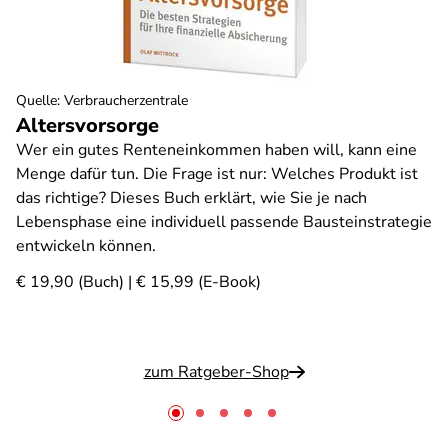
Quelle
:
Verbraucherzentrale
Altersvorsorge
Wer ein gutes Renteneinkommen haben will, kann eine
Menge dafür tun. Die Frage ist nur: Welches Produkt ist
das richtige? Dieses Buch erklärt, wie Sie je nach
Lebensphase eine individuell passende Bausteinstrategie
entwickeln können.
€ 19,90 (Buch) | € 15,99 (E-Book)
zum Ratgeber-Shop