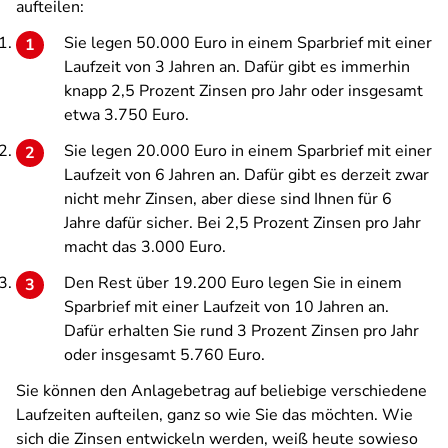
aufteilen:
Sie legen 50.000 Euro in einem Sparbrief mit einer
Laufzeit von 3 Jahren an. Dafür gibt es immerhin
knapp 2,5 Prozent Zinsen pro Jahr oder insgesamt
etwa 3.750 Euro.
Sie legen 20.000 Euro in einem Sparbrief mit einer
Laufzeit von 6 Jahren an. Dafür gibt es derzeit zwar
nicht mehr Zinsen, aber diese sind Ihnen für 6
Jahre dafür sicher. Bei 2,5 Prozent Zinsen pro Jahr
macht das 3.000 Euro.
Den Rest über 19.200 Euro legen Sie in einem
Sparbrief mit einer Laufzeit von 10 Jahren an.
Dafür erhalten Sie rund 3 Prozent Zinsen pro Jahr
oder insgesamt 5.760 Euro.
Sie können den Anlagebetrag auf beliebige verschiedene
Laufzeiten aufteilen, ganz so wie Sie das möchten. Wie
sich die Zinsen entwickeln werden, weiß heute sowieso