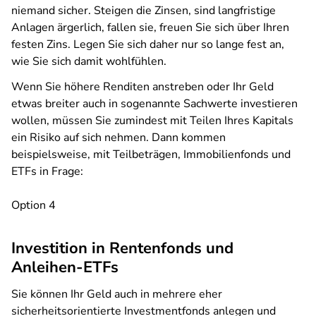
niemand sicher. Steigen die Zinsen, sind langfristige
Anlagen ärgerlich, fallen sie, freuen Sie sich über Ihren
festen Zins. Legen Sie sich daher nur so lange fest an,
wie Sie sich damit wohlfühlen.
Wenn Sie höhere Renditen anstreben oder Ihr Geld
etwas breiter auch in sogenannte Sachwerte investieren
wollen, müssen Sie zumindest mit Teilen Ihres Kapitals
ein Risiko auf sich nehmen. Dann kommen
beispielsweise, mit Teilbeträgen, Immobilienfonds und
ETFs in Frage:
Option 4
Investition in Rentenfonds und
Anleihen-ETFs
Sie können Ihr Geld auch in mehrere eher
sicherheitsorientierte Investmentfonds anlegen und