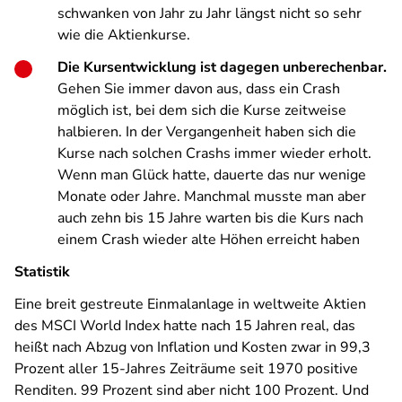
schwanken von Jahr zu Jahr längst nicht so sehr
wie die Aktienkurse.
Die Kursentwicklung ist dagegen unberechenbar.
Gehen Sie immer davon aus, dass ein Crash
möglich ist, bei dem sich die Kurse zeitweise
halbieren. In der Vergangenheit haben sich die
Kurse nach solchen Crashs immer wieder erholt.
Wenn man Glück hatte, dauerte das nur wenige
Monate oder Jahre. Manchmal musste man aber
auch zehn bis 15 Jahre warten bis die Kurs nach
einem Crash wieder alte Höhen erreicht haben
Statistik
Eine breit gestreute Einmalanlage in weltweite Aktien
des MSCI World Index hatte nach 15 Jahren real, das
heißt nach Abzug von Inflation und Kosten zwar in 99,3
Prozent aller 15-Jahres Zeiträume seit 1970 positive
Renditen. 99 Prozent sind aber nicht 100 Prozent. Und