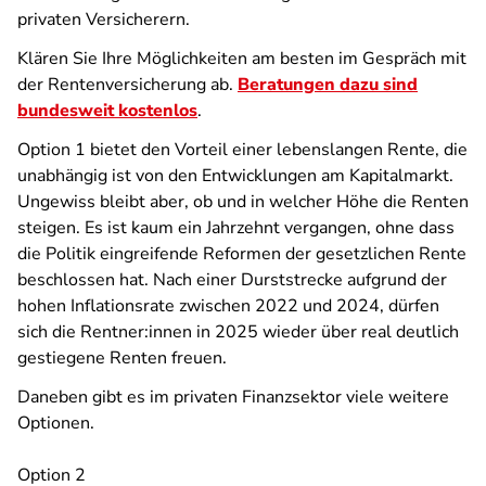
privaten Versicherern.
Klären Sie Ihre Möglichkeiten am besten im Gespräch mit
der Rentenversicherung ab.
Beratungen dazu sind
bundesweit kostenlos
.
Option 1 bietet den Vorteil einer lebenslangen Rente, die
unabhängig ist von den Entwicklungen am Kapitalmarkt.
Ungewiss bleibt aber, ob und in welcher Höhe die Renten
steigen. Es ist kaum ein Jahrzehnt vergangen, ohne dass
die Politik eingreifende Reformen der gesetzlichen Rente
beschlossen hat. Nach einer Durststrecke aufgrund der
hohen Inflationsrate zwischen 2022 und 2024, dürfen
sich die Rentner:innen in 2025 wieder über real deutlich
gestiegene Renten freuen.
Daneben gibt es im privaten Finanzsektor viele weitere
Optionen.
Option 2