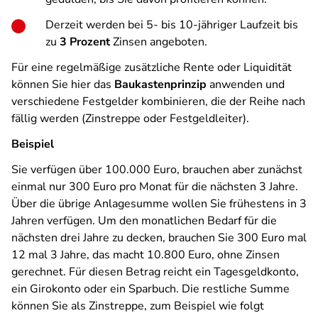
Derzeit werden bei 5- bis 10-jähriger Laufzeit bis
zu
3 Prozent
Zinsen angeboten.
Für eine regelmäßige zusätzliche Rente oder Liquidität
können Sie hier das
Baukastenprinzip
anwenden und
verschiedene Festgelder kombinieren, die der Reihe nach
fällig werden (Zinstreppe oder Festgeldleiter).
Beispiel
Sie verfügen über 100.000 Euro, brauchen aber zunächst
einmal nur 300 Euro pro Monat für die nächsten 3 Jahre.
Über die übrige Anlagesumme wollen Sie frühestens in 3
Jahren verfügen. Um den monatlichen Bedarf für die
nächsten drei Jahre zu decken, brauchen Sie 300 Euro mal
12 mal 3 Jahre, das macht 10.800 Euro, ohne Zinsen
gerechnet. Für diesen Betrag reicht ein Tagesgeldkonto,
ein Girokonto oder ein Sparbuch. Die restliche Summe
können Sie als Zinstreppe, zum Beispiel wie folgt