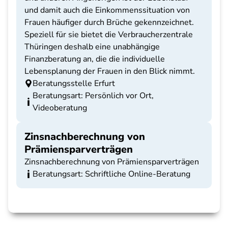
und damit auch die Einkommenssituation von
Frauen häufiger durch Brüche gekennzeichnet.
Speziell für sie bietet die Verbraucherzentrale
Thüringen deshalb eine unabhängige
Finanzberatung an, die die individuelle
Lebensplanung der Frauen in den Blick nimmt.
Beratungsstelle Erfurt
Beratungsart: Persönlich vor Ort,
Videoberatung
Zinsnachberechnung von
Prämiensparverträgen
Zinsnachberechnung von Prämiensparverträgen
Beratungsart: Schriftliche Online-Beratung