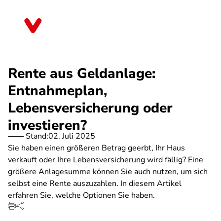
Direkt
zum
Thüringen
Inhalt
Rente aus Geldanlage:
Entnahmeplan,
Lebensversicherung oder
investieren?
Stand:
02. Juli 2025
Sie haben einen größeren Betrag geerbt, Ihr Haus
verkauft oder Ihre Lebensversicherung wird fällig? Eine
größere Anlagesumme können Sie auch nutzen, um sich
selbst eine Rente auszuzahlen. In diesem Artikel
erfahren Sie, welche Optionen Sie haben.