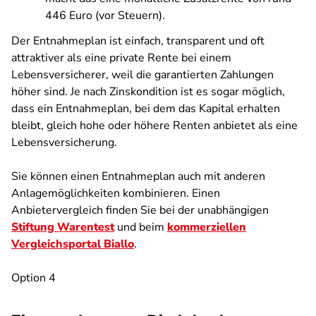
446 Euro (vor Steuern).
Der Entnahmeplan ist einfach, transparent und oft
attraktiver als eine private Rente bei einem
Lebensversicherer, weil die garantierten Zahlungen
höher sind. Je nach Zinskondition ist es sogar möglich,
dass ein Entnahmeplan, bei dem das Kapital erhalten
bleibt, gleich hohe oder höhere Renten anbietet als eine
Lebensversicherung.
Sie können einen Entnahmeplan auch mit anderen
Anlagemöglichkeiten kombinieren. Einen
Anbietervergleich finden Sie bei der unabhängigen
Stiftung Warentest
und beim
kommerziellen
Vergleichsportal Biallo
.
Option 4