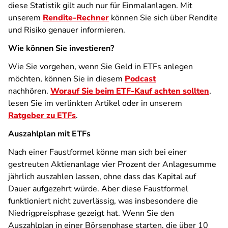
diese Statistik gilt auch nur für Einmalanlagen. Mit
unserem
Rendite-Rechner
können Sie sich über Rendite
und Risiko genauer informieren.
Wie können Sie investieren?
Wie Sie vorgehen, wenn Sie Geld in ETFs anlegen
möchten, können Sie in diesem
Podcast
nachhören.
Worauf Sie beim ETF-Kauf achten sollten
,
lesen Sie im verlinkten Artikel oder in unserem
Ratgeber zu ETFs
.
Auszahlplan mit ETFs
Nach einer Faustformel könne man sich bei einer
gestreuten Aktienanlage vier Prozent der Anlagesumme
jährlich auszahlen lassen, ohne dass das Kapital auf
Dauer aufgezehrt würde. Aber diese Faustformel
funktioniert nicht zuverlässig, was insbesondere die
Niedrigpreisphase gezeigt hat. Wenn Sie den
Auszahlplan in einer Börsenphase starten, die über 10