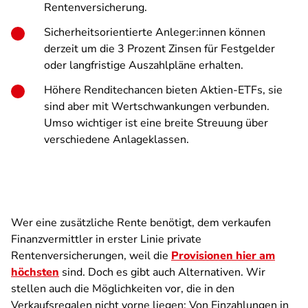
Rentenversicherung.
Sicherheitsorientierte Anleger:innen können
derzeit um die 3 Prozent Zinsen für Festgelder
oder langfristige Auszahlpläne erhalten.
Höhere Renditechancen bieten Aktien-ETFs, sie
sind aber mit Wertschwankungen verbunden.
Umso wichtiger ist eine breite Streuung über
verschiedene Anlageklassen.
Wer eine zusätzliche Rente benötigt, dem verkaufen
Finanzvermittler in erster Linie private
Rentenversicherungen, weil die
Provisionen hier am
höchsten
sind. Doch es gibt auch Alternativen. Wir
stellen auch die Möglichkeiten vor, die in den
Verkaufsregalen nicht vorne liegen: Von Einzahlungen in