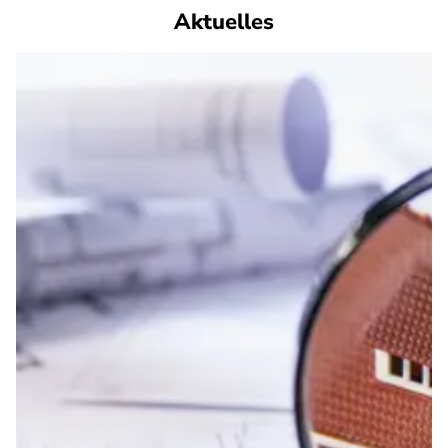
Aktuelles