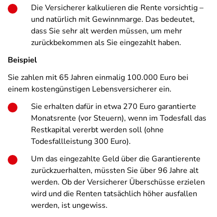
Die Versicherer kalkulieren die Rente vorsichtig –
und natürlich mit Gewinnmarge. Das bedeutet,
dass Sie sehr alt werden müssen, um mehr
zurückbekommen als Sie eingezahlt haben.
Beispiel
Sie zahlen mit 65 Jahren einmalig 100.000 Euro bei
einem kostengünstigen Lebensversicherer ein.
Sie erhalten dafür in etwa 270 Euro garantierte
Monatsrente (vor Steuern), wenn im Todesfall das
Restkapital vererbt werden soll (ohne
Todesfallleistung 300 Euro).
Um das eingezahlte Geld über die Garantierente
zurückzuerhalten, müssten Sie über 96 Jahre alt
werden. Ob der Versicherer Überschüsse erzielen
wird und die Renten tatsächlich höher ausfallen
werden, ist ungewiss.