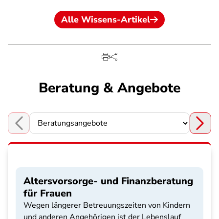
Alle Wissens-Artikel
Beratung & Angebote
Choose a section
Altersvorsorge- und Finanzberatung
für Frauen
Wegen längerer Betreuungszeiten von Kindern
und anderen Angehörigen ist der Lebenslauf