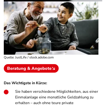
Quelle
:
JustLife / stock.adobe.com
Beratung & Angebote
Das Wichtigste in Kürze:
Sie haben verschiedene Möglichkeiten, aus einer
Einmalanlage eine monatliche Geldzahlung zu
erhalten – auch ohne teure private