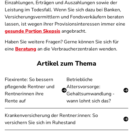
Einzahlungen, Erträgen und Auszahlungen sowie der
Leistung im Todesfall. Wenn Sie sich dazu bei Banken,
Versicherungsvermittlern und Fondsverkäufern beraten
lassen, ist wegen ihrer Provisionsinteressen immer eine
gesunde Portion Skepsis
angebracht.
Haben Sie weitere Fragen? Gerne können Sie sich für
eine
Beratung
an die Verbraucherzentralen wenden.
Artikel zum Thema
Flexirente: So bessern
Betriebliche
pflegende Rentner und
Altersvorsorge:
Rentnerinnen ihre
Gehaltsumwandlung -
Rente auf
wann lohnt sich das?
Krankenversicherung der Rentner:innen: So
versichern Sie sich im Ruhestand