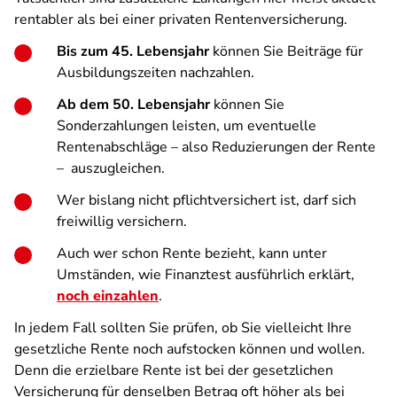
rentabler als bei einer privaten Rentenversicherung.
Bis zum 45. Lebensjahr
können Sie Beiträge für
Ausbildungszeiten nachzahlen.
Ab dem 50. Lebensjahr
können Sie
Sonderzahlungen leisten, um eventuelle
Rentenabschläge – also Reduzierungen der Rente
– auszugleichen.
Wer bislang nicht pflichtversichert ist, darf sich
freiwillig versichern.
Auch wer schon Rente bezieht, kann unter
Umständen, wie Finanztest ausführlich erklärt,
noch einzahlen
.
In jedem Fall sollten Sie prüfen, ob Sie vielleicht Ihre
gesetzliche Rente noch aufstocken können und wollen.
Denn die erzielbare Rente ist bei der gesetzlichen
Versicherung für denselben Betrag oft höher als bei