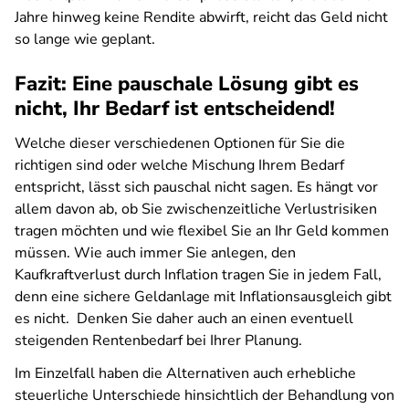
Jahre hinweg keine Rendite abwirft, reicht das Geld nicht
so lange wie geplant.
Fazit: Eine pauschale Lösung gibt es
nicht, Ihr Bedarf ist entscheidend!
Welche dieser verschiedenen Optionen für Sie die
richtigen sind oder welche Mischung Ihrem Bedarf
entspricht, lässt sich pauschal nicht sagen. Es hängt vor
allem davon ab, ob Sie zwischenzeitliche Verlustrisiken
tragen möchten und wie flexibel Sie an Ihr Geld kommen
müssen. Wie auch immer Sie anlegen, den
Kaufkraftverlust durch Inflation tragen Sie in jedem Fall,
denn eine sichere Geldanlage mit Inflationsausgleich gibt
es nicht. Denken Sie daher auch an einen eventuell
steigenden Rentenbedarf bei Ihrer Planung.
Im Einzelfall haben die Alternativen auch erhebliche
steuerliche Unterschiede hinsichtlich der Behandlung von