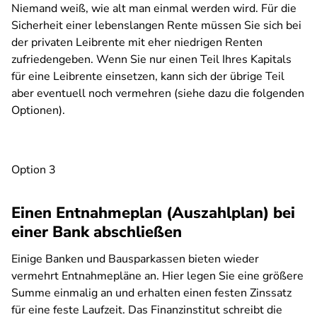
Niemand weiß, wie alt man einmal werden wird. Für die
Sicherheit einer lebenslangen Rente müssen Sie sich bei
der privaten Leibrente mit eher niedrigen Renten
zufriedengeben. Wenn Sie nur einen Teil Ihres Kapitals
für eine Leibrente einsetzen, kann sich der übrige Teil
aber eventuell noch vermehren (siehe dazu die folgenden
Optionen).
Option 3
Einen Entnahmeplan (Auszahlplan) bei
einer Bank abschließen
Einige Banken und Bausparkassen bieten wieder
vermehrt Entnahmepläne an. Hier legen Sie eine größere
Summe einmalig an und erhalten einen festen Zinssatz
für eine feste Laufzeit. Das Finanzinstitut schreibt die