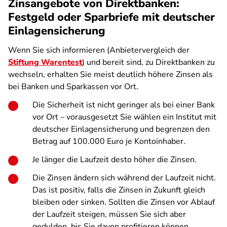
Zinsangebote von Direktbanken:
Festgeld oder Sparbriefe mit deutscher
Einlagensicherung
Wenn Sie sich informieren (Anbietervergleich der
Stiftung Warentest
) und bereit sind, zu Direktbanken zu
wechseln, erhalten Sie meist deutlich höhere Zinsen als
bei Banken und Sparkassen vor Ort.
Die Sicherheit ist nicht geringer als bei einer Bank
vor Ort – vorausgesetzt Sie wählen ein Institut mit
deutscher Einlagensicherung und begrenzen den
Betrag auf 100.000 Euro je Kontoinhaber.
Je länger die Laufzeit desto höher die Zinsen.
Die Zinsen ändern sich während der Laufzeit nicht.
Das ist positiv, falls die Zinsen in Zukunft gleich
bleiben oder sinken. Sollten die Zinsen vor Ablauf
der Laufzeit steigen, müssen Sie sich aber
gedulden, bis Sie davon profitieren können.