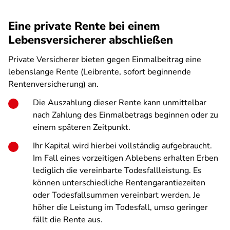
Eine private Rente bei einem
Lebensversicherer abschließen
Private Versicherer bieten gegen Einmalbeitrag eine
lebenslange Rente (Leibrente, sofort beginnende
Rentenversicherung) an.
Die Auszahlung dieser Rente kann unmittelbar
nach Zahlung des Einmalbetrags beginnen oder zu
einem späteren Zeitpunkt.
Ihr Kapital wird hierbei vollständig aufgebraucht.
Im Fall eines vorzeitigen Ablebens erhalten Erben
lediglich die vereinbarte Todesfallleistung. Es
können unterschiedliche Rentengarantiezeiten
oder Todesfallsummen vereinbart werden. Je
höher die Leistung im Todesfall, umso geringer
fällt die Rente aus.