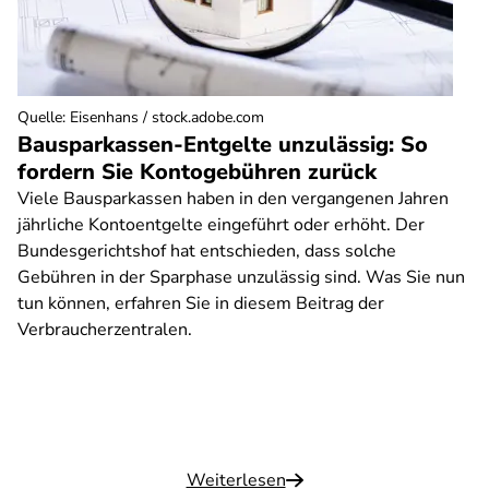
Quelle
:
Eisenhans / stock.adobe.com
Bausparkassen-Entgelte unzulässig: So
fordern Sie Kontogebühren zurück
Viele Bausparkassen haben in den vergangenen Jahren
jährliche Kontoentgelte eingeführt oder erhöht. Der
Bundesgerichtshof hat entschieden, dass solche
Gebühren in der Sparphase unzulässig sind. Was Sie nun
tun können, erfahren Sie in diesem Beitrag der
Verbraucherzentralen.
Weiterlesen