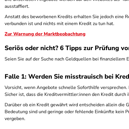
ausstaffiert.
Anstatt des beworbenen Kredits erhalten Sie jedoch eine Re
verbunden ist und nichts mit einem Kredit zu tun hat.
Zur Warnung der Marktbeobachtung
Seriös oder nicht? 6 Tipps zur Prüfung v
Seien Sie auf der Suche nach Geldquellen bei finanziellem 
Falle 1: Werden Sie misstrauisch bei Kre
Vorsicht, wenn Angebote schnelle Soforthilfe versprechen.
Sicher ist, dass die Kreditvermittler:innen den Kredit durch 
Darüber ob ein Kredit gewährt wird entscheiden allein die 
Bedeutung sind und geringe oder fehlende Einkünfte kein Pr
vergeben.