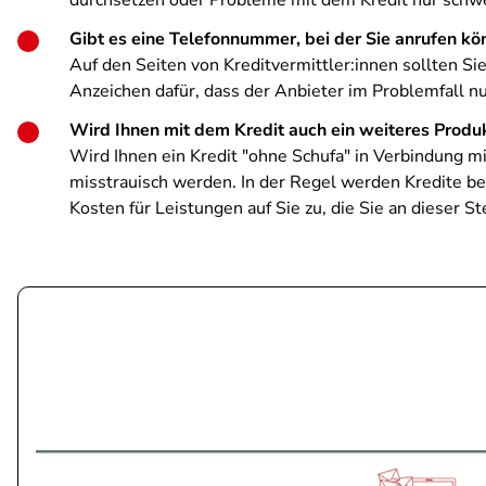
durchsetzen oder Probleme mit dem Kredit nur schwe
Gibt es eine Telefonnummer, bei der Sie anrufen kö
Auf den Seiten von Kreditvermittler:innen sollten Si
Anzeichen dafür, dass der Anbieter im Problemfall nu
Wird Ihnen mit dem Kredit auch ein weiteres Prod
Wird Ihnen ein Kredit "ohne Schufa" in Verbindung m
misstrauisch werden. In der Regel werden Kredite b
Kosten für Leistungen auf Sie zu, die Sie an dieser St