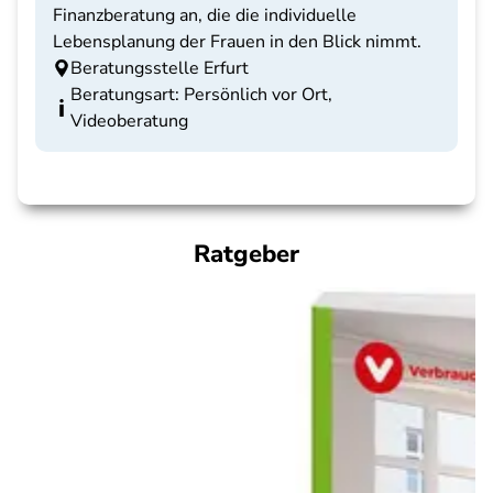
Finanzberatung an, die die individuelle
Lebensplanung der Frauen in den Blick nimmt.
Beratungsstelle Erfurt
Beratungsart: Persönlich vor Ort,
Videoberatung
Ratgeber