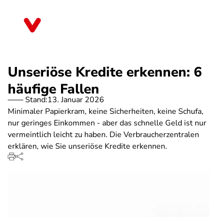
Direkt
zum
Thüringen
Inhalt
Unseriöse Kredite erkennen: 6
häufige Fallen
Stand:
13. Januar 2026
Minimaler Papierkram, keine Sicherheiten, keine Schufa,
nur geringes Einkommen - aber das schnelle Geld ist nur
vermeintlich leicht zu haben. Die Verbraucherzentralen
erklären, wie Sie unseriöse Kredite erkennen.