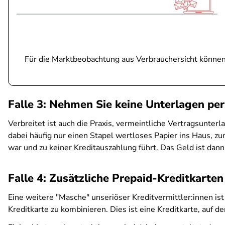
Für die Marktbeobachtung aus Verbrauchersicht könne
Falle 3: Nehmen Sie keine Unterlagen p
Verbreitet ist auch die Praxis, vermeintliche Vertragsunter
dabei häufig nur einen Stapel wertloses Papier ins Haus, z
war und zu keiner Kreditauszahlung führt. Das Geld ist dan
Falle 4: Zusätzliche Prepaid-Kreditkarte
Eine weitere "Masche" unseriöser Kreditvermittler:innen is
Kreditkarte zu kombinieren. Dies ist eine Kreditkarte, auf