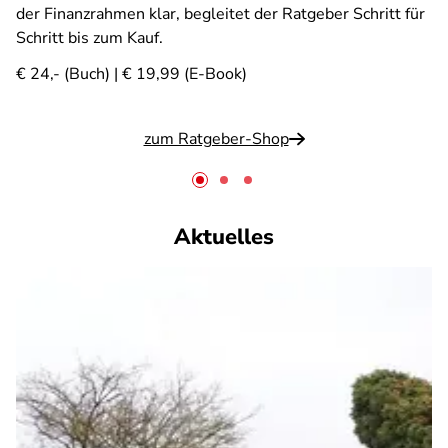
der Finanzrahmen klar, begleitet der Ratgeber Schritt für
Schritt bis zum Kauf.
€ 24,- (Buch) | € 19,99 (E-Book)
zum Ratgeber-Shop
Aktuelles