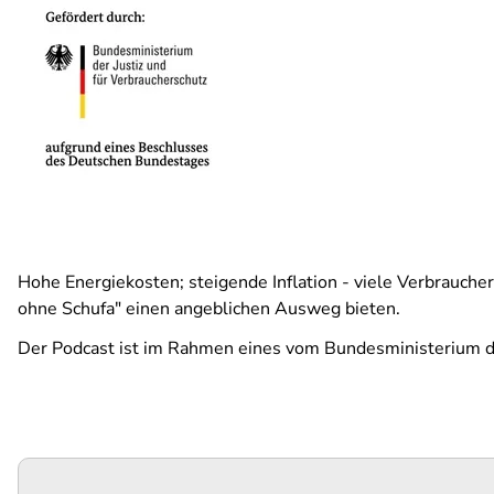
Hohe Energiekosten; steigende Inflation - viele Verbrauche
ohne Schufa" einen angeblichen Ausweg bieten.
Der Podcast ist im Rahmen eines vom Bundesministerium der
Podigee-