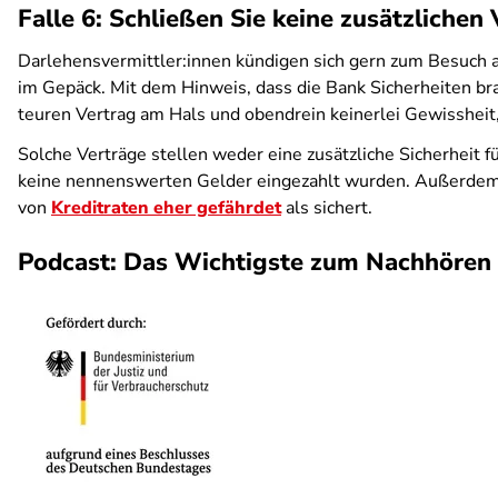
Falle 6: Schließen Sie keine zusätzliche
Darlehensvermittler:innen kündigen sich gern zum Besuch 
im Gepäck. Mit dem Hinweis, dass die Bank Sicherheiten bra
teuren Vertrag am Hals und obendrein keinerlei Gewissheit
Solche Verträge stellen weder eine zusätzliche Sicherheit f
keine nennenswerten Gelder eingezahlt wurden. Außerdem i
von
Kreditraten eher gefährdet
als sichert.
Podcast: Das Wichtigste zum Nachhören