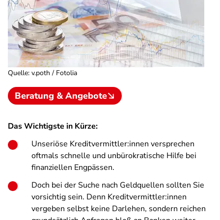
Quelle
:
v.poth / Fotolia
Beratung & Angebote
Das Wichtigste in Kürze:
Unseriöse Kreditvermittler:innen versprechen
oftmals schnelle und unbürokratische Hilfe bei
finanziellen Engpässen.
Doch bei der Suche nach Geldquellen sollten Sie
vorsichtig sein. Denn Kreditvermittler:innen
vergeben selbst keine Darlehen, sondern reichen