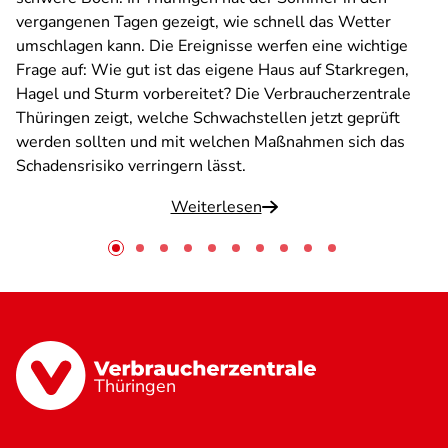
vergangenen Tagen gezeigt, wie schnell das Wetter
umschlagen kann. Die Ereignisse werfen eine wichtige
Frage auf: Wie gut ist das eigene Haus auf Starkregen,
Hagel und Sturm vorbereitet? Die Verbraucherzentrale
Thüringen zeigt, welche Schwachstellen jetzt geprüft
werden sollten und mit welchen Maßnahmen sich das
Schadensrisiko verringern lässt.
Weiterlesen
Thüringen