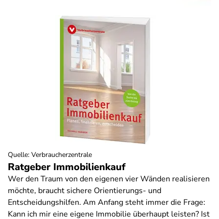
Quelle
:
Verbraucherzentrale
Ratgeber Immobilienkauf
Wer den Traum von den eigenen vier Wänden realisieren
möchte, braucht sichere Orientierungs- und
Entscheidungshilfen. Am Anfang steht immer die Frage:
Kann ich mir eine eigene Immobilie überhaupt leisten? Ist