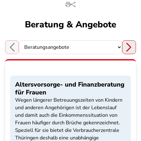
Beratung & Angebote
Choose a section
Altersvorsorge- und Finanzberatung
für Frauen
Wegen längerer Betreuungszeiten von Kindern
und anderen Angehörigen ist der Lebenslauf
und damit auch die Einkommenssituation von
Frauen häufiger durch Brüche gekennzeichnet.
Speziell für sie bietet die Verbraucherzentrale
Thüringen deshalb eine unabhängige