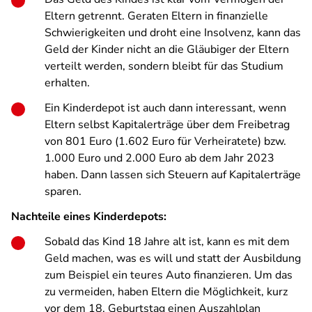
Eltern getrennt. Geraten Eltern in finanzielle
Schwierigkeiten und droht eine Insolvenz, kann das
Geld der Kinder nicht an die Gläubiger der Eltern
verteilt werden, sondern bleibt für das Studium
erhalten.
Ein Kinderdepot ist auch dann interessant, wenn
Eltern selbst Kapitalerträge über dem Freibetrag
von 801 Euro (1.602 Euro für Verheiratete) bzw.
1.000 Euro und 2.000 Euro ab dem Jahr 2023
haben. Dann lassen sich Steuern auf Kapitalerträge
sparen.
Nachteile eines Kinderdepots:
Sobald das Kind 18 Jahre alt ist, kann es mit dem
Geld machen, was es will und statt der Ausbildung
zum Beispiel ein teures Auto finanzieren. Um das
zu vermeiden, haben Eltern die Möglichkeit, kurz
vor dem 18. Geburtstag einen Auszahlplan