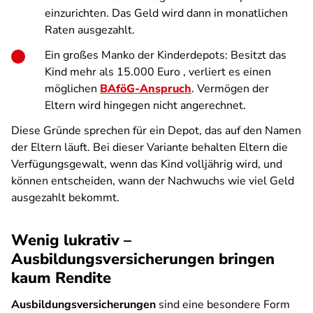
einzurichten. Das Geld wird dann in monatlichen
Raten ausgezahlt.
Ein großes Manko der Kinderdepots: Besitzt das
Kind mehr als 15.000 Euro , verliert es einen
möglichen
BAföG-Anspruch
. Vermögen der
Eltern wird hingegen nicht angerechnet.
Diese Gründe sprechen für ein Depot, das auf den Namen
der Eltern läuft. Bei dieser Variante behalten Eltern die
Verfügungsgewalt, wenn das Kind volljährig wird, und
können entscheiden, wann der Nachwuchs wie viel Geld
ausgezahlt bekommt.
Wenig lukrativ –
Ausbildungsversicherungen bringen
kaum Rendite
Ausbildungsversicherungen
sind eine besondere Form