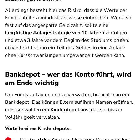
Allerdings besteht hier das Risiko, dass die Werte der
Fondsanteile zumindest zeitweise einbrechen. Wer also
fest auf das angesparte Geld zählt, sollte eine
langfristige Anlagestrategie von 10 Jahren
verfolgen
und etwa 3 Jahre vor dem Beginn des Studiums prüfen,
ob vielleicht schon ein Teil des Geldes in eine Anlage
ohne Kursschwankungen umgewandelt werden kann.
Bankdepot – wer das Konto führt, wird
am Ende wichtig
Um Fonds zu kaufen und zu verwalten, braucht man ein
Bankdepot. Das können Eltern auf ihren Namen eröffnen,
oder sie wählen ein
Kinderdepot
aus, das sie bis zur
Volljährigkeit verwalten.
Vorteile eines Kinderdepots:
Das Geld des Kindes ist klar vom Vermögen der