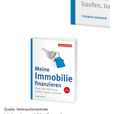
Quelle
:
Verbraucherzentrale