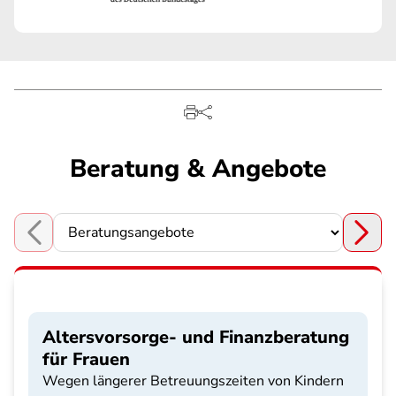
Beratung & Angebote
Choose a section
Altersvorsorge- und Finanzberatung
für Frauen
Wegen längerer Betreuungszeiten von Kindern