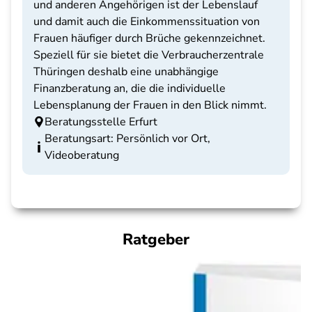
und anderen Angehörigen ist der Lebenslauf
und damit auch die Einkommenssituation von
Frauen häufiger durch Brüche gekennzeichnet.
Speziell für sie bietet die Verbraucherzentrale
Thüringen deshalb eine unabhängige
Finanzberatung an, die die individuelle
Lebensplanung der Frauen in den Blick nimmt.
Beratungsstelle Erfurt
Beratungsart: Persönlich vor Ort,
Videoberatung
Ratgeber