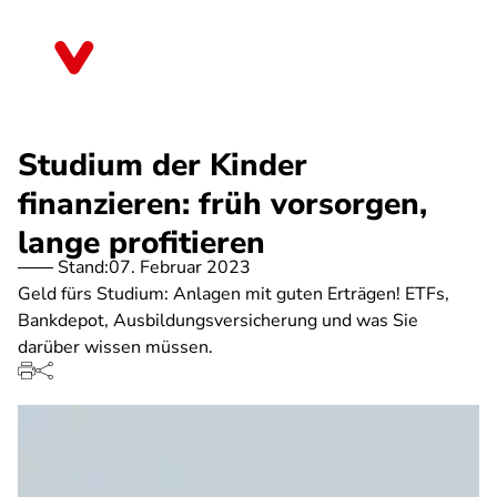
Direkt
zum
Thüringen
Inhalt
Studium der Kinder
finanzieren: früh vorsorgen,
lange profitieren
Stand:
07. Februar 2023
Geld fürs Studium: Anlagen mit guten Erträgen! ETFs,
Bankdepot, Ausbildungsversicherung und was Sie
darüber wissen müssen.