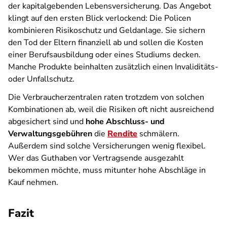
der kapitalgebenden Lebensversicherung. Das Angebot
klingt auf den ersten Blick verlockend: Die Policen
kombinieren Risikoschutz und Geldanlage. Sie sichern
den Tod der Eltern finanziell ab und sollen die Kosten
einer Berufsausbildung oder eines Studiums decken.
Manche Produkte beinhalten zusätzlich einen Invaliditäts-
oder Unfallschutz.
Die Verbraucherzentralen raten trotzdem von solchen
Kombinationen ab, weil die Risiken oft nicht ausreichend
abgesichert sind und
hohe Abschluss- und
Verwaltungsgebühren
die
Rendite
schmälern.
Außerdem sind solche Versicherungen wenig flexibel.
Wer das Guthaben vor Vertragsende ausgezahlt
bekommen möchte, muss mitunter hohe Abschläge in
Kauf nehmen.
Fazit