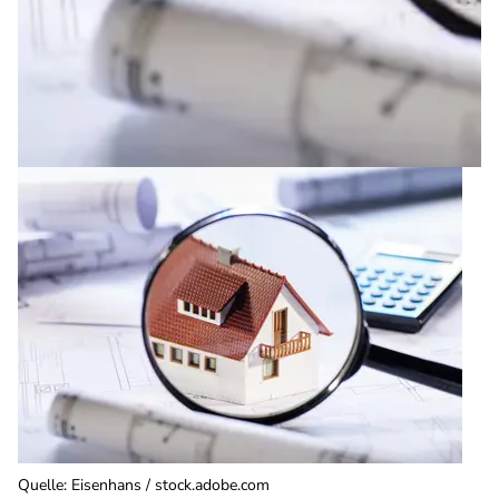
Quelle
:
Eisenhans / stock.adobe.com