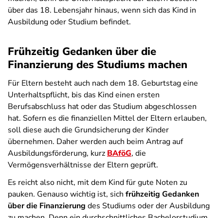
über das 18. Lebensjahr hinaus, wenn sich das Kind in
Ausbildung oder Studium befindet.
Frühzeitig Gedanken über die
Finanzierung des Studiums machen
Für Eltern besteht auch nach dem 18. Geburtstag eine
Unterhaltspflicht, bis das Kind einen ersten
Berufsabschluss hat oder das Studium abgeschlossen
hat. Sofern es die finanziellen Mittel der Eltern erlauben,
soll diese auch die Grundsicherung der Kinder
übernehmen. Daher werden auch beim Antrag auf
Ausbildungsförderung, kurz
BAföG
, die
Vermögensverhältnisse der Eltern geprüft.
Es reicht also nicht, mit dem Kind für gute Noten zu
pauken. Genauso wichtig ist, sich
frühzeitig Gedanken
über die Finanzierung
des Studiums oder der Ausbildung
zu machen. Denn ein durchschnittliches Bachelorstudium