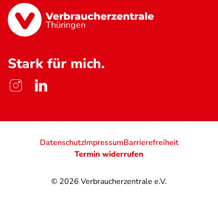
Thüringen
Stark für mich.
Datenschutz
Impressum
Barrierefreiheit
Termin widerrufen
© 2026
Verbraucherzentrale e.V.