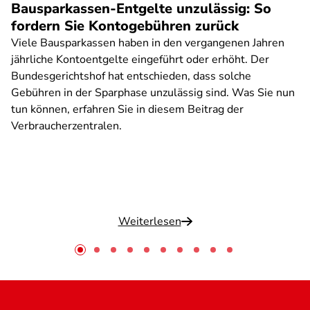
Bausparkassen-Entgelte unzulässig: So
fordern Sie Kontogebühren zurück
Viele Bausparkassen haben in den vergangenen Jahren
jährliche Kontoentgelte eingeführt oder erhöht. Der
Bundesgerichtshof hat entschieden, dass solche
Gebühren in der Sparphase unzulässig sind. Was Sie nun
tun können, erfahren Sie in diesem Beitrag der
Verbraucherzentralen.
Weiterlesen