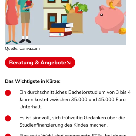
Quelle
:
Canva.com
Beratung & Angebote
Das Wichtigste in Kürze:
Ein durchschnittliches Bachelorstudium von 3 bis 4
Jahren kostet zwischen 35.000 und 45.000 Euro
Unterhalt.
Es ist sinnvoll, sich frühzeitig Gedanken über die
Studienfinanzierung des Kindes machen.