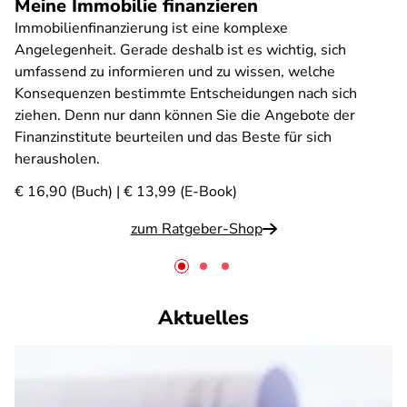
Meine Immobilie finanzieren
Immobilienfinanzierung ist eine komplexe
Angelegenheit. Gerade deshalb ist es wichtig, sich
umfassend zu informieren und zu wissen, welche
Konsequenzen bestimmte Entscheidungen nach sich
ziehen. Denn nur dann können Sie die Angebote der
Finanzinstitute beurteilen und das Beste für sich
herausholen.
€ 16,90 (Buch) | € 13,99 (E-Book)
zum Ratgeber-Shop
Aktuelles