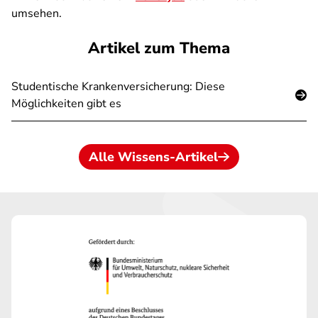
umsehen.
Artikel zum Thema
Studentische Krankenversicherung: Diese
Möglichkeiten gibt es
Alle Wissens-Artikel