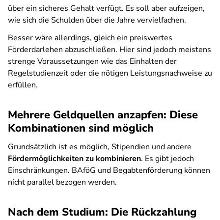
über ein sicheres Gehalt verfügt. Es soll aber aufzeigen,
wie sich die Schulden über die Jahre vervielfachen.
Besser wäre allerdings, gleich ein preiswertes
Förderdarlehen abzuschließen. Hier sind jedoch meistens
strenge Voraussetzungen wie das Einhalten der
Regelstudienzeit oder die nötigen Leistungsnachweise zu
erfüllen.
Mehrere Geldquellen anzapfen: Diese
Kombinationen sind möglich
Grundsätzlich ist es möglich, Stipendien und andere
Fördermöglichkeiten zu kombinieren
. Es gibt jedoch
Einschränkungen. BAföG und Begabtenförderung können
nicht parallel bezogen werden.
Nach dem Studium: Die Rückzahlung