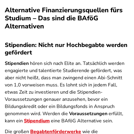
Alternative Finanzierungsquellen fürs
Studium – Das sind die BAföG
Alternativen
Stipendien: Nicht nur Hochbegabte werden
gefördert
Stipendien
hören sich nach Elite an. Tatsächlich werden
engagierte und talentierte Studierende gefördert, was
aber nicht heißt, dass man zwingend einen Abi-Schnitt
von 1,0 vorweisen muss. Es lohnt sich in jedem Fall,
etwas Zeit zu investieren und die Stipendien-
Voraussetzungen genauer anzusehen, bevor ein
Bildungskredit oder ein Bildungsfonds in Anspruch
genommen wird. Werden die
Voraussetzungen
erfüllt,
kann ein
Stipendium
eine BAföG Alternative sein.
Die großen
Begabtenförderwerke
wie die