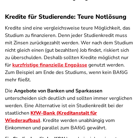
Kredite für Studierende: Teure Notlösung
Kredite sind eine vergleichsweise teure Möglichkeit, das
Studium zu finanzieren. Denn jeder Studienkredit muss
mit Zinsen zurückgezahlt werden. Wer nach dem Studium
nicht gleich einen (gut bezahlten) Job findet, riskiert sich
zu überschulden. Deshalb sollten Kredite möglichst nur
für
kurzfristige finanzielle Engpässe
genutzt werden.
Zum Beispiel am Ende des Studiums, wenn kein BAföG
mehr fließt.
Die
Angebote von Banken und Sparkassen
unterscheiden sich deutlich und sollten immer verglichen
werden. Eine Alternative ist ein Studienkredit bei der
staatlichen
KfW-Bank (Kreditanstalt für
Wiederaufbau)
. Kredite werden unabhängig vom
Einkommen und parallel zum BAföG gewährt.