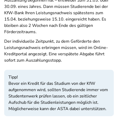
Auszahlung begonnen hat – entweder zum 31.03. oder
30.09. eines Jahres. Dann müssen Studierende bei der
KfW-Bank Ihren Leistungsnachweis spätestens zum
15.04. beziehungsweise 15.10. eingereicht haben. Es
bleiben also 2 Wochen nach Ende des gültigen
Förderzeitraums.
Der individuelle Zeitpunkt, zu dem Geförderte den
Leistungsnachweis erbringen müssen, wird im Online-
Kreditportal angezeigt. Eine verspätete Abgabe führt
sofort zum Auszahlungsstopp.
Tipp!
Bevor ein Kredit für das Studium von der KfW
aufgenommen wird, sollten Studierende immer vom
Studentenwerk prüfen lassen, ob ein zeitlicher
Aufschub für die Studienleistungen möglich ist.
Möglicherweise kann der ASTA dabei unterstützen.