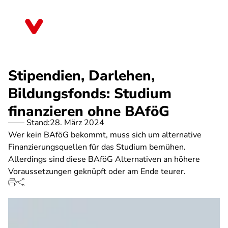
Direkt
zum
Thüringen
Inhalt
Stipendien, Darlehen,
Bildungsfonds: Studium
finanzieren ohne BAföG
Stand:
28. März 2024
Wer kein BAföG bekommt, muss sich um alternative
Finanzierungsquellen für das Studium bemühen.
Allerdings sind diese BAföG Alternativen an höhere
Voraussetzungen geknüpft oder am Ende teurer.