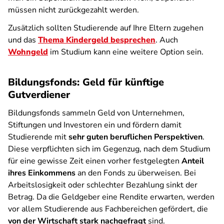
müssen nicht zurückgezahlt werden.
Zusätzlich sollten Studierende auf Ihre Eltern zugehen
und das
Thema Kindergeld besprechen
. Auch
Wohngeld
im Studium kann eine weitere Option sein.
Bildungsfonds: Geld für künftige
Gutverdiener
Bildungsfonds sammeln Geld von Unternehmen,
Stiftungen und Investoren ein und fördern damit
Studierende mit
sehr guten beruflichen Perspektiven
.
Diese verpflichten sich im Gegenzug, nach dem Studium
für eine gewisse Zeit einen vorher festgelegten
Anteil
ihres Einkommens
an den Fonds zu überweisen. Bei
Arbeitslosigkeit oder schlechter Bezahlung sinkt der
Betrag. Da die Geldgeber eine Rendite erwarten, werden
vor allem Studierende aus Fachbereichen gefördert, die
von der Wirtschaft stark nachgefragt
sind.