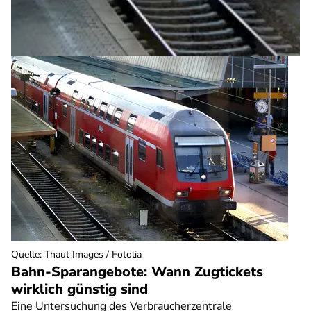
Quelle
:
Thaut Images / Fotolia
Bahn-Sparangebote: Wann Zugtickets
wirklich günstig sind
Eine Untersuchung des Verbraucherzentrale