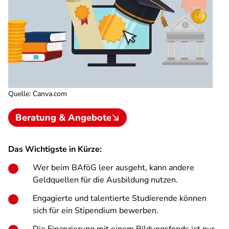
Quelle
:
Canva.com
Beratung & Angebote
Das Wichtigste in Kürze:
Wer beim BAföG leer ausgeht, kann andere
Geldquellen für die Ausbildung nutzen.
Engagierte und talentierte Studierende können
sich für ein Stipendium bewerben.