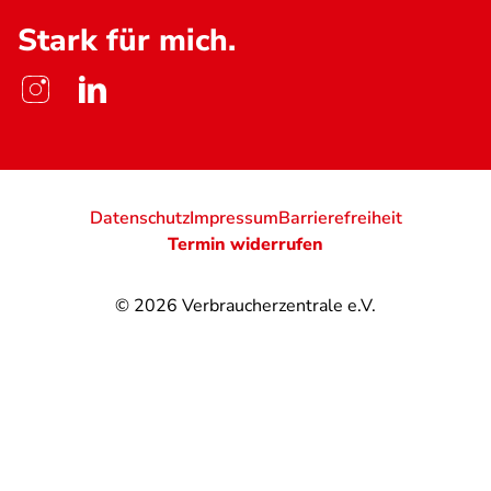
Stark für mich.
Datenschutz
Impressum
Barrierefreiheit
Termin widerrufen
© 2026
Verbraucherzentrale e.V.