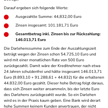
Darauf ergeben sich folgende Werte:
Ausgezahlte Summe: 44,832,00 Euro
Zinsen insgesamt: 101.181,71 Euro
Gesamtbetrag inkl. Zinsen bis zur Rückzahlung:
146.013,71 Euro
Die Darlehenssumme zum Ende der Auszahlungszeit
beträgt wegen der Zinsen schon 54.725,10 Euro und
wird mit einer monatlichen Rate von 500 Euro
zurückgezahlt. Damit wäre der Kreditnehmer nach etwa
24 Jahren schuldenfrei und hätte insgesamt 146.013,71
Euro (9.893,10 + 91.288,61 + 44.832) für die erhaltenen
44.832,00 Euro gezahlt. Dieser hohe Betrag folgt daraus,
dass sich Zinsen weiter ansammeln, bis der letzte Euro
des Darlehens zurückgezahlt wurde. So ein Darlehen
wird es in der Praxis kaum geben. Eine Bank wird derart
hohe Summen keinem Kunden anvertrauen, der nicht