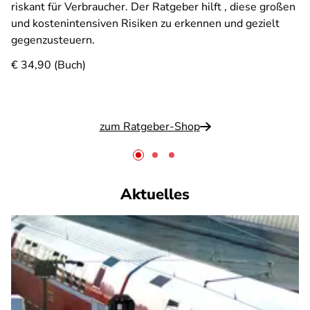
riskant für Verbraucher. Der Ratgeber hilft , diese großen
und kostenintensiven Risiken zu erkennen und gezielt
gegenzusteuern.
€ 34,90 (Buch)
zum Ratgeber-Shop
Aktuelles