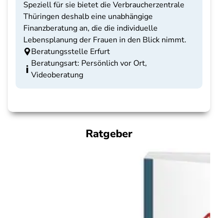
Speziell für sie bietet die Verbraucherzentrale
Thüringen deshalb eine unabhängige
Finanzberatung an, die die individuelle
Lebensplanung der Frauen in den Blick nimmt.
Beratungsstelle Erfurt
Beratungsart: Persönlich vor Ort,
Videoberatung
Ratgeber