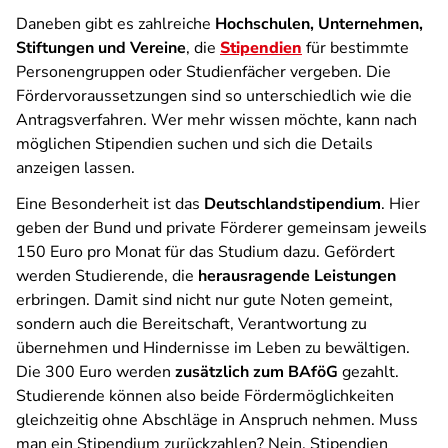
Daneben gibt es zahlreiche
Hochschulen, Unternehmen,
Stiftungen und Vereine
, die
Stipendien
für bestimmte
Personengruppen oder Studienfächer vergeben. Die
Fördervoraussetzungen sind so unterschiedlich wie die
Antragsverfahren. Wer mehr wissen möchte, kann nach
möglichen Stipendien suchen und sich die Details
anzeigen lassen.
Eine Besonderheit ist das
Deutschlandstipendium
. Hier
geben der Bund und private Förderer gemeinsam jeweils
150 Euro pro Monat für das Studium dazu. Gefördert
werden Studierende, die
herausragende Leistungen
erbringen. Damit sind nicht nur gute Noten gemeint,
sondern auch die Bereitschaft, Verantwortung zu
übernehmen und Hindernisse im Leben zu bewältigen.
Die 300 Euro werden
zusätzlich zum BAföG
gezahlt.
Studierende können also beide Fördermöglichkeiten
gleichzeitig ohne Abschläge in Anspruch nehmen. Muss
man ein Stipendium zurückzahlen? Nein, Stipendien