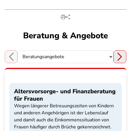
Beratung & Angebote
Choose a section
Altersvorsorge- und Finanzberatung
für Frauen
Wegen längerer Betreuungszeiten von Kindern
und anderen Angehörigen ist der Lebenslauf
und damit auch die Einkommenssituation von
Frauen häufiger durch Brüche gekennzeichnet.