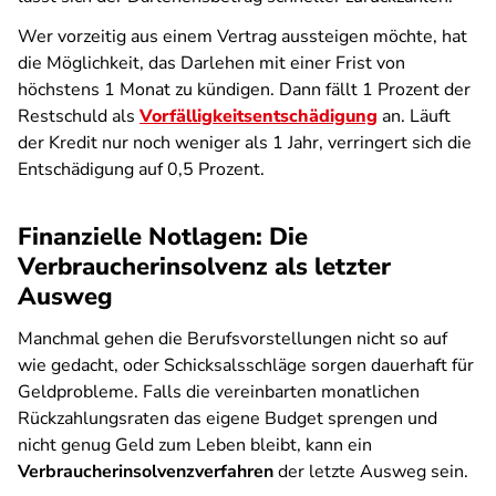
Wer vorzeitig aus einem Vertrag aussteigen möchte, hat
die Möglichkeit, das Darlehen mit einer Frist von
höchstens 1 Monat zu kündigen. Dann fällt 1 Prozent der
Restschuld als
Vorfälligkeitsentschädigung
an. Läuft
der Kredit nur noch weniger als 1 Jahr, verringert sich die
Entschädigung auf 0,5 Prozent.
Finanzielle Notlagen: Die
Verbraucherinsolvenz als letzter
Ausweg
Manchmal gehen die Berufsvorstellungen nicht so auf
wie gedacht, oder Schicksalsschläge sorgen dauerhaft für
Geldprobleme. Falls die vereinbarten monatlichen
Rückzahlungsraten das eigene Budget sprengen und
nicht genug Geld zum Leben bleibt, kann ein
Verbraucherinsolvenzverfahren
der letzte Ausweg sein.