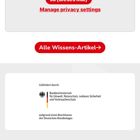
Manage privacy settings
Alle Wissens-Artikel