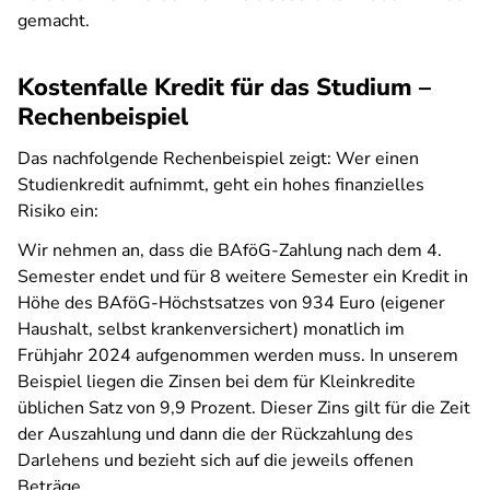
gemacht.
Kostenfalle Kredit für das Studium –
Rechenbeispiel
Das nachfolgende Rechenbeispiel zeigt: Wer einen
Studienkredit aufnimmt, geht ein hohes finanzielles
Risiko ein:
Wir nehmen an, dass die BAföG-Zahlung nach dem 4.
Semester endet und für 8 weitere Semester ein Kredit in
Höhe des BAföG-Höchstsatzes von 934 Euro (eigener
Haushalt, selbst krankenversichert) monatlich im
Frühjahr 2024 aufgenommen werden muss. In unserem
Beispiel liegen die Zinsen bei dem für Kleinkredite
üblichen Satz von 9,9 Prozent. Dieser Zins gilt für die Zeit
der Auszahlung und dann die der Rückzahlung des
Darlehens und bezieht sich auf die jeweils offenen
Beträge.