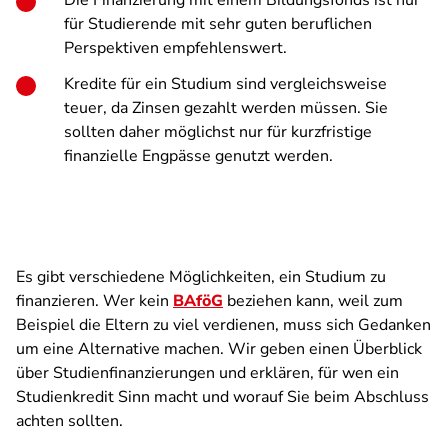
Die Finanzierung mit einem Bildungsfonds ist nur
für Studierende mit sehr guten beruflichen
Perspektiven empfehlenswert.
Kredite für ein Studium sind vergleichsweise
teuer, da Zinsen gezahlt werden müssen. Sie
sollten daher möglichst nur für kurzfristige
finanzielle Engpässe genutzt werden.
Es gibt verschiedene Möglichkeiten, ein Studium zu
finanzieren. Wer kein
BAföG
beziehen kann, weil zum
Beispiel die Eltern zu viel verdienen, muss sich Gedanken
um eine Alternative machen. Wir geben einen Überblick
über Studienfinanzierungen und erklären, für wen ein
Studienkredit Sinn macht und worauf Sie beim Abschluss
achten sollten.