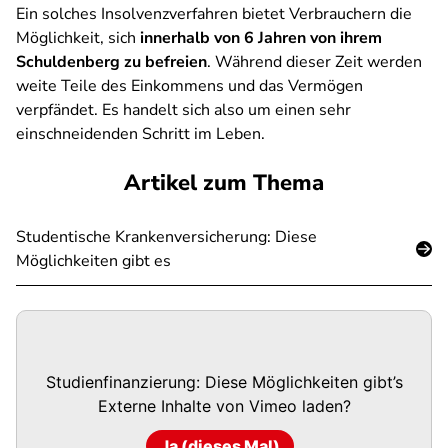
Ein solches Insolvenzverfahren bietet Verbrauchern die
Möglichkeit, sich
innerhalb von 6 Jahren von ihrem
Schuldenberg zu befreien
. Während dieser Zeit werden
weite Teile des Einkommens und das Vermögen
verpfändet. Es handelt sich also um einen sehr
einschneidenden Schritt im Leben.
Artikel zum Thema
Studentische Krankenversicherung: Diese
Möglichkeiten gibt es
Studienfinanzierung: Diese Möglichkeiten gibt’s
Externe Inhalte von
Vimeo
laden?
Ja (dieses Mal)