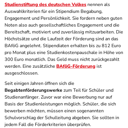
Studienstiftung des deutschen Volkes
nennen als
Auswahlkriterien für ein Stipendium Begabung,
Engagement und Persönlichkeit. Sie fordern neben guten
Noten also auch gesellschaftliches Engagement und die
Bereitschaft, motiviert und zuverlässig mitzuarbeiten. Die
Höchstsätze und die Laufzeit der Förderung sind an das
BAföG angelehnt. Stipendiaten erhalten bis zu 812 Euro
pro Monat plus eine Studienkostenpauschale in Höhe von
300 Euro monatlich. Das Geld muss nicht zurückgezahlt
werden. Eine zusätzliche
BAföG-Förderung
ist
ausgeschlossen.
Seit einigen Jahren öffnen sich die
Begabtenförderungswerke
zum Teil für Schüler und
Studienanfänger. Zuvor war eine Bewerbung nur auf
Basis der Studienleistungen möglich. Schüler, die sich
bewerben möchten, müssen einen sogenannten
Schulvorschlag der Schulleitung abgeben. Sie sollten in
jedem Fall die Förderkriterien überprüfen.