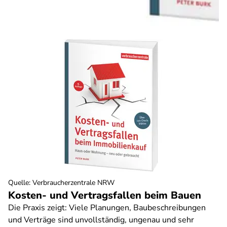
Quelle
:
Verbraucherzentrale NRW
Kosten- und Vertragsfallen beim Bauen
Die Praxis zeigt: Viele Planungen, Baubeschreibungen
und Verträge sind unvollständig, ungenau und sehr