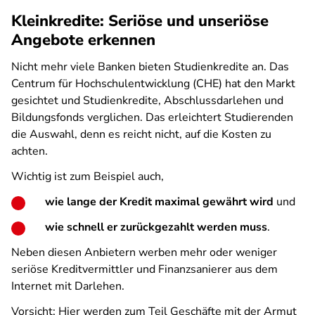
Kleinkredite: Seriöse und unseriöse
Angebote erkennen
Nicht mehr viele Banken bieten Studienkredite an. Das
Centrum für Hochschulentwicklung (CHE) hat den Markt
gesichtet und Studienkredite, Abschlussdarlehen und
Bildungsfonds verglichen. Das erleichtert Studierenden
die Auswahl, denn es reicht nicht, auf die Kosten zu
achten.
Wichtig ist zum Beispiel auch,
wie lange der Kredit maximal gewährt wird
und
wie schnell er zurückgezahlt werden muss
.
Neben diesen Anbietern werben mehr oder weniger
seriöse Kreditvermittler und Finanzsanierer aus dem
Internet mit Darlehen.
Vorsicht: Hier werden zum Teil Geschäfte mit der Armut