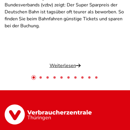
Bundesverbands (vzbv) zeigt: Der Super Sparpreis der
Deutschen Bahn ist tagsüber oft teurer als beworben. So
finden Sie beim Bahnfahren günstige Tickets und sparen
bei der Buchung.
Weiterlesen
Thüringen