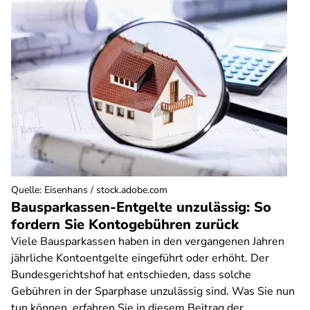
Quelle
:
Eisenhans / stock.adobe.com
Bausparkassen-Entgelte unzulässig: So
fordern Sie Kontogebühren zurück
Viele Bausparkassen haben in den vergangenen Jahren
jährliche Kontoentgelte eingeführt oder erhöht. Der
Bundesgerichtshof hat entschieden, dass solche
Gebühren in der Sparphase unzulässig sind. Was Sie nun
tun können, erfahren Sie in diesem Beitrag der