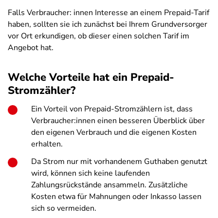
Falls Verbraucher: innen Interesse an einem Prepaid-Tarif
haben, sollten sie ich zunächst bei Ihrem Grundversorger
vor Ort erkundigen, ob dieser einen solchen Tarif im
Angebot hat.
Welche Vorteile hat ein Prepaid-
Stromzähler?
Ein Vorteil von Prepaid-Stromzählern ist, dass
Verbraucher:innen einen besseren Überblick über
den eigenen Verbrauch und die eigenen Kosten
erhalten.
Da Strom nur mit vorhandenem Guthaben genutzt
wird, können sich keine laufenden
Zahlungsrückstände ansammeln. Zusätzliche
Kosten etwa für Mahnungen oder Inkasso lassen
sich so vermeiden.