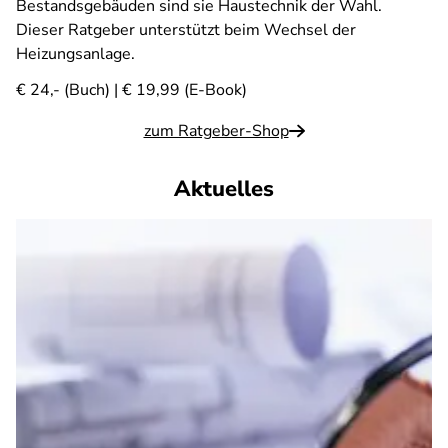
Bestandsgebäuden sind sie Haustechnik der Wahl.
Dieser Ratgeber unterstützt beim Wechsel der
Heizungsanlage.
€ 24,- (Buch) | € 19,99 (E-Book)
zum Ratgeber-Shop
Aktuelles