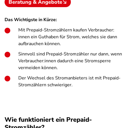
Beratung & Angebote
Das Wichtigste in Kürze:
Mit Prepaid-Stromzählern kaufen Verbraucher:
innen ein Guthaben für Strom, welches sie dann
aufbrauchen können.
Sinnvoll sind Prepaid-Stromzähler nur dann, wenn
Verbraucher:innen dadurch eine Stromsperre
vermeiden können.
Der Wechsel des Stromanbieters ist mit Prepaid-
Stromzählern schwieriger.
Wie funktioniert ein Prepaid-
Stromzähler?