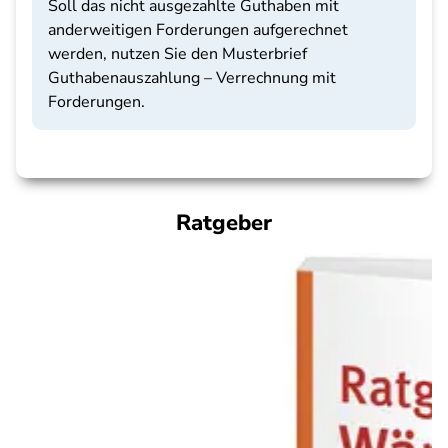
Soll das nicht ausgezahlte Guthaben mit
anderweitigen Forderungen aufgerechnet
werden, nutzen Sie den Musterbrief
Guthabenauszahlung – Verrechnung mit
Forderungen.
Ratgeber