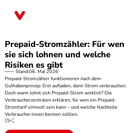
Direkt
zum
Thüringen
Inhalt
Prepaid-Stromzähler: Für wen
sie sich lohnen und welche
Risiken es gibt
Stand:
06. Mai 2026
Prepaid-Stromzähler funktionieren nach dem
Guthabenprinzip: Erst aufladen, dann Strom verbrauchen.
Doch wann lohnt sich Prepaid-Strom wirklich? Die
Verbraucherzentralen erklären, für wen ein Prepaid-
Stromtarif sinnvoll sein kann – und welche Nachteile
Verbraucher:innen kennen sollten.