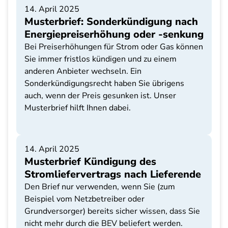
14. April 2025
Musterbrief: Sonderkündigung nach
Energiepreiserhöhung oder -senkung
Bei Preiserhöhungen für Strom oder Gas können
Sie immer fristlos kündigen und zu einem
anderen Anbieter wechseln. Ein
Sonderkündigungsrecht haben Sie übrigens
auch, wenn der Preis gesunken ist. Unser
Musterbrief hilft Ihnen dabei.
14. April 2025
Musterbrief Kündigung des
Stromliefervertrags nach Lieferende
Den Brief nur verwenden, wenn Sie (zum
Beispiel vom Netzbetreiber oder
Grundversorger) bereits sicher wissen, dass Sie
nicht mehr durch die BEV beliefert werden.