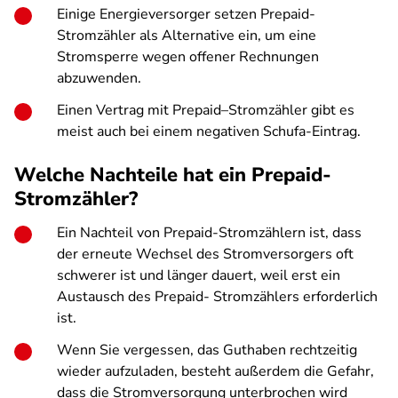
Einige Energieversorger setzen Prepaid-
Stromzähler als Alternative ein, um eine
Stromsperre wegen offener Rechnungen
abzuwenden.
Einen Vertrag mit Prepaid–Stromzähler gibt es
meist auch bei einem negativen Schufa-Eintrag.
Welche Nachteile hat ein Prepaid-
Stromzähler?
Ein Nachteil von Prepaid-Stromzählern ist, dass
der erneute Wechsel des Stromversorgers oft
schwerer ist und länger dauert, weil erst ein
Austausch des Prepaid- Stromzählers erforderlich
ist.
Wenn Sie vergessen, das Guthaben rechtzeitig
wieder aufzuladen, besteht außerdem die Gefahr,
dass die Stromversorgung unterbrochen wird