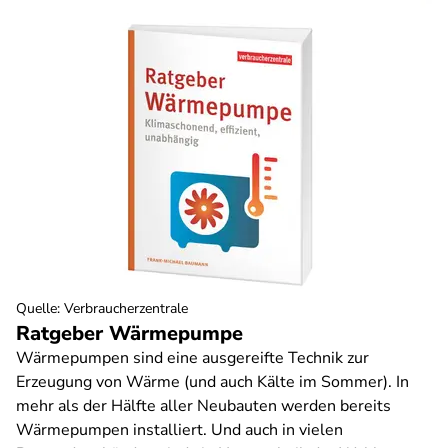
Quelle
:
Verbraucherzentrale
Ratgeber Wärmepumpe
Wärmepumpen sind eine ausgereifte Technik zur
Erzeugung von Wärme (und auch Kälte im Sommer). In
mehr als der Hälfte aller Neubauten werden bereits
Wärmepumpen installiert. Und auch in vielen