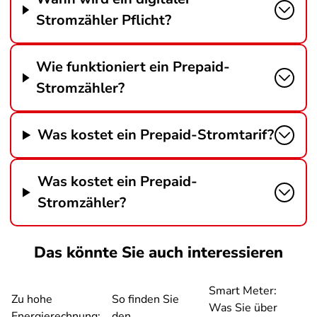
Stromzähler Pflicht?
Wie funktioniert ein Prepaid-
Stromzähler?
Was kostet ein Prepaid-Stromtarif?
Was kostet ein Prepaid-
Stromzähler?
Das könnte Sie auch interessieren
Smart Meter:
Zu hohe
So finden Sie
Was Sie über
Energierechnung:
den