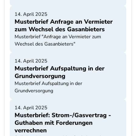
14. April 2025
Musterbrief Anfrage an Vermieter
zum Wechsel des Gasanbieters
Musterbrief "Anfrage an Vermieter zum
Wechsel des Gasanbieters"
14. April 2025
Musterbrief Aufspaltung in der
Grundversorgung
Musterbrief Aufspaltung in der
Grundversorgung
14. April 2025
Musterbrief: Strom-/Gasvertrag -
Guthaben mit Forderungen
verrechnen