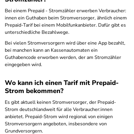
Bei einem Prepaid - Stromzähler erwerben Verbraucher:
innen ein Guthaben beim Stromversorger, ähnlich einem
Prepaid-Tarif bei einem Mobilfunkanbieter. Dafür gibt es
unterschiedliche Bezahlwege.
Bei vielen Stromversorgern wird über eine App bezahlt,
bei manchen kann an Kassenautomaten ein
Guthabencode erworben werden, der am Stromzähler
eingegeben wird.
Wo kann ich einen Tarif mit Prepaid-
Strom bekommen?
Es gibt aktuell keinen Stromversorger, der Prepaid-
Strom deutschlandweit für alle Verbraucher:innen
anbietet. Prepaid-Strom wird regional von einigen
Stromversorgern angeboten, insbesondere von
Grundversorgern.