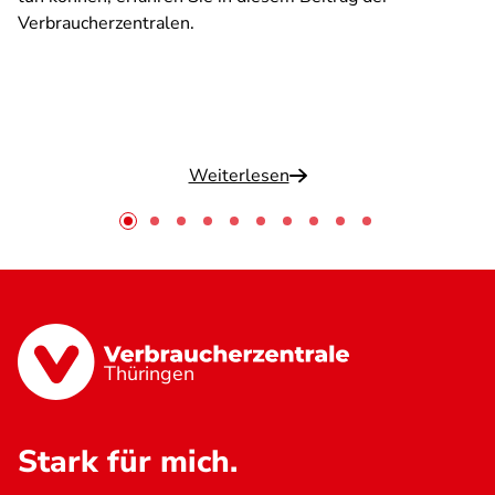
Verbraucherzentralen.
Weiterlesen
Thüringen
Stark für mich.