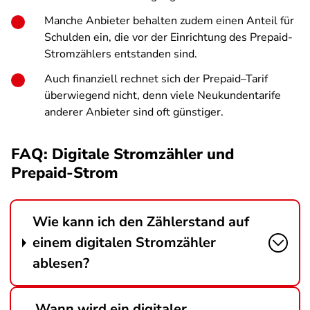
Manche Anbieter behalten zudem einen Anteil für
Schulden ein, die vor der Einrichtung des Prepaid-
Stromzählers entstanden sind.
Auch finanziell rechnet sich der Prepaid–Tarif
überwiegend nicht, denn viele Neukundentarife
anderer Anbieter sind oft günstiger.
FAQ: Digitale Stromzähler und
Prepaid-Strom
Wie kann ich den Zählerstand auf
einem digitalen Stromzähler
ablesen?
Wann wird ein digitaler