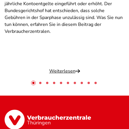
jährliche Kontoentgelte eingeführt oder erhöht. Der
Bundesgerichtshof hat entschieden, dass solche
Gebühren in der Sparphase unzulässig sind. Was Sie nun
tun können, erfahren Sie in diesem Beitrag der
Verbraucherzentralen.
Weiterlesen
Thüringen