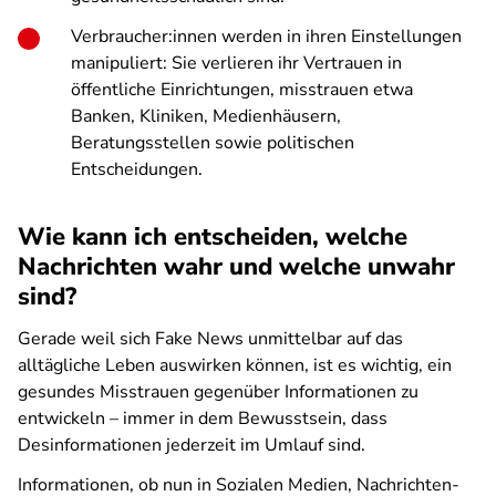
Verbraucher:innen werden in ihren Einstellungen
manipuliert: Sie verlieren ihr Vertrauen in
öffentliche Einrichtungen, misstrauen etwa
Banken, Kliniken, Medienhäusern,
Beratungsstellen sowie politischen
Entscheidungen.
Wie kann ich entscheiden, welche
Nachrichten wahr und welche unwahr
sind?
Gerade weil sich Fake News unmittelbar auf das
alltägliche Leben auswirken können, ist es wichtig, ein
gesundes Misstrauen gegenüber Informationen zu
entwickeln – immer in dem Bewusstsein, dass
Desinformationen jederzeit im Umlauf sind.
Informationen, ob nun in Sozialen Medien, Nachrichten-