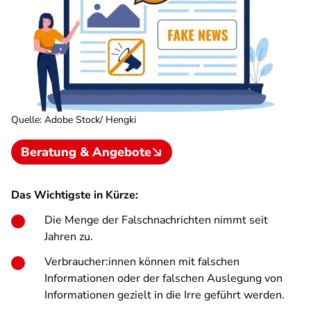
Quelle
:
Adobe Stock/ Hengki
Beratung & Angebote
Das Wichtigste in Kürze:
Die Menge der Falschnachrichten nimmt seit
Jahren zu.
Verbraucher:innen können mit falschen
Informationen oder der falschen Auslegung von
Informationen gezielt in die Irre geführt werden.