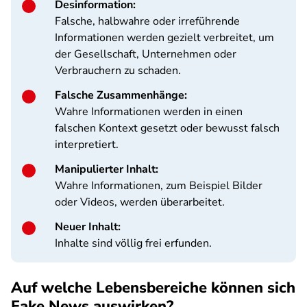
Desinformation:
Falsche, halbwahre oder irreführende
Informationen werden gezielt verbreitet, um
der Gesellschaft, Unternehmen oder
Verbrauchern zu schaden.
Falsche Zusammenhänge:
Wahre Informationen werden in einen
falschen Kontext gesetzt oder bewusst falsch
interpretiert.
Manipulierter Inhalt:
Wahre Informationen, zum Beispiel Bilder
oder Videos, werden überarbeitet.
Neuer Inhalt:
Inhalte sind völlig frei erfunden.
Auf welche Lebensbereiche können sich
Fake News auswirken?