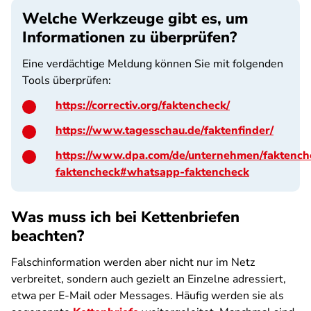
Welche Werkzeuge gibt es, um
Informationen zu überprüfen?
Eine verdächtige Meldung können Sie mit folgenden
Tools überprüfen:
https://correctiv.org/faktencheck/
https://www.tagesschau.de/faktenfinder/
https://www.dpa.com/de/unternehmen/faktenc
faktencheck#whatsapp-faktencheck
Was muss ich bei Kettenbriefen
beachten?
Falschinformation werden aber nicht nur im Netz
verbreitet, sondern auch gezielt an Einzelne adressiert,
etwa per E-Mail oder Messages. Häufig werden sie als