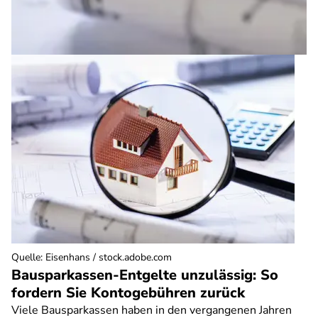
Quelle
:
Eisenhans / stock.adobe.com
Bausparkassen-Entgelte unzulässig: So
fordern Sie Kontogebühren zurück
Viele Bausparkassen haben in den vergangenen Jahren