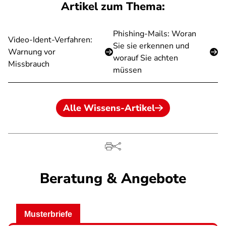
Artikel zum Thema:
Phishing-Mails: Woran
Video-Ident-Verfahren:
Sie sie erkennen und
Warnung vor
worauf Sie achten
Missbrauch
müssen
Alle Wissens-Artikel
Beratung & Angebote
Musterbriefe