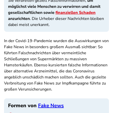
Sie verbreiten gezielt Falschinformationen,
um
möglichst viele Menschen zu verwirren und damit
gesellschaftlichen sowie
finanziellen Schaden
anzurichten
. Die Urheber dieser Nachrichten bleiben
dabei meist unerkannt.
In der Covid-19-Pandemie wurden die Auswirkungen von
Fake News in besonders großem Ausmaß sichtbar: So
führten Falschnachrichten über vermeintliche
Schließungen von Supermärkten zu massiven
Hamsterkäufen. Ebenso kursierten falsche Informationen
über alternative Arzneimittel, die das Coronavirus
angeblich unschädlich machen sollten. Auch die gezielte
Verbreitung von Fake News zur Impfkampagne führte zu
großen Verunsicherungen.
Formen von
Fake News