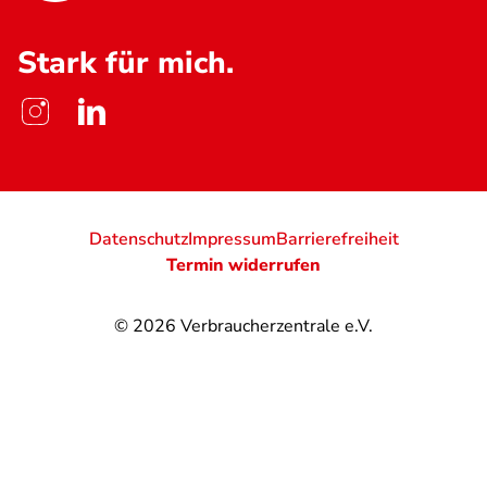
Stark für mich.
Datenschutz
Impressum
Barrierefreiheit
Termin widerrufen
© 2026
Verbraucherzentrale e.V.