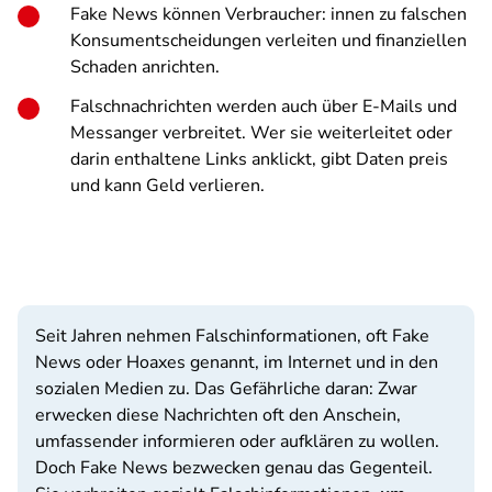
Fake News können Verbraucher: innen zu falschen
Konsumentscheidungen verleiten und finanziellen
Schaden anrichten.
Falschnachrichten werden auch über E-Mails und
Messanger verbreitet. Wer sie weiterleitet oder
darin enthaltene Links anklickt, gibt Daten preis
und kann Geld verlieren.
Seit Jahren nehmen Falschinformationen, oft Fake
News oder Hoaxes genannt, im Internet und in den
sozialen Medien zu. Das Gefährliche daran: Zwar
erwecken diese Nachrichten oft den Anschein,
umfassender informieren oder aufklären zu wollen.
Doch Fake News bezwecken genau das Gegenteil.