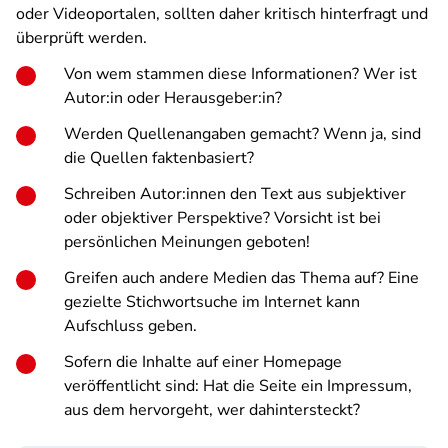
oder Videoportalen, sollten daher kritisch hinterfragt und
überprüft werden.
Von wem stammen diese Informationen? Wer ist
Autor:in oder Herausgeber:in?
Werden Quellenangaben gemacht? Wenn ja, sind
die Quellen faktenbasiert?
Schreiben Autor:innen den Text aus subjektiver
oder objektiver Perspektive? Vorsicht ist bei
persönlichen Meinungen geboten!
Greifen auch andere Medien das Thema auf? Eine
gezielte Stichwortsuche im Internet kann
Aufschluss geben.
Sofern die Inhalte auf einer Homepage
veröffentlicht sind: Hat die Seite ein Impressum,
aus dem hervorgeht, wer dahintersteckt?