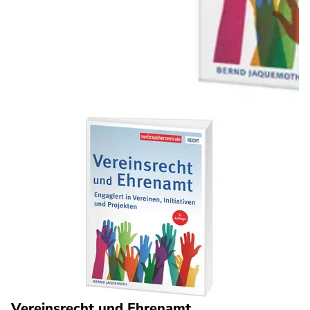
Vereinsrecht und Ehrenamt