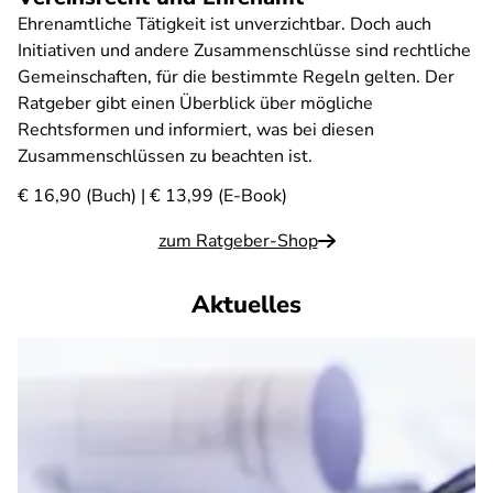
Ehrenamtliche Tätigkeit ist unverzichtbar. Doch auch
Initiativen und andere Zusammenschlüsse sind rechtliche
Gemeinschaften, für die bestimmte Regeln gelten. Der
Ratgeber gibt einen Überblick über mögliche
Rechtsformen und informiert, was bei diesen
Zusammenschlüssen zu beachten ist.
€ 16,90 (Buch) | € 13,99 (E-Book)
zum Ratgeber-Shop
Aktuelles