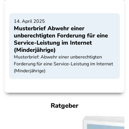
14. April 2025
Musterbrief Abwehr einer
unberechtigten Forderung für eine
Service-Leistung im Internet
(Minderjährige)
Musterbrief: Abwehr einer unberechtigten
Forderung für eine Service-Leistung im Internet
(Minderjährige)
Ratgeber