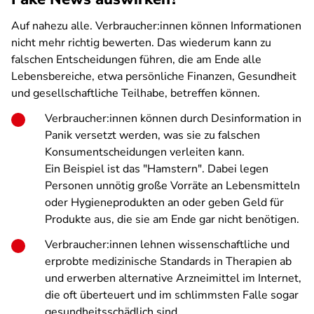
Auf nahezu alle. Verbraucher:innen können Informationen
nicht mehr richtig bewerten. Das wiederum kann zu
falschen Entscheidungen führen, die am Ende alle
Lebensbereiche, etwa persönliche Finanzen, Gesundheit
und gesellschaftliche Teilhabe, betreffen können.
Verbraucher:innen können durch Desinformation in
Panik versetzt werden, was sie zu falschen
Konsumentscheidungen verleiten kann.
Ein Beispiel ist das "Hamstern". Dabei legen
Personen unnötig große Vorräte an Lebensmitteln
oder Hygieneprodukten an oder geben Geld für
Produkte aus, die sie am Ende gar nicht benötigen.
Verbraucher:innen lehnen wissenschaftliche und
erprobte medizinische Standards in Therapien ab
und erwerben alternative Arzneimittel im Internet,
die oft überteuert und im schlimmsten Falle sogar
gesundheitsschädlich sind.