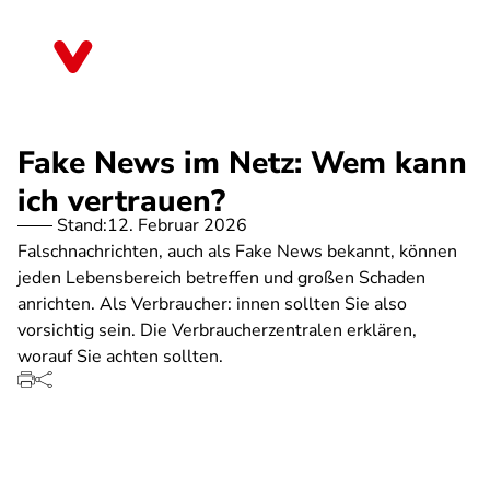
Direkt
zum
Thüringen
Inhalt
Fake News im Netz: Wem kann
ich vertrauen?
Stand:
12. Februar 2026
Falschnachrichten, auch als Fake News bekannt, können
jeden Lebensbereich betreffen und großen Schaden
anrichten. Als Verbraucher: innen sollten Sie also
vorsichtig sein. Die Verbraucherzentralen erklären,
worauf Sie achten sollten.